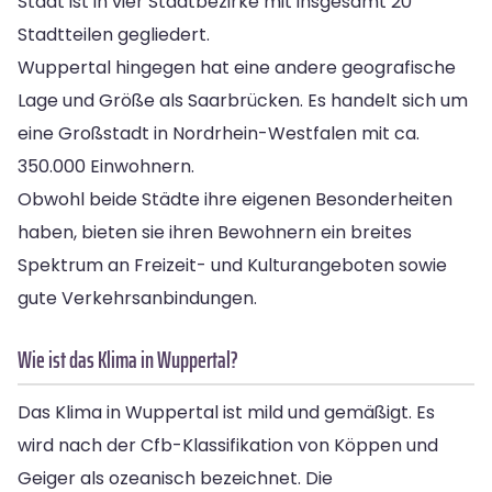
Stadt ist in vier Stadtbezirke mit insgesamt 20
Stadtteilen gegliedert.
Wuppertal hingegen hat eine andere geografische
Lage und Größe als Saarbrücken. Es handelt sich um
eine Großstadt in Nordrhein-Westfalen mit ca.
350.000 Einwohnern.
Obwohl beide Städte ihre eigenen Besonderheiten
haben, bieten sie ihren Bewohnern ein breites
Spektrum an Freizeit- und Kulturangeboten sowie
gute Verkehrsanbindungen.
Wie ist das Klima in Wuppertal?
Das Klima in Wuppertal ist mild und gemäßigt. Es
wird nach der Cfb-Klassifikation von Köppen und
Geiger als ozeanisch bezeichnet. Die