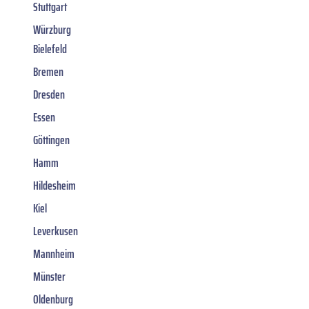
Stuttgart
Würzburg
Bielefeld
Bremen
Dresden
Essen
Göttingen
Hamm
Hildesheim
Kiel
Leverkusen
Mannheim
Münster
Oldenburg