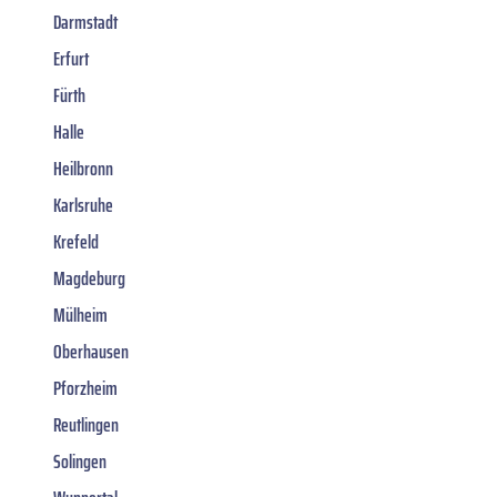
Darmstadt
Erfurt
Fürth
Halle
Heilbronn
Karlsruhe
Krefeld
Magdeburg
Mülheim
Oberhausen
Pforzheim
Reutlingen
Solingen