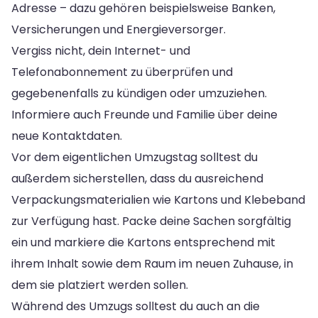
Adresse – dazu gehören beispielsweise Banken,
Versicherungen und Energieversorger.
Vergiss nicht, dein Internet- und
Telefonabonnement zu überprüfen und
gegebenenfalls zu kündigen oder umzuziehen.
Informiere auch Freunde und Familie über deine
neue Kontaktdaten.
Vor dem eigentlichen Umzugstag solltest du
außerdem sicherstellen, dass du ausreichend
Verpackungsmaterialien wie Kartons und Klebeband
zur Verfügung hast. Packe deine Sachen sorgfältig
ein und markiere die Kartons entsprechend mit
ihrem Inhalt sowie dem Raum im neuen Zuhause, in
dem sie platziert werden sollen.
Während des Umzugs solltest du auch an die