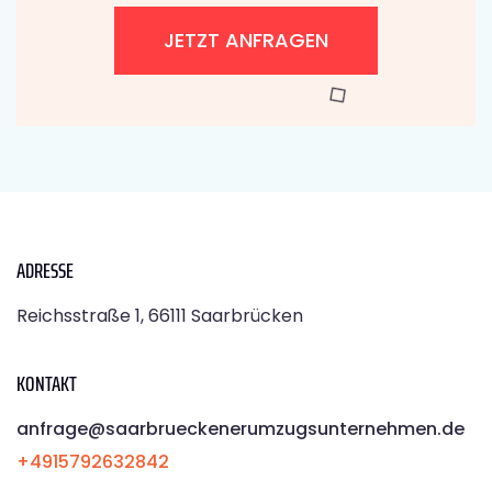
JETZT ANFRAGEN
ADRESSE
Reichsstraße 1, 66111 Saarbrücken
KONTAKT
anfrage@saarbrueckenerumzugsunternehmen.de
+4915792632842