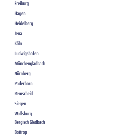
Freiburg
Hagen
Heidelberg
Jena
Köln
Ludwigshafen
Mönchengladbach
Nürnberg
Paderborn
Remscheid
Siegen
Wolfsburg
Bergisch Gladbach
Bottrop