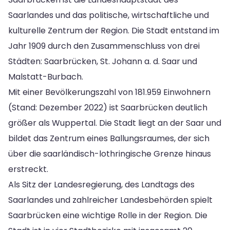
Saarlandes und das politische, wirtschaftliche und
kulturelle Zentrum der Region. Die Stadt entstand im
Jahr 1909 durch den Zusammenschluss von drei
Städten: Saarbrücken, St. Johann a. d. Saar und
Malstatt-Burbach.
Mit einer Bevölkerungszahl von 181.959 Einwohnern
(Stand: Dezember 2022) ist Saarbrücken deutlich
größer als Wuppertal. Die Stadt liegt an der Saar und
bildet das Zentrum eines Ballungsraumes, der sich
über die saarländisch-lothringische Grenze hinaus
erstreckt.
Als Sitz der Landesregierung, des Landtags des
Saarlandes und zahlreicher Landesbehörden spielt
Saarbrücken eine wichtige Rolle in der Region. Die