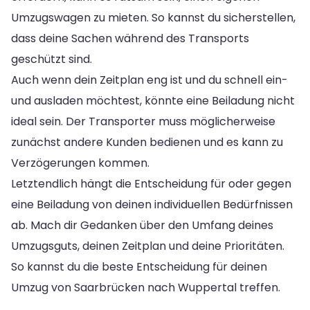
Umzugswagen zu mieten. So kannst du sicherstellen,
dass deine Sachen während des Transports
geschützt sind.
Auch wenn dein Zeitplan eng ist und du schnell ein-
und ausladen möchtest, könnte eine Beiladung nicht
ideal sein. Der Transporter muss möglicherweise
zunächst andere Kunden bedienen und es kann zu
Verzögerungen kommen.
Letztendlich hängt die Entscheidung für oder gegen
eine Beiladung von deinen individuellen Bedürfnissen
ab. Mach dir Gedanken über den Umfang deines
Umzugsguts, deinen Zeitplan und deine Prioritäten.
So kannst du die beste Entscheidung für deinen
Umzug von Saarbrücken nach Wuppertal treffen.