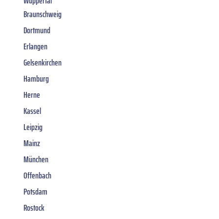
Wuppertal
Braunschweig
Dortmund
Erlangen
Gelsenkirchen
Hamburg
Herne
Kassel
Leipzig
Mainz
München
Offenbach
Potsdam
Rostock