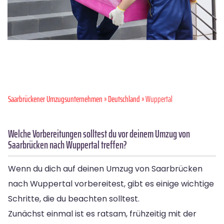
Saarbrückener Umzugsunternehmen
»
Deutschland
» Wuppertal
Welche Vorbereitungen solltest du vor deinem Umzug von
Saarbrücken nach Wuppertal treffen?
Wenn du dich auf deinen Umzug von Saarbrücken
nach Wuppertal vorbereitest, gibt es einige wichtige
Schritte, die du beachten solltest.
Zunächst einmal ist es ratsam, frühzeitig mit der