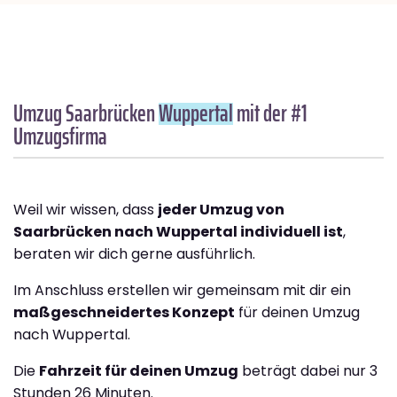
Umzug Saarbrücken
Wuppertal
mit der #1
Umzugsfirma
Weil wir wissen, dass
jeder Umzug von
Saarbrücken nach Wuppertal individuell ist
,
beraten wir dich gerne ausführlich.
Im Anschluss erstellen wir gemeinsam mit dir ein
maßgeschneidertes Konzept
für deinen Umzug
nach Wuppertal.
Die
Fahrzeit für deinen Umzug
beträgt dabei nur 3
Stunden 26 Minuten.