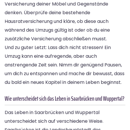
Versicherung deiner Möbel und Gegenstände
denken. Überprüfe deine bestehende
Hausratversicherung und kläre, ob diese auch
während des Umzugs gültig ist oder ob du eine
zusätzliche Versicherung abschließen musst.
Und zu guter Letzt: Lass dich nicht stressen! Ein
Umzug kann eine aufregende, aber auch
anstrengende Zeit sein. Nimm dir genügend Pausen,
um dich zu entspannen und mache dir bewusst, dass
du bald ein neues Kapitel in deinem Leben beginnst.
Wie unterscheidet sich das Leben in Saarbrücken und Wuppertal?
Das Leben in Saarbrücken und Wuppertal
unterscheidet sich auf verschiedene Weise.
Saarbrücken ist die Landeshauptstadt des