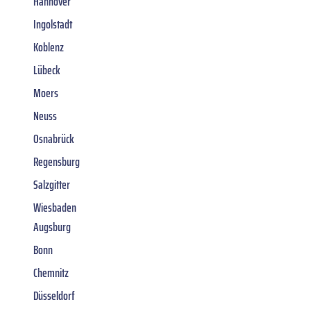
Hannover
Ingolstadt
Koblenz
Lübeck
Moers
Neuss
Osnabrück
Regensburg
Salzgitter
Wiesbaden
Augsburg
Bonn
Chemnitz
Düsseldorf