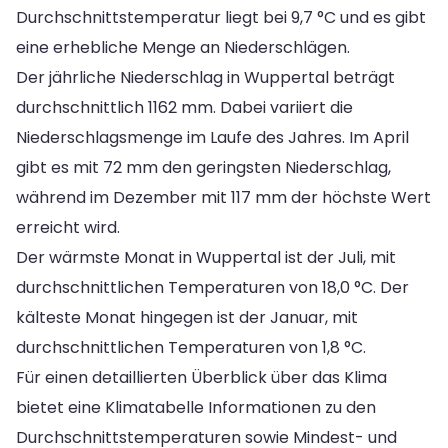
Durchschnittstemperatur liegt bei 9,7 °C und es gibt
eine erhebliche Menge an Niederschlägen.
Der jährliche Niederschlag in Wuppertal beträgt
durchschnittlich 1162 mm. Dabei variiert die
Niederschlagsmenge im Laufe des Jahres. Im April
gibt es mit 72 mm den geringsten Niederschlag,
während im Dezember mit 117 mm der höchste Wert
erreicht wird.
Der wärmste Monat in Wuppertal ist der Juli, mit
durchschnittlichen Temperaturen von 18,0 °C. Der
kälteste Monat hingegen ist der Januar, mit
durchschnittlichen Temperaturen von 1,8 °C.
Für einen detaillierten Überblick über das Klima
bietet eine Klimatabelle Informationen zu den
Durchschnittstemperaturen sowie Mindest- und