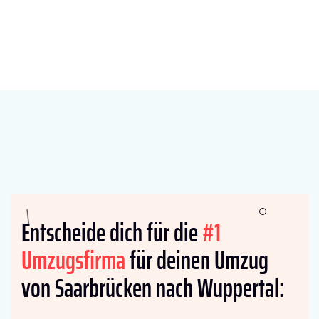
Entscheide dich für die
#1
Umzugsfirma
für deinen Umzug
von Saarbrücken nach Wuppertal: