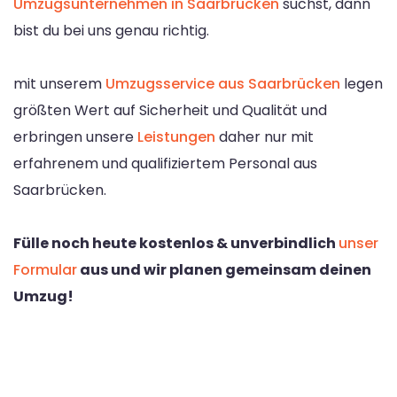
Umzugsunternehmen in Saarbrücken
suchst, dann
bist du bei uns genau richtig.
mit unserem
Umzugsservice aus Saarbrücken
legen
größten Wert auf Sicherheit und Qualität und
erbringen unsere
Leistungen
daher nur mit
erfahrenem und qualifiziertem Personal aus
Saarbrücken.
Fülle noch heute kostenlos & unverbindlich
unser
Formular
aus und wir planen gemeinsam deinen
Umzug!