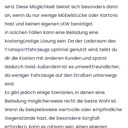
wird. Diese Möglichkeit bietet sich besonders dann
an, wenn du nur wenige Möbelstücke oder Kartons
hast und keinen eigenen LKW benötigst.
In solchen Fällen kann eine Beiladung eine
kostengünstige Lösung sein. Da der Laderaum des
Transportfahrzeugs optimal genutzt wird, teilst du
dir die Kosten mit anderen Kunden und sparst
dadurch Geld. Außerdem ist es umweltfreundlicher,
da weniger Fahrzeuge auf den Straßen unterwegs
sind.
Es gibt jedoch einige Szenarien, in denen eine
Beiladung möglicherweise nicht die beste Wahl ist.
Wenn du beispielsweise wertvolle oder empfindliche
Gegenstände hast, die besondere Sorgfalt
erfordern, kann es ratsam sein, einen eigenen