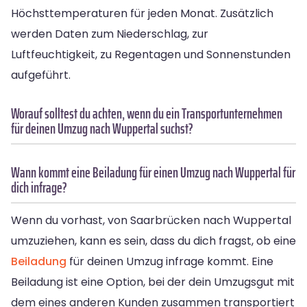
Höchsttemperaturen für jeden Monat. Zusätzlich
werden Daten zum Niederschlag, zur
Luftfeuchtigkeit, zu Regentagen und Sonnenstunden
aufgeführt.
Worauf solltest du achten, wenn du ein Transportunternehmen
für deinen Umzug nach Wuppertal suchst?
Wann kommt eine Beiladung für einen Umzug nach Wuppertal für
dich infrage?
Wenn du vorhast, von Saarbrücken nach Wuppertal
umzuziehen, kann es sein, dass du dich fragst, ob eine
Beiladung
für deinen Umzug infrage kommt. Eine
Beiladung ist eine Option, bei der dein Umzugsgut mit
dem eines anderen Kunden zusammen transportiert