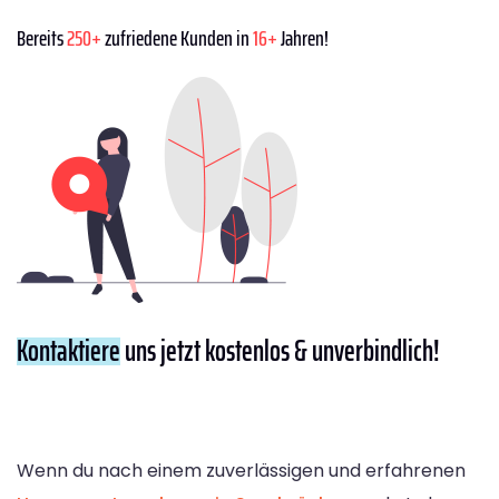
Bereits
250+
zufriedene Kunden in
16+
Jahren!
Kontaktiere
uns jetzt kostenlos & unverbindlich!
Wenn du nach einem zuverlässigen und erfahrenen