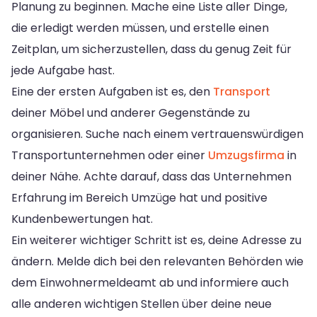
Planung zu beginnen. Mache eine Liste aller Dinge,
die erledigt werden müssen, und erstelle einen
Zeitplan, um sicherzustellen, dass du genug Zeit für
jede Aufgabe hast.
Eine der ersten Aufgaben ist es, den
Transport
deiner Möbel und anderer Gegenstände zu
organisieren. Suche nach einem vertrauenswürdigen
Transportunternehmen oder einer
Umzugsfirma
in
deiner Nähe. Achte darauf, dass das Unternehmen
Erfahrung im Bereich Umzüge hat und positive
Kundenbewertungen hat.
Ein weiterer wichtiger Schritt ist es, deine Adresse zu
ändern. Melde dich bei den relevanten Behörden wie
dem Einwohnermeldeamt ab und informiere auch
alle anderen wichtigen Stellen über deine neue