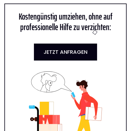
Kostengünstig umziehen, ohne auf
professionelle Hilfe zu verzichten:
JETZT ANFRAGEN