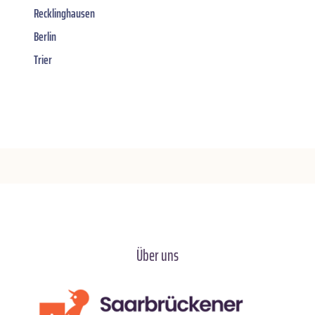
Recklinghausen
Berlin
Trier
Über uns