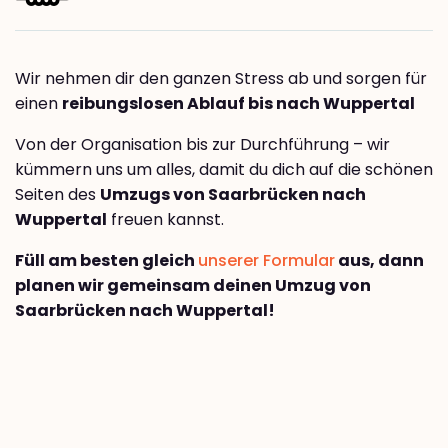
Wir nehmen dir den ganzen Stress ab und sorgen für
einen
reibungslosen Ablauf bis nach Wuppertal
Von der Organisation bis zur Durchführung – wir
kümmern uns um alles, damit du dich auf die schönen
Seiten des
Umzugs von Saarbrücken nach
Wuppertal
freuen kannst.
Füll am besten gleich
unserer Formular
aus, dann
planen wir gemeinsam deinen Umzug von
Saarbrücken nach Wuppertal!