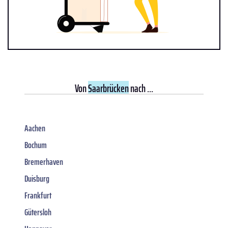
Von
Saarbrücken
nach ...
Aachen
Bochum
Bremerhaven
Duisburg
Frankfurt
Gütersloh