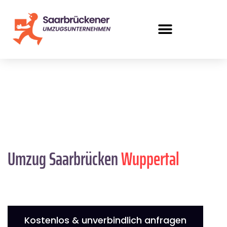
Umzug Saarbrücken
Wuppertal
Kostenlos & unverbindlich anfragen