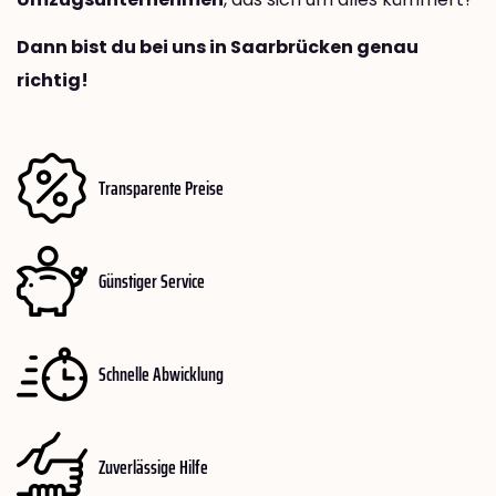
Dann bist du bei uns in Saarbrücken genau
richtig!
Transparente Preise
Günstiger Service
Schnelle Abwicklung
Zuverlässige Hilfe