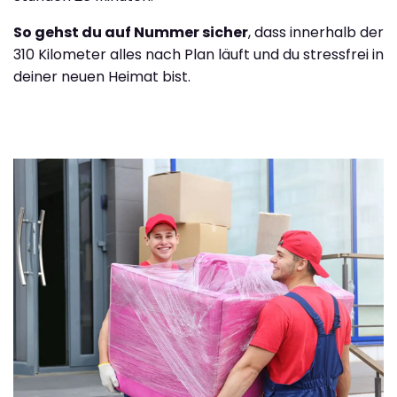
So gehst du auf Nummer sicher
, dass innerhalb der
310 Kilometer alles nach Plan läuft und du stressfrei in
deiner neuen Heimat bist.