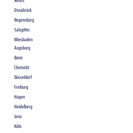
Neuss
Osnabrück
Regensburg
Salzgitter
Wiesbaden
Augsburg
Bonn
Chemnitz
Düsseldorf
Freiburg
Hagen
Heidelberg
Jena
Köln