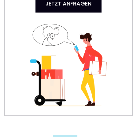
JETZT ANFRAGEN