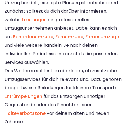
Umzug handelt, eine gute Planung ist entscheidend.
Zunächst solltest du dich darüber informieren,
welche
Leistungen
ein professionelles
Umzugsunternehmen anbietet. Dabei kann es sich
um
Behördenumzüge
,
Fernumzüge
,
Firmenumzüge
und viele weitere handeln. Je nach deinen
individuellen Bedürfnissen kannst du die passenden
Services auswählen.
Des Weiteren solltest du überlegen, ob zusätzliche
Umzugsservices für dich relevant sind. Dazu gehören
beispielsweise Beiladungen für kleinere Transporte,
Entrümpelungen
für das Entsorgen unnötiger
Gegenstände oder das Einrichten einer
Halteverbotszone
vor deinem alten und neuen
Zuhause.