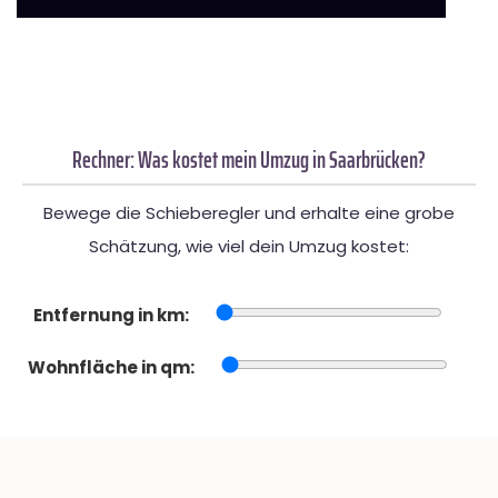
Rechner: Was kostet mein Umzug in Saarbrücken?
Bewege die Schieberegler und erhalte eine grobe
Schätzung, wie viel dein Umzug kostet:
Entfernung in km:
Wohnfläche in qm: