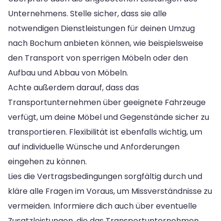
Unternehmens. Stelle sicher, dass sie alle
notwendigen Dienstleistungen für deinen Umzug
nach Bochum anbieten können, wie beispielsweise
den Transport von sperrigen Möbeln oder den
Aufbau und Abbau von Möbeln.
Achte außerdem darauf, dass das
Transportunternehmen über geeignete Fahrzeuge
verfügt, um deine Möbel und Gegenstände sicher zu
transportieren. Flexibilität ist ebenfalls wichtig, um
auf individuelle Wünsche und Anforderungen
eingehen zu können.
Lies die Vertragsbedingungen sorgfältig durch und
kläre alle Fragen im Voraus, um Missverständnisse zu
vermeiden. Informiere dich auch über eventuelle
Zusatzleistungen, die das Transportunternehmen