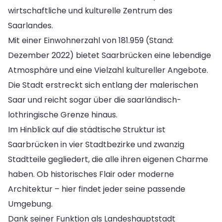
wirtschaftliche und kulturelle Zentrum des
Saarlandes.
Mit einer Einwohnerzahl von 181.959 (Stand:
Dezember 2022) bietet Saarbrücken eine lebendige
Atmosphäre und eine Vielzahl kultureller Angebote.
Die Stadt erstreckt sich entlang der malerischen
Saar und reicht sogar über die saarländisch-
lothringische Grenze hinaus.
Im Hinblick auf die städtische Struktur ist
Saarbrücken in vier Stadtbezirke und zwanzig
Stadtteile gegliedert, die alle ihren eigenen Charme
haben. Ob historisches Flair oder moderne
Architektur – hier findet jeder seine passende
Umgebung.
Dank seiner Funktion als Landeshauptstadt