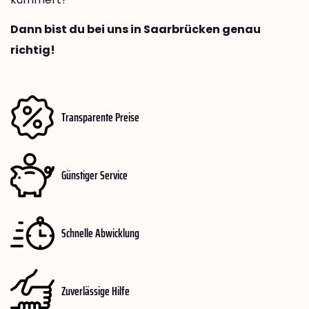
Dann bist du bei uns in Saarbrücken genau
richtig!
Transparente Preise
Günstiger Service
Schnelle Abwicklung
Zuverlässige Hilfe