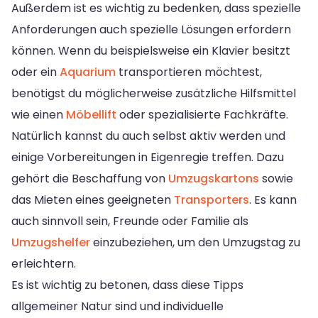
Außerdem ist es wichtig zu bedenken, dass spezielle
Anforderungen auch spezielle Lösungen erfordern
können. Wenn du beispielsweise ein Klavier besitzt
oder ein
Aquarium
transportieren möchtest,
benötigst du möglicherweise zusätzliche Hilfsmittel
wie einen
Möbellift
oder spezialisierte Fachkräfte.
Natürlich kannst du auch selbst aktiv werden und
einige Vorbereitungen in Eigenregie treffen. Dazu
gehört die Beschaffung von
Umzugskartons
sowie
das Mieten eines geeigneten
Transporters
. Es kann
auch sinnvoll sein, Freunde oder Familie als
Umzugshelfer
einzubeziehen, um den Umzugstag zu
erleichtern.
Es ist wichtig zu betonen, dass diese Tipps
allgemeiner Natur sind und individuelle