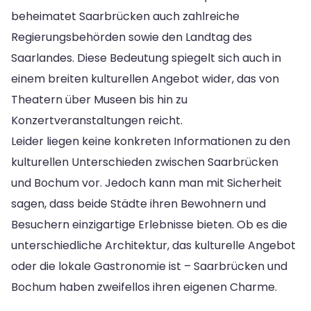
beheimatet Saarbrücken auch zahlreiche
Regierungsbehörden sowie den Landtag des
Saarlandes. Diese Bedeutung spiegelt sich auch in
einem breiten kulturellen Angebot wider, das von
Theatern über Museen bis hin zu
Konzertveranstaltungen reicht.
Leider liegen keine konkreten Informationen zu den
kulturellen Unterschieden zwischen Saarbrücken
und Bochum vor. Jedoch kann man mit Sicherheit
sagen, dass beide Städte ihren Bewohnern und
Besuchern einzigartige Erlebnisse bieten. Ob es die
unterschiedliche Architektur, das kulturelle Angebot
oder die lokale Gastronomie ist – Saarbrücken und
Bochum haben zweifellos ihren eigenen Charme.