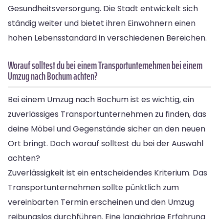
Gesundheitsversorgung. Die Stadt entwickelt sich
ständig weiter und bietet ihren Einwohnern einen
hohen Lebensstandard in verschiedenen Bereichen.
Worauf solltest du bei einem Transportunternehmen bei einem
Umzug nach Bochum achten?
Bei einem Umzug nach Bochum ist es wichtig, ein
zuverlässiges Transportunternehmen zu finden, das
deine Möbel und Gegenstände sicher an den neuen
Ort bringt. Doch worauf solltest du bei der Auswahl
achten?
Zuverlässigkeit ist ein entscheidendes Kriterium. Das
Transportunternehmen sollte pünktlich zum
vereinbarten Termin erscheinen und den Umzug
reibungslos durchführen. Eine langjährige Erfahrung