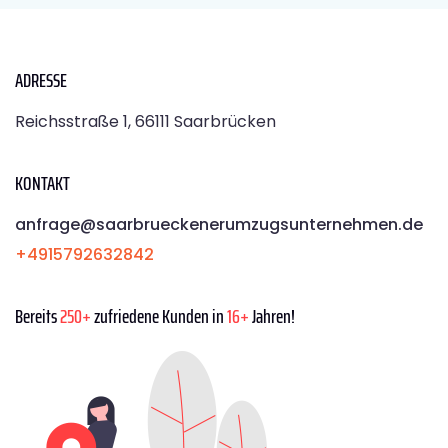
ADRESSE
Reichsstraße 1, 66111 Saarbrücken
KONTAKT
anfrage@saarbrueckenerumzugsunternehmen.de
+4915792632842
Bereits
250+
zufriedene Kunden in
16+
Jahren!