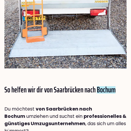
So helfen wir dir von Saarbrücken nach
Bochum
Du möchtest
von Saarbrücken nach
Bochum
umziehen und suchst ein
professionelles &
günstiges Umzugsunternehmen
, das sich um alles
kümmert?