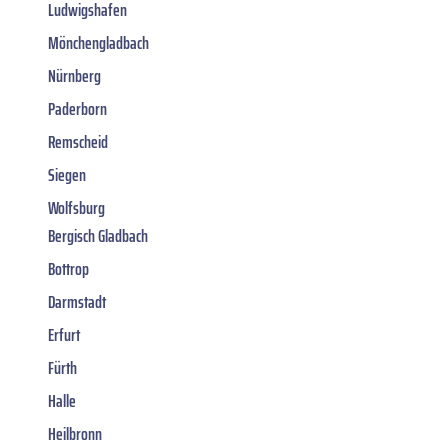
Ludwigshafen
Mönchengladbach
Nürnberg
Paderborn
Remscheid
Siegen
Wolfsburg
Bergisch Gladbach
Bottrop
Darmstadt
Erfurt
Fürth
Halle
Heilbronn