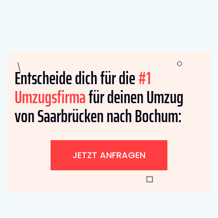
Entscheide dich für die
#1
Umzugsfirma
für deinen Umzug
von Saarbrücken nach Bochum:
JETZT ANFRAGEN