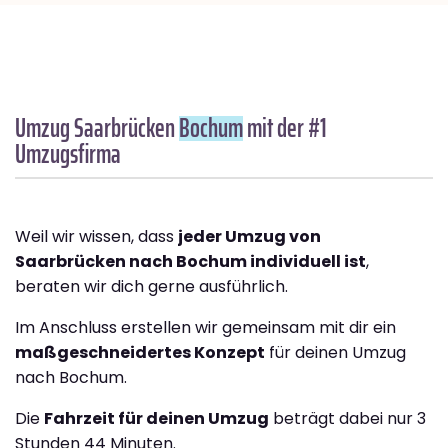
Umzug Saarbrücken
Bochum
mit der #1
Umzugsfirma
Weil wir wissen, dass
jeder Umzug von
Saarbrücken nach Bochum individuell ist
,
beraten wir dich gerne ausführlich.
Im Anschluss erstellen wir gemeinsam mit dir ein
maßgeschneidertes Konzept
für deinen Umzug
nach Bochum.
Die
Fahrzeit für deinen Umzug
beträgt dabei nur 3
Stunden 44 Minuten.