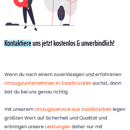
Kontaktiere
uns jetzt kostenlos & unverbindlich!
Wenn du nach einem zuverlässigen und erfahrenen
Umzugsunternehmen in Saarbrücken
suchst, dann
bist du bei uns genau richtig.
mit unserem
Umzugsservice aus Saarbrücken
legen
größten Wert auf Sicherheit und Qualität und
erbringen unsere
Leistungen
daher nur mit