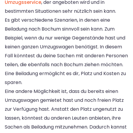
Umzugsservice
, der angeboten wird und in
bestimmten Situationen sehr nützlich sein kann.
Es gibt verschiedene Szenarien, in denen eine
Beiladung nach Bochum sinnvoll sein kann. Zum
Beispiel, wenn du nur wenige Gegenstände hast und
keinen ganzen Umzugswagen benötigst. In diesem
Fall könntest du deine Sachen mit anderen Personen
teilen, die ebenfalls nach Bochum ziehen möchten.
Eine Beiladung ermöglicht es dir, Platz und Kosten zu
sparen.
Eine andere Möglichkeit ist, dass du bereits einen
Umzugswagen gemietet hast und noch freien Platz
zur Verfügung hast. Anstatt den Platz ungenutzt zu
lassen, könntest du anderen Leuten anbieten, ihre
Sachen als Beiladung mitzunehmen. Dadurch kannst