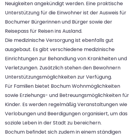
Neuigkeiten angekündigt werden. Eine praktische
Unterstützung für die Einwohner ist der Ausweis für
Bochumer Bürgerinnen und Bürger sowie der
Reisepass für Reisen ins Ausland.
Die medizinische Versorgung ist ebenfalls gut
ausgebaut. Es gibt verschiedene medizinische
Einrichtungen zur Behandlung von Krankheiten und
Verletzungen. Zusätzlich stehen den Bewohnern
Unterstützungsmöglichkeiten zur Verfügung.
Für Familien bietet Bochum Wohnmöglichkeiten
sowie Erziehungs- und Betreuungsmöglichkeiten für
Kinder. Es werden regelmäßig Veranstaltungen wie
Verlobungen und Beerdigungen organisiert, um das
soziale Leben in der Stadt zu bereichern.
Bochum befindet sich zudem in einem ständigen