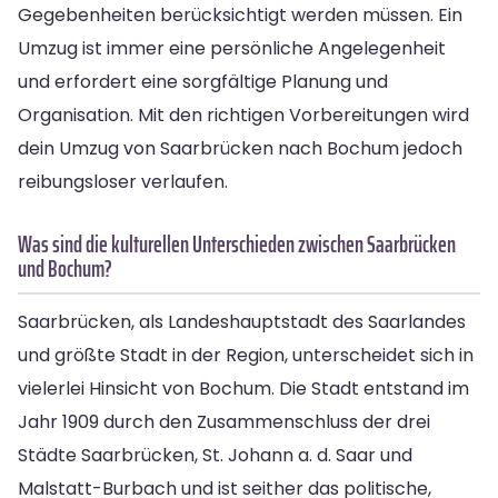
Gegebenheiten berücksichtigt werden müssen. Ein
Umzug ist immer eine persönliche Angelegenheit
und erfordert eine sorgfältige Planung und
Organisation. Mit den richtigen Vorbereitungen wird
dein Umzug von Saarbrücken nach Bochum jedoch
reibungsloser verlaufen.
Was sind die kulturellen Unterschieden zwischen Saarbrücken
und Bochum?
Saarbrücken, als Landeshauptstadt des Saarlandes
und größte Stadt in der Region, unterscheidet sich in
vielerlei Hinsicht von Bochum. Die Stadt entstand im
Jahr 1909 durch den Zusammenschluss der drei
Städte Saarbrücken, St. Johann a. d. Saar und
Malstatt-Burbach und ist seither das politische,