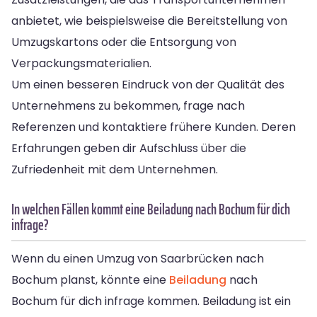
anbietet, wie beispielsweise die Bereitstellung von
Umzugskartons oder die Entsorgung von
Verpackungsmaterialien.
Um einen besseren Eindruck von der Qualität des
Unternehmens zu bekommen, frage nach
Referenzen und kontaktiere frühere Kunden. Deren
Erfahrungen geben dir Aufschluss über die
Zufriedenheit mit dem Unternehmen.
In welchen Fällen kommt eine Beiladung nach Bochum für dich
infrage?
Wenn du einen Umzug von Saarbrücken nach
Bochum planst, könnte eine
Beiladung
nach
Bochum für dich infrage kommen. Beiladung ist ein