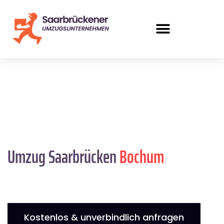
Umzug Saarbrücken
Bochum
Kostenlos & unverbindlich anfragen