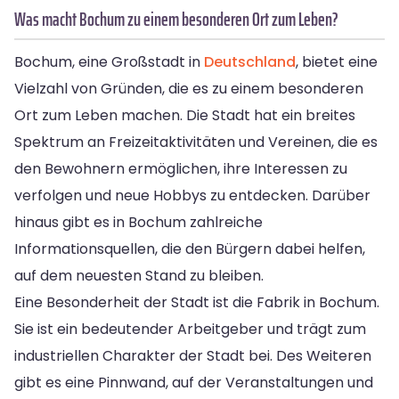
Was macht Bochum zu einem besonderen Ort zum Leben?
Bochum, eine Großstadt in
Deutschland
, bietet eine
Vielzahl von Gründen, die es zu einem besonderen
Ort zum Leben machen. Die Stadt hat ein breites
Spektrum an Freizeitaktivitäten und Vereinen, die es
den Bewohnern ermöglichen, ihre Interessen zu
verfolgen und neue Hobbys zu entdecken. Darüber
hinaus gibt es in Bochum zahlreiche
Informationsquellen, die den Bürgern dabei helfen,
auf dem neuesten Stand zu bleiben.
Eine Besonderheit der Stadt ist die Fabrik in Bochum.
Sie ist ein bedeutender Arbeitgeber und trägt zum
industriellen Charakter der Stadt bei. Des Weiteren
gibt es eine Pinnwand, auf der Veranstaltungen und