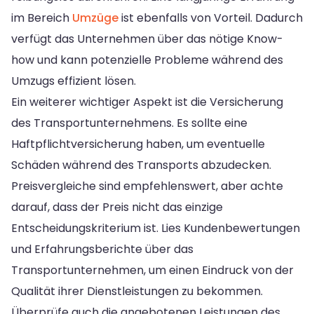
im Bereich
Umzüge
ist ebenfalls von Vorteil. Dadurch
verfügt das Unternehmen über das nötige Know-
how und kann potenzielle Probleme während des
Umzugs effizient lösen.
Ein weiterer wichtiger Aspekt ist die Versicherung
des Transportunternehmens. Es sollte eine
Haftpflichtversicherung haben, um eventuelle
Schäden während des Transports abzudecken.
Preisvergleiche sind empfehlenswert, aber achte
darauf, dass der Preis nicht das einzige
Entscheidungskriterium ist. Lies Kundenbewertungen
und Erfahrungsberichte über das
Transportunternehmen, um einen Eindruck von der
Qualität ihrer Dienstleistungen zu bekommen.
Überprüfe auch die angebotenen Leistungen des