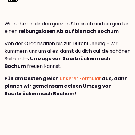
Wir nehmen dir den ganzen Stress ab und sorgen für
einen
reibungslosen Ablauf bis nach Bochum
Von der Organisation bis zur Durchführung – wir
kümmern uns um alles, damit du dich auf die schönen
Seiten des
Umzugs von Saarbrücken nach
Bochum
freuen kannst.
Füll am besten gleich
unserer Formular
aus, dann
planen wir gemeinsam deinen Umzug von
Saarbrücken nach Bochum!