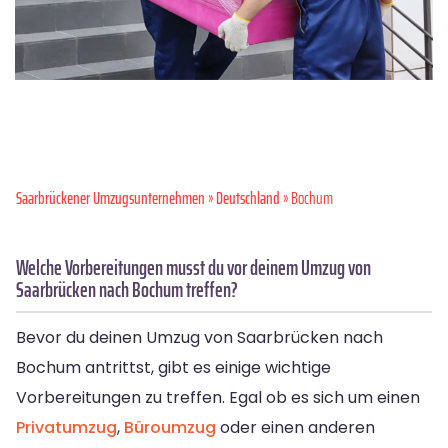
Saarbrückener Umzugsunternehmen
»
Deutschland
» Bochum
Welche Vorbereitungen musst du vor deinem Umzug von
Saarbrücken nach Bochum treffen?
Bevor du deinen Umzug von Saarbrücken nach
Bochum antrittst, gibt es einige wichtige
Vorbereitungen zu treffen. Egal ob es sich um einen
Privatumzug
,
Büroumzug
oder einen anderen