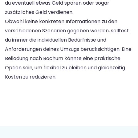
du eventuell etwas Geld sparen oder sogar
zusätzliches Geld verdienen.
Obwohl keine konkreten Informationen zu den
verschiedenen Szenarien gegeben werden, solltest
du immer die individuellen Bedürfnisse und
Anforderungen deines Umzugs berücksichtigen. Eine
Beiladung nach Bochum könnte eine praktische
Option sein, um flexibel zu bleiben und gleichzeitig
Kosten zu reduzieren.