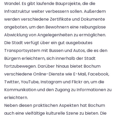
Wandel. Es gibt laufende Bauprojekte, die die
Infrastruktur weiter verbessern sollen. Außerdem
werden verschiedene Zertifikate und Dokumente
angeboten, um den Bewohnern eine reibungslose
Abwicklung von Angelegenheiten zu ermöglichen.
Die Stadt verfügt über ein gut ausgebautes
Transportsystem mit Bussen und Autos, die es den
Bürgern erleichtern, sich innerhalb der Stadt
fortzubewegen. Darüber hinaus bietet Bochum
verschiedene Online-Dienste wie E-Mail, Facebook,
Twitter, YouTube, Instagram und Flickr an, um die
Kommunikation und den Zugang zu Informationen zu
erleichtern.
Neben diesen praktischen Aspekten hat Bochum
auch eine vielfältige kulturelle Szene zu bieten. Die