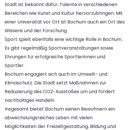
Stadt ist bekannt dafür, Talente in verschiedenen
Bereichen wie Kunst und Kultur hervorzubringen. Mit
einer Universität vor Ort ist Bochum auch ein Ort des
Wissens und der Forschung.
Sport spielt ebenfalls eine wichtige Rolle in Bochum.
Es gibt regelmäßig Sportveranstaltungen sowie
Ehrungen für erfolgreiche Sportlerinnen und
Sportler.
Bochum engagiert sich auch im Umwelt- und
Klimaschutz. Die Stadt setzt Maßnahmen zur
Reduzierung des CO2-Ausstoßes um und fördert
nachhaltiges Handeln.
Insgesamt bietet Bochum seinen Bewohnern ein
abwechslungsreiches Leben mit vielen
Möglichkeiten der Freizeitgestaltung, Bildung und