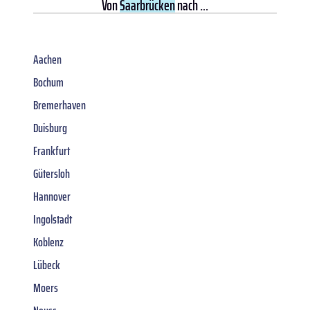
Von
Saarbrücken
nach ...
Aachen
Bochum
Bremerhaven
Duisburg
Frankfurt
Gütersloh
Hannover
Ingolstadt
Koblenz
Lübeck
Moers