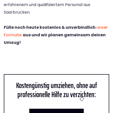
erfahrenem und qualifiziertem Personal aus
Saarbrücken.
Fülle noch heute kostenlos & unverbindlich
unser
Formular
aus und wir planen gemeinsam deinen
Umzug!
Kostengünstig umziehen, ohne auf
professionelle Hilfe zu verzichten: