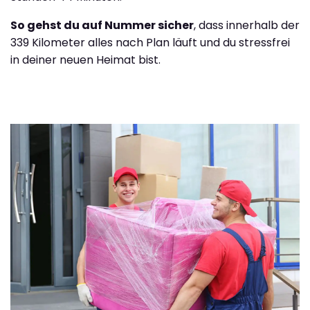
So gehst du auf Nummer sicher
, dass innerhalb der
339 Kilometer alles nach Plan läuft und du stressfrei
in deiner neuen Heimat bist.