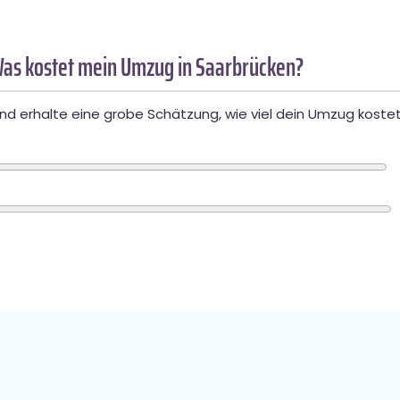
as kostet mein Umzug in Saarbrücken?
d erhalte eine grobe Schätzung, wie viel dein Umzug kostet