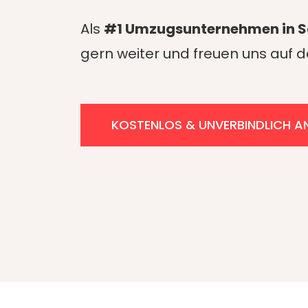
Als
#1 Umzugsunternehmen in 
gern weiter und freuen uns auf
KOSTENLOS & UNVERBINDLICH A