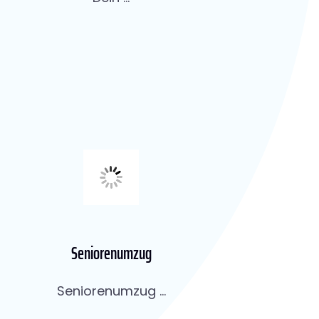
Seniorenumzug
Seniorenumzug ...