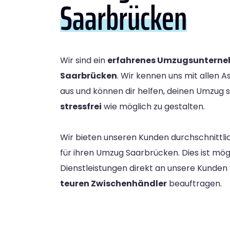
Saarbrücken
Wir sind ein
erfahrenes Umzugsuntern
Saarbrücken
. Wir kennen uns mit allen 
aus und können dir helfen, deinen Umzug 
stressfrei
wie möglich zu gestalten.
Wir bieten unseren Kunden durchschnittli
für ihren Umzug Saarbrücken. Dies ist mögl
Dienstleistungen direkt an unsere Kunde
teuren Zwischenhändler
beauftragen.