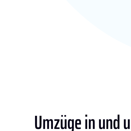
Umzüge in und 