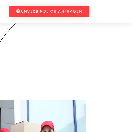
UNVERBINDLICH ANFRAGEN