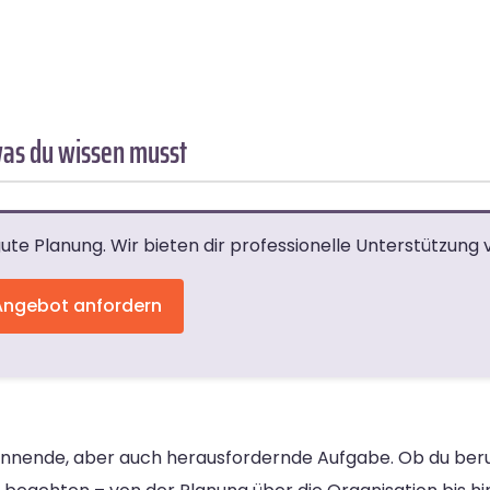
was du wissen musst
ute Planung. Wir bieten dir professionelle Unterstützung
Angebot anfordern
annende, aber auch herausfordernde Aufgabe. Ob du beru