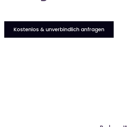
Kostenlos & unverbindlich anfragen