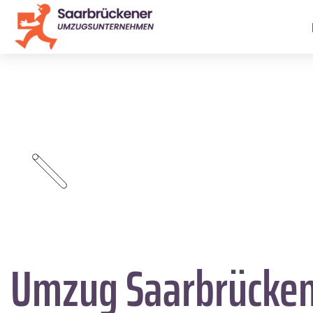
Umzug Saarbrücke