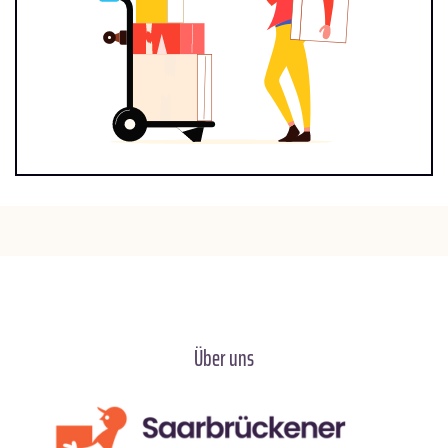
Über uns