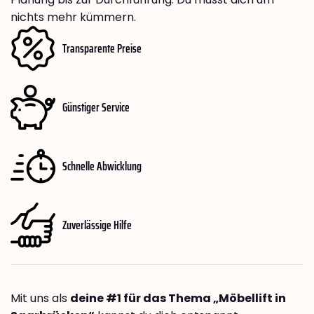
nichts mehr kümmern.
Transparente Preise
Günstiger Service
Schnelle Abwicklung
Zuverlässige Hilfe
Mit uns als
deine #1 für das Thema „Möbellift in