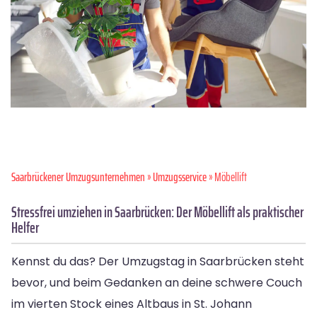
Saarbrückener Umzugsunternehmen
»
Umzugsservice
» Möbellift
Stressfrei umziehen in Saarbrücken: Der Möbellift als praktischer
Helfer
Kennst du das? Der Umzugstag in Saarbrücken steht
bevor, und beim Gedanken an deine schwere Couch
im vierten Stock eines Altbaus in St. Johann