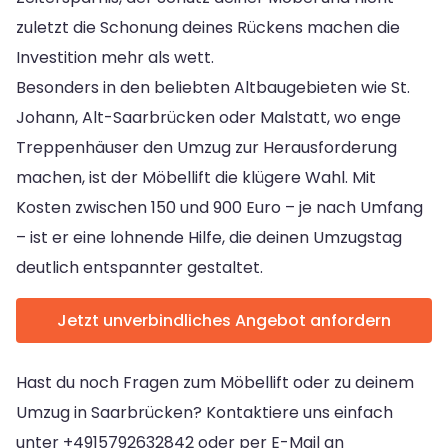
zuletzt die Schonung deines Rückens machen die
Investition mehr als wett.
Besonders in den beliebten Altbaugebieten wie St.
Johann, Alt-Saarbrücken oder Malstatt, wo enge
Treppenhäuser den Umzug zur Herausforderung
machen, ist der Möbellift die klügere Wahl. Mit
Kosten zwischen 150 und 900 Euro – je nach Umfang
– ist er eine lohnende Hilfe, die deinen Umzugstag
deutlich entspannter gestaltet.
Jetzt unverbindliches Angebot anfordern
Hast du noch Fragen zum Möbellift oder zu deinem
Umzug in Saarbrücken? Kontaktiere uns einfach
unter +4915792632842 oder per E-Mail an