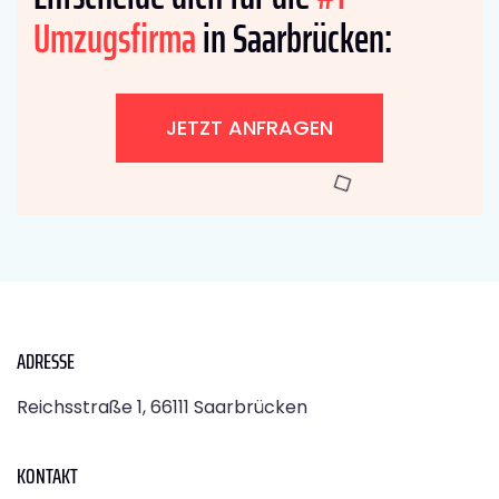
Umzugsfirma
in Saarbrücken:
JETZT ANFRAGEN
ADRESSE
Reichsstraße 1, 66111 Saarbrücken
KONTAKT