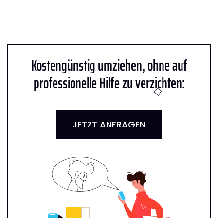
Kostengünstig umziehen, ohne auf
professionelle Hilfe zu verzichten:
JETZT ANFRAGEN