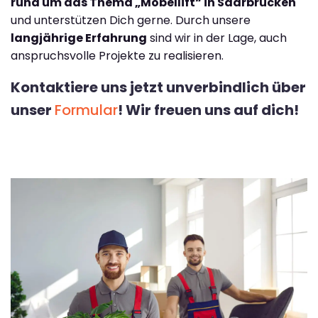
rund um das Thema „Möbellift“ in Saarbrücken
und unterstützen Dich gerne. Durch unsere
langjährige Erfahrung
sind wir in der Lage, auch
anspruchsvolle Projekte zu realisieren.
Kontaktiere uns jetzt unverbindlich über
unser
Formular
! Wir freuen uns auf dich!