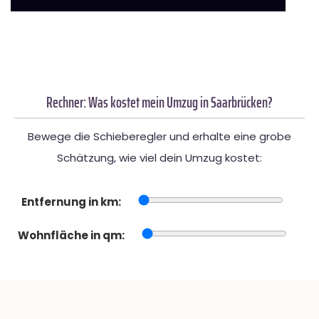
Rechner: Was kostet mein Umzug in Saarbrücken?
Bewege die Schieberegler und erhalte eine grobe
Schätzung, wie viel dein Umzug kostet:
Entfernung in km:
Wohnfläche in qm: