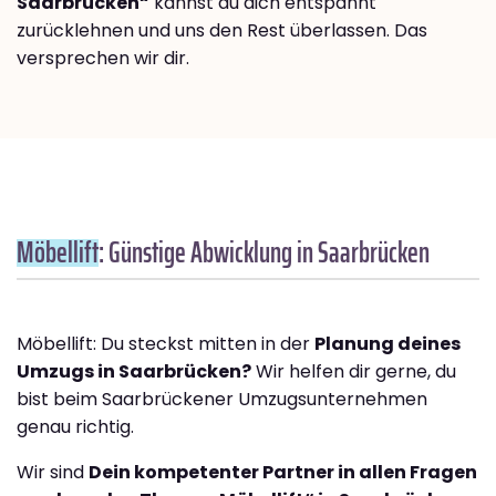
Saarbrücken“
kannst du dich entspannt
zurücklehnen und uns den Rest überlassen. Das
versprechen wir dir.
Möbellift
: Günstige Abwicklung in Saarbrücken
Möbellift: Du steckst mitten in der
Planung deines
Umzugs in Saarbrücken?
Wir helfen dir gerne, du
bist beim Saarbrückener Umzugsunternehmen
genau richtig.
Wir sind
Dein kompetenter Partner in allen Fragen