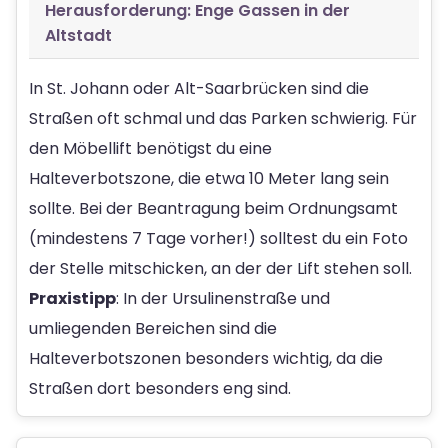
Herausforderung: Enge Gassen in der
Altstadt
In St. Johann oder Alt-Saarbrücken sind die
Straßen oft schmal und das Parken schwierig. Für
den Möbellift benötigst du eine
Halteverbotszone, die etwa 10 Meter lang sein
sollte. Bei der Beantragung beim Ordnungsamt
(mindestens 7 Tage vorher!) solltest du ein Foto
der Stelle mitschicken, an der der Lift stehen soll.
Praxistipp
: In der Ursulinenstraße und
umliegenden Bereichen sind die
Halteverbotszonen besonders wichtig, da die
Straßen dort besonders eng sind.