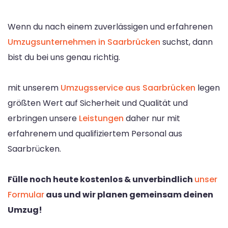
Wenn du nach einem zuverlässigen und erfahrenen
Umzugsunternehmen in Saarbrücken
suchst, dann
bist du bei uns genau richtig.
mit unserem
Umzugsservice aus Saarbrücken
legen
größten Wert auf Sicherheit und Qualität und
erbringen unsere
Leistungen
daher nur mit
erfahrenem und qualifiziertem Personal aus
Saarbrücken.
Fülle noch heute kostenlos & unverbindlich
unser
Formular
aus und wir planen gemeinsam deinen
Umzug!