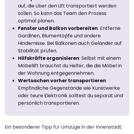
auf, die über den Lift transportiert werden
sollen. So kann das Team den Prozess
optimal planen.
Fenster und Balkon vorbereiten
: Entferne
Gardinen, Blumentöpfe und andere
Hindernisse. Bei Balkonen auch Geländer auf
Stabilität prüfen.
Hilfskräfte organisieren
: Selbst mit einem
Möbellift brauchst du Helfer, die die Möbel in
der Wohnung entgegennehmen.
Wertsachen vorher transportieren
:
Empfindliche Gegenstände wie Kunstwerke
oder teure Elektronik solltest du separat und
persönlich transportieren.
Ein besonderer Tipp für Umzüge in der Innenstadt: