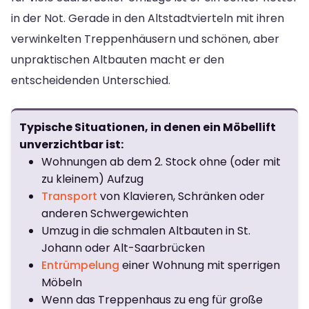
in der Not. Gerade in den Altstadtvierteln mit ihren
verwinkelten Treppenhäusern und schönen, aber
unpraktischen Altbauten macht er den
entscheidenden Unterschied.
Typische Situationen, in denen ein Möbellift
unverzichtbar ist:
Wohnungen ab dem 2. Stock ohne (oder mit
zu kleinem) Aufzug
Transport
von Klavieren, Schränken oder
anderen Schwergewichten
Umzug in die schmalen Altbauten in St.
Johann oder Alt-Saarbrücken
Entrümpelung
einer Wohnung mit sperrigen
Möbeln
Wenn das Treppenhaus zu eng für große