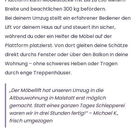
Breite und beachtlichen 300 kg befördern.
Bei deinem Umzug stellt ein erfahrener Bediener den
Lift vor deinem Haus auf und steuert ihn sicher,
während du oder ein Helfer die Möbel auf der
Plattform platzierst. Von dort gleiten deine Schätze
direkt durchs Fenster oder über den Balkon in deine
Wohnung – ohne schweres Heben oder Tragen
durch enge Treppenhäuser.
„Der Möbellift hat unseren Umzug in die
Altbauwohnung in Malstatt erst möglich
gemacht. Statt eines ganzen Tages Schlepperei
waren wir in drei Stunden fertig!“ – Michael K.,
frisch umgezogen