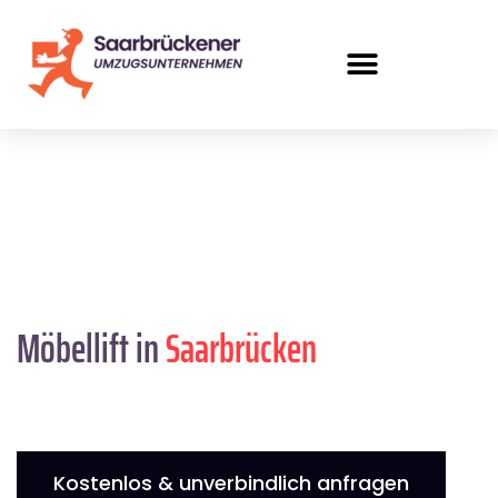
Möbellift in
Saarbrücken
Kostenlos & unverbindlich anfragen