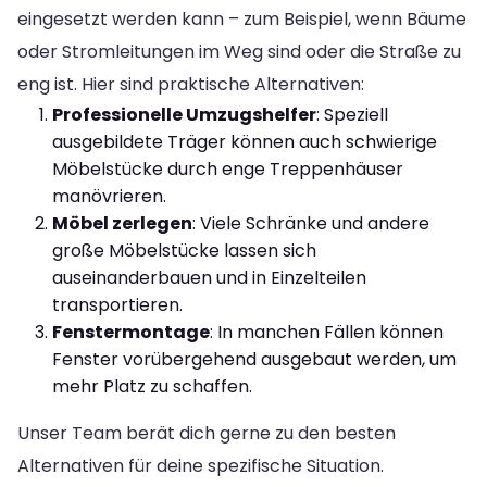
eingesetzt werden kann – zum Beispiel, wenn Bäume
oder Stromleitungen im Weg sind oder die Straße zu
eng ist. Hier sind praktische Alternativen:
Professionelle Umzugshelfer
: Speziell
ausgebildete Träger können auch schwierige
Möbelstücke durch enge Treppenhäuser
manövrieren.
Möbel zerlegen
: Viele Schränke und andere
große Möbelstücke lassen sich
auseinanderbauen und in Einzelteilen
transportieren.
Fenstermontage
: In manchen Fällen können
Fenster vorübergehend ausgebaut werden, um
mehr Platz zu schaffen.
Unser Team berät dich gerne zu den besten
Alternativen für deine spezifische Situation.