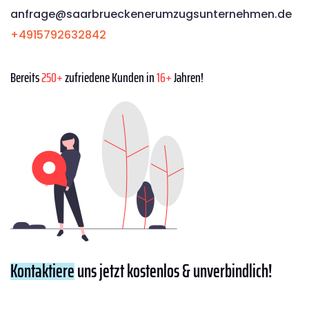
anfrage@saarbrueckenerumzugsunternehmen.de
+4915792632842
Bereits
250+
zufriedene Kunden in
16+
Jahren!
Kontaktiere
uns jetzt kostenlos & unverbindlich!