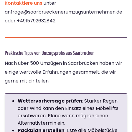
Kontaktiere uns
unter
anfrage@saarbrueckenerumzugsunternehmen.de
oder +4915792632842.
Praktische Tipps von Umzugsprofis aus Saarbrücken
Nach über 500 Umzügen in Saarbrücken haben wir
einige wertvolle Erfahrungen gesammelt, die wir
gerne mit dir teilen:
Wettervorhersage prüfen
: Starker Regen
oder Wind kann den Einsatz eines Möbellifts
erschweren. Plane wenn möglich einen
Alternativtermin ein.
Packplan erstellen
: Liste alle Möbelstücke