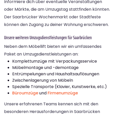
Informiere dich über eventuelle Veranstaltungen
oder Märkte, die am Umzugstag stattfinden könnten.
Der Saarbrücker Wochenmarkt oder Stadtfeste
können den Zugang zu deiner Wohnung erschweren.
Unsere weiteren Umzugsdienstleistungen für Saarbrücken
Neben dem Möbellift bieten wir ein umfassendes
Paket an Umzugsdienstleistungen an:
Komplettumzüge mit Verpackungsservice
Möbelmontage und -demontage
Entrümpelungen und Haushaltsauflösungen
Zwischenlagerung von Möbeln
Spezielle Transporte (Klavier, Kunstwerke, etc.)
Büroumzüge
und
Firmenumzüge
Unsere erfahrenen Teams kennen sich mit den
besonderen Herausforderungen in Saarbrücken