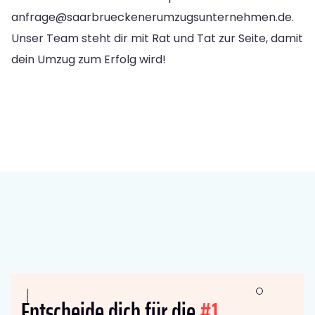
anfrage@saarbrueckenerumzugsunternehmen.de
.
Unser Team steht dir mit Rat und Tat zur Seite, damit
dein Umzug zum Erfolg wird!
Entscheide dich für die
#1