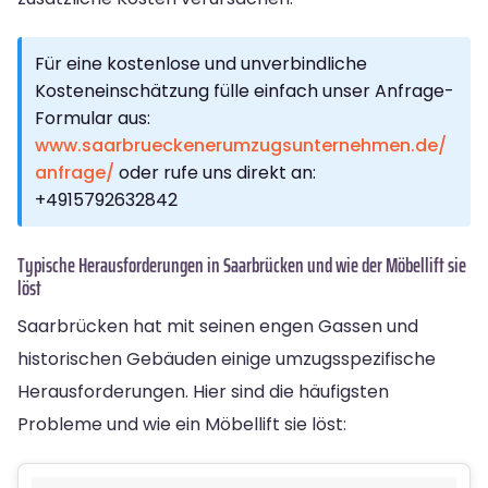
Für eine kostenlose und unverbindliche
Kosteneinschätzung fülle einfach unser Anfrage-
Formular aus:
www.saarbrueckenerumzugsunternehmen.de/
anfrage/
oder rufe uns direkt an:
+4915792632842
Typische Herausforderungen in Saarbrücken und wie der Möbellift sie
löst
Saarbrücken hat mit seinen engen Gassen und
historischen Gebäuden einige umzugsspezifische
Herausforderungen. Hier sind die häufigsten
Probleme und wie ein Möbellift sie löst: