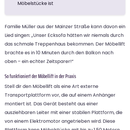
Möbelstücke ist
Familie Müller aus der Mainzer Straße kann davon ein
Lied singen: „Unser Ecksofa hätten wir niemals durch
das schmale Treppenhaus bekommen. Der Möbellift
brachte es in 10 Minuten durch den Balkon nach
oben – ein echter Zeitsparer!“
So funktioniert der Möbellift in der Praxis
Stell dir den Möbellift als eine Art externe
Transportplattform vor, die auf einem Anhänger
montiert ist. Das Gerät besteht aus einer
ausziehbaren Leiter mit einer stabilen Plattform, die
von einem Elektromotor angetrieben wird. Diese
Plattform kann Möbelstücke mit bis zu 1,50 Metern