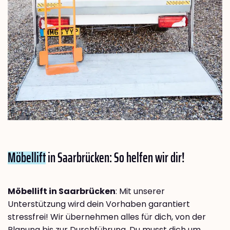
Möbellift
in Saarbrücken: So helfen wir dir!
Möbellift in Saarbrücken
: Mit unserer
Unterstützung wird dein Vorhaben garantiert
stressfrei! Wir übernehmen alles für dich, von der
Planung bis zur Durchführung. Du musst dich um