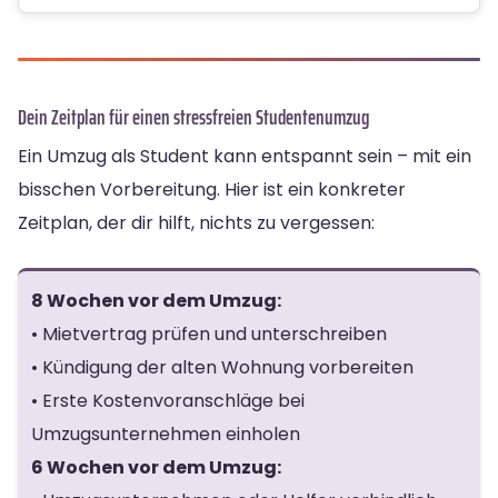
Dein Zeitplan für einen stressfreien Studentenumzug
Ein Umzug als Student kann entspannt sein – mit ein
bisschen Vorbereitung. Hier ist ein konkreter
Zeitplan, der dir hilft, nichts zu vergessen:
8 Wochen vor dem Umzug:
• Mietvertrag prüfen und unterschreiben
• Kündigung der alten Wohnung vorbereiten
• Erste Kostenvoranschläge bei
Umzugsunternehmen einholen
6 Wochen vor dem Umzug: