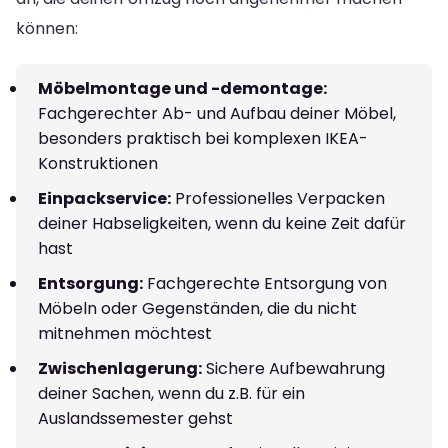
können:
Möbelmontage und -demontage:
Fachgerechter Ab- und Aufbau deiner Möbel,
besonders praktisch bei komplexen IKEA-
Konstruktionen
Einpackservice:
Professionelles Verpacken
deiner Habseligkeiten, wenn du keine Zeit dafür
hast
Entsorgung:
Fachgerechte Entsorgung von
Möbeln oder Gegenständen, die du nicht
mitnehmen möchtest
Zwischenlagerung:
Sichere Aufbewahrung
deiner Sachen, wenn du z.B. für ein
Auslandssemester gehst