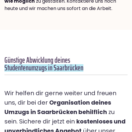
wie möglich
zu gestalten. Kontaktiere uns noch
heute und wir machen uns sofort an die Arbeit.
Günstige Abwicklung deines
Studentenumzugs in Saarbrücken
Wir helfen dir gerne weiter und freuen
uns, dir bei der
Organisation deines
Umzugs in Saarbrücken behilflich
zu
sein. Sichere dir jetzt ein
kostenloses und
unverbindliches Angebot
über unser