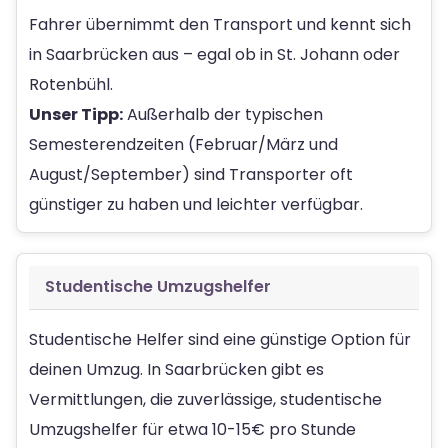
Fahrer übernimmt den Transport und kennt sich
in Saarbrücken aus – egal ob in St. Johann oder
Rotenbühl.
Unser Tipp:
Außerhalb der typischen
Semesterendzeiten (Februar/März und
August/September) sind Transporter oft
günstiger zu haben und leichter verfügbar.
Studentische Umzugshelfer
Studentische Helfer sind eine günstige Option für
deinen Umzug. In Saarbrücken gibt es
Vermittlungen, die zuverlässige, studentische
Umzugshelfer für etwa 10-15€ pro Stunde