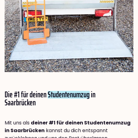
Die #1 für deinen
Studentenumzug
in
Saarbrücken
Mit uns als
deiner #1 für deinen Studentenumzug
in Saarbrücken
kannst du dich entspannt