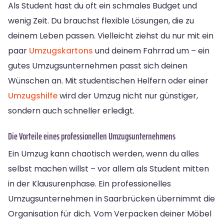
Als Student hast du oft ein schmales Budget und
wenig Zeit. Du brauchst flexible Lösungen, die zu
deinem Leben passen. Vielleicht ziehst du nur mit ein
paar
Umzugskartons
und deinem Fahrrad um – ein
gutes Umzugsunternehmen passt sich deinen
Wünschen an. Mit studentischen Helfern oder einer
Umzugshilfe
wird der Umzug nicht nur günstiger,
sondern auch schneller erledigt.
Die Vorteile eines professionellen Umzugsunternehmens
Ein Umzug kann chaotisch werden, wenn du alles
selbst machen willst – vor allem als Student mitten
in der Klausurenphase. Ein professionelles
Umzugsunternehmen in Saarbrücken übernimmt die
Organisation für dich. Vom Verpacken deiner Möbel