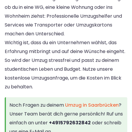
ob du in eine WG, eine kleine Wohnung oder ins
Wohnheim ziehst: Professionelle Umzugshelfer und
Services wie Transporter oder Umzugskartons
machen den Unterschied.
Wichtig ist, dass du ein Unternehmen wählst, das
Erfahrung mitbringt und auf deine Wünsche eingeht.
So wird der Umzug stressfrei und passt zu deinem
studentischen Leben und Budget. Nutze unsere
kostenlose Umzugsanfrage, um die Kosten im Blick
zu behalten.
Noch Fragen zu deinem
Umzug in Saarbrücken
?
Unser Team berät dich gerne persönlich! Ruf uns
einfach an unter
+4915792632842
oder schreib
uns eine E-Mail an