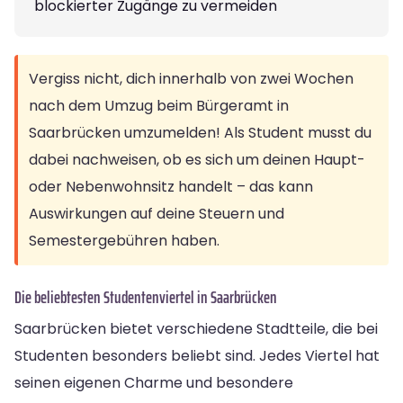
blockierter Zugänge zu vermeiden
Vergiss nicht, dich innerhalb von zwei Wochen
nach dem Umzug beim Bürgeramt in
Saarbrücken umzumelden! Als Student musst du
dabei nachweisen, ob es sich um deinen Haupt-
oder Nebenwohnsitz handelt – das kann
Auswirkungen auf deine Steuern und
Semestergebühren haben.
Die beliebtesten Studentenviertel in Saarbrücken
Saarbrücken bietet verschiedene Stadtteile, die bei
Studenten besonders beliebt sind. Jedes Viertel hat
seinen eigenen Charme und besondere