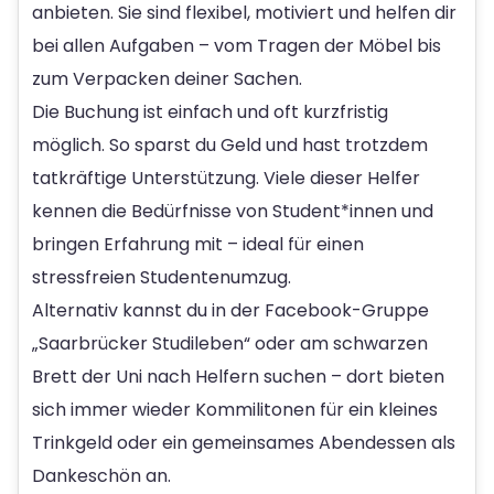
anbieten. Sie sind flexibel, motiviert und helfen dir
bei allen Aufgaben – vom Tragen der Möbel bis
zum Verpacken deiner Sachen.
Die Buchung ist einfach und oft kurzfristig
möglich. So sparst du Geld und hast trotzdem
tatkräftige Unterstützung. Viele dieser Helfer
kennen die Bedürfnisse von Student*innen und
bringen Erfahrung mit – ideal für einen
stressfreien Studentenumzug.
Alternativ kannst du in der Facebook-Gruppe
„Saarbrücker Studileben“ oder am schwarzen
Brett der Uni nach Helfern suchen – dort bieten
sich immer wieder Kommilitonen für ein kleines
Trinkgeld oder ein gemeinsames Abendessen als
Dankeschön an.