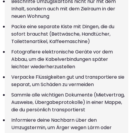
Beschrifte Umzugskartons nicht nur mit dem
Inhalt, sondern auch mit dem Zielraum in der
neuen Wohnung
Packe eine separate Kiste mit Dingen, die du
sofort brauchst (Bettwäsche, Handtücher,
Toilettenartikel, Kaffeemaschine)
Fotografiere elektronische Geräte vor dem
Abbau, um die Kabelverbindungen später
leichter wiederherzustellen
Verpacke Flüssigkeiten gut und transportiere sie
separat, um Schäden zu vermeiden
Sammle alle wichtigen Dokumente (Mietvertrag,
Ausweise, Übergabeprotokolle) in einer Mappe,
die du persönlich transportierst
Informiere deine Nachbarn über den
Umzugstermin, um Ärger wegen Lärm oder