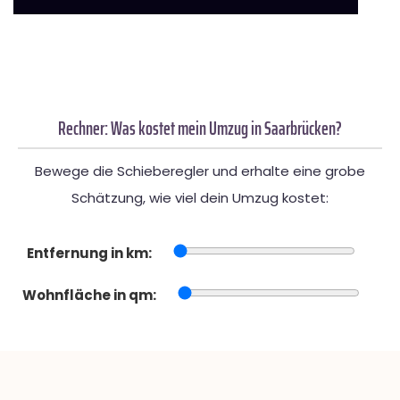
Rechner: Was kostet mein Umzug in Saarbrücken?
Bewege die Schieberegler und erhalte eine grobe
Schätzung, wie viel dein Umzug kostet:
Entfernung in km:
Wohnfläche in qm: