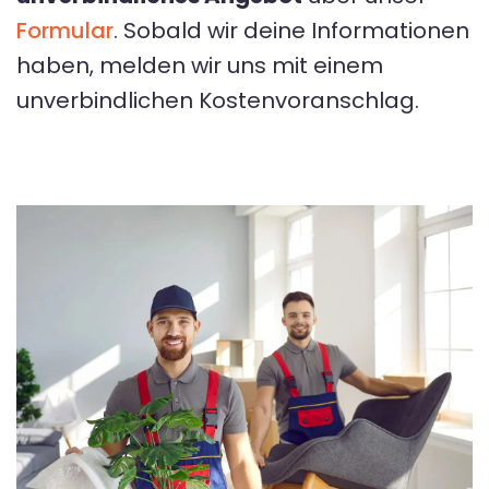
Formular
. Sobald wir deine Informationen
haben, melden wir uns mit einem
unverbindlichen Kostenvoranschlag.