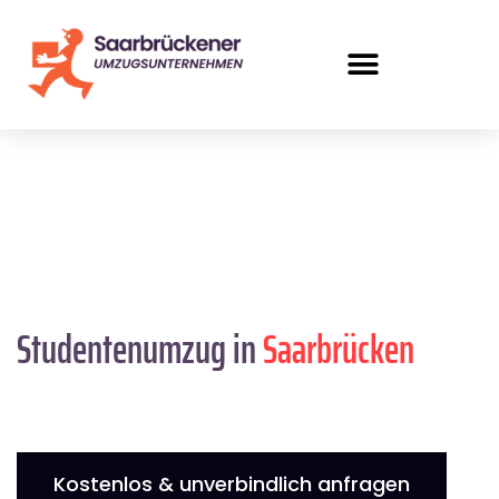
Studentenumzug in
Saarbrücken
Kostenlos & unverbindlich anfragen