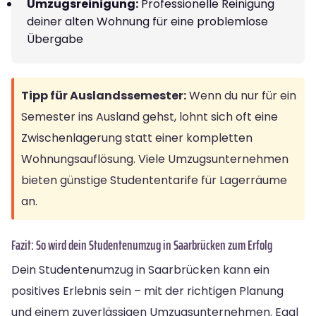
Umzugsreinigung:
Professionelle Reinigung
deiner alten Wohnung für eine problemlose
Übergabe
Tipp für Auslandssemester:
Wenn du nur für ein
Semester ins Ausland gehst, lohnt sich oft eine
Zwischenlagerung statt einer kompletten
Wohnungsauflösung. Viele Umzugsunternehmen
bieten günstige Studententarife für Lagerräume
an.
Fazit: So wird dein Studentenumzug in Saarbrücken zum Erfolg
Dein Studentenumzug in Saarbrücken kann ein
positives Erlebnis sein – mit der richtigen Planung
und einem zuverlässigen Umzugsunternehmen. Egal