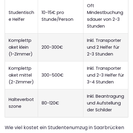
Oft
Studentisch
10-15€ pro
Mindestbuchung
e Helfer
Stunde/Person
sdauer von 2-3
Stunden
Komplettp
Inkl. Transporter
aket klein
200-300€
und 2 Helfer für
(1-Zimmer)
2-3 Stunden
Komplettp
Inkl. Transporter
aket mittel
300-500€
und 2-3 Helfer für
(2-Zimmer)
3-4 Stunden
Inkl. Beantragung
Halteverbot
80-120€
und Aufstellung
szone
der Schilder
Wie viel kostet ein Studentenumzug in Saarbrücken