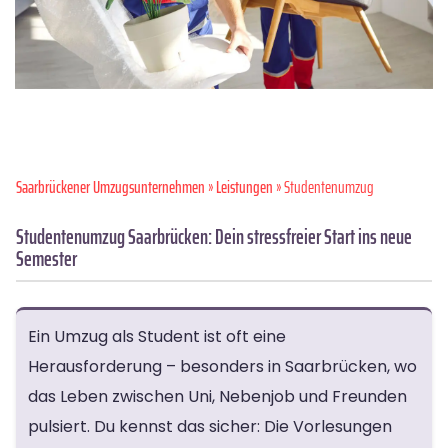
Saarbrückener Umzugsunternehmen
»
Leistungen
» Studentenumzug
Studentenumzug Saarbrücken: Dein stressfreier Start ins neue
Semester
Ein Umzug als Student ist oft eine
Herausforderung – besonders in Saarbrücken, wo
das Leben zwischen Uni, Nebenjob und Freunden
pulsiert. Du kennst das sicher: Die Vorlesungen