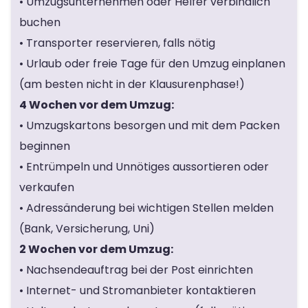
• Umzugsunternehmen oder Helfer verbindlich
buchen
• Transporter reservieren, falls nötig
• Urlaub oder freie Tage für den Umzug einplanen
(am besten nicht in der Klausurenphase!)
4 Wochen vor dem Umzug:
• Umzugskartons besorgen und mit dem Packen
beginnen
• Entrümpeln und Unnötiges aussortieren oder
verkaufen
• Adressänderung bei wichtigen Stellen melden
(Bank, Versicherung, Uni)
2 Wochen vor dem Umzug:
• Nachsendeauftrag bei der Post einrichten
• Internet- und Stromanbieter kontaktieren