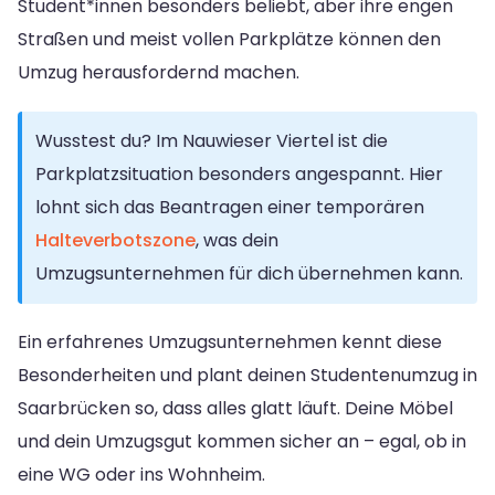
Student*innen besonders beliebt, aber ihre engen
Straßen und meist vollen Parkplätze können den
Umzug herausfordernd machen.
Wusstest du? Im Nauwieser Viertel ist die
Parkplatzsituation besonders angespannt. Hier
lohnt sich das Beantragen einer temporären
Halteverbotszone
, was dein
Umzugsunternehmen für dich übernehmen kann.
Ein erfahrenes Umzugsunternehmen kennt diese
Besonderheiten und plant deinen Studentenumzug in
Saarbrücken so, dass alles glatt läuft. Deine Möbel
und dein Umzugsgut kommen sicher an – egal, ob in
eine WG oder ins Wohnheim.