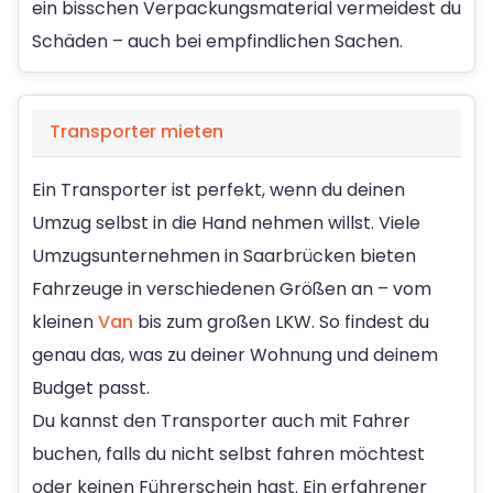
ein bisschen Verpackungsmaterial vermeidest du
Schäden – auch bei empfindlichen Sachen.
Transporter mieten
Ein Transporter ist perfekt, wenn du deinen
Umzug selbst in die Hand nehmen willst. Viele
Umzugsunternehmen in Saarbrücken bieten
Fahrzeuge in verschiedenen Größen an – vom
kleinen
Van
bis zum großen LKW. So findest du
genau das, was zu deiner Wohnung und deinem
Budget passt.
Du kannst den Transporter auch mit Fahrer
buchen, falls du nicht selbst fahren möchtest
oder keinen Führerschein hast. Ein erfahrener