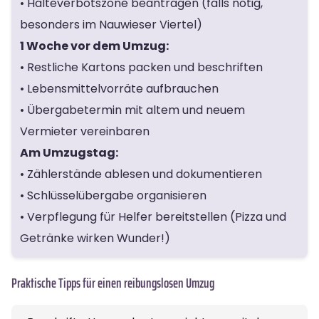
• Halteverbotszone beantragen (falls nötig,
besonders im Nauwieser Viertel)
1 Woche vor dem Umzug:
• Restliche Kartons packen und beschriften
• Lebensmittelvorräte aufbrauchen
• Übergabetermin mit altem und neuem
Vermieter vereinbaren
Am Umzugstag:
• Zählerstände ablesen und dokumentieren
• Schlüsselübergabe organisieren
• Verpflegung für Helfer bereitstellen (Pizza und
Getränke wirken Wunder!)
Praktische Tipps für einen reibungslosen Umzug