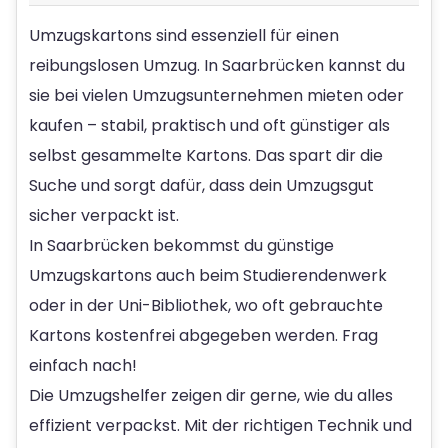
Umzugskartons sind essenziell für einen
reibungslosen Umzug. In Saarbrücken kannst du
sie bei vielen Umzugsunternehmen mieten oder
kaufen – stabil, praktisch und oft günstiger als
selbst gesammelte Kartons. Das spart dir die
Suche und sorgt dafür, dass dein Umzugsgut
sicher verpackt ist.
In Saarbrücken bekommst du günstige
Umzugskartons auch beim Studierendenwerk
oder in der Uni-Bibliothek, wo oft gebrauchte
Kartons kostenfrei abgegeben werden. Frag
einfach nach!
Die Umzugshelfer zeigen dir gerne, wie du alles
effizient verpackst. Mit der richtigen Technik und