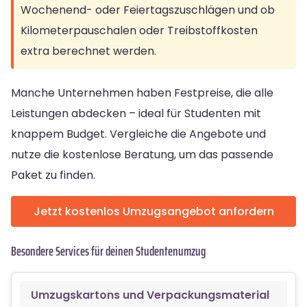
Wochenend- oder Feiertagszuschlägen und ob
Kilometerpauschalen oder Treibstoffkosten
extra berechnet werden.
Manche Unternehmen haben Festpreise, die alle
Leistungen abdecken – ideal für Studenten mit
knappem Budget. Vergleiche die Angebote und
nutze die kostenlose Beratung, um das passende
Paket zu finden.
Jetzt kostenlos Umzugsangebot anfordern
Besondere Services für deinen Studentenumzug
Umzugskartons und Verpackungsmaterial