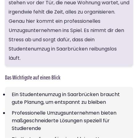
stehen vor der Tür, die neue Wohnung wartet, und
irgendwie fehlt die Zeit, alles zu organisieren.
Genau hier kommt ein professionelles
Umzugsunternehmen ins Spiel. Es nimmt dir den
Stress ab und sorgt dafür, dass dein
Studentenumzug in Saarbrücken reibungslos
läuft.
Das Wichtigste auf einen Blick
Ein Studentenumzug in Saarbrücken braucht
gute Planung, um entspannt zu bleiben
Professionelle Umzugsunternehmen bieten
maßgeschneiderte Lösungen speziell für
Studierende