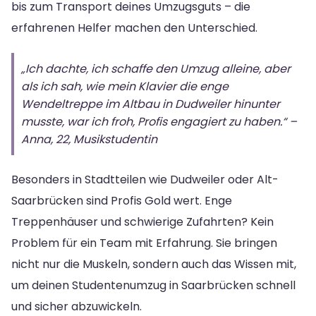
bis zum Transport deines Umzugsguts – die
erfahrenen Helfer machen den Unterschied.
„Ich dachte, ich schaffe den Umzug alleine, aber
als ich sah, wie mein Klavier die enge
Wendeltreppe im Altbau in Dudweiler hinunter
musste, war ich froh, Profis engagiert zu haben.“ –
Anna, 22, Musikstudentin
Besonders in Stadtteilen wie Dudweiler oder Alt-
Saarbrücken sind Profis Gold wert. Enge
Treppenhäuser und schwierige Zufahrten? Kein
Problem für ein Team mit Erfahrung. Sie bringen
nicht nur die Muskeln, sondern auch das Wissen mit,
um deinen Studentenumzug in Saarbrücken schnell
und sicher abzuwickeln.