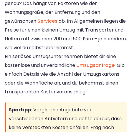
genau? Das hängt von Faktoren wie der
Wohnungsgröße, der Entfernung und den
gewünschten
Services
ab. Im Allgemeinen liegen die
Preise für einen kleinen Umzug mit Transporter und
Helfern oft zwischen 200 und 500 Euro – je nachdem,
wie viel du selbst übernimmst.
Ein seriöses Umzugsunternehmen bietet dir eine
kostenlose und unverbindliche
Umzugsanfrage
. Gib
einfach Details wie die Anzahl der Umzugskartons
oder die Wohnfläche an, und du bekommst einen
transparenten Kostenvoranschlag.
Spartipp:
Vergleiche Angebote von
verschiedenen Anbietern und achte darauf, dass
keine versteckten Kosten anfallen. Frag nach