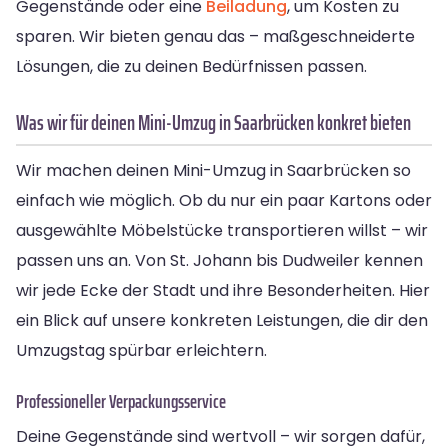
Gegenstände oder eine
Beiladung
, um Kosten zu
sparen. Wir bieten genau das – maßgeschneiderte
Lösungen, die zu deinen Bedürfnissen passen.
Was wir für deinen Mini-Umzug in Saarbrücken konkret bieten
Wir machen deinen Mini-Umzug in Saarbrücken so
einfach wie möglich. Ob du nur ein paar Kartons oder
ausgewählte Möbelstücke transportieren willst – wir
passen uns an. Von St. Johann bis Dudweiler kennen
wir jede Ecke der Stadt und ihre Besonderheiten. Hier
ein Blick auf unsere konkreten Leistungen, die dir den
Umzugstag spürbar erleichtern.
Professioneller Verpackungsservice
Deine Gegenstände sind wertvoll – wir sorgen dafür,