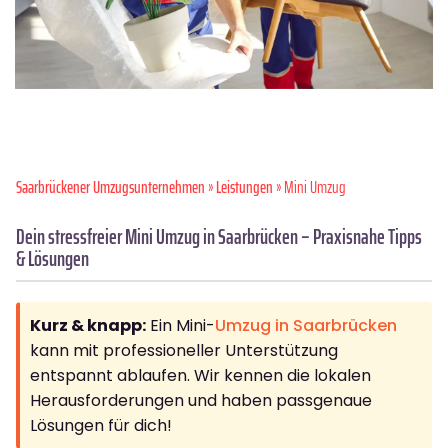
Saarbrückener Umzugsunternehmen
»
Leistungen
» Mini Umzug
Dein stressfreier Mini Umzug in Saarbrücken – Praxisnahe Tipps
& Lösungen
Kurz & knapp:
Ein Mini-
Umzug in Saarbrücken
kann mit professioneller Unterstützung
entspannt ablaufen. Wir kennen die lokalen
Herausforderungen und haben passgenaue
Lösungen für dich!