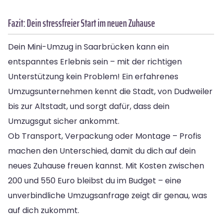
Fazit: Dein stressfreier Start im neuen Zuhause
Dein Mini-Umzug in Saarbrücken kann ein
entspanntes Erlebnis sein – mit der richtigen
Unterstützung kein Problem! Ein erfahrenes
Umzugsunternehmen kennt die Stadt, von Dudweiler
bis zur Altstadt, und sorgt dafür, dass dein
Umzugsgut sicher ankommt.
Ob Transport, Verpackung oder Montage – Profis
machen den Unterschied, damit du dich auf dein
neues Zuhause freuen kannst. Mit Kosten zwischen
200 und 550 Euro bleibst du im Budget – eine
unverbindliche Umzugsanfrage zeigt dir genau, was
auf dich zukommt.