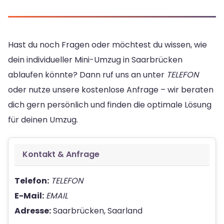
Hast du noch Fragen oder möchtest du wissen, wie
dein individueller Mini-Umzug in Saarbrücken
ablaufen könnte? Dann ruf uns an unter
TELEFON
oder nutze unsere kostenlose Anfrage – wir beraten
dich gern persönlich und finden die optimale Lösung
für deinen Umzug.
Kontakt & Anfrage
Telefon:
TELEFON
E-Mail:
EMAIL
Adresse:
Saarbrücken, Saarland