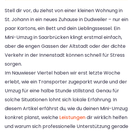
Stell dir vor, du ziehst von einer kleinen Wohnung in
St. Johann in ein neues Zuhause in Dudweiler – nur ein
paar Kartons, ein Bett und dein Lieblingssessel. Ein
Mini-Umzug in Saarbrücken klingt erstmal einfach,
aber die engen Gassen der Altstadt oder der dichte
Verkehr in der Innenstadt können schnell für Stress
sorgen.
Im Nauwieser Viertel haben wir erst letzte Woche
erlebt, wie ein Transporter zugeparkt wurde und der
Umzug für eine halbe Stunde stillstand. Genau für
solche Situationen lohnt sich lokale Erfahrung. In
diesem Artikel erfährst du, wie du deinen Mini-Umzug
konkret planst, welche
Leistungen
dir wirklich helfen
und warum sich professionelle Unterstützung gerade