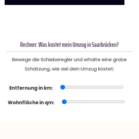
Rechner: Was kostet mein Umzug in Saarbrücken?
Bewege die Schieberegler und erhalte eine grobe
Schätzung, wie viel dein Umzug kostet:
Entfernung in km:
Wohnfläche in qm: