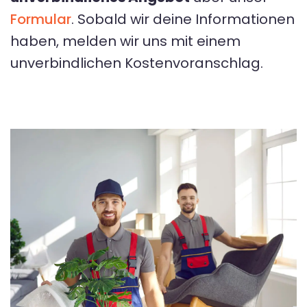
Formular
. Sobald wir deine Informationen
haben, melden wir uns mit einem
unverbindlichen Kostenvoranschlag.