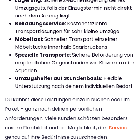
Lagerung:
Sichere Zwischenlagerung deines
Umzugsguts, falls der Einzugstermin nicht direkt
nach dem Auszug liegt
Beiladungsservice:
Kosteneffiziente
Transportlösungen für sehr kleine Umzüge
Möbeltaxi:
Schneller Transport einzelner
Möbelstücke innerhalb Saarbrückens
Spezielle Transporte:
Sichere Beförderung von
empfindlichen Gegenständen wie Klavieren oder
Aquarien
Umzugshelfer auf Stundenbasis:
Flexible
Unterstützung nach deinem individuellen Bedarf
Du kannst diese Leistungen einzeln buchen oder im
Paket – ganz nach deinen persönlichen
Anforderungen. Viele Kunden schätzen besonders
unsere Flexibilität und die Möglichkeit, den
Service
genau auf ihre Bedürfnisse zuzuschneiden.