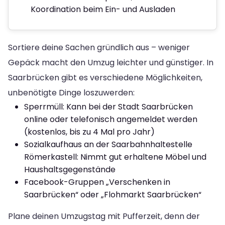
Koordination beim Ein- und Ausladen
Sortiere deine Sachen gründlich aus – weniger
Gepäck macht den Umzug leichter und günstiger. In
Saarbrücken gibt es verschiedene Möglichkeiten,
unbenötigte Dinge loszuwerden:
Sperrmüll: Kann bei der Stadt Saarbrücken
online oder telefonisch angemeldet werden
(kostenlos, bis zu 4 Mal pro Jahr)
Sozialkaufhaus an der Saarbahnhaltestelle
Römerkastell: Nimmt gut erhaltene Möbel und
Haushaltsgegenstände
Facebook-Gruppen „Verschenken in
Saarbrücken“ oder „Flohmarkt Saarbrücken“
Plane deinen Umzugstag mit Pufferzeit, denn der