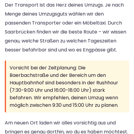
Der Transport ist das Herz deines Umzugs. Je nach
Menge deines Umzugsguts wählen wir den
passenden Transporter oder ein Möbeltaxi. Durch
Saarbrücken finden wir die beste Route – wir wissen
genau, welche Straßen zu welchen Tageszeiten
besser befahrbar sind und wo es Engpässe gibt.
Vorsicht bei der Zeitplanung: Die
Baerbachstraße und der Bereich um den
Hauptbahnhof sind besonders in der Rushhour
(7:30-9:00 Uhr und 16:00-18:00 Uhr) stark
befahren. Wir empfehlen, deinen Umzug wenn
möglich zwischen 9:30 und 15:00 Uhr zu planen.
Am neuen Ort laden wir alles vorsichtig aus und
bringen es genau dorthin, wo du es haben möchtest.