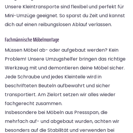
Unsere Kleintransporte sind flexibel und perfekt für
Mini-Umzüge geeignet. So sparst du Zeit und kannst
dich auf einen reibungslosen Ablauf verlassen.
Fachmännische Möbelmontage
Müssen Möbel ab- oder aufgebaut werden? Kein
Problem! Unsere Umzugshelfer bringen das richtige
Werkzeug mit und demontieren deine Möbel sicher.
Jede Schraube und jedes Kleinteile wird in
beschrifteten Beuteln aufbewahrt und sicher
transportiert. Am Zielort setzen wir alles wieder
fachgerecht zusammen.
Insbesondere bei Möbeln aus Pressspan, die
mehrfach auf- und abgebaut wurden, achten wir
besonders auf die Stabilität und verwenden bei