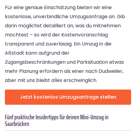
Für eine genaue Einschätzung bieten wir eine
kostenlose, unverbindliche Umzugsanfrage an. Gib
darin möglichst detailliert an, was du mitnehmen
möchtest – so wird der Kostenvoranschlag
transparent und zuverlässig. Ein Umzug in die
Altstadt kann aufgrund der
Zugangsbeschränkungen und Parksituation etwas
mehr Planung erfordern als einer nach Dudweiler,
aber mit uns bleibt alles erschwinglich.
Jetzt kostenlos Umzugsanfrage stellen
Fünf praktische Insidertipps für deinen Mini-Umzug in
Saarbrücken