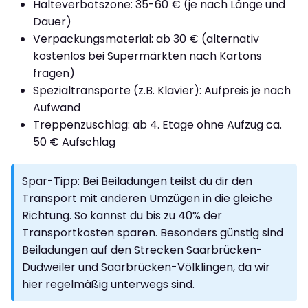
Halteverbotszone: 35-60 € (je nach Länge und
Dauer)
Verpackungsmaterial: ab 30 € (alternativ
kostenlos bei Supermärkten nach Kartons
fragen)
Spezialtransporte (z.B. Klavier): Aufpreis je nach
Aufwand
Treppenzuschlag: ab 4. Etage ohne Aufzug ca.
50 € Aufschlag
Spar-Tipp: Bei Beiladungen teilst du dir den
Transport mit anderen Umzügen in die gleiche
Richtung. So kannst du bis zu 40% der
Transportkosten sparen. Besonders günstig sind
Beiladungen auf den Strecken Saarbrücken-
Dudweiler und Saarbrücken-Völklingen, da wir
hier regelmäßig unterwegs sind.