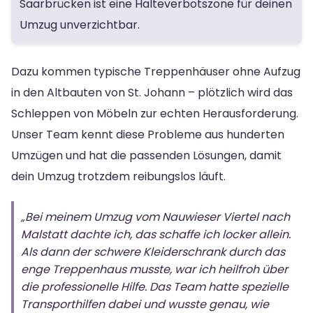
Saarbrücken ist eine Halteverbotszone für deinen
Umzug unverzichtbar.
Dazu kommen typische Treppenhäuser ohne Aufzug
in den Altbauten von St. Johann – plötzlich wird das
Schleppen von Möbeln zur echten Herausforderung.
Unser Team kennt diese Probleme aus hunderten
Umzügen und hat die passenden Lösungen, damit
dein Umzug trotzdem reibungslos läuft.
„Bei meinem Umzug vom Nauwieser Viertel nach
Malstatt dachte ich, das schaffe ich locker allein.
Als dann der schwere Kleiderschrank durch das
enge Treppenhaus musste, war ich heilfroh über
die professionelle Hilfe. Das Team hatte spezielle
Transporthilfen dabei und wusste genau, wie