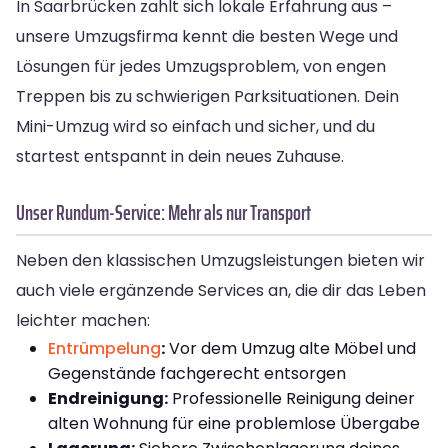
In Saarbrücken zahlt sich lokale Erfahrung aus –
unsere Umzugsfirma kennt die besten Wege und
Lösungen für jedes Umzugsproblem, von engen
Treppen bis zu schwierigen Parksituationen. Dein
Mini-Umzug wird so einfach und sicher, und du
startest entspannt in dein neues Zuhause.
Unser Rundum-Service: Mehr als nur Transport
Neben den klassischen Umzugsleistungen bieten wir
auch viele ergänzende Services an, die dir das Leben
leichter machen:
Entrümpelung
:
Vor dem Umzug alte Möbel und
Gegenstände fachgerecht entsorgen
Endreinigung:
Professionelle Reinigung deiner
alten Wohnung für eine problemlose Übergabe