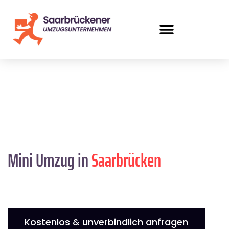
Mini Umzug in
Saarbrücken
Kostenlos & unverbindlich anfragen