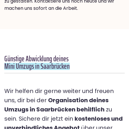
zu gestalten. Kontaktiere uns noch heute und wir
machen uns sofort an die Arbeit.
Günstige Abwicklung deines
Mini Umzugs in Saarbrücken
Wir helfen dir gerne weiter und freuen
uns, dir bei der
Organisation deines
Umzugs in Saarbrücken behilflich
zu
sein. Sichere dir jetzt ein
kostenloses und
unverbindliches Angebot
über unser