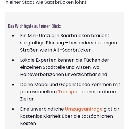
in einer Stadt wie Saarbrücken lohnt.
Das Wichtigste auf einen Blick:
Ein Mini-Umzug in Saarbrücken braucht
sorgfältige Planung – besonders bei engen
Straßen wie in Alt-Saarbrücken
Lokale Experten kennen die Tücken der
einzelnen Stadtteile und wissen, wo
Halteverbotszonen unverzichtbar sind
Deine Möbel und Gegenstände kommen mit
professionellem
Transport
sicher an ihrem
Ziel an
Eine unverbindliche
Umzugsanfrage
gibt dir
kostenlos Klarheit über die tatsächlichen
Kosten