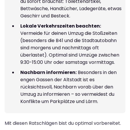
du sofort brauchst: Toilettenartikel,
Bettwäsche, Handtücher, Ladegeräte, etwas
Geschirr und Besteck.
Lokale Verkehrszeiten beachten:
Vermeide für deinen Umzug die Stoßzeiten
(besonders die B41 und die Stadtautobahn
sind morgens und nachmittags oft
überlastet). Optimal sind Umzüge zwischen
9:30-15:00 Uhr oder samstags vormittags.
Nachbarn informieren:
Besonders in den
engen Gassen der Altstadt ist es
rücksichtsvoll, Nachbarn vorab über den
Umzug zu informieren – so vermeidest du
Konflikte um Parkplätze und Lärm.
Mit diesen Ratschlägen bist du optimal vorbereitet.