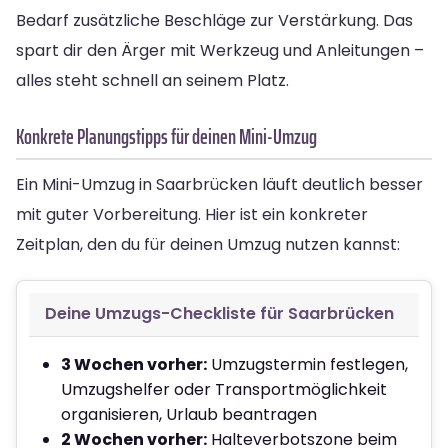
Bedarf zusätzliche Beschläge zur Verstärkung. Das
spart dir den Ärger mit Werkzeug und Anleitungen –
alles steht schnell an seinem Platz.
Konkrete Planungstipps für deinen Mini-Umzug
Ein Mini-Umzug in Saarbrücken läuft deutlich besser
mit guter Vorbereitung. Hier ist ein konkreter
Zeitplan, den du für deinen Umzug nutzen kannst:
Deine Umzugs-Checkliste für Saarbrücken
3 Wochen vorher:
Umzugstermin festlegen,
Umzugshelfer oder Transportmöglichkeit
organisieren, Urlaub beantragen
2 Wochen vorher:
Halteverbotszone beim