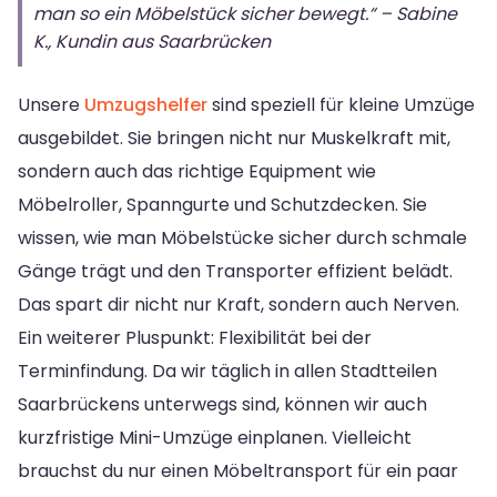
man so ein Möbelstück sicher bewegt.“ – Sabine
K., Kundin aus Saarbrücken
Unsere
Umzugshelfer
sind speziell für kleine Umzüge
ausgebildet. Sie bringen nicht nur Muskelkraft mit,
sondern auch das richtige Equipment wie
Möbelroller, Spanngurte und Schutzdecken. Sie
wissen, wie man Möbelstücke sicher durch schmale
Gänge trägt und den Transporter effizient belädt.
Das spart dir nicht nur Kraft, sondern auch Nerven.
Ein weiterer Pluspunkt: Flexibilität bei der
Terminfindung. Da wir täglich in allen Stadtteilen
Saarbrückens unterwegs sind, können wir auch
kurzfristige Mini-Umzüge einplanen. Vielleicht
brauchst du nur einen Möbeltransport für ein paar