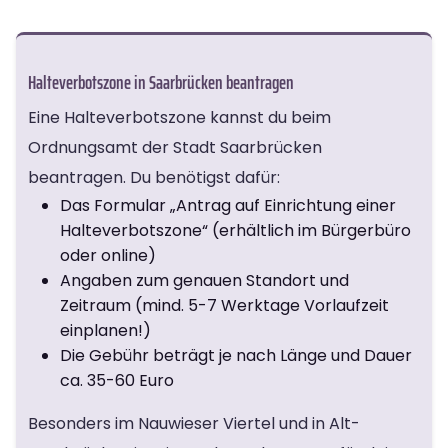
Halteverbotszone in Saarbrücken beantragen
Eine Halteverbotszone kannst du beim
Ordnungsamt der Stadt Saarbrücken
beantragen. Du benötigst dafür:
Das Formular „Antrag auf Einrichtung einer
Halteverbotszone“ (erhältlich im Bürgerbüro
oder online)
Angaben zum genauen Standort und
Zeitraum (mind. 5-7 Werktage Vorlaufzeit
einplanen!)
Die Gebühr beträgt je nach Länge und Dauer
ca. 35-60 Euro
Besonders im Nauwieser Viertel und in Alt-