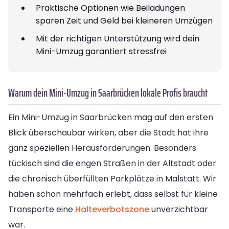
Praktische Optionen wie Beiladungen
sparen Zeit und Geld bei kleineren Umzügen
Mit der richtigen Unterstützung wird dein
Mini-Umzug garantiert stressfrei
Warum dein Mini-Umzug in Saarbrücken lokale Profis braucht
Ein Mini-Umzug in Saarbrücken mag auf den ersten
Blick überschaubar wirken, aber die Stadt hat ihre
ganz speziellen Herausforderungen. Besonders
tückisch sind die engen Straßen in der Altstadt oder
die chronisch überfüllten Parkplätze in Malstatt. Wir
haben schon mehrfach erlebt, dass selbst für kleine
Transporte eine
Halteverbotszone
unverzichtbar
war.