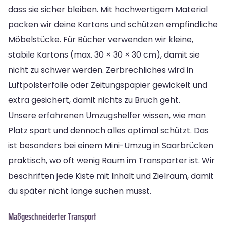
dass sie sicher bleiben. Mit hochwertigem Material
packen wir deine Kartons und schützen empfindliche
Möbelstücke. Für Bücher verwenden wir kleine,
stabile Kartons (max. 30 × 30 × 30 cm), damit sie
nicht zu schwer werden. Zerbrechliches wird in
Luftpolsterfolie oder Zeitungspapier gewickelt und
extra gesichert, damit nichts zu Bruch geht.
Unsere erfahrenen Umzugshelfer wissen, wie man
Platz spart und dennoch alles optimal schützt. Das
ist besonders bei einem Mini-Umzug in Saarbrücken
praktisch, wo oft wenig Raum im Transporter ist. Wir
beschriften jede Kiste mit Inhalt und Zielraum, damit
du später nicht lange suchen musst.
Maßgeschneiderter Transport