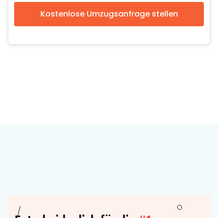
Kostenlose Umzugsanfrage stellen