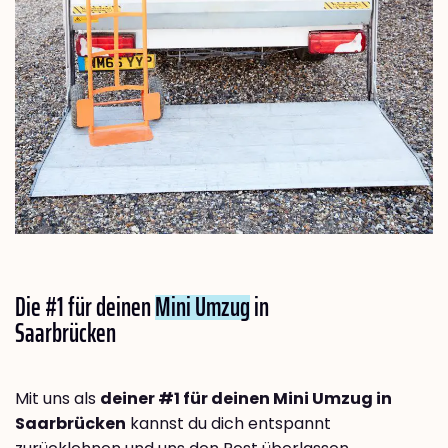
Die #1 für deinen
Mini Umzug
in
Saarbrücken
Mit uns als
deiner #1 für deinen Mini Umzug in
Saarbrücken
kannst du dich entspannt