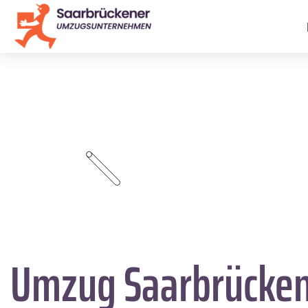
Umzug Saarbrücke