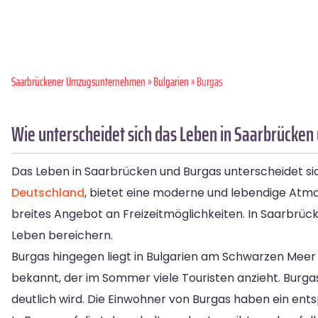
Saarbrückener Umzugsunternehmen
»
Bulgarien
» Burgas
Wie unterscheidet sich das Leben in Saarbrücken
Das Leben in Saarbrücken und Burgas unterscheidet si
Deutschland
, bietet eine moderne und lebendige Atmosp
breites Angebot an Freizeitmöglichkeiten. In Saarbrück
Leben bereichern.
Burgas hingegen liegt in Bulgarien am Schwarzen Meer 
bekannt, der im Sommer viele Touristen anzieht. Burgas
deutlich wird. Die Einwohner von Burgas haben ein en