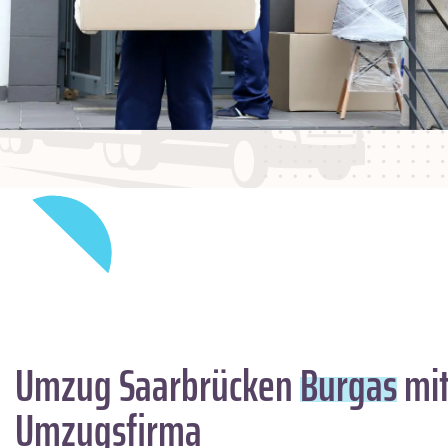
Umzug Saarbrücken
Burgas
mit
Umzugsfirma