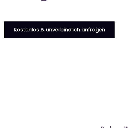
Kostenlos & unverbindlich anfragen