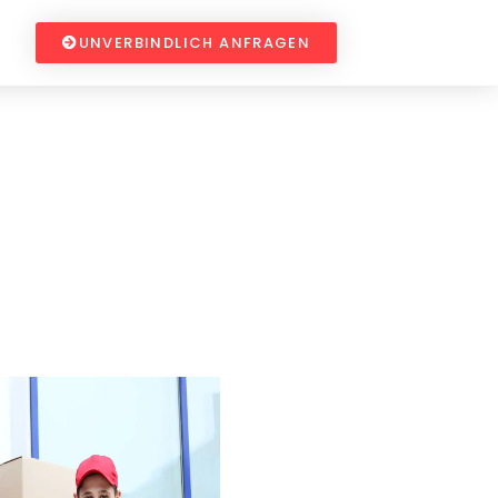
UNVERBINDLICH ANFRAGEN