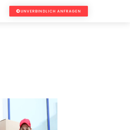
UNVERBINDLICH ANFRAGEN