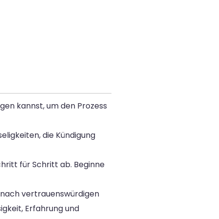
olgen kannst, um den Prozess
seligkeiten, die Kündigung
ritt für Schritt ab. Beginne
 nach vertrauenswürdigen
igkeit, Erfahrung und