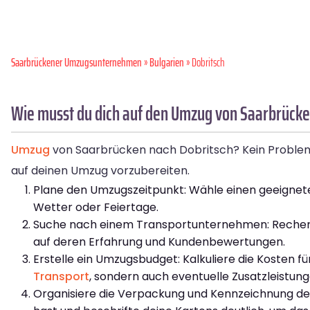
Saarbrückener Umzugsunternehmen
»
Bulgarien
» Dobritsch
Wie musst du dich auf den Umzug von Saarbrücke
Umzug
von Saarbrücken nach Dobritsch? Kein Problem! 
auf deinen Umzug vorzubereiten.
Plane den Umzugszeitpunkt: Wähle einen geeignete
Wetter oder Feiertage.
Suche nach einem Transportunternehmen: Recherch
auf deren Erfahrung und Kundenbewertungen.
Erstelle ein Umzugsbudget: Kalkuliere die Kosten 
Transport
, sondern auch eventuelle Zusatzleistu
Organisiere die Verpackung und Kennzeichnung dein