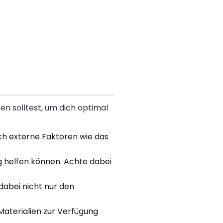
en solltest, um dich optimal
ch externe Faktoren wie das
 helfen können. Achte dabei
dabei nicht nur den
Materialien zur Verfügung