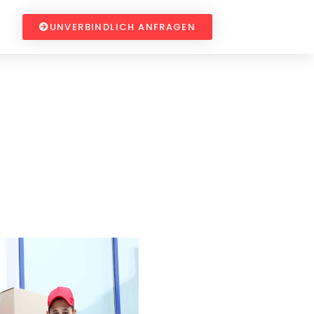
UNVERBINDLICH ANFRAGEN