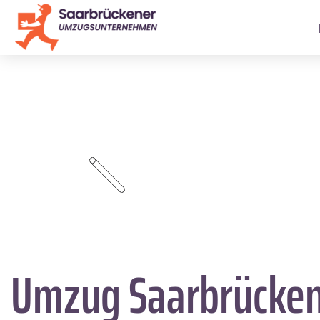
Umzug Saarbrücke