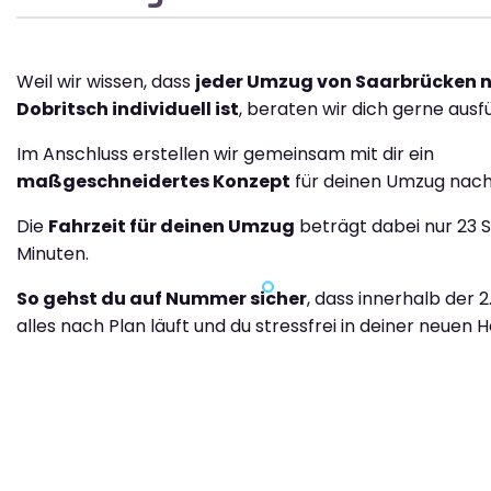
Weil wir wissen, dass
jeder Umzug von Saarbrücken 
Dobritsch individuell ist
, beraten wir dich gerne ausfü
Im Anschluss erstellen wir gemeinsam mit dir ein
maßgeschneidertes Konzept
für deinen Umzug nach
Die
Fahrzeit für deinen Umzug
beträgt dabei nur 23 
Minuten.
So gehst du auf Nummer sicher
, dass innerhalb der 
alles nach Plan läuft und du stressfrei in deiner neuen H