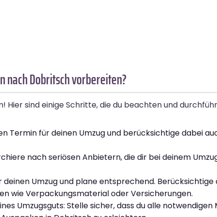
n nach Dobritsch vorbereiten?
Hier sind einige Schritte, die du beachten und durchführ
n Termin für deinen Umzug und berücksichtige dabei au
iere nach seriösen Anbietern, die dir bei deinem Umzug
für deinen Umzug und plane entsprechend. Berücksichtige 
ngen wie Verpackungsmaterial oder Versicherungen.
es Umzugsguts: Stelle sicher, dass du alle notwendigen 