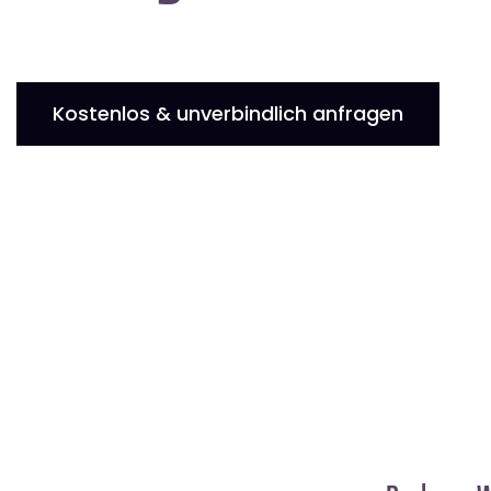
Kostenlos & unverbindlich anfragen