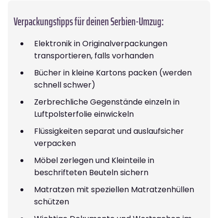
Verpackungstipps für deinen Serbien-Umzug:
Elektronik in Originalverpackungen
transportieren, falls vorhanden
Bücher in kleine Kartons packen (werden
schnell schwer)
Zerbrechliche Gegenstände einzeln in
Luftpolsterfolie einwickeln
Flüssigkeiten separat und auslaufsicher
verpacken
Möbel zerlegen und Kleinteile in
beschrifteten Beuteln sichern
Matratzen mit speziellen Matratzenhüllen
schützen