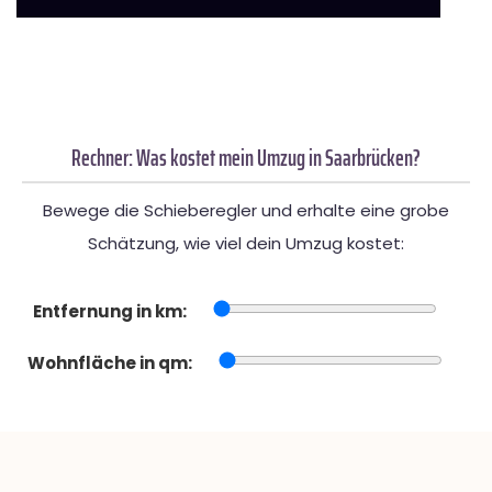
Rechner: Was kostet mein Umzug in Saarbrücken?
Bewege die Schieberegler und erhalte eine grobe
Schätzung, wie viel dein Umzug kostet:
Entfernung in km:
Wohnfläche in qm: