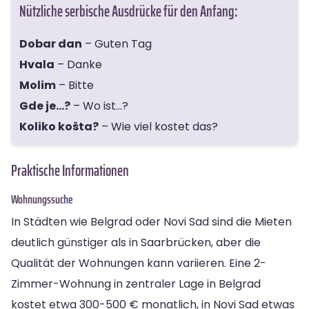
Nützliche serbische Ausdrücke für den Anfang:
Dobar dan
– Guten Tag
Hvala
– Danke
Molim
– Bitte
Gde je…?
– Wo ist…?
Koliko košta?
– Wie viel kostet das?
Praktische Informationen
Wohnungssuche
In Städten wie Belgrad oder Novi Sad sind die Mieten
deutlich günstiger als in Saarbrücken, aber die
Qualität der Wohnungen kann variieren. Eine 2-
Zimmer-Wohnung in zentraler Lage in Belgrad
kostet etwa 300-500 € monatlich, in Novi Sad etwas