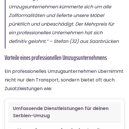
Umzugsunternehmen kümmerte sich um alle
Zollformalitäten und lieferte unsere Möbel
pünktlich und unbeschädigt. Der Mehrpreis für
ein professionelles Unternehmen hat sich
definitiv gelohnt.“ – Stefan (32) aus Saarbrücken
Vorteile eines professionellen Umzugsunternehmens
Ein professionelles Umzugsunternehmen übernimmt
nicht nur den Transport, sondern bietet oft auch
Zusatzleistungen wie:
Umfassende Dienstleistungen für deinen
Serbien-Umzug