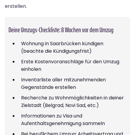
erstellen.
Deine Umzugs-Checkliste: 8 Wochen vor dem Umzug
Wohnung in Saarbrücken kündigen
(beachte die Kündigungsfrist)
Erste Kostenvoranschläge für den Umzug
einholen
Inventarliste aller mitzunehmenden
Gegenstände erstellen
Recherche zu Wohnmöglichkeiten in deiner
Zielstadt (Belgrad, Novi Sad, etc.)
Informationen zu Visa und
Aufenthaltsgenehmigung sammeln
Bei beruflichem Umzug: Arbeitsvertrag und