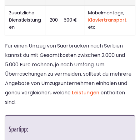
Zusätzliche
Möbelmontage,
Dienstleistung
200 – 500 €
Klaviertransport
,
en
etc.
Für einen Umzug von Saarbrücken nach Serbien
kannst du mit Gesamtkosten zwischen 2.000 und
5.000 Euro rechnen, je nach Umfang. Um
Überraschungen zu vermeiden, solltest du mehrere
Angebote von Umzugsunternehmen einholen und
genau vergleichen, welche
Leistungen
enthalten
sind.
Spartipp: