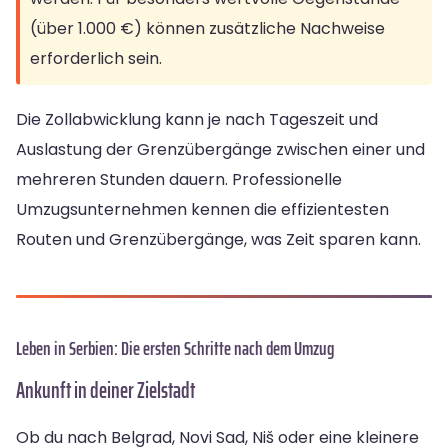
(über 1.000 €) können zusätzliche Nachweise
erforderlich sein.
Die Zollabwicklung kann je nach Tageszeit und
Auslastung der Grenzübergänge zwischen einer und
mehreren Stunden dauern. Professionelle
Umzugsunternehmen kennen die effizientesten
Routen und Grenzübergänge, was Zeit sparen kann.
Leben in Serbien: Die ersten Schritte nach dem Umzug
Ankunft in deiner Zielstadt
Ob du nach Belgrad, Novi Sad, Niš oder eine kleinere