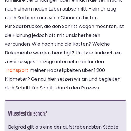
familiäre Verbindungen oder einfach die Sehnsucht
nach einem neuen Lebensabschnitt – ein Umzug
nach Serbien kann viele Chancen bieten.
Für Saarbrücker, die den Schritt wagen möchten, ist
die Planung jedoch oft mit Unsicherheiten
verbunden. Wie hoch sind die Kosten? Welche
Dokumente werden benötigt? Und wie finde ich ein
zuverlässiges Umzugsunternehmen für den
Transport
meiner Habseligkeiten über 1.200
Kilometer? Genau hier setzen wir an und begleiten
dich Schritt für Schritt durch den Prozess.
Wusstest du schon?
Belgrad gilt als eine der aufstrebendsten Städte