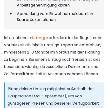
Arbeitsgenehmigung klären
Abmeldung vom Einwohnermeldeamt in
Saarbrücken planen
Internationale
Umzüge
erfordern in der Regel mehr
Vorlaufzeit als lokale Umzüge. Experten empfehlen,
mindestens 2–3 Monate im Voraus mit der Planung
zu beginnen. Bei einem Umzug nach Serbien ist dies
besonders wichtig, da zusätzliche Dokumente und
Zollformalitäten Zeit in Anspruch nehmen können.
Plane deinen Umzug möglichst außerhalb der
Hauptsaison (Mai-September), um von
günstigeren Preisen und besserer Verfügbarkeit