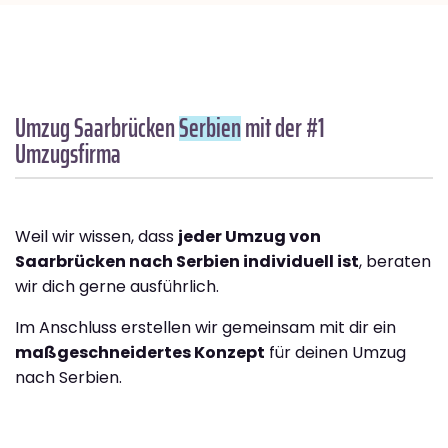
Umzug Saarbrücken
Serbien
mit der #1
Umzugsfirma
Weil wir wissen, dass
jeder Umzug von
Saarbrücken nach Serbien individuell ist
, beraten
wir dich gerne ausführlich.
Im Anschluss erstellen wir gemeinsam mit dir ein
maßgeschneidertes Konzept
für deinen Umzug
nach Serbien.