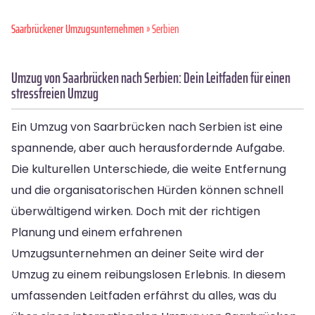
Saarbrückener Umzugsunternehmen
» Serbien
Umzug von Saarbrücken nach Serbien: Dein Leitfaden für einen
stressfreien Umzug
Ein Umzug von Saarbrücken nach Serbien ist eine
spannende, aber auch herausfordernde Aufgabe.
Die kulturellen Unterschiede, die weite Entfernung
und die organisatorischen Hürden können schnell
überwältigend wirken. Doch mit der richtigen
Planung und einem erfahrenen
Umzugsunternehmen an deiner Seite wird der
Umzug zu einem reibungslosen Erlebnis. In diesem
umfassenden Leitfaden erfährst du alles, was du