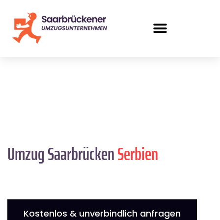
Umzug Saarbrücken
Serbien
Kostenlos & unverbindlich anfragen