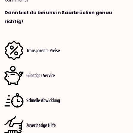
Dann bist du bei uns in Saarbrücken genau
richtig!
Transparente Preise
Günstiger Service
Schnelle Abwicklung
Zuverlässige Hilfe