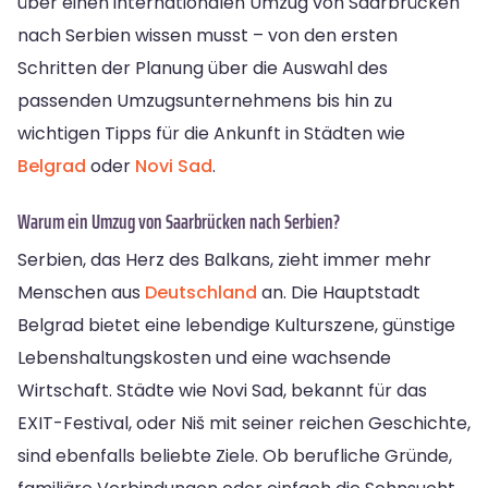
über einen internationalen Umzug von Saarbrücken
nach Serbien wissen musst – von den ersten
Schritten der Planung über die Auswahl des
passenden Umzugsunternehmens bis hin zu
wichtigen Tipps für die Ankunft in Städten wie
Belgrad
oder
Novi Sad
.
Warum ein Umzug von Saarbrücken nach Serbien?
Serbien, das Herz des Balkans, zieht immer mehr
Menschen aus
Deutschland
an. Die Hauptstadt
Belgrad bietet eine lebendige Kulturszene, günstige
Lebenshaltungskosten und eine wachsende
Wirtschaft. Städte wie Novi Sad, bekannt für das
EXIT-Festival, oder Niš mit seiner reichen Geschichte,
sind ebenfalls beliebte Ziele. Ob berufliche Gründe,