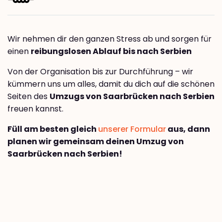
Wir nehmen dir den ganzen Stress ab und sorgen für
einen
reibungslosen Ablauf bis nach Serbien
Von der Organisation bis zur Durchführung – wir
kümmern uns um alles, damit du dich auf die schönen
Seiten des
Umzugs von Saarbrücken nach Serbien
freuen kannst.
Füll am besten gleich
unserer Formular
aus, dann
planen wir gemeinsam deinen Umzug von
Saarbrücken nach Serbien!