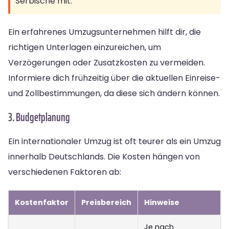
Serbische mit.
Ein erfahrenes Umzugsunternehmen hilft dir, die
richtigen Unterlagen einzureichen, um
Verzögerungen oder Zusatzkosten zu vermeiden.
Informiere dich frühzeitig über die aktuellen Einreise-
und Zollbestimmungen, da diese sich ändern können.
3. Budgetplanung
Ein internationaler Umzug ist oft teurer als ein Umzug
innerhalb Deutschlands. Die Kosten hängen von
verschiedenen Faktoren ab:
Kostenfaktor
Preisbereich
Hinweise
Je nach