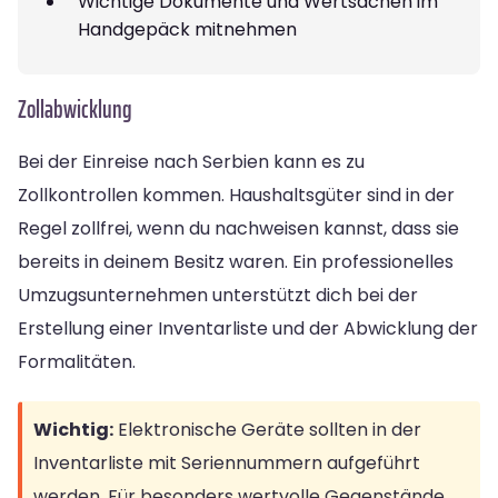
Wichtige Dokumente und Wertsachen im
Handgepäck mitnehmen
Zollabwicklung
Bei der Einreise nach Serbien kann es zu
Zollkontrollen kommen. Haushaltsgüter sind in der
Regel zollfrei, wenn du nachweisen kannst, dass sie
bereits in deinem Besitz waren. Ein professionelles
Umzugsunternehmen unterstützt dich bei der
Erstellung einer Inventarliste und der Abwicklung der
Formalitäten.
Wichtig:
Elektronische Geräte sollten in der
Inventarliste mit Seriennummern aufgeführt
werden. Für besonders wertvolle Gegenstände