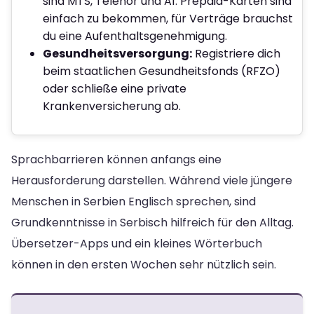
sind MTS, Telenor und A1. Prepaid-Karten sind
einfach zu bekommen, für Verträge brauchst
du eine Aufenthaltsgenehmigung.
Gesundheitsversorgung:
Registriere dich
beim staatlichen Gesundheitsfonds (RFZO)
oder schließe eine private
Krankenversicherung ab.
Sprachbarrieren können anfangs eine
Herausforderung darstellen. Während viele jüngere
Menschen in Serbien Englisch sprechen, sind
Grundkenntnisse in Serbisch hilfreich für den Alltag.
Übersetzer-Apps und ein kleines Wörterbuch
können in den ersten Wochen sehr nützlich sein.