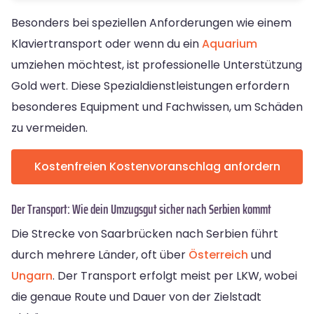
Besonders bei speziellen Anforderungen wie einem
Klaviertransport oder wenn du ein
Aquarium
umziehen möchtest, ist professionelle Unterstützung
Gold wert. Diese Spezialdienstleistungen erfordern
besonderes Equipment und Fachwissen, um Schäden
zu vermeiden.
Kostenfreien Kostenvoranschlag anfordern
Der Transport: Wie dein Umzugsgut sicher nach Serbien kommt
Die Strecke von Saarbrücken nach Serbien führt
durch mehrere Länder, oft über
Österreich
und
Ungarn
. Der Transport erfolgt meist per LKW, wobei
die genaue Route und Dauer von der Zielstadt