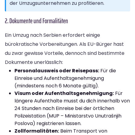
der Umzugsunternehmen zu profitieren.
2. Dokumente und Formalitäten
Ein Umzug nach Serbien erfordert einige
bürokratische Vorbereitungen. Als EU-Bürger hast
du zwar gewisse Vorteile, dennoch sind bestimmte
Dokumente unerlässlich:
Personalausweis oder Reisepass:
Für die
Einreise und Aufenthaltsgenehmigung
(mindestens noch 6 Monate gültig).
Visum oder Aufenthaltsgenehmigung:
Für
längere Aufenthalte musst du dich innerhalb von
24 Stunden nach Einreise bei der örtlichen
Polizeistation (MUP – Ministarstvo Unutrašnjih
Poslova) registrieren lassen.
Zollformalitäten:
Beim Transport von