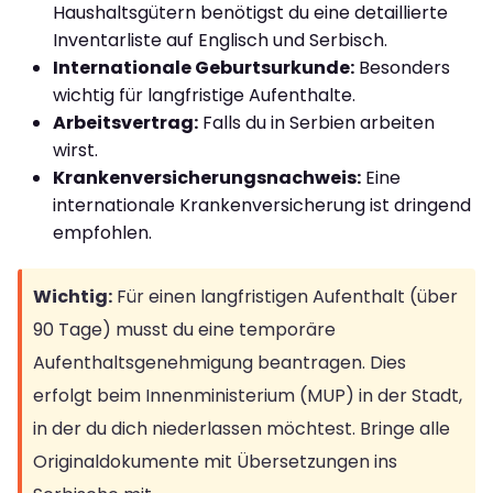
Haushaltsgütern benötigst du eine detaillierte
Inventarliste auf Englisch und Serbisch.
Internationale Geburtsurkunde:
Besonders
wichtig für langfristige Aufenthalte.
Arbeitsvertrag:
Falls du in Serbien arbeiten
wirst.
Krankenversicherungsnachweis:
Eine
internationale Krankenversicherung ist dringend
empfohlen.
Wichtig:
Für einen langfristigen Aufenthalt (über
90 Tage) musst du eine temporäre
Aufenthaltsgenehmigung beantragen. Dies
erfolgt beim Innenministerium (MUP) in der Stadt,
in der du dich niederlassen möchtest. Bringe alle
Originaldokumente mit Übersetzungen ins