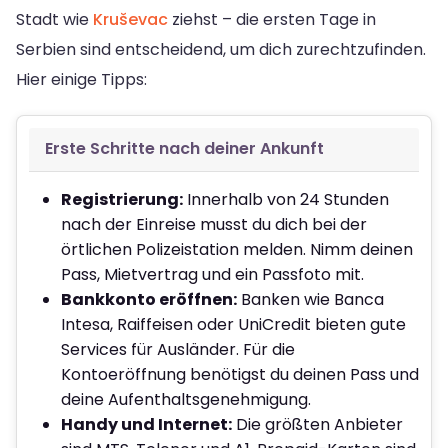
Stadt wie
Kruševac
ziehst – die ersten Tage in
Serbien sind entscheidend, um dich zurechtzufinden.
Hier einige Tipps:
Erste Schritte nach deiner Ankunft
Registrierung:
Innerhalb von 24 Stunden
nach der Einreise musst du dich bei der
örtlichen Polizeistation melden. Nimm deinen
Pass, Mietvertrag und ein Passfoto mit.
Bankkonto eröffnen:
Banken wie Banca
Intesa, Raiffeisen oder UniCredit bieten gute
Services für Ausländer. Für die
Kontoeröffnung benötigst du deinen Pass und
deine Aufenthaltsgenehmigung.
Handy und Internet:
Die größten Anbieter