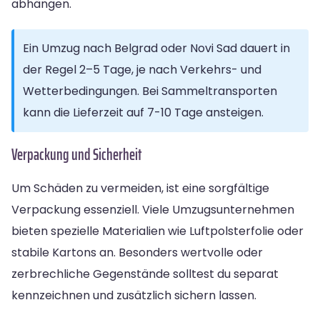
abhängen.
Ein Umzug nach Belgrad oder Novi Sad dauert in
der Regel 2–5 Tage, je nach Verkehrs- und
Wetterbedingungen. Bei Sammeltransporten
kann die Lieferzeit auf 7-10 Tage ansteigen.
Verpackung und Sicherheit
Um Schäden zu vermeiden, ist eine sorgfältige
Verpackung essenziell. Viele Umzugsunternehmen
bieten spezielle Materialien wie Luftpolsterfolie oder
stabile Kartons an. Besonders wertvolle oder
zerbrechliche Gegenstände solltest du separat
kennzeichnen und zusätzlich sichern lassen.