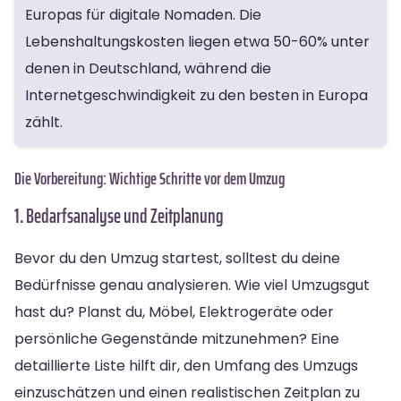
Europas für digitale Nomaden. Die
Lebenshaltungskosten liegen etwa 50-60% unter
denen in Deutschland, während die
Internetgeschwindigkeit zu den besten in Europa
zählt.
Die Vorbereitung: Wichtige Schritte vor dem Umzug
1. Bedarfsanalyse und Zeitplanung
Bevor du den Umzug startest, solltest du deine
Bedürfnisse genau analysieren. Wie viel Umzugsgut
hast du? Planst du, Möbel, Elektrogeräte oder
persönliche Gegenstände mitzunehmen? Eine
detaillierte Liste hilft dir, den Umfang des Umzugs
einzuschätzen und einen realistischen Zeitplan zu