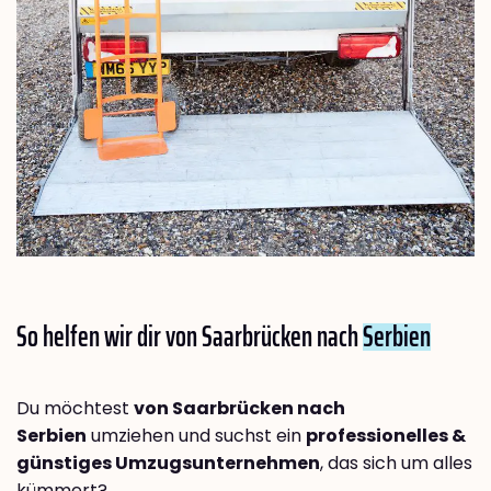
So helfen wir dir von Saarbrücken nach
Serbien
Du möchtest
von Saarbrücken nach
Serbien
umziehen und suchst ein
professionelles &
günstiges Umzugsunternehmen
, das sich um alles
kümmert?