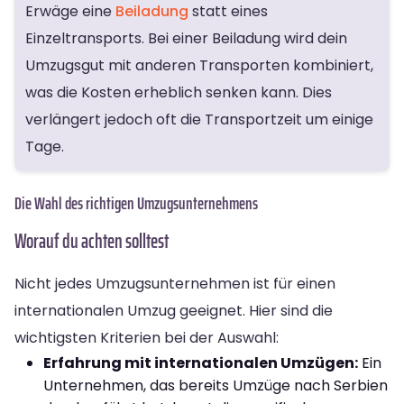
Erwäge eine
Beiladung
statt eines
Einzeltransports. Bei einer Beiladung wird dein
Umzugsgut mit anderen Transporten kombiniert,
was die Kosten erheblich senken kann. Dies
verlängert jedoch oft die Transportzeit um einige
Tage.
Die Wahl des richtigen Umzugsunternehmens
Worauf du achten solltest
Nicht jedes Umzugsunternehmen ist für einen
internationalen Umzug geeignet. Hier sind die
wichtigsten Kriterien bei der Auswahl:
Erfahrung mit internationalen Umzügen:
Ein
Unternehmen, das bereits Umzüge nach Serbien