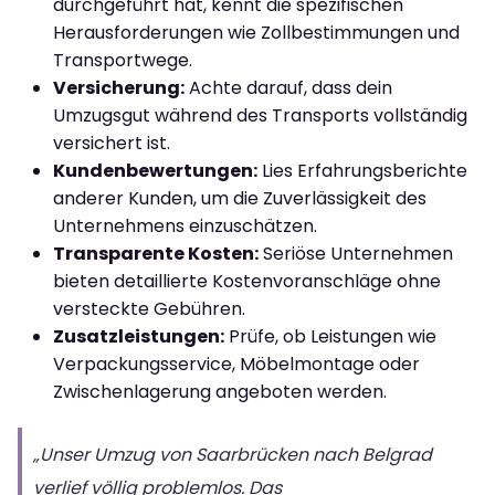
durchgeführt hat, kennt die spezifischen
Herausforderungen wie Zollbestimmungen und
Transportwege.
Versicherung:
Achte darauf, dass dein
Umzugsgut während des Transports vollständig
versichert ist.
Kundenbewertungen:
Lies Erfahrungsberichte
anderer Kunden, um die Zuverlässigkeit des
Unternehmens einzuschätzen.
Transparente Kosten:
Seriöse Unternehmen
bieten detaillierte Kostenvoranschläge ohne
versteckte Gebühren.
Zusatzleistungen:
Prüfe, ob Leistungen wie
Verpackungsservice, Möbelmontage oder
Zwischenlagerung angeboten werden.
„Unser Umzug von Saarbrücken nach Belgrad
verlief völlig problemlos. Das