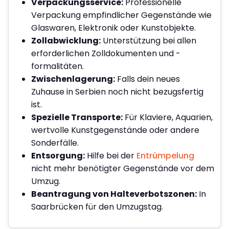
Verpackungsservice:
Professionelle
Verpackung empfindlicher Gegenstände wie
Glaswaren, Elektronik oder Kunstobjekte.
Zollabwicklung:
Unterstützung bei allen
erforderlichen Zolldokumenten und -
formalitäten.
Zwischenlagerung:
Falls dein neues
Zuhause in Serbien noch nicht bezugsfertig
ist.
Spezielle Transporte:
Für Klaviere, Aquarien,
wertvolle Kunstgegenstände oder andere
Sonderfälle.
Entsorgung:
Hilfe bei der
Entrümpelung
nicht mehr benötigter Gegenstände vor dem
Umzug.
Beantragung von Halteverbotszonen:
In
Saarbrücken für den Umzugstag.