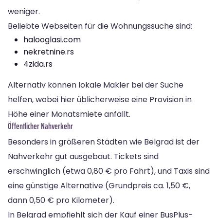
weniger.
Beliebte Webseiten für die Wohnungssuche sind:
halooglasi.com
nekretnine.rs
4zida.rs
Alternativ können lokale Makler bei der Suche
helfen, wobei hier üblicherweise eine Provision in
Höhe einer Monatsmiete anfällt.
Öffentlicher Nahverkehr
Besonders in größeren Städten wie Belgrad ist der
Nahverkehr gut ausgebaut. Tickets sind
erschwinglich (etwa 0,80 € pro Fahrt), und Taxis sind
eine günstige Alternative (Grundpreis ca. 1,50 €,
dann 0,50 € pro Kilometer).
In Belgrad empfiehlt sich der Kauf einer BusPlus-