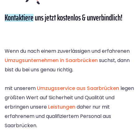
Kontaktiere
uns jetzt kostenlos & unverbindlich!
Wenn du nach einem zuverlässigen und erfahrenen
Umzugsunternehmen in Saarbrücken
suchst, dann
bist du bei uns genau richtig.
mit unserem
Umzugsservice aus Saarbrücken
legen
größten Wert auf Sicherheit und Qualität und
erbringen unsere
Leistungen
daher nur mit
erfahrenem und qualifiziertem Personal aus
Saarbrücken.