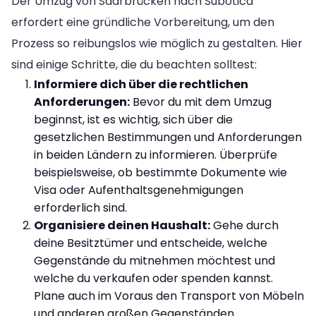
Der Umzug von Saarbrücken nach Subotica
erfordert eine gründliche Vorbereitung, um den
Prozess so reibungslos wie möglich zu gestalten. Hier
sind einige Schritte, die du beachten solltest:
Informiere dich über die rechtlichen
Anforderungen:
Bevor du mit dem Umzug
beginnst, ist es wichtig, sich über die
gesetzlichen Bestimmungen und Anforderungen
in beiden Ländern zu informieren. Überprüfe
beispielsweise, ob bestimmte Dokumente wie
Visa oder Aufenthaltsgenehmigungen
erforderlich sind.
Organisiere deinen Haushalt:
Gehe durch
deine Besitztümer und entscheide, welche
Gegenstände du mitnehmen möchtest und
welche du verkaufen oder spenden kannst.
Plane auch im Voraus den Transport von Möbeln
und anderen großen Gegenständen.