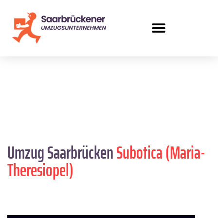
Umzug Saarbrücken
Subotica (Maria-
Theresiopel)