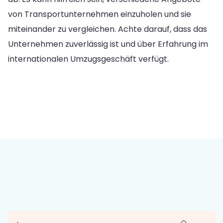
von Transportunternehmen einzuholen und sie
miteinander zu vergleichen. Achte darauf, dass das
Unternehmen zuverlässig ist und über Erfahrung im
internationalen Umzugsgeschäft verfügt.