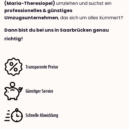
(Maria-Theresiopel)
umziehen und suchst ein
professionelles & günstiges
Umzugsunternehmen
, das sich um alles kümmert?
Dann bist du bei uns in Saarbrücken genau
richtig!
Transparente Preise
Günstiger Service
Schnelle Abwicklung