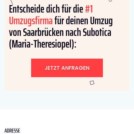
Entscheide dich für die
#1
Umzugsfirma
für deinen Umzug
von Saarbrücken nach Subotica
(Maria-Theresiopel):
JETZT ANFRAGEN
ADRESSE