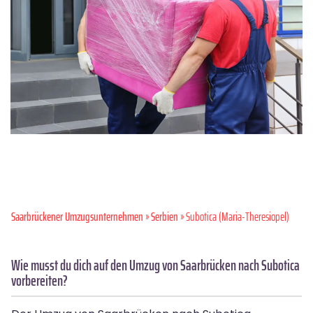
Saarbrückener Umzugsunternehmen
»
Serbien
» Subotica (Maria-Theresiopel)
Wie musst du dich auf den Umzug von Saarbrücken nach Subotica
vorbereiten?