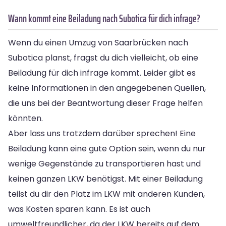
Wann kommt eine Beiladung nach Subotica für dich infrage?
Wenn du einen Umzug von Saarbrücken nach
Subotica planst, fragst du dich vielleicht, ob eine
Beiladung für dich infrage kommt. Leider gibt es
keine Informationen in den angegebenen Quellen,
die uns bei der Beantwortung dieser Frage helfen
könnten.
Aber lass uns trotzdem darüber sprechen! Eine
Beiladung kann eine gute Option sein, wenn du nur
wenige Gegenstände zu transportieren hast und
keinen ganzen LKW benötigst. Mit einer Beiladung
teilst du dir den Platz im LKW mit anderen Kunden,
was Kosten sparen kann. Es ist auch
umweltfreundlicher, da der LKW bereits auf dem