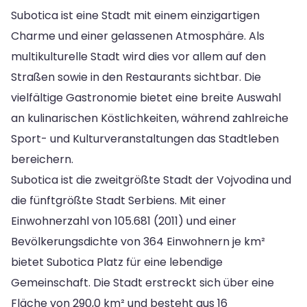
Subotica ist eine Stadt mit einem einzigartigen
Charme und einer gelassenen Atmosphäre. Als
multikulturelle Stadt wird dies vor allem auf den
Straßen sowie in den Restaurants sichtbar. Die
vielfältige Gastronomie bietet eine breite Auswahl
an kulinarischen Köstlichkeiten, während zahlreiche
Sport- und Kulturveranstaltungen das Stadtleben
bereichern.
Subotica ist die zweitgrößte Stadt der Vojvodina und
die fünftgrößte Stadt Serbiens. Mit einer
Einwohnerzahl von 105.681 (2011) und einer
Bevölkerungsdichte von 364 Einwohnern je km²
bietet Subotica Platz für eine lebendige
Gemeinschaft. Die Stadt erstreckt sich über eine
Fläche von 290,0 km² und besteht aus 16