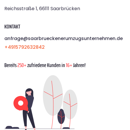
Reichsstraße 1, 66111 Saarbrücken
KONTAKT
anfrage@saarbrueckenerumzugsunternehmen.de
+4915792632842
Bereits
250+
zufriedene Kunden in
16+
Jahren!