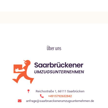
Über uns
Reichsstraße 1, 66111 Saarbrücken
+4915792632842
anfrage@saarbrueckenerumzugsunternehmen.de