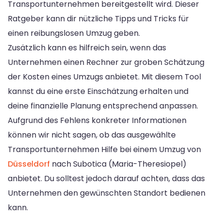
Transportunternehmen bereitgestellt wird. Dieser
Ratgeber kann dir nützliche Tipps und Tricks für
einen reibungslosen Umzug geben.
Zusätzlich kann es hilfreich sein, wenn das
Unternehmen einen Rechner zur groben Schätzung
der Kosten eines Umzugs anbietet. Mit diesem Tool
kannst du eine erste Einschätzung erhalten und
deine finanzielle Planung entsprechend anpassen.
Aufgrund des Fehlens konkreter Informationen
können wir nicht sagen, ob das ausgewählte
Transportunternehmen Hilfe bei einem Umzug von
Düsseldorf
nach Subotica (Maria-Theresiopel)
anbietet. Du solltest jedoch darauf achten, dass das
Unternehmen den gewünschten Standort bedienen
kann.