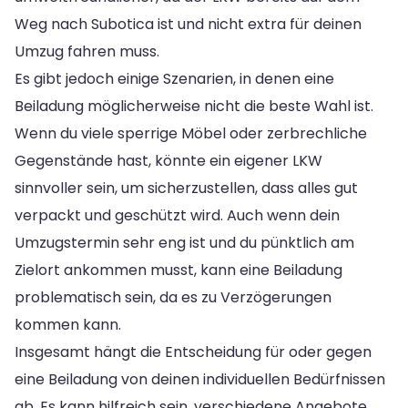
Weg nach Subotica ist und nicht extra für deinen
Umzug fahren muss.
Es gibt jedoch einige Szenarien, in denen eine
Beiladung möglicherweise nicht die beste Wahl ist.
Wenn du viele sperrige Möbel oder zerbrechliche
Gegenstände hast, könnte ein eigener LKW
sinnvoller sein, um sicherzustellen, dass alles gut
verpackt und geschützt wird. Auch wenn dein
Umzugstermin sehr eng ist und du pünktlich am
Zielort ankommen musst, kann eine Beiladung
problematisch sein, da es zu Verzögerungen
kommen kann.
Insgesamt hängt die Entscheidung für oder gegen
eine Beiladung von deinen individuellen Bedürfnissen
ab. Es kann hilfreich sein, verschiedene Angebote