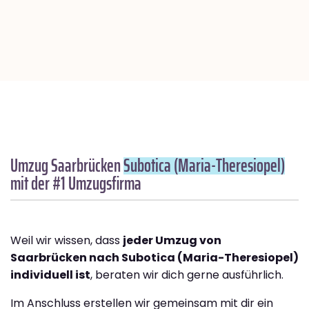
Umzug Saarbrücken
Subotica (Maria-Theresiopel)
mit der #1 Umzugsfirma
Weil wir wissen, dass
jeder Umzug von
Saarbrücken nach Subotica (Maria-Theresiopel)
individuell ist
, beraten wir dich gerne ausführlich.
Im Anschluss erstellen wir gemeinsam mit dir ein