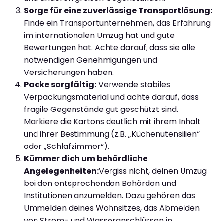
Sorge für eine zuverlässige Transportlösung:
Finde ein Transportunternehmen, das Erfahrung
im internationalen Umzug hat und gute
Bewertungen hat. Achte darauf, dass sie alle
notwendigen Genehmigungen und
Versicherungen haben.
Packe sorgfältig:
Verwende stabiles
Verpackungsmaterial und achte darauf, dass
fragile Gegenstände gut geschützt sind.
Markiere die Kartons deutlich mit ihrem Inhalt
und ihrer Bestimmung (z.B. „Küchenutensilien“
oder „Schlafzimmer“).
Kümmer dich um behördliche
Angelegenheiten:
Vergiss nicht, deinen Umzug
bei den entsprechenden Behörden und
Institutionen anzumelden. Dazu gehören das
Ummelden deines Wohnsitzes, das Abmelden
von Strom- und Wasseranschlüssen in