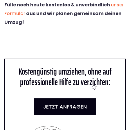
Fülle noch heute kostenlos & unverbindlich
unser
Formular
aus und wir planen gemeinsam deinen
Umzug!
Kostengünstig umziehen, ohne auf
professionelle Hilfe zu verzichten:
JETZT ANFRAGEN