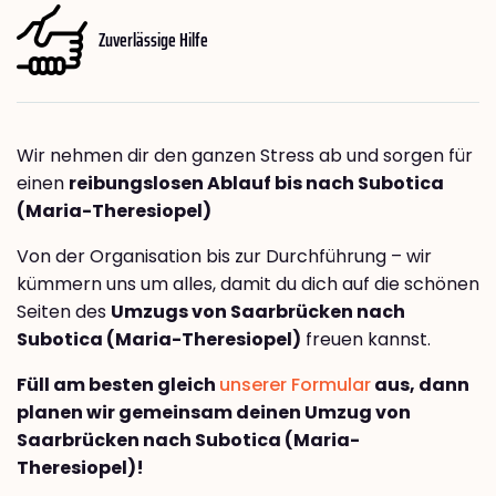
Zuverlässige Hilfe
Wir nehmen dir den ganzen Stress ab und sorgen für
einen
reibungslosen Ablauf bis nach Subotica
(Maria-Theresiopel)
Von der Organisation bis zur Durchführung – wir
kümmern uns um alles, damit du dich auf die schönen
Seiten des
Umzugs von Saarbrücken nach
Subotica (Maria-Theresiopel)
freuen kannst.
Füll am besten gleich
unserer Formular
aus, dann
planen wir gemeinsam deinen Umzug von
Saarbrücken nach Subotica (Maria-
Theresiopel)!