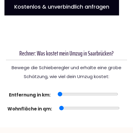
Kostenlos & unverbindlich anfragen
Rechner: Was kostet mein Umzug in Saarbrücken?
Bewege die Schieberegler und erhalte eine grobe
Schätzung, wie viel dein Umzug kostet:
Entfernung in km:
Wohnfläche in qm: