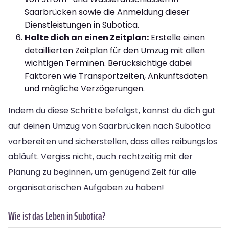
Saarbrücken sowie die Anmeldung dieser
Dienstleistungen in Subotica.
Halte dich an einen Zeitplan:
Erstelle einen
detaillierten Zeitplan für den Umzug mit allen
wichtigen Terminen. Berücksichtige dabei
Faktoren wie Transportzeiten, Ankunftsdaten
und mögliche Verzögerungen.
Indem du diese Schritte befolgst, kannst du dich gut
auf deinen Umzug von Saarbrücken nach Subotica
vorbereiten und sicherstellen, dass alles reibungslos
abläuft. Vergiss nicht, auch rechtzeitig mit der
Planung zu beginnen, um genügend Zeit für alle
organisatorischen Aufgaben zu haben!
Wie ist das Leben in Subotica?