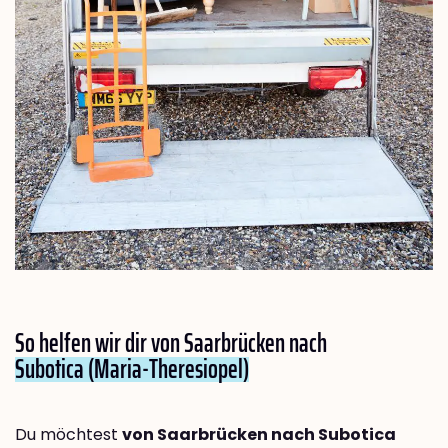
So helfen wir dir von Saarbrücken nach
Subotica (Maria-Theresiopel)
Du möchtest
von Saarbrücken nach Subotica