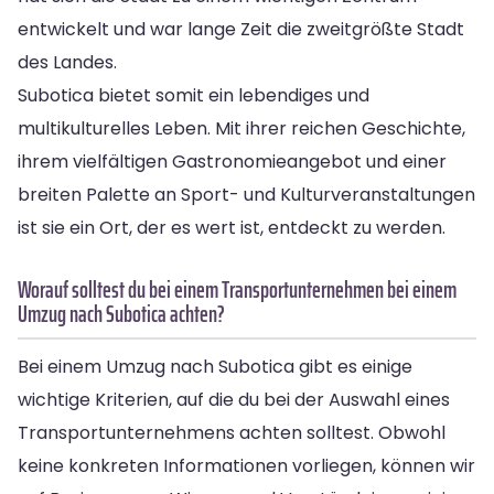
entwickelt und war lange Zeit die zweitgrößte Stadt
des Landes.
Subotica bietet somit ein lebendiges und
multikulturelles Leben. Mit ihrer reichen Geschichte,
ihrem vielfältigen Gastronomieangebot und einer
breiten Palette an Sport- und Kulturveranstaltungen
ist sie ein Ort, der es wert ist, entdeckt zu werden.
Worauf solltest du bei einem Transportunternehmen bei einem
Umzug nach Subotica achten?
Bei einem Umzug nach Subotica gibt es einige
wichtige Kriterien, auf die du bei der Auswahl eines
Transportunternehmens achten solltest. Obwohl
keine konkreten Informationen vorliegen, können wir