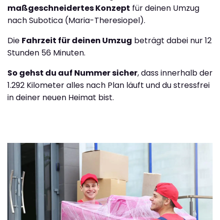
maßgeschneidertes Konzept
für deinen Umzug
nach Subotica (Maria-Theresiopel).
Die
Fahrzeit für deinen Umzug
beträgt dabei nur 12
Stunden 56 Minuten.
So gehst du auf Nummer sicher
, dass innerhalb der
1.292 Kilometer alles nach Plan läuft und du stressfrei
in deiner neuen Heimat bist.