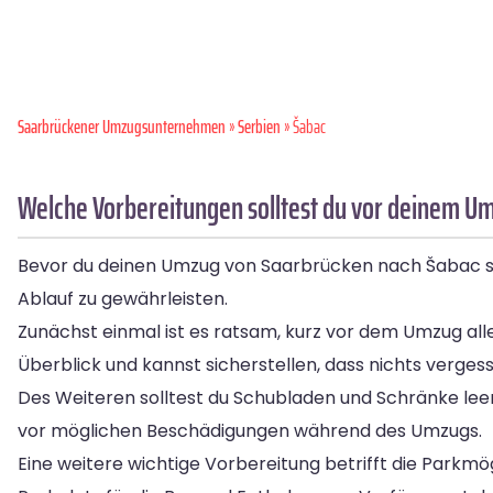
Saarbrückener Umzugsunternehmen
»
Serbien
» Šabac
Welche Vorbereitungen solltest du vor deinem U
Bevor du deinen Umzug von Saarbrücken nach Šabac star
Ablauf zu gewährleisten.
Zunächst einmal ist es ratsam, kurz vor dem Umzug al
Überblick und kannst sicherstellen, dass nichts vergess
Des Weiteren solltest du Schubladen und Schränke leer
vor möglichen Beschädigungen während des Umzugs.
Eine weitere wichtige Vorbereitung betrifft die Parkmö