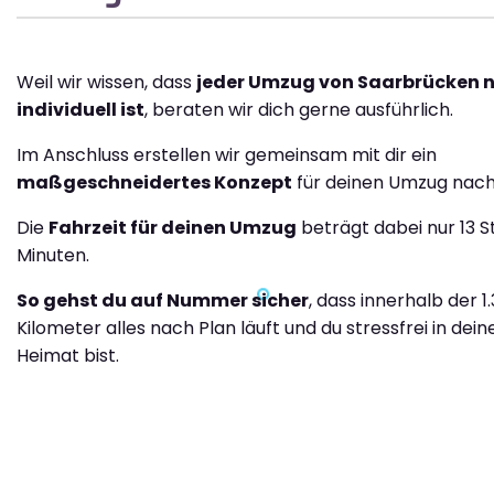
Weil wir wissen, dass
jeder Umzug von Saarbrücken 
individuell ist
, beraten wir dich gerne ausführlich.
Im Anschluss erstellen wir gemeinsam mit dir ein
maßgeschneidertes Konzept
für deinen Umzug nach
Die
Fahrzeit für deinen Umzug
beträgt dabei nur 13 
Minuten.
So gehst du auf Nummer sicher
, dass innerhalb der 1
Kilometer alles nach Plan läuft und du stressfrei in dei
Heimat bist.