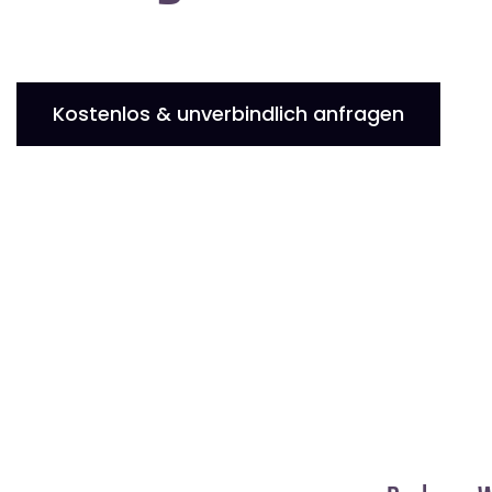
Kostenlos & unverbindlich anfragen