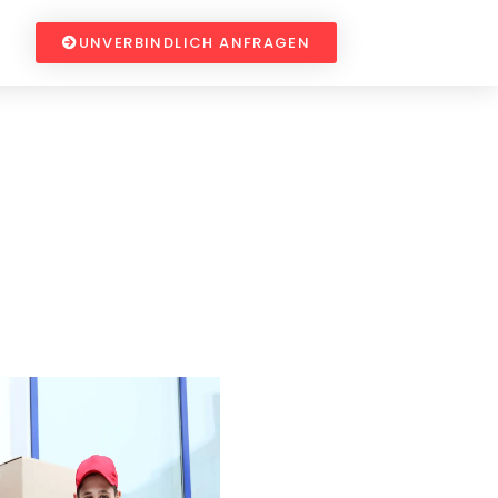
UNVERBINDLICH ANFRAGEN