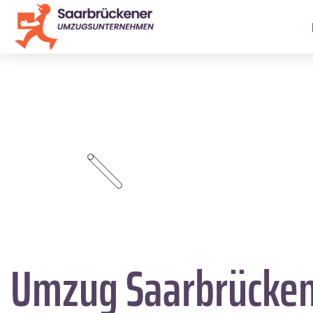
Umzug Saarbrücke