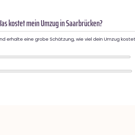
as kostet mein Umzug in Saarbrücken?
d erhalte eine grobe Schätzung, wie viel dein Umzug kostet