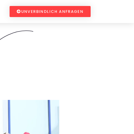
UNVERBINDLICH ANFRAGEN