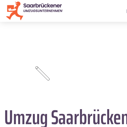
Umzug Saarbrücke