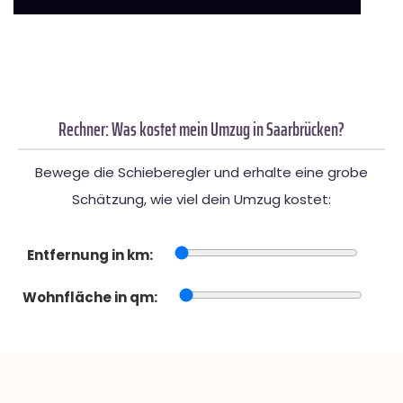
Rechner: Was kostet mein Umzug in Saarbrücken?
Bewege die Schieberegler und erhalte eine grobe
Schätzung, wie viel dein Umzug kostet:
Entfernung in km:
Wohnfläche in qm: