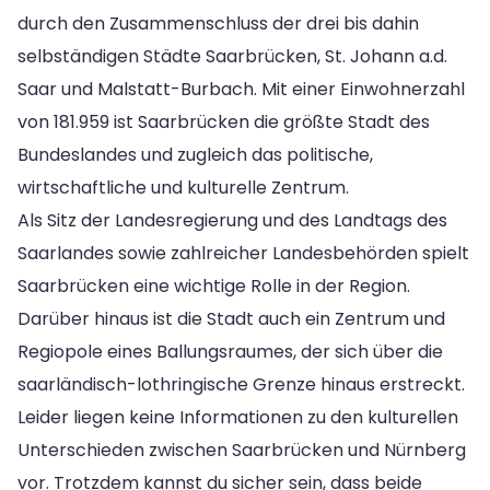
durch den Zusammenschluss der drei bis dahin
selbständigen Städte Saarbrücken, St. Johann a.d.
Saar und Malstatt-Burbach. Mit einer Einwohnerzahl
von 181.959 ist Saarbrücken die größte Stadt des
Bundeslandes und zugleich das politische,
wirtschaftliche und kulturelle Zentrum.
Als Sitz der Landesregierung und des Landtags des
Saarlandes sowie zahlreicher Landesbehörden spielt
Saarbrücken eine wichtige Rolle in der Region.
Darüber hinaus ist die Stadt auch ein Zentrum und
Regiopole eines Ballungsraumes, der sich über die
saarländisch-lothringische Grenze hinaus erstreckt.
Leider liegen keine Informationen zu den kulturellen
Unterschieden zwischen Saarbrücken und Nürnberg
vor. Trotzdem kannst du sicher sein, dass beide