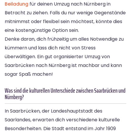
Beiladung
für deinen Umzug nach Nürnberg in
Betracht zu ziehen. Falls du nur wenige Gegenstände
mitnimmst oder flexibel sein möchtest, könnte dies
eine kostengünstige Option sein.
Denke daran, dich frühzeitig um alles Notwendige zu
kümmern und lass dich nicht von Stress
überwältigen. Ein gut organisierter Umzug von
Saarbrücken nach Nürnberg ist machbar und kann
sogar Spaß machen!
Was sind die kulturellen Unterschiede zwischen Saarbrücken und
Nürnberg?
In Saarbrücken, der Landeshauptstadt des
Saarlandes, erwarten dich verschiedene kulturelle
Besonderheiten. Die Stadt entstand im Jahr 1909