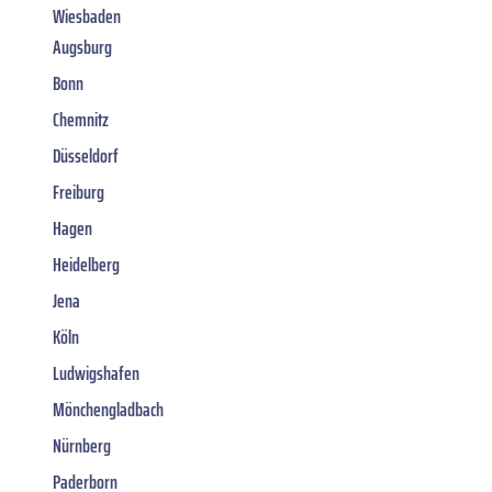
Wiesbaden
Augsburg
Bonn
Chemnitz
Düsseldorf
Freiburg
Hagen
Heidelberg
Jena
Köln
Ludwigshafen
Mönchengladbach
Nürnberg
Paderborn