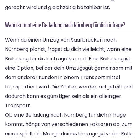
gerecht wird und gleichzeitig bezahlbar ist.
Wann kommt eine Beiladung nach Nürnberg für dich infrage?
Wenn du einen Umzug von Saarbrücken nach
Nürnberg planst, fragst du dich vielleicht, wann eine
Beiladung für dich infrage kommt. Eine Beiladung ist
eine Option, bei der dein Umzugsgut gemeinsam mit
dem anderer Kunden in einem Transportmittel
transportiert wird. Die Kosten werden aufgeteilt und
dadurch kann es günstiger sein als ein alleiniger
Transport.
Ob eine Beiladung nach Nürnberg für dich infrage
kommt, hängt von verschiedenen Faktoren ab. Zum
einen spielt die Menge deines Umzugsguts eine Rolle.