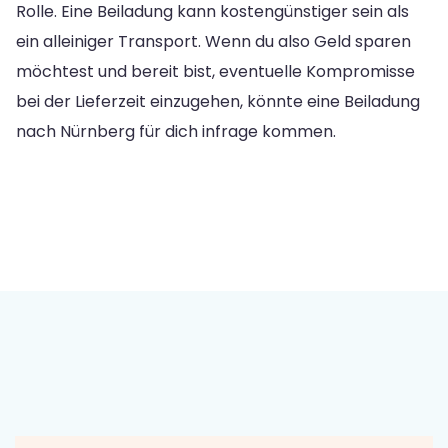
Rolle. Eine Beiladung kann kostengünstiger sein als
ein alleiniger Transport. Wenn du also Geld sparen
möchtest und bereit bist, eventuelle Kompromisse
bei der Lieferzeit einzugehen, könnte eine Beiladung
nach Nürnberg für dich infrage kommen.