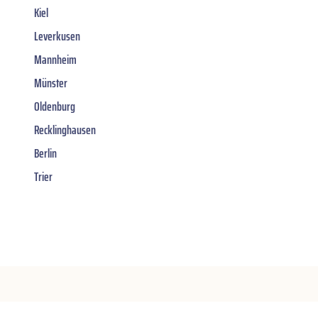
Kiel
Leverkusen
Mannheim
Münster
Oldenburg
Recklinghausen
Berlin
Trier