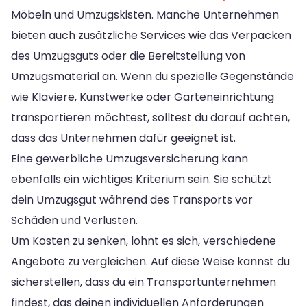
Möbeln und Umzugskisten. Manche Unternehmen
bieten auch zusätzliche Services wie das Verpacken
des Umzugsguts oder die Bereitstellung von
Umzugsmaterial an. Wenn du spezielle Gegenstände
wie Klaviere, Kunstwerke oder Garteneinrichtung
transportieren möchtest, solltest du darauf achten,
dass das Unternehmen dafür geeignet ist.
Eine gewerbliche Umzugsversicherung kann
ebenfalls ein wichtiges Kriterium sein. Sie schützt
dein Umzugsgut während des Transports vor
Schäden und Verlusten.
Um Kosten zu senken, lohnt es sich, verschiedene
Angebote zu vergleichen. Auf diese Weise kannst du
sicherstellen, dass du ein Transportunternehmen
findest, das deinen individuellen Anforderungen