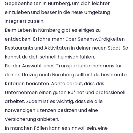
Gegebenheiten in Nürnberg, um dich leichter
einzuleben und besser in die neue Umgebung
integriert zu sein.
Beim Leben in Nürnberg gibt es einiges zu
entdecken! Erfahre mehr über Sehenswürdigkeiten,
Restaurants und Aktivitäten in deiner neuen Stadt. So
kannst du dich schnell heimisch fühlen.
Bei der Auswahl eines Transportunternehmens für
deinen Umzug nach Nürnberg solltest du bestimmte
Kriterien beachten. Achte darauf, dass das
Unternehmen einen guten Ruf hat und professionell
arbeitet. Zudem ist es wichtig, dass sie alle
notwendigen Lizenzen besitzen und eine
Versicherung anbieten.
In manchen Fällen kann es sinnvoll sein, eine