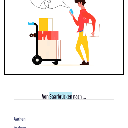
Von
Saarbrücken
nach ...
Aachen