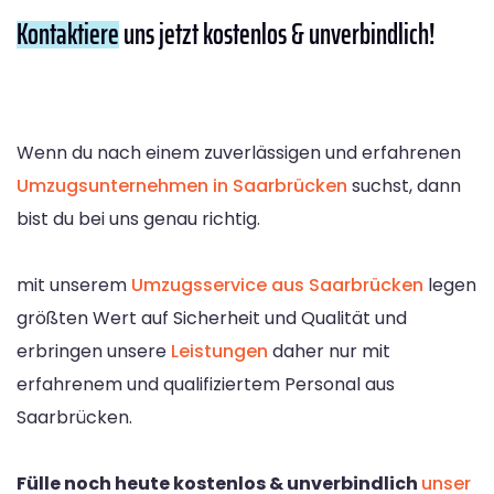
Kontaktiere
uns jetzt kostenlos & unverbindlich!
Wenn du nach einem zuverlässigen und erfahrenen
Umzugsunternehmen in Saarbrücken
suchst, dann
bist du bei uns genau richtig.
mit unserem
Umzugsservice aus Saarbrücken
legen
größten Wert auf Sicherheit und Qualität und
erbringen unsere
Leistungen
daher nur mit
erfahrenem und qualifiziertem Personal aus
Saarbrücken.
Fülle noch heute kostenlos & unverbindlich
unser