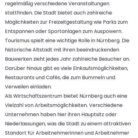
regelmäßig verschiedene Veranstaltungen
stattfinden. Die Stadt bietet auch zahlreiche
Möglichkeiten zur Freizeitgestaltung wie Parks zum
Entspannen oder Sportanlagen zum Auspowern.
Tourismus spielt eine wichtige Rolle in Nürnberg. Die
historische Altstadt mit ihren beeindruckenden
Bauwerken zieht jedes Jahr zahlreiche Besucher an.
Darüber hinaus gibt es viele Einkaufsmöglichkeiten,
Restaurants und Cafés, die zum Bummeln und
Verweilen einladen.
Als Wirtschaftszentrum bietet Nürnberg auch eine
Vielzahl von Arbeitsmöglichkeiten. Verschiedene
Unternehmen haben hier ihren Hauptsitz oder
Niederlassungen, was die Stadt zu einem attraktiven
Standort für Arbeitnehmerinnen und Arbeitnehmer