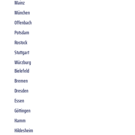
Mainz
München
Offenbach
Potsdam
Rostock
Stuttgart
Würzburg
Bielefeld
Bremen
Dresden
Essen
Göttingen
Hamm
Hildesheim