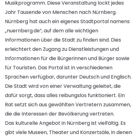
Musikprogramm. Diese Veranstaltung lockt jedes
Jahr Tausende von Menschen nach Nürnberg.
Nürnberg hat auch ein eigenes Stadtportal namens
„nuernberg.de“, auf dem alle wichtigen
Informationen über die Stadt zu finden sind. Dies
erleichtert den Zugang zu Dienstleistungen und
Informationen für die Bürgerinnen und Bürger sowie
für Touristen. Das Portal ist in verschiedenen
Sprachen verfügbar, darunter Deutsch und Englisch.
Die Stadt wird von einer Verwaltung geleitet, die
dafür sorgt, dass alles reibungslos funktioniert. Ein
Rat setzt sich aus gewählten Vertretern zusammen,
die die Interessen der Bevölkerung vertreten.
Das kulturelle Angebot in Nürnberg ist vielfältig. Es
gibt viele Museen, Theater und Konzertsäle, in denen