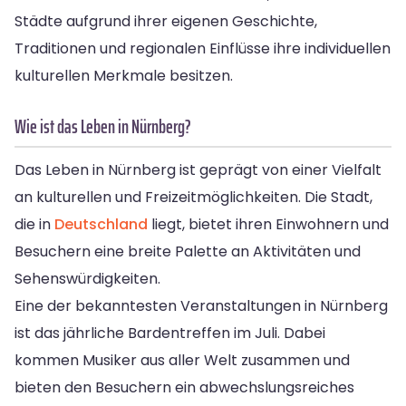
Städte aufgrund ihrer eigenen Geschichte,
Traditionen und regionalen Einflüsse ihre individuellen
kulturellen Merkmale besitzen.
Wie ist das Leben in Nürnberg?
Das Leben in Nürnberg ist geprägt von einer Vielfalt
an kulturellen und Freizeitmöglichkeiten. Die Stadt,
die in
Deutschland
liegt, bietet ihren Einwohnern und
Besuchern eine breite Palette an Aktivitäten und
Sehenswürdigkeiten.
Eine der bekanntesten Veranstaltungen in Nürnberg
ist das jährliche Bardentreffen im Juli. Dabei
kommen Musiker aus aller Welt zusammen und
bieten den Besuchern ein abwechslungsreiches