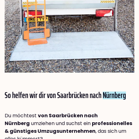
So helfen wir dir von Saarbrücken nach
Nürnberg
Du möchtest
von Saarbrücken nach
Nürnberg
umziehen und suchst ein
professionelles
& günstiges Umzugsunternehmen
, das sich um
alles kümmert?