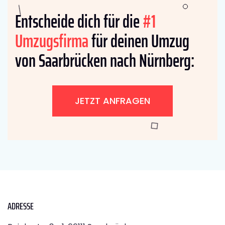
Entscheide dich für die
#1
Umzugsfirma
für deinen Umzug
von Saarbrücken nach Nürnberg:
JETZT ANFRAGEN
ADRESSE