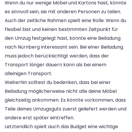
Wenn du nur wenige Möbel und Kartons hast, könnte
es sinnvoll sein, sie mit anderen Personen zu teilen.
Auch der zeitliche Rahmen spielt eine Rolle. Wenn du
flexibel bist und keinen bestimmten Zeitpunkt für
den Umzug festgelegt hast, könnte eine Beiladung
nach Nürnberg interessant sein. Bei einer Beiladung
muss jedoch berücksichtigt werden, dass der
Transport länger dauern kann als bei einem
alleinigen Transport.
Weiterhin solltest du bedenken, dass bei einer
Beiladung möglicherweise nicht alle deine Möbel
gleichzeitig ankommen. Es könnte vorkommen, dass
Teile deines Umzugsguts zuerst geliefert werden und
andere erst später eintreffen.
Letztendlich spielt auch das Budget eine wichtige