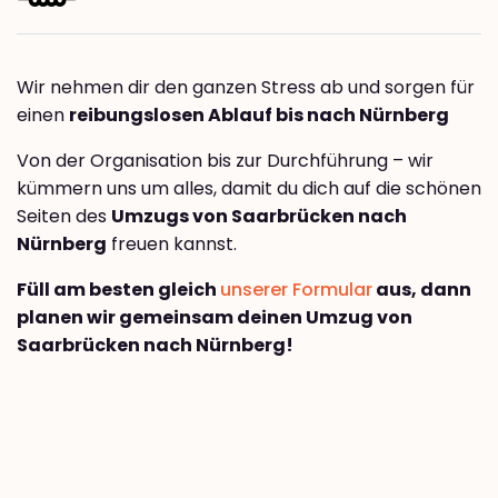
Wir nehmen dir den ganzen Stress ab und sorgen für
einen
reibungslosen Ablauf bis nach Nürnberg
Von der Organisation bis zur Durchführung – wir
kümmern uns um alles, damit du dich auf die schönen
Seiten des
Umzugs von Saarbrücken nach
Nürnberg
freuen kannst.
Füll am besten gleich
unserer Formular
aus, dann
planen wir gemeinsam deinen Umzug von
Saarbrücken nach Nürnberg!