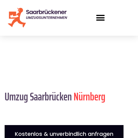
Umzug Saarbrücken
Nürnberg
Kostenlos & unverbindlich anfragen