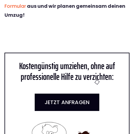
Formular
aus und wir planen gemeinsam deinen
Umzug!
Kostengünstig umziehen, ohne auf
professionelle Hilfe zu verzichten:
JETZT ANFRAGEN