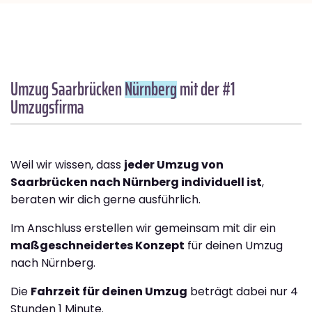
Umzug Saarbrücken
Nürnberg
mit der #1
Umzugsfirma
Weil wir wissen, dass
jeder Umzug von
Saarbrücken nach Nürnberg individuell ist
,
beraten wir dich gerne ausführlich.
Im Anschluss erstellen wir gemeinsam mit dir ein
maßgeschneidertes Konzept
für deinen Umzug
nach Nürnberg.
Die
Fahrzeit für deinen Umzug
beträgt dabei nur 4
Stunden 1 Minute.