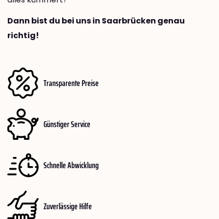
Dann bist du bei uns in Saarbrücken genau
richtig!
Transparente Preise
Günstiger Service
Schnelle Abwicklung
Zuverlässige Hilfe