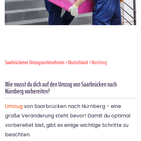
Saarbrückener Umzugsunternehmen
»
Deutschland
» Nürnberg
Wie musst du dich auf den Umzug von Saarbrücken nach
Nürnberg vorbereiten?
Umzug
von Saarbrücken nach Nürnberg – eine
große Veränderung steht bevor! Damit du optimal
vorbereitet bist, gibt es einige wichtige Schritte zu
beachten.