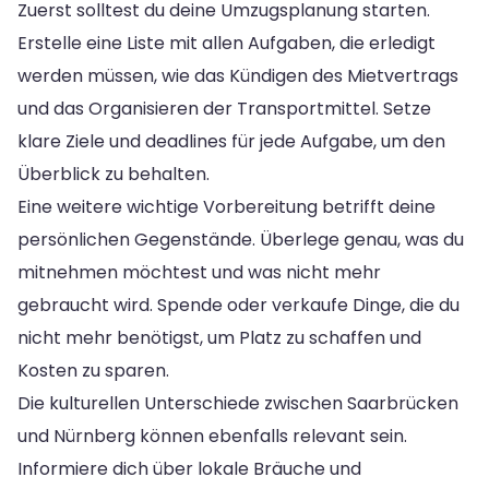
Zuerst solltest du deine Umzugsplanung starten.
Erstelle eine Liste mit allen Aufgaben, die erledigt
werden müssen, wie das Kündigen des Mietvertrags
und das Organisieren der Transportmittel. Setze
klare Ziele und deadlines für jede Aufgabe, um den
Überblick zu behalten.
Eine weitere wichtige Vorbereitung betrifft deine
persönlichen Gegenstände. Überlege genau, was du
mitnehmen möchtest und was nicht mehr
gebraucht wird. Spende oder verkaufe Dinge, die du
nicht mehr benötigst, um Platz zu schaffen und
Kosten zu sparen.
Die kulturellen Unterschiede zwischen Saarbrücken
und Nürnberg können ebenfalls relevant sein.
Informiere dich über lokale Bräuche und