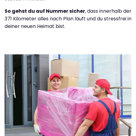
So gehst du auf Nummer sicher
, dass innerhalb der
371 Kilometer alles nach Plan läuft und du stressfrei in
deiner neuen Heimat bist.