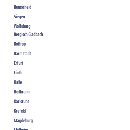
Remscheid
Siegen
Wolfsburg
Bergisch Gladbach
Bottrop
Darmstadt
Erfurt
Fürth
Halle
Heilbronn
Karlsruhe
Krefeld
Magdeburg
Mülheim