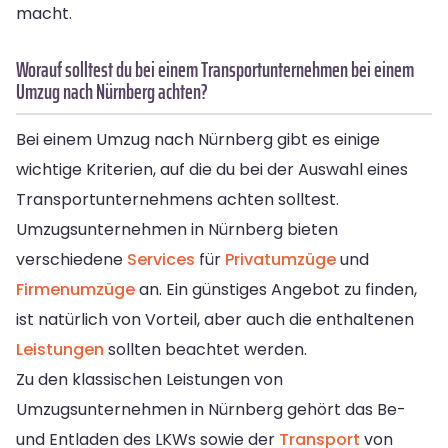
macht.
Worauf solltest du bei einem Transportunternehmen bei einem
Umzug nach Nürnberg achten?
Bei einem Umzug nach Nürnberg gibt es einige
wichtige Kriterien, auf die du bei der Auswahl eines
Transportunternehmens achten solltest.
Umzugsunternehmen in Nürnberg bieten
verschiedene
Services
für
Privatumzüge
und
Firmenumzüge
an. Ein günstiges Angebot zu finden,
ist natürlich von Vorteil, aber auch die enthaltenen
Leistungen
sollten beachtet werden.
Zu den klassischen Leistungen von
Umzugsunternehmen in Nürnberg gehört das Be-
und Entladen des LKWs sowie der
Transport
von