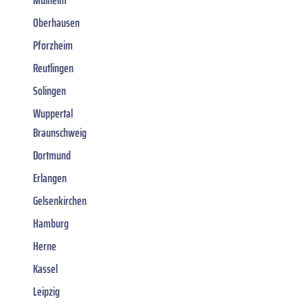
Oberhausen
Pforzheim
Reutlingen
Solingen
Wuppertal
Braunschweig
Dortmund
Erlangen
Gelsenkirchen
Hamburg
Herne
Kassel
Leipzig