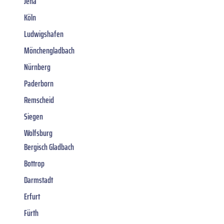
Jena
Köln
Ludwigshafen
Mönchengladbach
Nürnberg
Paderborn
Remscheid
Siegen
Wolfsburg
Bergisch Gladbach
Bottrop
Darmstadt
Erfurt
Fürth