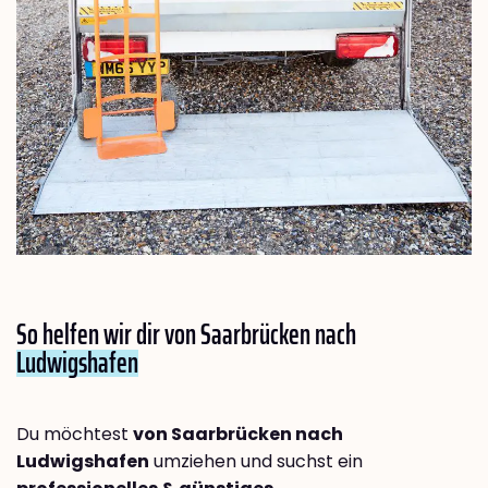
So helfen wir dir von Saarbrücken nach
Ludwigshafen
Du möchtest
von Saarbrücken nach
Ludwigshafen
umziehen und suchst ein