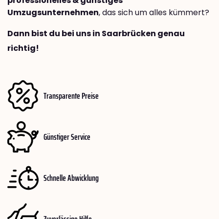
professionelles & günstiges
Umzugsunternehmen
, das sich um alles kümmert?
Dann bist du bei uns in Saarbrücken genau
richtig!
Transparente Preise
Günstiger Service
Schnelle Abwicklung
Zuverlässige Hilfe