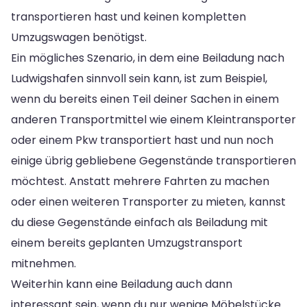
transportieren hast und keinen kompletten
Umzugswagen benötigst.
Ein mögliches Szenario, in dem eine Beiladung nach
Ludwigshafen sinnvoll sein kann, ist zum Beispiel,
wenn du bereits einen Teil deiner Sachen in einem
anderen Transportmittel wie einem Kleintransporter
oder einem Pkw transportiert hast und nun noch
einige übrig gebliebene Gegenstände transportieren
möchtest. Anstatt mehrere Fahrten zu machen
oder einen weiteren Transporter zu mieten, kannst
du diese Gegenstände einfach als Beiladung mit
einem bereits geplanten Umzugstransport
mitnehmen.
Weiterhin kann eine Beiladung auch dann
interessant sein, wenn du nur wenige Möbelstücke