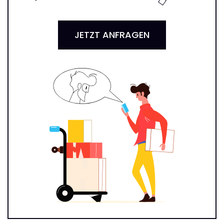
JETZT ANFRAGEN