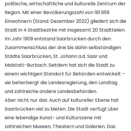
politische, wirtschaftliche und kulturelle Zentrum der
Region. Mit einer Bevölkerungszahl von 181.959
Einwohnern (Stand: Dezember 2022) gliedert sich die
Stadt in 4 Stadtbezirke mit insgesamt 20 Stadtteilen.
Im Jahr 1909 entstand Saarbrücken durch den
Zusammenschluss der drei bis dahin selbständigen
Städte Saarbrücken, St. Johann a.d. Saar und
Malstatt-Burbach. Seitdem hat sich die Stadt zu
einem wichtigen Standort für Behörden entwickelt –
sie beherbergt die Landesregierung, den Landtag
und zahlreiche andere Landesbehörden.
Aber nicht nur das: Auch auf kultureller Ebene hat
Saarbrücken viel zu bieten. Die Stadt verfügt über
eine lebendige Kunst- und Kulturszene mit
zahlreichen Museen, Theatern und Galerien. Das