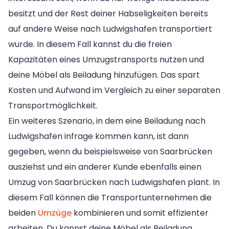
besitzt und der Rest deiner Habseligkeiten bereits
auf andere Weise nach Ludwigshafen transportiert
wurde. In diesem Fall kannst du die freien
Kapazitäten eines Umzugstransports nutzen und
deine Möbel als Beiladung hinzufügen. Das spart
Kosten und Aufwand im Vergleich zu einer separaten
Transportmöglichkeit.
Ein weiteres Szenario, in dem eine Beiladung nach
Ludwigshafen infrage kommen kann, ist dann
gegeben, wenn du beispielsweise von Saarbrücken
ausziehst und ein anderer Kunde ebenfalls einen
Umzug von Saarbrücken nach Ludwigshafen plant. In
diesem Fall können die Transportunternehmen die
beiden
Umzüge
kombinieren und somit effizienter
arbeiten. Du kannst deine Möbel als Beiladung