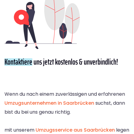
Kontaktiere
uns jetzt kostenlos & unverbindlich!
Wenn du nach einem zuverlässigen und erfahrenen
Umzugsunternehmen in Saarbrücken
suchst, dann
bist du bei uns genau richtig.
mit unserem
Umzugsservice aus Saarbrücken
legen