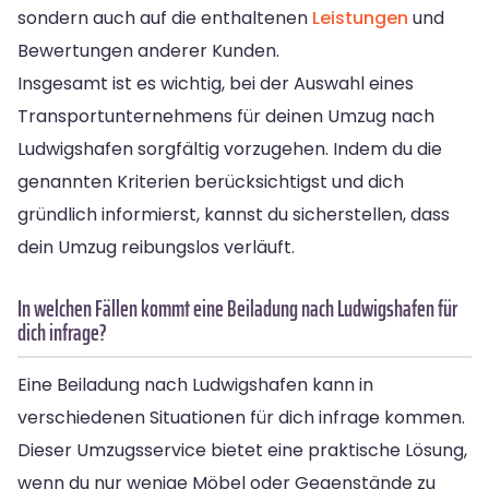
sondern auch auf die enthaltenen
Leistungen
und
Bewertungen anderer Kunden.
Insgesamt ist es wichtig, bei der Auswahl eines
Transportunternehmens für deinen Umzug nach
Ludwigshafen sorgfältig vorzugehen. Indem du die
genannten Kriterien berücksichtigst und dich
gründlich informierst, kannst du sicherstellen, dass
dein Umzug reibungslos verläuft.
In welchen Fällen kommt eine Beiladung nach Ludwigshafen für
dich infrage?
Eine Beiladung nach Ludwigshafen kann in
verschiedenen Situationen für dich infrage kommen.
Dieser Umzugsservice bietet eine praktische Lösung,
wenn du nur wenige Möbel oder Gegenstände zu