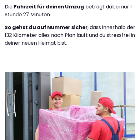
Die
Fahrzeit für deinen Umzug
beträgt dabei nur 1
Stunde 27 Minuten.
So gehst du auf Nummer sicher
, dass innerhalb der
132 Kilometer alles nach Plan läuft und du stressfrei in
deiner neuen Heimat bist.