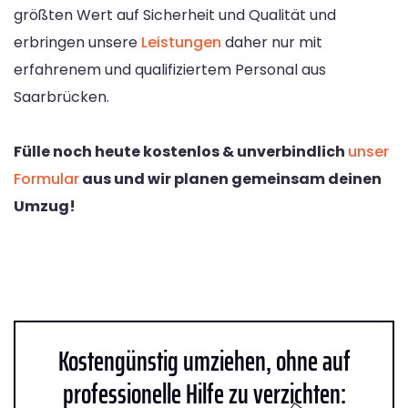
größten Wert auf Sicherheit und Qualität und
erbringen unsere
Leistungen
daher nur mit
erfahrenem und qualifiziertem Personal aus
Saarbrücken.
Fülle noch heute kostenlos & unverbindlich
unser
Formular
aus und wir planen gemeinsam deinen
Umzug!
Kostengünstig umziehen, ohne auf
professionelle Hilfe zu verzichten: