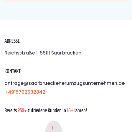
ADRESSE
Reichsstraße 1, 66111 Saarbrücken
KONTAKT
anfrage@saarbrueckenerumzugsunternehmen.de
+4915792632842
Bereits
250+
zufriedene Kunden in
16+
Jahren!