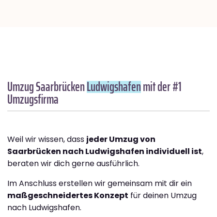
Umzug Saarbrücken
Ludwigshafen
mit der #1
Umzugsfirma
Weil wir wissen, dass
jeder Umzug von
Saarbrücken nach Ludwigshafen individuell ist
,
beraten wir dich gerne ausführlich.
Im Anschluss erstellen wir gemeinsam mit dir ein
maßgeschneidertes Konzept
für deinen Umzug
nach Ludwigshafen.