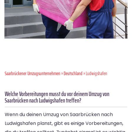
Saarbrückener Umzugsunternehmen
»
Deutschland
» Ludwigshafen
Welche Vorbereitungen musst du vor deinem Umzug von
Saarbrücken nach Ludwigshafen treffen?
Wenn du deinen Umzug von Saarbrücken nach
Ludwigshafen planst, gibt es einige Vorbereitungen,