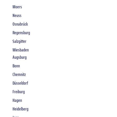
Moers
Neuss
Osnabrück
Regensburg
Salzgitter
Wiesbaden
Augsburg
Bonn
Chemnitz
Düsseldorf
Freiburg
Hagen
Heidelberg