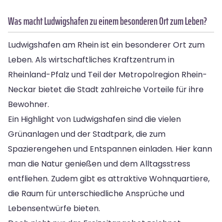
Was macht Ludwigshafen zu einem besonderen Ort zum Leben?
Ludwigshafen am Rhein ist ein besonderer Ort zum
Leben. Als wirtschaftliches Kraftzentrum in
Rheinland-Pfalz und Teil der Metropolregion Rhein-
Neckar bietet die Stadt zahlreiche Vorteile für ihre
Bewohner.
Ein Highlight von Ludwigshafen sind die vielen
Grünanlagen und der Stadtpark, die zum
Spazierengehen und Entspannen einladen. Hier kann
man die Natur genießen und dem Alltagsstress
entfliehen. Zudem gibt es attraktive Wohnquartiere,
die Raum für unterschiedliche Ansprüche und
Lebensentwürfe bieten.