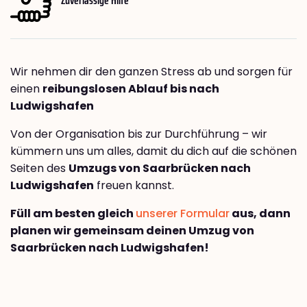
Wir nehmen dir den ganzen Stress ab und sorgen für
einen
reibungslosen Ablauf bis nach
Ludwigshafen
Von der Organisation bis zur Durchführung – wir
kümmern uns um alles, damit du dich auf die schönen
Seiten des
Umzugs von Saarbrücken nach
Ludwigshafen
freuen kannst.
Füll am besten gleich
unserer Formular
aus, dann
planen wir gemeinsam deinen Umzug von
Saarbrücken nach Ludwigshafen!