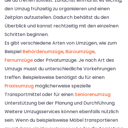
die du treffen solltest. Zunächst einmal ist es wichtig,
den Umzug frühzeitig zu organisieren und einen
Zeitplan aufzustellen. Dadurch behältst du den
Überblick und kannst rechtzeitig mit den einzelnen
Schritten beginnen.
Es gibt verschiedene Arten von Umzügen, wie zum
Beispiel
Behördenumzüge
,
Büroumzüge
,
Fernumzüge
oder Privatumzüge. Je nach Art des
Umzugs musst du unterschiedliche Vorkehrungen
treffen. Beispielsweise benötigst du für einen
Praxisumzug
möglicherweise spezielle
Transportmittel oder für einen
Seniorenumzug
Unterstützung bei der Planung und Durchführung.
Weitere Umzugsservices können ebenfalls nützlich
sein. Wenn du beispielsweise Möbel transportieren