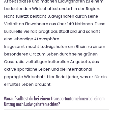
Arbeitsplätze und machen Ludwigshafen zu einem
bedeutenden Wirtschaftsstandort in der Region.
Nicht zuletzt besticht Ludwigshafen durch seine
Vielfalt an Einwohnern aus über 140 Nationen. Diese
kulturelle Vielfalt prägt das Stadtbild und schafft
eine lebendige Atmosphäre.
Insgesamt macht Ludwigshafen am Rhein zu einem
besonderen Ort zum Leben durch seine grünen
Oasen, die vielfältigen kulturellen Angebote, das
aktive sportliche Leben und die international
geprägte Wirtschaft. Hier findet jeder, was er für ein
erfülltes Leben braucht.
Worauf solltest du bei einem Transportunternehmen bei einem
Umzug nach Ludwigshafen achten?