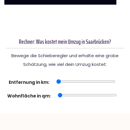
Rechner: Was kostet mein Umzug in Saarbrücken?
Bewege die Schieberegler und erhalte eine grobe
Schätzung, wie viel dein Umzug kostet:
Entfernung in km:
Wohnfläche in qm: