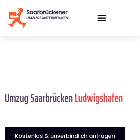
Umzug Saarbrücken
Ludwigshafen
Kostenlos & unverbindlich anfragen