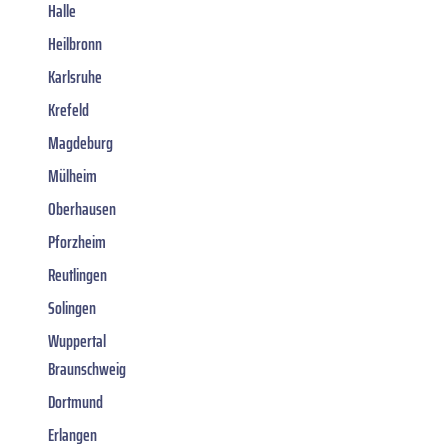
Halle
Heilbronn
Karlsruhe
Krefeld
Magdeburg
Mülheim
Oberhausen
Pforzheim
Reutlingen
Solingen
Wuppertal
Braunschweig
Dortmund
Erlangen