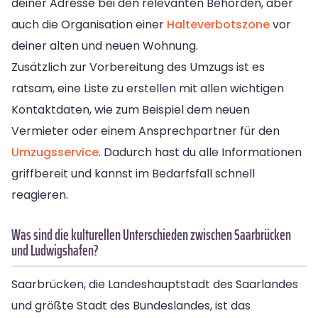
deiner Adresse bei den relevanten Behörden, aber
auch die Organisation einer
Halteverbotszone
vor
deiner alten und neuen Wohnung.
Zusätzlich zur Vorbereitung des Umzugs ist es
ratsam, eine Liste zu erstellen mit allen wichtigen
Kontaktdaten, wie zum Beispiel dem neuen
Vermieter oder einem Ansprechpartner für den
Umzugsservice
. Dadurch hast du alle Informationen
griffbereit und kannst im Bedarfsfall schnell
reagieren.
Was sind die kulturellen Unterschieden zwischen Saarbrücken
und Ludwigshafen?
Saarbrücken, die Landeshauptstadt des Saarlandes
und größte Stadt des Bundeslandes, ist das