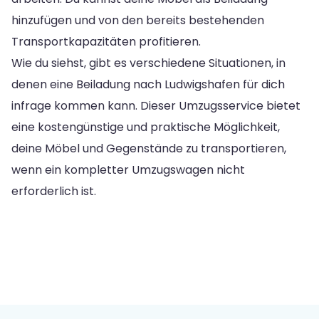
hinzufügen und von den bereits bestehenden
Transportkapazitäten profitieren.
Wie du siehst, gibt es verschiedene Situationen, in
denen eine Beiladung nach Ludwigshafen für dich
infrage kommen kann. Dieser Umzugsservice bietet
eine kostengünstige und praktische Möglichkeit,
deine Möbel und Gegenstände zu transportieren,
wenn ein kompletter Umzugswagen nicht
erforderlich ist.