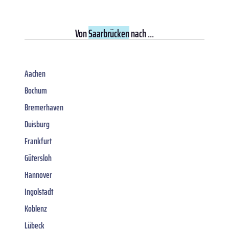
Von
Saarbrücken
nach ...
Aachen
Bochum
Bremerhaven
Duisburg
Frankfurt
Gütersloh
Hannover
Ingolstadt
Koblenz
Lübeck