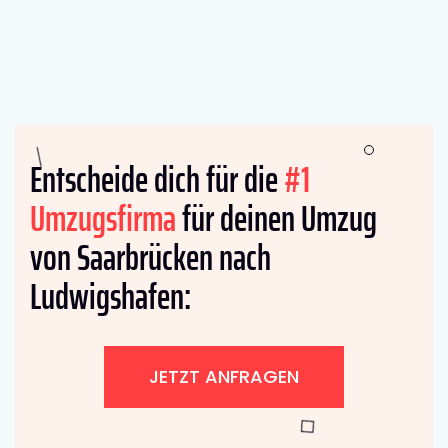
Entscheide dich für die
#1
Umzugsfirma
für deinen Umzug
von Saarbrücken nach
Ludwigshafen:
JETZT ANFRAGEN