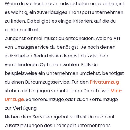
Wenn du vorhast, nach Ludwigshafen umzuziehen, ist
es wichtig, ein zuverlässiges Transportunternehmen
zu finden. Dabei gibt es einige Kriterien, auf die du
achten solltest.
Zunächst einmal musst du entscheiden, welche Art
von Umzugsservice du benötigst. Je nach deinen
individuellen Bedürfnissen kannst du zwischen
verschiedenen Optionen wählen. Falls du
beispielsweise ein Unternehmen umziehst, benötigst
du einen Büroumzugsservice. Für den
Privatumzug
stehen dir hingegen verschiedene Dienste wie
Mini-
Umzüge
, Seniorenumzüge oder auch Fernumzüge
zur Verfügung.
Neben dem Serviceangebot solltest du auch auf
Zusatzleistungen des Transportunternehmens