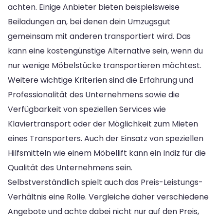
achten. Einige Anbieter bieten beispielsweise
Beiladungen an, bei denen dein Umzugsgut
gemeinsam mit anderen transportiert wird. Das
kann eine kostengünstige Alternative sein, wenn du
nur wenige Möbelstücke transportieren möchtest.
Weitere wichtige Kriterien sind die Erfahrung und
Professionalität des Unternehmens sowie die
Verfügbarkeit von speziellen Services wie
Klaviertransport oder der Möglichkeit zum Mieten
eines Transporters. Auch der Einsatz von speziellen
Hilfsmitteln wie einem Möbellift kann ein Indiz für die
Qualität des Unternehmens sein.
Selbstverständlich spielt auch das Preis-Leistungs-
Verhältnis eine Rolle. Vergleiche daher verschiedene
Angebote und achte dabei nicht nur auf den Preis,