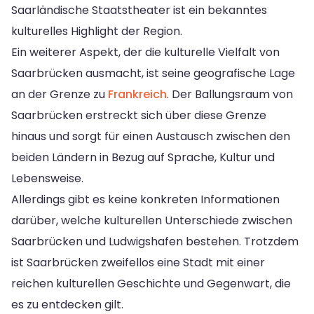
Saarländische Staatstheater ist ein bekanntes
kulturelles Highlight der Region.
Ein weiterer Aspekt, der die kulturelle Vielfalt von
Saarbrücken ausmacht, ist seine geografische Lage
an der Grenze zu
Frankreich
. Der Ballungsraum von
Saarbrücken erstreckt sich über diese Grenze
hinaus und sorgt für einen Austausch zwischen den
beiden Ländern in Bezug auf Sprache, Kultur und
Lebensweise.
Allerdings gibt es keine konkreten Informationen
darüber, welche kulturellen Unterschiede zwischen
Saarbrücken und Ludwigshafen bestehen. Trotzdem
ist Saarbrücken zweifellos eine Stadt mit einer
reichen kulturellen Geschichte und Gegenwart, die
es zu entdecken gilt.