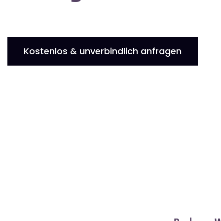
Kostenlos & unverbindlich anfragen