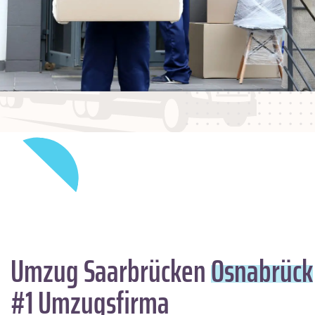
Umzug Saarbrücken
Osnabrück
#1 Umzugsfirma