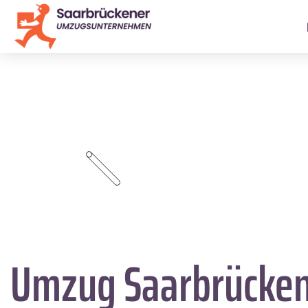
Umzug Saarbrücke