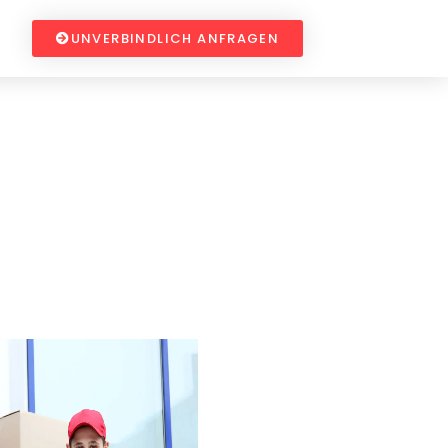
UNVERBINDLICH ANFRAGEN