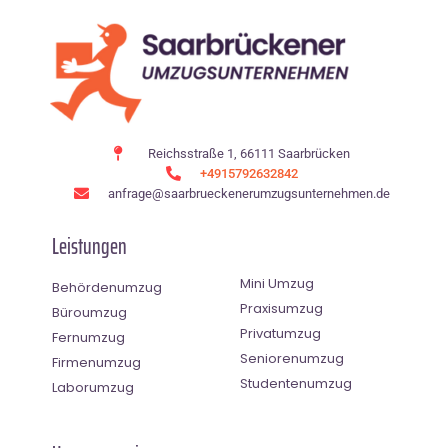
Reichsstraße 1, 66111 Saarbrücken
+4915792632842
anfrage@saarbrueckenerumzugsunternehmen.de
Leistungen
Mini Umzug
Behördenumzug
Praxisumzug
Büroumzug
Privatumzug
Fernumzug
Seniorenumzug
Firmenumzug
Studentenumzug
Laborumzug