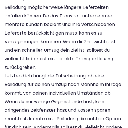
Beiladung möglicherweise längere Lieferzeiten
anfallen können. Da das Transportunternehmen
mehrere Kunden bedient und ihre verschiedenen
Lieferorte berücksichtigen muss, kann es zu
Verzögerungen kommen. Wenn dir Zeit wichtig ist
und ein schneller Umzug dein Ziel ist, solltest du
vielleicht lieber auf eine direkte Transportlösung
zurückgreifen.
Letztendlich hängt die Entscheidung, ob eine
Beiladung für deinen Umzug nach Mannheim infrage
kommt, von deinen individuellen Umständen ab.
Wenn du nur wenige Gegenstände hast, kein
dringendes Zeitfenster hast und Kosten sparen
möchtest, könnte eine Beiladung die richtige Option
für dich sein. Andernfalls solltest du vielleicht andere