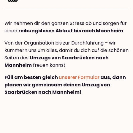
Wir nehmen dir den ganzen Stress ab und sorgen für
einen
reibungslosen Ablauf bis nach Mannheim
Von der Organisation bis zur Durchführung – wir
kümmern uns um alles, damit du dich auf die schönen
Seiten des
Umzugs von Saarbrücken nach
Mannheim
freuen kannst.
Füll am besten gleich
unserer Formular
aus, dann
planen wir gemeinsam deinen Umzug von
Saarbrücken nach Mannheim!