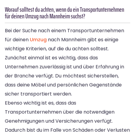
Worauf solltest du achten, wenn du ein Transportunternehmen
für deinen Umzug nach Mannheim suchst?
Bei der Suche nach einem Transportunternehmen
für deinen
Umzug
nach Mannheim gibt es einige
wichtige Kriterien, auf die du achten solltest.
Zunächst einmal ist es wichtig, dass das
Unternehmen zuverlässig ist und über Erfahrung in
der Branche verfügt. Du möchtest sicherstellen,
dass deine Möbel und persönlichen Gegenstände
sicher transportiert werden.
Ebenso wichtig ist es, dass das
Transportunternehmen über die notwendigen
Genehmigungen und Versicherungen verfügt.
Dadurch bist du im Falle von Schäden oder Verlusten