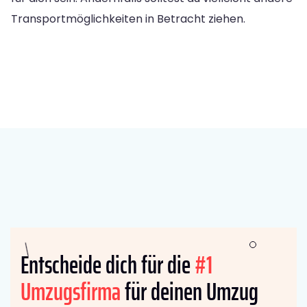
Transportmöglichkeiten in Betracht ziehen.
Entscheide dich für die
#1
Umzugsfirma
für deinen Umzug