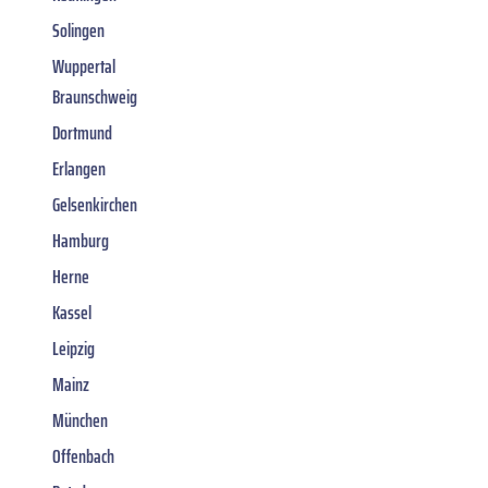
Solingen
Wuppertal
Braunschweig
Dortmund
Erlangen
Gelsenkirchen
Hamburg
Herne
Kassel
Leipzig
Mainz
München
Offenbach