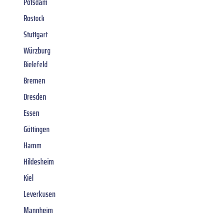
Potsdam
Rostock
Stuttgart
Würzburg
Bielefeld
Bremen
Dresden
Essen
Göttingen
Hamm
Hildesheim
Kiel
Leverkusen
Mannheim