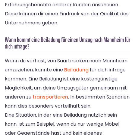
Erfahrungsberichte anderer Kunden anschauen.
Diese können dir einen Eindruck von der Qualität des
Unternehmens geben.
Wann kommt eine Beiladung für einen Umzug nach Mannheim für
dich infrage?
Wenn du vorhast, von Saarbrücken nach Mannheim
umzuziehen, könnte eine
Beiladung
für dich infrage
kommen. Eine Beiladung ist eine kostengünstige
Möglichkeit, um deine Umzugsgüter gemeinsam mit
anderen zu
transportieren
. In bestimmten Szenarien
kann dies besonders vorteilhaft sein.
Eine Situation, in der eine Beiladung nützlich sein
kann, ist zum Beispiel, wenn du nur wenige Möbel
oder Gegenstände hast und kein eigenes