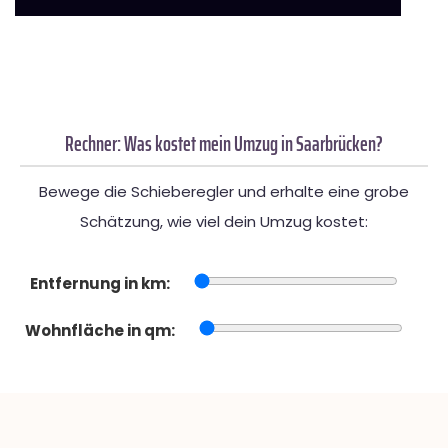
Rechner: Was kostet mein Umzug in Saarbrücken?
Bewege die Schieberegler und erhalte eine grobe
Schätzung, wie viel dein Umzug kostet:
Entfernung in km:
Wohnfläche in qm: