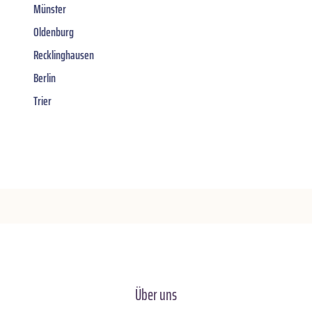
Münster
Oldenburg
Recklinghausen
Berlin
Trier
Über uns