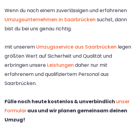
Wenn du nach einem zuverlässigen und erfahrenen
Umzugsunternehmen in Saarbrücken
suchst, dann
bist du bei uns genau richtig.
mit unserem
Umzugsservice aus Saarbrücken
legen
größten Wert auf Sicherheit und Qualität und
erbringen unsere
Leistungen
daher nur mit
erfahrenem und qualifiziertem Personal aus
Saarbrücken.
Fülle noch heute kostenlos & unverbindlich
unser
Formular
aus und wir planen gemeinsam deinen
Umzug!