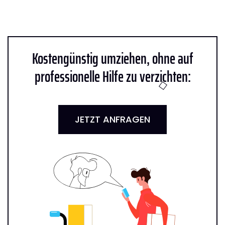
Kostengünstig umziehen, ohne auf
professionelle Hilfe zu verzichten:
JETZT ANFRAGEN