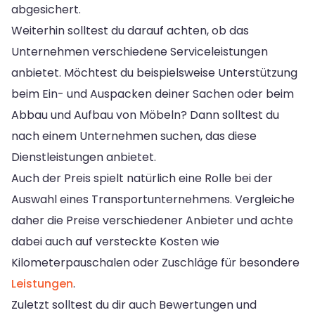
abgesichert.
Weiterhin solltest du darauf achten, ob das
Unternehmen verschiedene Serviceleistungen
anbietet. Möchtest du beispielsweise Unterstützung
beim Ein- und Auspacken deiner Sachen oder beim
Abbau und Aufbau von Möbeln? Dann solltest du
nach einem Unternehmen suchen, das diese
Dienstleistungen anbietet.
Auch der Preis spielt natürlich eine Rolle bei der
Auswahl eines Transportunternehmens. Vergleiche
daher die Preise verschiedener Anbieter und achte
dabei auch auf versteckte Kosten wie
Kilometerpauschalen oder Zuschläge für besondere
Leistungen
.
Zuletzt solltest du dir auch Bewertungen und