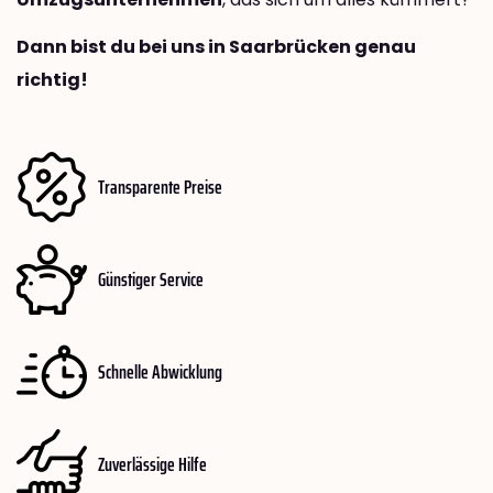
Dann bist du bei uns in Saarbrücken genau
richtig!
Transparente Preise
Günstiger Service
Schnelle Abwicklung
Zuverlässige Hilfe