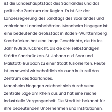
ist die Landeshauptstadt des Saarlandes und das
politische Zentrum der Region. Es ist Sitz der
Landesregierung, des Landtags des Saarlandes und
zahlreicher Landesbehörden. Mannheim hingegen ist
eine bedeutende Großstadt in Baden-Württemberg.
Saarbrücken hat eine lange Geschichte, die bis ins
Jahr 1909 zurückreicht, als die drei selbständigen
Städte Saarbrücken, St. Johann a. d. Saar und
Malstatt-Burbach zu einer Stadt fusionierten. Heute
ist es sowohl wirtschaftlich als auch kulturell das
Zentrum des Saarlandes.
Mannheim hingegen zeichnet sich durch seine
zentrale Lage am Rhein aus und hat eine reiche
industrielle Vergangenheit. Die Stadt ist bekannt für
ihre bedeutenden Unternehmen und Institutionen,