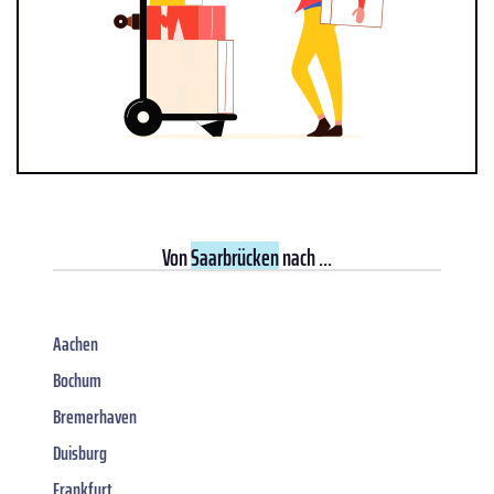
Von
Saarbrücken
nach ...
Aachen
Bochum
Bremerhaven
Duisburg
Frankfurt