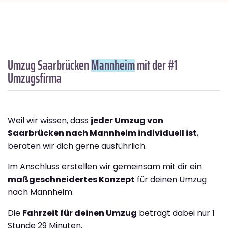
Umzug Saarbrücken
Mannheim
mit der #1
Umzugsfirma
Weil wir wissen, dass
jeder Umzug von
Saarbrücken nach Mannheim individuell ist
,
beraten wir dich gerne ausführlich.
Im Anschluss erstellen wir gemeinsam mit dir ein
maßgeschneidertes Konzept
für deinen Umzug
nach Mannheim.
Die
Fahrzeit für deinen Umzug
beträgt dabei nur 1
Stunde 29 Minuten.