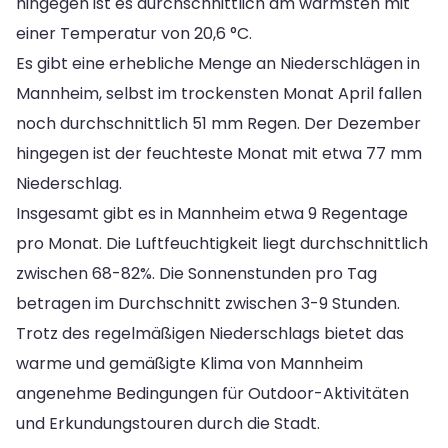
hingegen ist es durchschnittlich am wärmsten mit
einer Temperatur von 20,6 °C.
Es gibt eine erhebliche Menge an Niederschlägen in
Mannheim, selbst im trockensten Monat April fallen
noch durchschnittlich 51 mm Regen. Der Dezember
hingegen ist der feuchteste Monat mit etwa 77 mm
Niederschlag.
Insgesamt gibt es in Mannheim etwa 9 Regentage
pro Monat. Die Luftfeuchtigkeit liegt durchschnittlich
zwischen 68-82%. Die Sonnenstunden pro Tag
betragen im Durchschnitt zwischen 3-9 Stunden.
Trotz des regelmäßigen Niederschlags bietet das
warme und gemäßigte Klima von Mannheim
angenehme Bedingungen für Outdoor-Aktivitäten
und Erkundungstouren durch die Stadt.