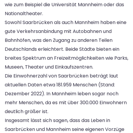
wie zum Beispiel die Universität Mannheim oder das
Nationaltheater.
Sowohl Saarbrücken als auch Mannheim haben eine
gute Verkehrsanbindung mit Autobahnen und
Bahnhöfen, was den Zugang zu anderen Teilen
Deutschlands erleichtert. Beide Städte bieten ein
breites Spektrum an Freizeitmöglichkeiten wie Parks,
Museen, Theater und Einkaufszentren.
Die Einwohnerzahl von Saarbrücken beträgt laut
aktuellen Daten etwa 181.959 Menschen (Stand:
Dezember 2022). In Mannheim leben sogar noch
mehr Menschen, da es mit über 300.000 Einwohnern
deutlich größer ist.
Insgesamt lässt sich sagen, dass das Leben in
Saarbrücken und Mannheim seine eigenen Vorzüge