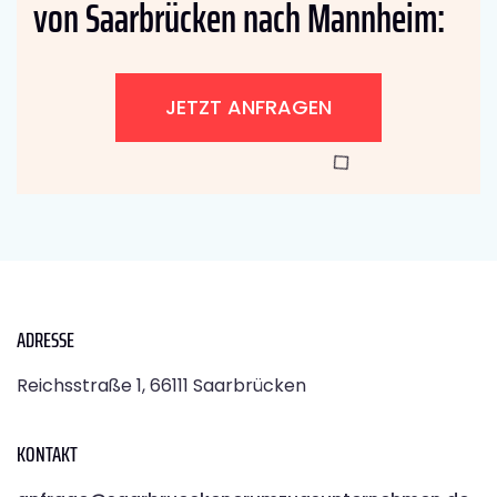
von Saarbrücken nach Mannheim:
JETZT ANFRAGEN
ADRESSE
Reichsstraße 1, 66111 Saarbrücken
KONTAKT