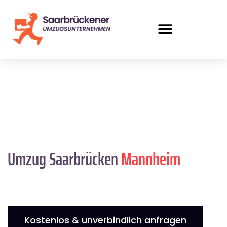
Umzug Saarbrücken
Mannheim
Kostenlos & unverbindlich anfragen