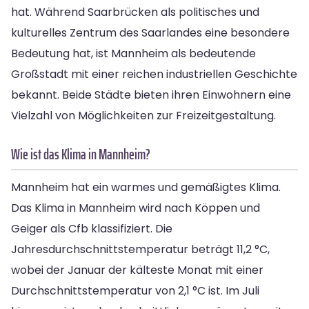
hat. Während Saarbrücken als politisches und
kulturelles Zentrum des Saarlandes eine besondere
Bedeutung hat, ist Mannheim als bedeutende
Großstadt mit einer reichen industriellen Geschichte
bekannt. Beide Städte bieten ihren Einwohnern eine
Vielzahl von Möglichkeiten zur Freizeitgestaltung.
Wie ist das Klima in Mannheim?
Mannheim hat ein warmes und gemäßigtes Klima.
Das Klima in Mannheim wird nach Köppen und
Geiger als Cfb klassifiziert. Die
Jahresdurchschnittstemperatur beträgt 11,2 °C,
wobei der Januar der kälteste Monat mit einer
Durchschnittstemperatur von 2,1 °C ist. Im Juli