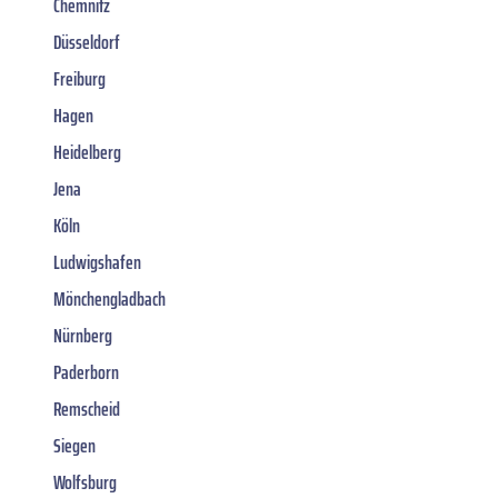
Chemnitz
Düsseldorf
Freiburg
Hagen
Heidelberg
Jena
Köln
Ludwigshafen
Mönchengladbach
Nürnberg
Paderborn
Remscheid
Siegen
Wolfsburg