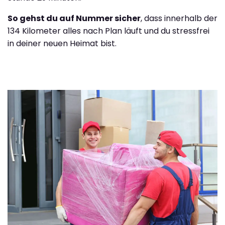
So gehst du auf Nummer sicher
, dass innerhalb der
134 Kilometer alles nach Plan läuft und du stressfrei
in deiner neuen Heimat bist.