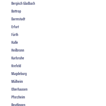
Bergisch Gladbach
Bottrop
Darmstadt
Erfurt
Fürth
Halle
Heilbronn
Karlsruhe
Krefeld
Magdeburg
Mülheim
Oberhausen
Pforzheim
Reutlingen