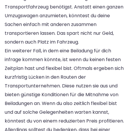
Transportfahrzeug benötigst. Anstatt einen ganzen
Umzugswagen anzumieten, könntest du deine
Sachen einfach mit anderen zusammen
transportieren lassen. Das spart nicht nur Geld,
sondern auch Platz im Fahrzeug.
Ein weiterer Fall, in dem eine Beiladung für dich
infrage kommen könnte, ist wenn du keinen festen
Zeitplan hast und flexibel bist. Oftmals ergeben sich
kurzfristig Lücken in den Routen der
Transportunternehmen. Diese nutzen sie aus und
bieten günstige Konditionen für die Mitnahme von
Beiladungen an. Wenn du also zeitlich flexibel bist
und auf solche Gelegenheiten warten kannst,
könntest du von einem reduzierten Preis profitieren.
Allerdings solltest du bedenken, dass bei einer