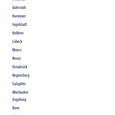
Gütersloh
Hannover
Ingolstadt
Koblenz
Lübeck
Moers
Neuss
Osnabrück
Regensburg
Salzgitter
Wiesbaden
Augsburg
Bonn