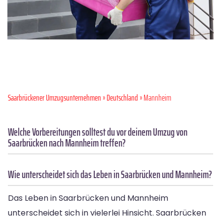
Saarbrückener Umzugsunternehmen
»
Deutschland
» Mannheim
Welche Vorbereitungen solltest du vor deinem Umzug von
Saarbrücken nach Mannheim treffen?
Wie unterscheidet sich das Leben in Saarbrücken und Mannheim?
Das Leben in Saarbrücken und Mannheim
unterscheidet sich in vielerlei Hinsicht. Saarbrücken