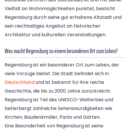
Vielfalt an Wohnmöglichkeiten punktet, besticht
Regensburg durch seine gut erhaltene Altstadt und
sein reichhaltiges Angebot an historischer
Architektur und kulturellen Veranstaltungen.
Was macht Regensburg zu einem besonderen Ort zum Leben?
Regensburg ist ein besonderer Ort zum Leben, der
viele Vorzüge bietet. Die Stadt befindet sich in
Deutschland
und ist bekannt für ihre reiche
Geschichte, die bis zu 2000 Jahre zurückreicht.
Regensburg ist Teil des UNESCO-Welterbes und
beherbergt zahlreiche Sehenswürdigkeiten wie
Kirchen, Baudenkmäler, Parks und Gärten.
Eine Besonderheit von Regensburg ist seine