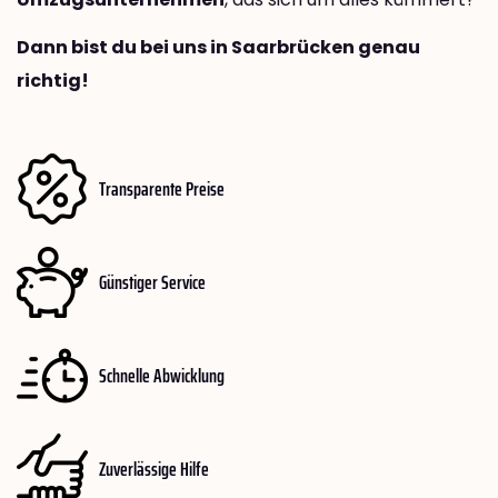
Dann bist du bei uns in Saarbrücken genau
richtig!
Transparente Preise
Günstiger Service
Schnelle Abwicklung
Zuverlässige Hilfe