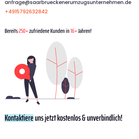
anfrage@saarbrueckenerumzugsunternehmen.de
+4915792632842
Bereits
250+
zufriedene Kunden in
16+
Jahren!
Kontaktiere
uns jetzt kostenlos & unverbindlich!