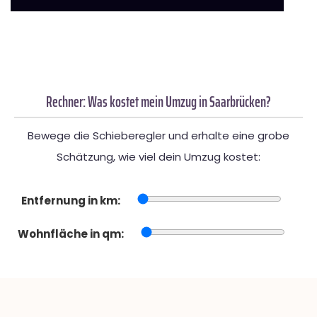
Rechner: Was kostet mein Umzug in Saarbrücken?
Bewege die Schieberegler und erhalte eine grobe
Schätzung, wie viel dein Umzug kostet:
Entfernung in km:
Wohnfläche in qm: