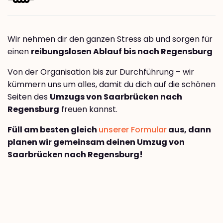
Wir nehmen dir den ganzen Stress ab und sorgen für
einen
reibungslosen Ablauf bis nach Regensburg
Von der Organisation bis zur Durchführung – wir
kümmern uns um alles, damit du dich auf die schönen
Seiten des
Umzugs von Saarbrücken nach
Regensburg
freuen kannst.
Füll am besten gleich
unserer Formular
aus, dann
planen wir gemeinsam deinen Umzug von
Saarbrücken nach Regensburg!