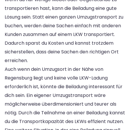
transportieren hast, kann die Beiladung eine gute
Lösung sein. Statt einen ganzen Umzugstransport zu
buchen, werden deine Sachen einfach mit anderen
Kunden zusammen auf einem LKW transportiert.
Dadurch sparst du Kosten und kannst trotzdem
sicherstellen, dass deine Sachen den richtigen Ort
erreichen.
Auch wenn dein Umzugsort in der Nähe von
Regensburg liegt und keine volle LKW-Ladung
erforderlich ist, könnte die Beiladung interessant für
dich sein. Ein eigener Umzugstransport wäre
möglicherweise überdimensioniert und teurer als
nötig. Durch die Teilnahme an einer Beiladung kannst
du die Transportkapazität des LKWs effizient nutzen.