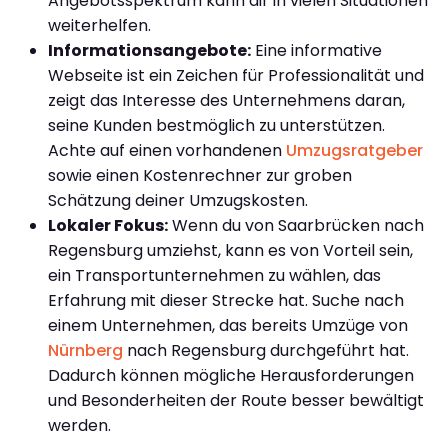
Angebotsspektrum kann dir in vielen Situationen
weiterhelfen.
Informationsangebote:
Eine informative
Webseite ist ein Zeichen für Professionalität und
zeigt das Interesse des Unternehmens daran,
seine Kunden bestmöglich zu unterstützen.
Achte auf einen vorhandenen
Umzugsratgeber
sowie einen Kostenrechner zur groben
Schätzung deiner Umzugskosten.
Lokaler Fokus:
Wenn du von Saarbrücken nach
Regensburg umziehst, kann es von Vorteil sein,
ein Transportunternehmen zu wählen, das
Erfahrung mit dieser Strecke hat. Suche nach
einem Unternehmen, das bereits Umzüge von
Nürnberg
nach Regensburg durchgeführt hat.
Dadurch können mögliche Herausforderungen
und Besonderheiten der Route besser bewältigt
werden.