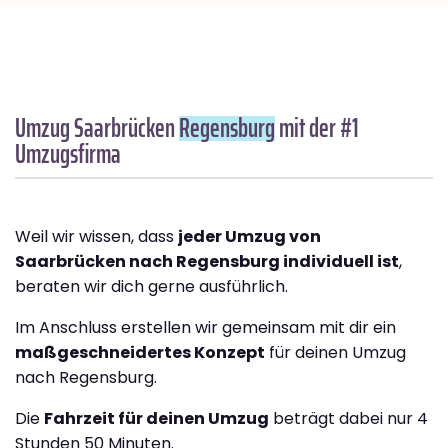
Umzug Saarbrücken
Regensburg
mit der #1
Umzugsfirma
Weil wir wissen, dass
jeder Umzug von
Saarbrücken nach Regensburg individuell ist
,
beraten wir dich gerne ausführlich.
Im Anschluss erstellen wir gemeinsam mit dir ein
maßgeschneidertes Konzept
für deinen Umzug
nach Regensburg.
Die
Fahrzeit für deinen Umzug
beträgt dabei nur 4
Stunden 50 Minuten.