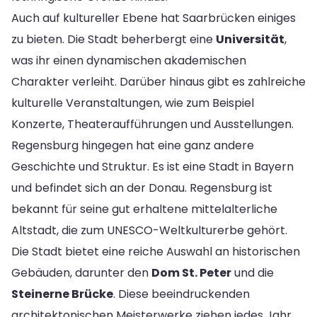
Auch auf kultureller Ebene hat Saarbrücken einiges
zu bieten. Die Stadt beherbergt eine
Universität
,
was ihr einen dynamischen akademischen
Charakter verleiht. Darüber hinaus gibt es zahlreiche
kulturelle Veranstaltungen, wie zum Beispiel
Konzerte, Theateraufführungen und Ausstellungen.
Regensburg hingegen hat eine ganz andere
Geschichte und Struktur. Es ist eine Stadt in Bayern
und befindet sich an der Donau. Regensburg ist
bekannt für seine gut erhaltene mittelalterliche
Altstadt, die zum UNESCO-Weltkulturerbe gehört.
Die Stadt bietet eine reiche Auswahl an historischen
Gebäuden, darunter den
Dom St. Peter
und die
Steinerne Brücke
. Diese beeindruckenden
architektonischen Meisterwerke ziehen jedes Jahr