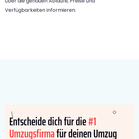
über die genauen Abläufe, Preise und
Verfügbarkeiten informieren.
Entscheide dich für die
#1
Umzugsfirma
für deinen Umzug