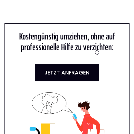
Kostengünstig umziehen, ohne auf
professionelle Hilfe zu verzichten:
JETZT ANFRAGEN