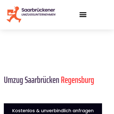
Umzug Saarbrücken
Regensburg
Kostenlos & unverbindlich anfragen