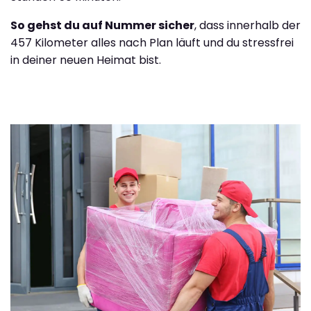
So gehst du auf Nummer sicher
, dass innerhalb der
457 Kilometer alles nach Plan läuft und du stressfrei
in deiner neuen Heimat bist.