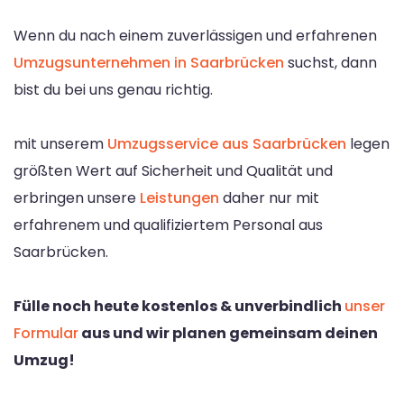
Wenn du nach einem zuverlässigen und erfahrenen
Umzugsunternehmen in Saarbrücken
suchst, dann
bist du bei uns genau richtig.
mit unserem
Umzugsservice aus Saarbrücken
legen
größten Wert auf Sicherheit und Qualität und
erbringen unsere
Leistungen
daher nur mit
erfahrenem und qualifiziertem Personal aus
Saarbrücken.
Fülle noch heute kostenlos & unverbindlich
unser
Formular
aus und wir planen gemeinsam deinen
Umzug!