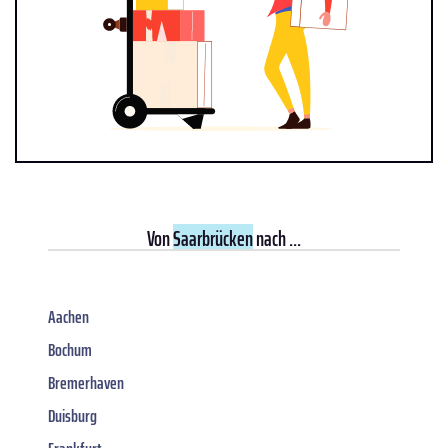
Von
Saarbrücken
nach ...
Aachen
Bochum
Bremerhaven
Duisburg