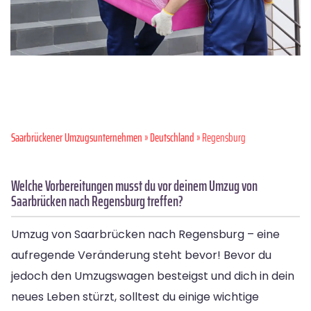
Saarbrückener Umzugsunternehmen
»
Deutschland
» Regensburg
Welche Vorbereitungen musst du vor deinem Umzug von
Saarbrücken nach Regensburg treffen?
Umzug von Saarbrücken nach Regensburg – eine
aufregende Veränderung steht bevor! Bevor du
jedoch den Umzugswagen besteigst und dich in dein
neues Leben stürzt, solltest du einige wichtige