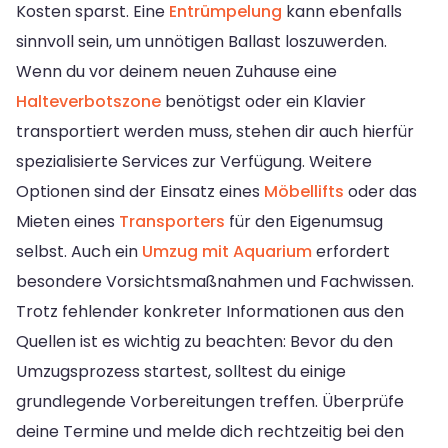
Kosten sparst. Eine
Entrümpelung
kann ebenfalls
sinnvoll sein, um unnötigen Ballast loszuwerden.
Wenn du vor deinem neuen Zuhause eine
Halteverbotszone
benötigst oder ein Klavier
transportiert werden muss, stehen dir auch hierfür
spezialisierte Services zur Verfügung. Weitere
Optionen sind der Einsatz eines
Möbellifts
oder das
Mieten eines
Transporters
für den Eigenumsug
selbst. Auch ein
Umzug mit Aquarium
erfordert
besondere Vorsichtsmaßnahmen und Fachwissen.
Trotz fehlender konkreter Informationen aus den
Quellen ist es wichtig zu beachten: Bevor du den
Umzugsprozess startest, solltest du einige
grundlegende Vorbereitungen treffen. Überprüfe
deine Termine und melde dich rechtzeitig bei den