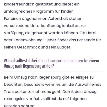
kinderfreundlich gestaltet und bietet ein
umfangreiches Programm für Kinder.
Für einen angenehmen Aufenthalt stehen
verschiedene Unterkunftsmöglichkeiten zur
Verfügung, die gebucht werden können. Ob Hotel
oder Ferienwohnung – jeder findet das Passende für
seinen Geschmack und sein Budget.
Worauf solltest du bei einem Transportunternehmen bei einem
Umzug nach Regensburg achten?
Beim Umzug nach Regensburg gibt es einiges zu
beachten, besonders wenn es um die Auswahl eines
Transportunternehmens geht. Damit dein Umzug
reibungslos verläuft, solltest du auf folgende
Kriterien achten: