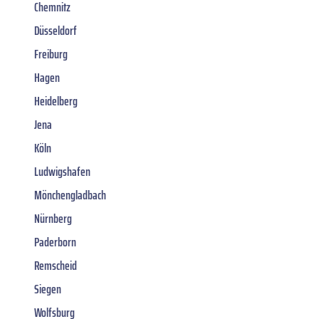
Chemnitz
Düsseldorf
Freiburg
Hagen
Heidelberg
Jena
Köln
Ludwigshafen
Mönchengladbach
Nürnberg
Paderborn
Remscheid
Siegen
Wolfsburg