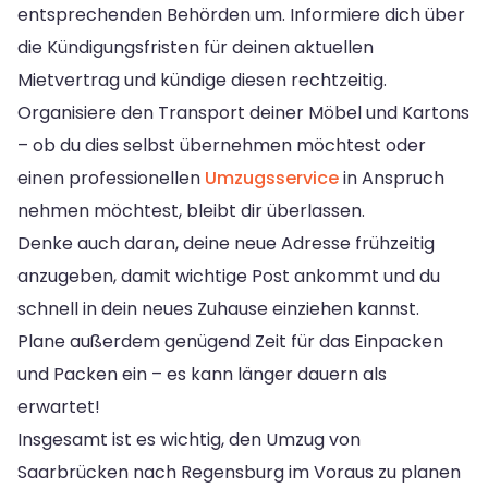
entsprechenden Behörden um. Informiere dich über
die Kündigungsfristen für deinen aktuellen
Mietvertrag und kündige diesen rechtzeitig.
Organisiere den Transport deiner Möbel und Kartons
– ob du dies selbst übernehmen möchtest oder
einen professionellen
Umzugsservice
in Anspruch
nehmen möchtest, bleibt dir überlassen.
Denke auch daran, deine neue Adresse frühzeitig
anzugeben, damit wichtige Post ankommt und du
schnell in dein neues Zuhause einziehen kannst.
Plane außerdem genügend Zeit für das Einpacken
und Packen ein – es kann länger dauern als
erwartet!
Insgesamt ist es wichtig, den Umzug von
Saarbrücken nach Regensburg im Voraus zu planen