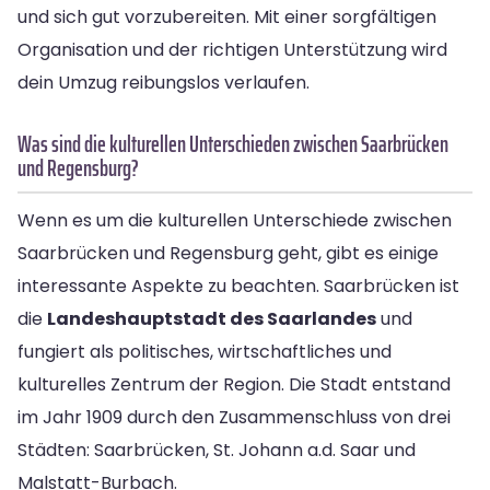
und sich gut vorzubereiten. Mit einer sorgfältigen
Organisation und der richtigen Unterstützung wird
dein Umzug reibungslos verlaufen.
Was sind die kulturellen Unterschieden zwischen Saarbrücken
und Regensburg?
Wenn es um die kulturellen Unterschiede zwischen
Saarbrücken und Regensburg geht, gibt es einige
interessante Aspekte zu beachten. Saarbrücken ist
die
Landeshauptstadt des Saarlandes
und
fungiert als politisches, wirtschaftliches und
kulturelles Zentrum der Region. Die Stadt entstand
im Jahr 1909 durch den Zusammenschluss von drei
Städten: Saarbrücken, St. Johann a.d. Saar und
Malstatt-Burbach.