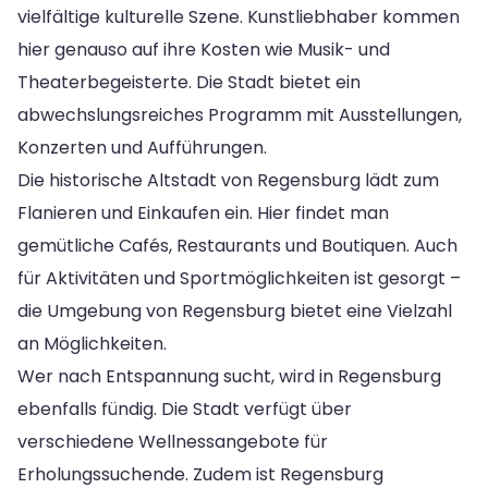
vielfältige kulturelle Szene. Kunstliebhaber kommen
hier genauso auf ihre Kosten wie Musik- und
Theaterbegeisterte. Die Stadt bietet ein
abwechslungsreiches Programm mit Ausstellungen,
Konzerten und Aufführungen.
Die historische Altstadt von Regensburg lädt zum
Flanieren und Einkaufen ein. Hier findet man
gemütliche Cafés, Restaurants und Boutiquen. Auch
für Aktivitäten und Sportmöglichkeiten ist gesorgt –
die Umgebung von Regensburg bietet eine Vielzahl
an Möglichkeiten.
Wer nach Entspannung sucht, wird in Regensburg
ebenfalls fündig. Die Stadt verfügt über
verschiedene Wellnessangebote für
Erholungssuchende. Zudem ist Regensburg