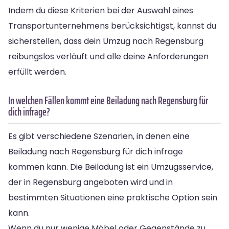
Indem du diese Kriterien bei der Auswahl eines
Transportunternehmens berücksichtigst, kannst du
sicherstellen, dass dein Umzug nach Regensburg
reibungslos verläuft und alle deine Anforderungen
erfüllt werden.
In welchen Fällen kommt eine Beiladung nach Regensburg für
dich infrage?
Es gibt verschiedene Szenarien, in denen eine
Beiladung nach Regensburg für dich infrage
kommen kann. Die Beiladung ist ein Umzugsservice,
der in Regensburg angeboten wird und in
bestimmten Situationen eine praktische Option sein
kann.
Wenn du nur wenige Möbel oder Gegenstände zu