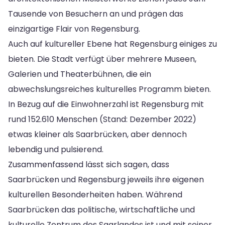
Tausende von Besuchern an und prägen das
einzigartige Flair von Regensburg.
Auch auf kultureller Ebene hat Regensburg einiges zu
bieten. Die Stadt verfügt über mehrere Museen,
Galerien und Theaterbühnen, die ein
abwechslungsreiches kulturelles Programm bieten.
In Bezug auf die Einwohnerzahl ist Regensburg mit
rund 152.610 Menschen (Stand: Dezember 2022)
etwas kleiner als Saarbrücken, aber dennoch
lebendig und pulsierend.
Zusammenfassend lässt sich sagen, dass
Saarbrücken und Regensburg jeweils ihre eigenen
kulturellen Besonderheiten haben. Während
Saarbrücken das politische, wirtschaftliche und
kulturelle Zentrum des Saarlandes ist und mit seiner