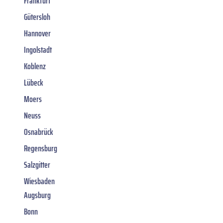
Frankfurt
Gütersloh
Hannover
Ingolstadt
Koblenz
Lübeck
Moers
Neuss
Osnabrück
Regensburg
Salzgitter
Wiesbaden
Augsburg
Bonn