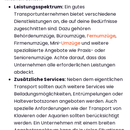
Leistungsspektrum:
Ein gutes
Transportunternehmen bietet verschiedene
Dienstleistungen an, die auf deine Bedürfnisse
zugeschnitten sind. Dazu gehören
Behördenumzüge, Büroumzüge,
Fernumzüge
,
Firmenumzüge, Mini-
Umzüge
und weitere
spezialisierte Angebote wie Praxis- oder
Seniorenumzüge. Achte darauf, dass das
Unternehmen alle erforderlichen Leistungen
abdeckt.
Zusätzliche Services:
Neben dem eigentlichen
Transport sollten auch weitere Services wie
Beiladungsmöglichkeiten, Entrümpelungen oder
Halteverbotszonen angeboten werden. Auch
spezielle Anforderungen wie der Transport von
Klavieren oder Aquarien sollten berücksichtigt
werden. Ein Unternehmen mit einem breiten