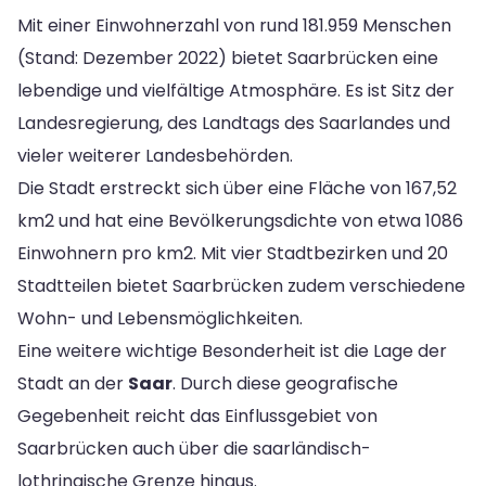
Mit einer Einwohnerzahl von rund 181.959 Menschen
(Stand: Dezember 2022) bietet Saarbrücken eine
lebendige und vielfältige Atmosphäre. Es ist Sitz der
Landesregierung, des Landtags des Saarlandes und
vieler weiterer Landesbehörden.
Die Stadt erstreckt sich über eine Fläche von 167,52
km2 und hat eine Bevölkerungsdichte von etwa 1086
Einwohnern pro km2. Mit vier Stadtbezirken und 20
Stadtteilen bietet Saarbrücken zudem verschiedene
Wohn- und Lebensmöglichkeiten.
Eine weitere wichtige Besonderheit ist die Lage der
Stadt an der
Saar
. Durch diese geografische
Gegebenheit reicht das Einflussgebiet von
Saarbrücken auch über die saarländisch-
lothringische Grenze hinaus.