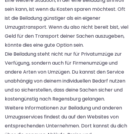
Eine weitere Situation, in der eine Beiladung sinnvoll
sein kann, ist wenn du Kosten sparen möchtest. Oft
ist die Beiladung günstiger als ein eigener
Umzugstransport. Wenn du also nicht bereit bist, viel
Geld für den Transport deiner Sachen auszugeben,
könnte dies eine gute Option sein.
Die Beiladung steht nicht nur für Privatumzüge zur
Verfügung, sondern auch für Firmenumzüge und
andere Arten von Umzügen. Du kannst den Service
unabhängig von deinem individuellen Bedarf nutzen
und so sicherstellen, dass deine Sachen sicher und
kostengünstig nach Regensburg gelangen.
Weitere Informationen zur Beiladung und anderen
Umzugsservices findest du auf den Websites von
entsprechenden Unternehmen. Dort kannst du dich