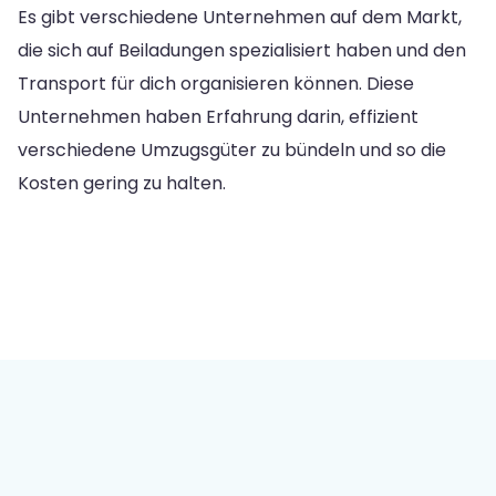
Es gibt verschiedene Unternehmen auf dem Markt,
die sich auf Beiladungen spezialisiert haben und den
Transport für dich organisieren können. Diese
Unternehmen haben Erfahrung darin, effizient
verschiedene Umzugsgüter zu bündeln und so die
Kosten gering zu halten.