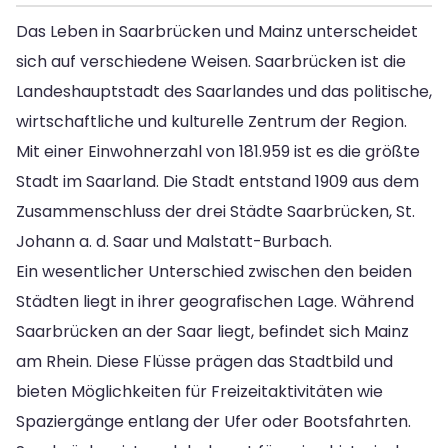
Das Leben in Saarbrücken und Mainz unterscheidet
sich auf verschiedene Weisen. Saarbrücken ist die
Landeshauptstadt des Saarlandes und das politische,
wirtschaftliche und kulturelle Zentrum der Region.
Mit einer Einwohnerzahl von 181.959 ist es die größte
Stadt im Saarland. Die Stadt entstand 1909 aus dem
Zusammenschluss der drei Städte Saarbrücken, St.
Johann a. d. Saar und Malstatt-Burbach.
Ein wesentlicher Unterschied zwischen den beiden
Städten liegt in ihrer geografischen Lage. Während
Saarbrücken an der Saar liegt, befindet sich Mainz
am Rhein. Diese Flüsse prägen das Stadtbild und
bieten Möglichkeiten für Freizeitaktivitäten wie
Spaziergänge entlang der Ufer oder Bootsfahrten.