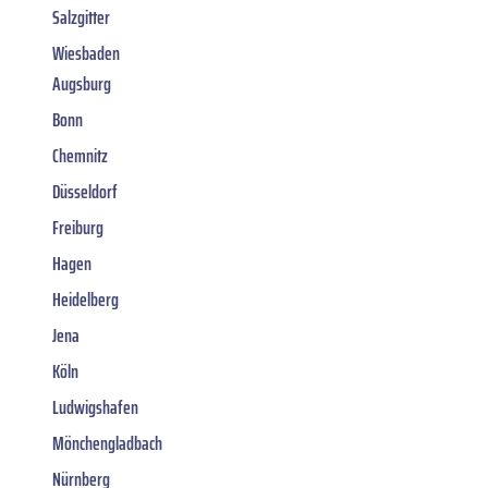
Salzgitter
Wiesbaden
Augsburg
Bonn
Chemnitz
Düsseldorf
Freiburg
Hagen
Heidelberg
Jena
Köln
Ludwigshafen
Mönchengladbach
Nürnberg