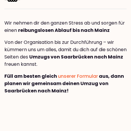
Wir nehmen dir den ganzen Stress ab und sorgen für
einen
reibungslosen Ablauf bis nach Mainz
Von der Organisation bis zur Durchführung – wir
kümmern uns um alles, damit du dich auf die schönen
Seiten des
Umzugs von Saarbrücken nach Mainz
freuen kannst.
Füll am besten gleich
unserer Formular
aus, dann
planen wir gemeinsam deinen Umzug von
Saarbrücken nach Mainz!