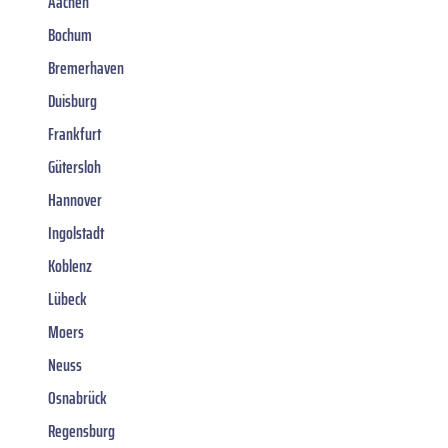
Aachen
Bochum
Bremerhaven
Duisburg
Frankfurt
Gütersloh
Hannover
Ingolstadt
Koblenz
Lübeck
Moers
Neuss
Osnabrück
Regensburg