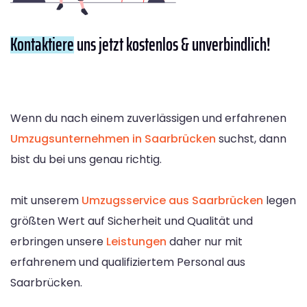
Kontaktiere
uns jetzt kostenlos & unverbindlich!
Wenn du nach einem zuverlässigen und erfahrenen
Umzugsunternehmen in Saarbrücken
suchst, dann
bist du bei uns genau richtig.
mit unserem
Umzugsservice aus Saarbrücken
legen
größten Wert auf Sicherheit und Qualität und
erbringen unsere
Leistungen
daher nur mit
erfahrenem und qualifiziertem Personal aus
Saarbrücken.