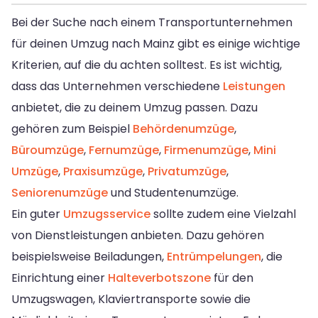
Bei der Suche nach einem Transportunternehmen
für deinen Umzug nach Mainz gibt es einige wichtige
Kriterien, auf die du achten solltest. Es ist wichtig,
dass das Unternehmen verschiedene
Leistungen
anbietet, die zu deinem Umzug passen. Dazu
gehören zum Beispiel
Behördenumzüge
,
Büroumzüge
,
Fernumzüge
,
Firmenumzüge
,
Mini
Umzüge
,
Praxisumzüge
,
Privatumzüge
,
Seniorenumzüge
und Studentenumzüge.
Ein guter
Umzugsservice
sollte zudem eine Vielzahl
von Dienstleistungen anbieten. Dazu gehören
beispielsweise Beiladungen,
Entrümpelungen
, die
Einrichtung einer
Halteverbotszone
für den
Umzugswagen, Klaviertransporte sowie die