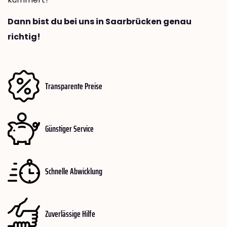
Dann bist du bei uns in Saarbrücken genau
richtig!
Transparente Preise
Günstiger Service
Schnelle Abwicklung
Zuverlässige Hilfe