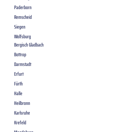
Paderborn
Remscheid
Siegen
Wolfsburg
Bergisch Gladbach
Bottrop
Darmstadt
Erfurt
Fürth
Halle
Heilbronn
Karlsruhe
Krefeld