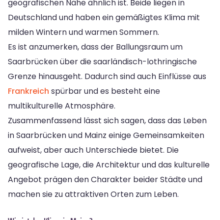
geografischen Nähe ähnlich ist. Beide liegen in
Deutschland und haben ein gemäßigtes Klima mit
milden Wintern und warmen Sommern.
Es ist anzumerken, dass der Ballungsraum um
Saarbrücken über die saarländisch-lothringische
Grenze hinausgeht. Dadurch sind auch Einflüsse aus
Frankreich
spürbar und es besteht eine
multikulturelle Atmosphäre.
Zusammenfassend lässt sich sagen, dass das Leben
in Saarbrücken und Mainz einige Gemeinsamkeiten
aufweist, aber auch Unterschiede bietet. Die
geografische Lage, die Architektur und das kulturelle
Angebot prägen den Charakter beider Städte und
machen sie zu attraktiven Orten zum Leben.