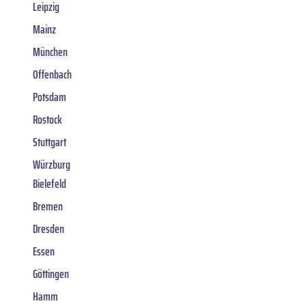
Leipzig
Mainz
München
Offenbach
Potsdam
Rostock
Stuttgart
Würzburg
Bielefeld
Bremen
Dresden
Essen
Göttingen
Hamm