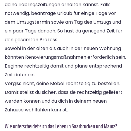
deine Lieblingszeitungen erhalten kannst. Falls
notwendig, beantrage Urlaub für einige Tage vor
dem Umzugstermin sowie am Tag des Umzugs und
ein paar Tage danach. So hast du genügend Zeit für
den gesamten Prozess.
Sowohl in der alten als auch in der neuen Wohnung
könnten Renovierungsmaßnahmen erforderlich sein.
Beginne rechtzeitig damit und plane entsprechend
Zeit dafür ein.
Vergiss nicht, deine Möbel rechtzeitig zu bestellen.
Damit stellst du sicher, dass sie rechtzeitig geliefert
werden können und du dich in deinem neuen
Zuhause wohlfühlen kannst.
Wie unterscheidet sich das Leben in Saarbrücken und Mainz?