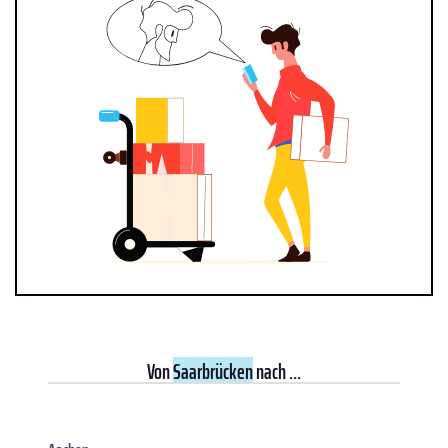
Von
Saarbrücken
nach ...