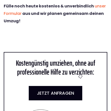
Fülle noch heute kostenlos & unverbindlich
unser
Formular
aus und wir planen gemeinsam deinen
Umzug!
Kostengünstig umziehen, ohne auf
professionelle Hilfe zu verzichten:
JETZT ANFRAGEN