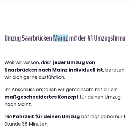
Umzug Saarbrücken
Mainz
mit der #1 Umzugsfirma
Weil wir wissen, dass
jeder Umzug von
Saarbrücken nach Mainz individuell ist
, beraten
wir dich gerne ausführlich.
Im Anschluss erstellen wir gemeinsam mit dir ein
maßgeschneidertes Konzept
für deinen Umzug
nach Mainz.
Die
Fahrzeit für deinen Umzug
beträgt dabei nur 1
Stunde 38 Minuten.