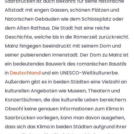
Saarbrücken ist auch bekannt für seine historische
Altstadt mit engen Gassen, schönen Plätzen und
historischen Gebäuden wie dem Schlossplatz oder
dem Alten Rathaus. Die Stadt hat eine reiche
Geschichte, welche bis in die Römerzeit zurückreicht.
Mainz hingegen beeindruckt mit seinem Dom und
seiner pulsierenden Innenstadt. Der Dom zu Mainz ist
ein bedeutendes Bauwerk des romanischen Baustils
in
Deutschland
und ein UNESCO-Weltkulturerbe.
Außerdem gibt es in beiden Städten eine Vielzahl an
kulturellen Angeboten wie Museen, Theatern und
Konzertbühnen, die das kulturelle Leben bereichern.
Obwohl keine genauen Informationen zum Klima in
Saarbrücken vorliegen, kann man davon ausgehen,
dass sich das Klima in beiden Städten aufgrund ihrer