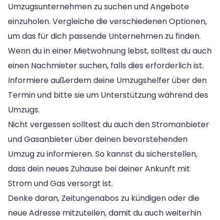
Umzugsunternehmen zu suchen und Angebote
einzuholen. Vergleiche die verschiedenen Optionen,
um das für dich passende Unternehmen zu finden.
Wenn du in einer Mietwohnung lebst, solltest du auch
einen Nachmieter suchen, falls dies erforderlich ist.
Informiere außerdem deine Umzugshelfer über den
Termin und bitte sie um Unterstützung während des
Umzugs.
Nicht vergessen solltest du auch den Stromanbieter
und Gasanbieter über deinen bevorstehenden
Umzug zu informieren. So kannst du sicherstellen,
dass dein neues Zuhause bei deiner Ankunft mit
Strom und Gas versorgt ist.
Denke daran, Zeitungenabos zu kündigen oder die
neue Adresse mitzuteilen, damit du auch weiterhin