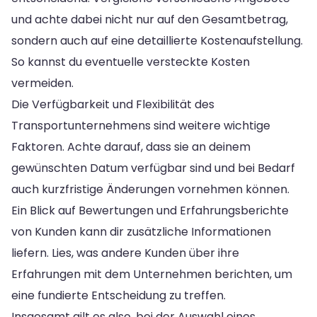
und achte dabei nicht nur auf den Gesamtbetrag,
sondern auch auf eine detaillierte Kostenaufstellung.
So kannst du eventuelle versteckte Kosten
vermeiden.
Die Verfügbarkeit und Flexibilität des
Transportunternehmens sind weitere wichtige
Faktoren. Achte darauf, dass sie an deinem
gewünschten Datum verfügbar sind und bei Bedarf
auch kurzfristige Änderungen vornehmen können.
Ein Blick auf Bewertungen und Erfahrungsberichte
von Kunden kann dir zusätzliche Informationen
liefern. Lies, was andere Kunden über ihre
Erfahrungen mit dem Unternehmen berichten, um
eine fundierte Entscheidung zu treffen.
Insgesamt gilt es also, bei der Auswahl eines