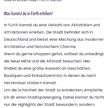
Was kannst du in Fürth erleben?
In Fürth kannst du eine Vielzahl von Aktivitäten und
Attraktionen erleben. Die Stadt befindet sich in
Deutschland und bietet eine Mischung aus moderner
Architektur und historischem Charme.
Wenn du gerne shoppen gehst, solltest du unbedingt
die Neue Mitte und die Altstadt besuchen. Hier
findest du eine große Auswahl an Geschäften,
Boutiquen und Einkaufszentren, in denen du nach
Herzenslust stöbern kannst.
Um die Schönheit der Stadt zu entdecken, empfehle
ich dir einen Stadtspaziergang. Dabei kannst du nicht
nur die Highlights der Stadt bewundern, sondern