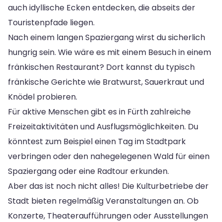
auch idyllische Ecken entdecken, die abseits der
Touristenpfade liegen.
Nach einem langen Spaziergang wirst du sicherlich
hungrig sein. Wie wäre es mit einem Besuch in einem
fränkischen Restaurant? Dort kannst du typisch
fränkische Gerichte wie Bratwurst, Sauerkraut und
Knödel probieren.
Für aktive Menschen gibt es in Fürth zahlreiche
Freizeitaktivitäten und Ausflugsmöglichkeiten. Du
könntest zum Beispiel einen Tag im Stadtpark
verbringen oder den nahegelegenen Wald für einen
Spaziergang oder eine Radtour erkunden.
Aber das ist noch nicht alles! Die Kulturbetriebe der
Stadt bieten regelmäßig Veranstaltungen an. Ob
Konzerte, Theateraufführungen oder Ausstellungen