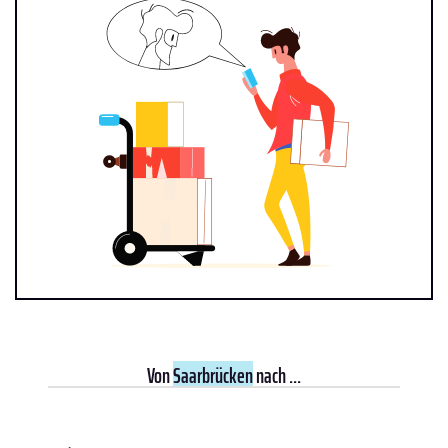
Von
Saarbrücken
nach ...