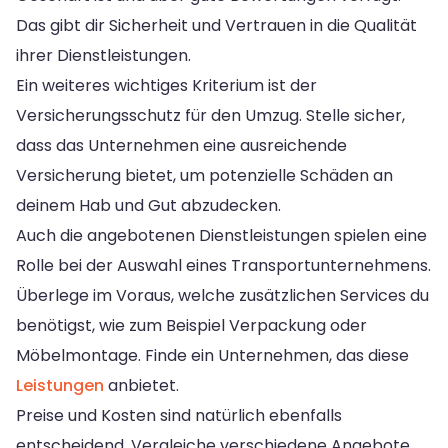
Das gibt dir Sicherheit und Vertrauen in die Qualität
ihrer Dienstleistungen.
Ein weiteres wichtiges Kriterium ist der
Versicherungsschutz für den Umzug. Stelle sicher,
dass das Unternehmen eine ausreichende
Versicherung bietet, um potenzielle Schäden an
deinem Hab und Gut abzudecken.
Auch die angebotenen Dienstleistungen spielen eine
Rolle bei der Auswahl eines Transportunternehmens.
Überlege im Voraus, welche zusätzlichen Services du
benötigst, wie zum Beispiel Verpackung oder
Möbelmontage. Finde ein Unternehmen, das diese
Leistungen
anbietet.
Preise und Kosten sind natürlich ebenfalls
entscheidend. Vergleiche verschiedene Angebote