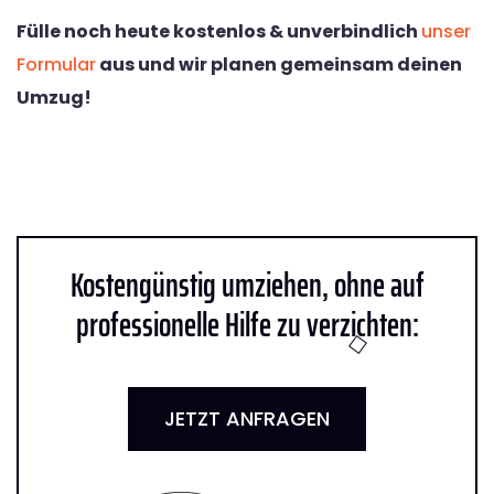
Fülle noch heute kostenlos & unverbindlich
unser
Formular
aus und wir planen gemeinsam deinen
Umzug!
Kostengünstig umziehen, ohne auf
professionelle Hilfe zu verzichten:
JETZT ANFRAGEN