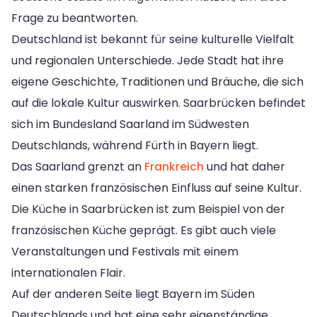
Frage zu beantworten.
Deutschland ist bekannt für seine kulturelle Vielfalt
und regionalen Unterschiede. Jede Stadt hat ihre
eigene Geschichte, Traditionen und Bräuche, die sich
auf die lokale Kultur auswirken. Saarbrücken befindet
sich im Bundesland Saarland im Südwesten
Deutschlands, während Fürth in Bayern liegt.
Das Saarland grenzt an
Frankreich
und hat daher
einen starken französischen Einfluss auf seine Kultur.
Die Küche in Saarbrücken ist zum Beispiel von der
französischen Küche geprägt. Es gibt auch viele
Veranstaltungen und Festivals mit einem
internationalen Flair.
Auf der anderen Seite liegt Bayern im Süden
Deutschlands und hat eine sehr eigenständige