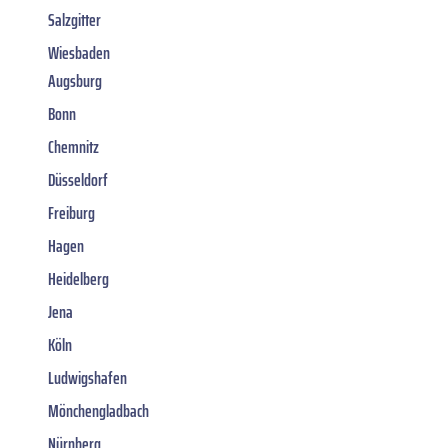
Salzgitter
Wiesbaden
Augsburg
Bonn
Chemnitz
Düsseldorf
Freiburg
Hagen
Heidelberg
Jena
Köln
Ludwigshafen
Mönchengladbach
Nürnberg