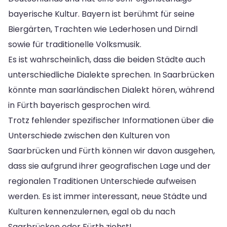
bayerische Kultur. Bayern ist berühmt für seine
Biergärten, Trachten wie Lederhosen und Dirndl
sowie für traditionelle Volksmusik.
Es ist wahrscheinlich, dass die beiden Städte auch
unterschiedliche Dialekte sprechen. In Saarbrücken
könnte man saarländischen Dialekt hören, während
in Fürth bayerisch gesprochen wird.
Trotz fehlender spezifischer Informationen über die
Unterschiede zwischen den Kulturen von
Saarbrücken und Fürth können wir davon ausgehen,
dass sie aufgrund ihrer geografischen Lage und der
regionalen Traditionen Unterschiede aufweisen
werden. Es ist immer interessant, neue Städte und
Kulturen kennenzulernen, egal ob du nach
Saarbrücken oder Fürth ziehst!