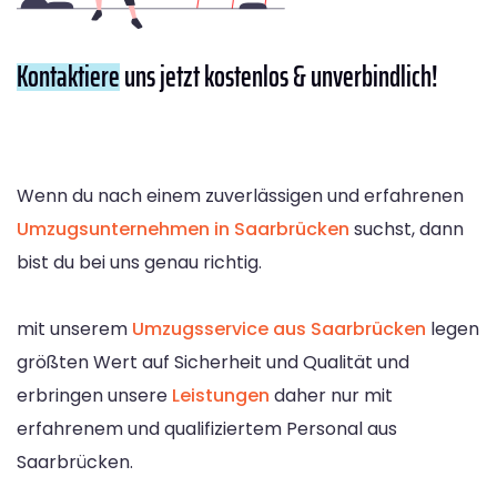
Kontaktiere
uns jetzt kostenlos & unverbindlich!
Wenn du nach einem zuverlässigen und erfahrenen
Umzugsunternehmen in Saarbrücken
suchst, dann
bist du bei uns genau richtig.
mit unserem
Umzugsservice aus Saarbrücken
legen
größten Wert auf Sicherheit und Qualität und
erbringen unsere
Leistungen
daher nur mit
erfahrenem und qualifiziertem Personal aus
Saarbrücken.