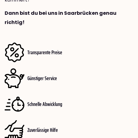
Dann bist du bei uns in Saarbrücken genau
richtig!
Transparente Preise
Günstiger Service
Schnelle Abwicklung
Zuverlässige Hilfe