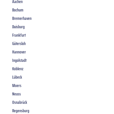
Aachen
Bochum
Bremerhaven
Duisburg
Frankfurt
Gütersloh
Hannover
Ingolstadt
Koblenz
Lübeck
Moers
Neuss
Osnabrück
Regensburg