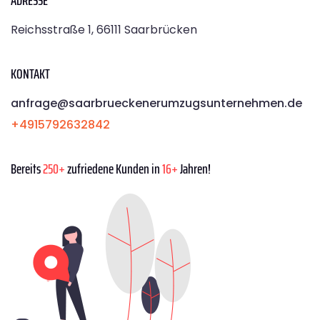
Reichsstraße 1, 66111 Saarbrücken
KONTAKT
anfrage@saarbrueckenerumzugsunternehmen.de
+4915792632842
Bereits
250+
zufriedene Kunden in
16+
Jahren!