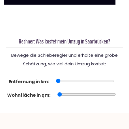
Rechner: Was kostet mein Umzug in Saarbrücken?
Bewege die Schieberegler und erhalte eine grobe
Schätzung, wie viel dein Umzug kostet:
Entfernung in km:
Wohnfläche in qm: