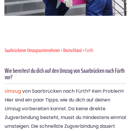
Saarbrückener Umzugsunternehmen
»
Deutschland
» Fürth
Wie bereitest du dich auf den Umzug von Saarbrücken nach Fürth
vor?
Umzug
von Saarbrücken nach Fürth? Kein Problem!
Hier sind ein paar Tipps, wie du dich auf deinen
Umzug vorbereiten kannst. Da keine direkte
Zugverbindung besteht, musst du mindestens einmal
umsteigen. Die schnellste Zugverbindung dauert