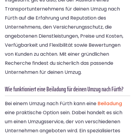
Transportunternehmens für deinen Umzug nach
Fürth auf die Erfahrung und Reputation des
Unternehmens, den Versicherungsschutz, die
angebotenen Dienstleistungen, Preise und Kosten,
Verfügbarkeit und Flexibilität sowie Bewertungen
von Kunden zu achten. Mit einer gründlichen
Recherche findest du sicherlich das passende
Unternehmen für deinen Umzug.
Wie funktioniert eine Beiladung für deinen Umzug nach Fürth?
Bei einem Umzug nach Fürth kann eine
Beiladung
eine praktische Option sein. Dabei handelt es sich
um einen Umzugsservice, der von verschiedenen
Unternehmen angeboten wird. Ein spezialisiertes