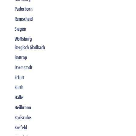
Paderborn
Remscheid
Siegen
Wolfsburg
Bergisch Gladbach
Bottrop
Darmstadt
Erfurt
Fürth
Halle
Heilbronn
Karlsruhe
Krefeld