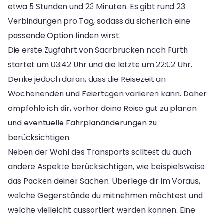
etwa 5 Stunden und 23 Minuten. Es gibt rund 23
Verbindungen pro Tag, sodass du sicherlich eine
passende Option finden wirst.
Die erste Zugfahrt von Saarbrücken nach Fürth
startet um 03:42 Uhr und die letzte um 22:02 Uhr.
Denke jedoch daran, dass die Reisezeit an
Wochenenden und Feiertagen variieren kann. Daher
empfehle ich dir, vorher deine Reise gut zu planen
und eventuelle Fahrplanänderungen zu
berücksichtigen.
Neben der Wahl des Transports solltest du auch
andere Aspekte berücksichtigen, wie beispielsweise
das Packen deiner Sachen. Überlege dir im Voraus,
welche Gegenstände du mitnehmen möchtest und
welche vielleicht aussortiert werden können. Eine