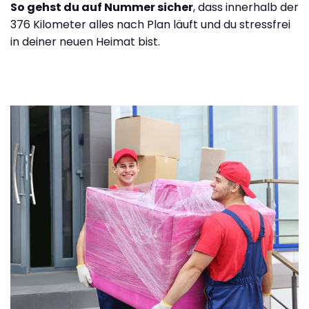
So gehst du auf Nummer sicher
, dass innerhalb der
376 Kilometer alles nach Plan läuft und du stressfrei
in deiner neuen Heimat bist.