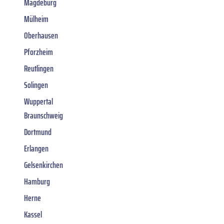
Magdeburg
Mülheim
Oberhausen
Pforzheim
Reutlingen
Solingen
Wuppertal
Braunschweig
Dortmund
Erlangen
Gelsenkirchen
Hamburg
Herne
Kassel