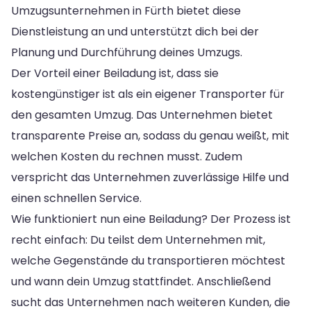
Umzugsunternehmen in Fürth bietet diese
Dienstleistung an und unterstützt dich bei der
Planung und Durchführung deines Umzugs.
Der Vorteil einer Beiladung ist, dass sie
kostengünstiger ist als ein eigener Transporter für
den gesamten Umzug. Das Unternehmen bietet
transparente Preise an, sodass du genau weißt, mit
welchen Kosten du rechnen musst. Zudem
verspricht das Unternehmen zuverlässige Hilfe und
einen schnellen Service.
Wie funktioniert nun eine Beiladung? Der Prozess ist
recht einfach: Du teilst dem Unternehmen mit,
welche Gegenstände du transportieren möchtest
und wann dein Umzug stattfindet. Anschließend
sucht das Unternehmen nach weiteren Kunden, die