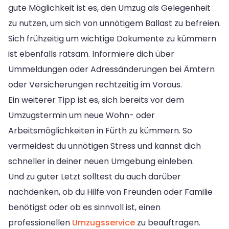
gute Möglichkeit ist es, den Umzug als Gelegenheit
zu nutzen, um sich von unnötigem Ballast zu befreien.
Sich frühzeitig um wichtige Dokumente zu kümmern
ist ebenfalls ratsam. Informiere dich über
Ummeldungen oder Adressänderungen bei Ämtern
oder Versicherungen rechtzeitig im Voraus.
Ein weiterer Tipp ist es, sich bereits vor dem
Umzugstermin um neue Wohn- oder
Arbeitsmöglichkeiten in Fürth zu kümmern. So
vermeidest du unnötigen Stress und kannst dich
schneller in deiner neuen Umgebung einleben.
Und zu guter Letzt solltest du auch darüber
nachdenken, ob du Hilfe von Freunden oder Familie
benötigst oder ob es sinnvoll ist, einen
professionellen
Umzugsservice
zu beauftragen.