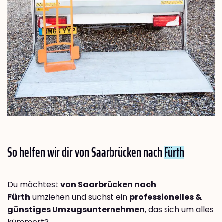
So helfen wir dir von Saarbrücken nach
Fürth
Du möchtest
von Saarbrücken nach
Fürth
umziehen und suchst ein
professionelles &
günstiges Umzugsunternehmen
, das sich um alles
kümmert?