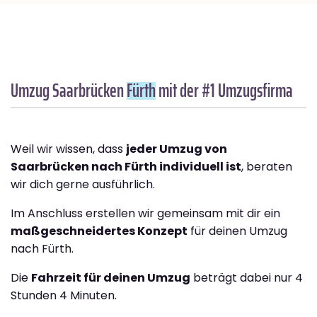
Umzug Saarbrücken
Fürth
mit der #1 Umzugsfirma
Weil wir wissen, dass
jeder Umzug von
Saarbrücken nach Fürth individuell ist
, beraten
wir dich gerne ausführlich.
Im Anschluss erstellen wir gemeinsam mit dir ein
maßgeschneidertes Konzept
für deinen Umzug
nach Fürth.
Die
Fahrzeit für deinen Umzug
beträgt dabei nur 4
Stunden 4 Minuten.