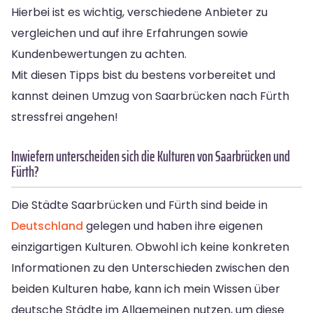
Hierbei ist es wichtig, verschiedene Anbieter zu
vergleichen und auf ihre Erfahrungen sowie
Kundenbewertungen zu achten.
Mit diesen Tipps bist du bestens vorbereitet und
kannst deinen Umzug von Saarbrücken nach Fürth
stressfrei angehen!
Inwiefern unterscheiden sich die Kulturen von Saarbrücken und
Fürth?
Die Städte Saarbrücken und Fürth sind beide in
Deutschland
gelegen und haben ihre eigenen
einzigartigen Kulturen. Obwohl ich keine konkreten
Informationen zu den Unterschieden zwischen den
beiden Kulturen habe, kann ich mein Wissen über
deutsche Städte im Allgemeinen nutzen, um diese