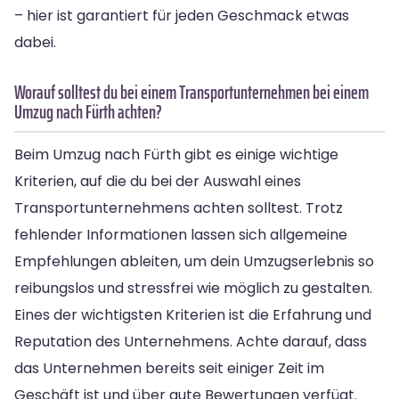
– hier ist garantiert für jeden Geschmack etwas
dabei.
Worauf solltest du bei einem Transportunternehmen bei einem
Umzug nach Fürth achten?
Beim Umzug nach Fürth gibt es einige wichtige
Kriterien, auf die du bei der Auswahl eines
Transportunternehmens achten solltest. Trotz
fehlender Informationen lassen sich allgemeine
Empfehlungen ableiten, um dein Umzugserlebnis so
reibungslos und stressfrei wie möglich zu gestalten.
Eines der wichtigsten Kriterien ist die Erfahrung und
Reputation des Unternehmens. Achte darauf, dass
das Unternehmen bereits seit einiger Zeit im
Geschäft ist und über gute Bewertungen verfügt.