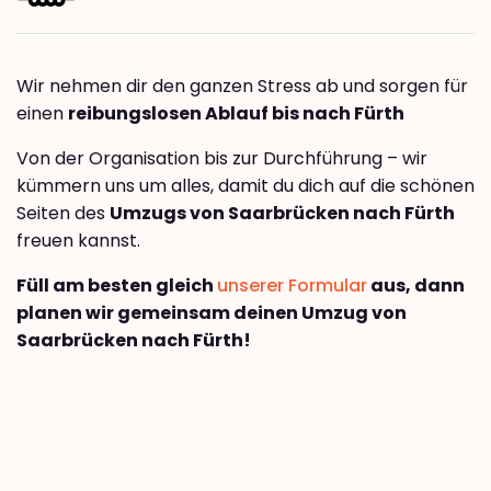
Wir nehmen dir den ganzen Stress ab und sorgen für
einen
reibungslosen Ablauf bis nach Fürth
Von der Organisation bis zur Durchführung – wir
kümmern uns um alles, damit du dich auf die schönen
Seiten des
Umzugs von Saarbrücken nach Fürth
freuen kannst.
Füll am besten gleich
unserer Formular
aus, dann
planen wir gemeinsam deinen Umzug von
Saarbrücken nach Fürth!