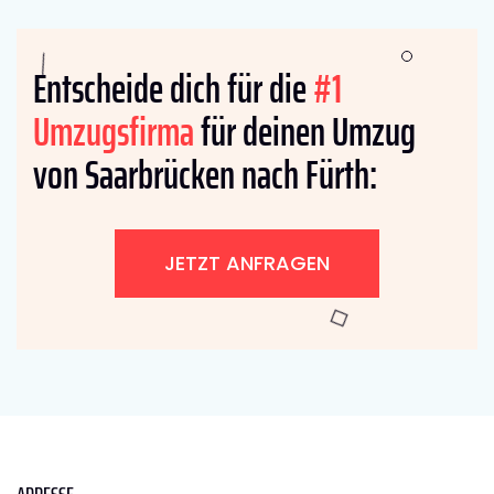
Entscheide dich für die
#1
Umzugsfirma
für deinen Umzug
von Saarbrücken nach Fürth:
JETZT ANFRAGEN
ADRESSE