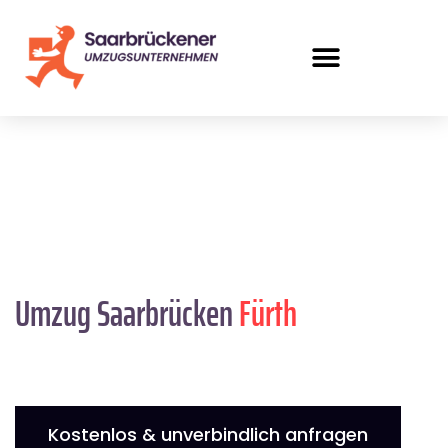
Umzug Saarbrücken
Fürth
Kostenlos & unverbindlich anfragen