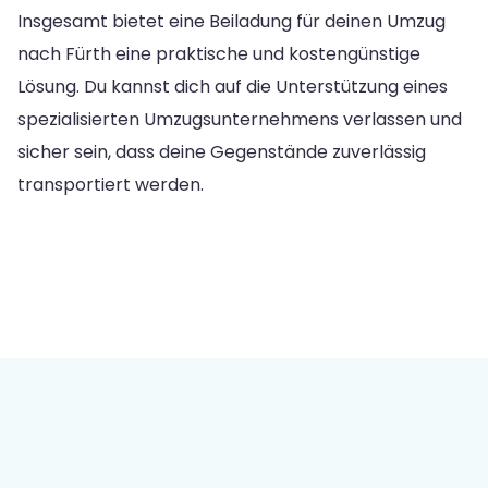
Insgesamt bietet eine Beiladung für deinen Umzug
nach Fürth eine praktische und kostengünstige
Lösung. Du kannst dich auf die Unterstützung eines
spezialisierten Umzugsunternehmens verlassen und
sicher sein, dass deine Gegenstände zuverlässig
transportiert werden.