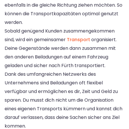
ebenfalls in die gleiche Richtung ziehen möchten. So
können die Transportkapazitäten optimal genutzt
werden.
Sobald genügend Kunden zusammengekommen
sind, wird ein gemeinsamer
Transport
organisiert.
Deine Gegenstände werden dann zusammen mit
den anderen Beiladungen auf einem Fahrzeug
geladen und sicher nach Fürth transportiert.
Dank des umfangreichen Netzwerks des
Unternehmens sind Beiladungen oft flexibel
verfügbar und ermöglichen es dir, Zeit und Geld zu
sparen. Du musst dich nicht um die Organisation
eines eigenen Transports kümmern und kannst dich
darauf verlassen, dass deine Sachen sicher ans Ziel
kommen.