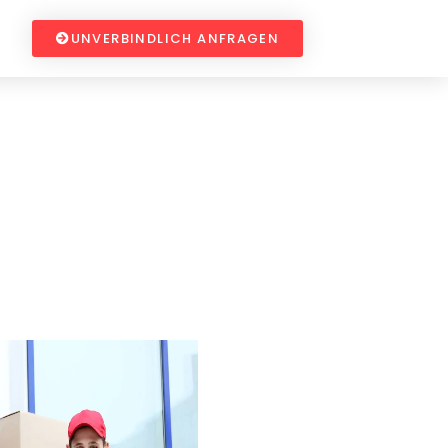
UNVERBINDLICH ANFRAGEN