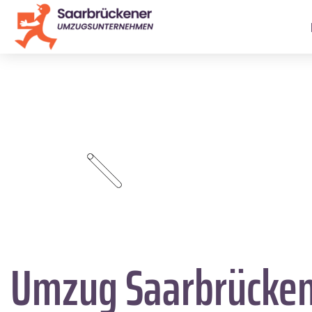
Umzug Saarbrücke