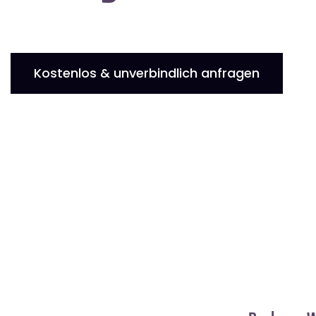
Kostenlos & unverbindlich anfragen