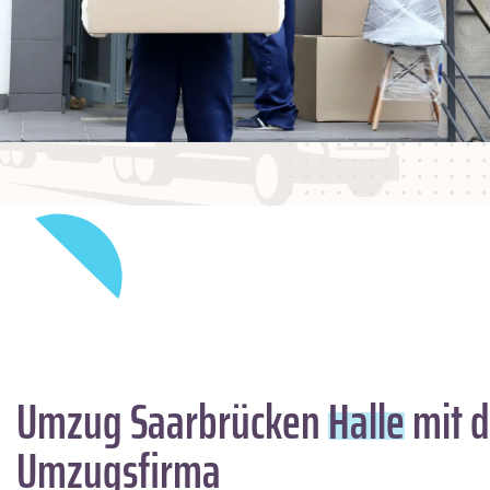
Umzug Saarbrücken
Halle
mit d
Umzugsfirma