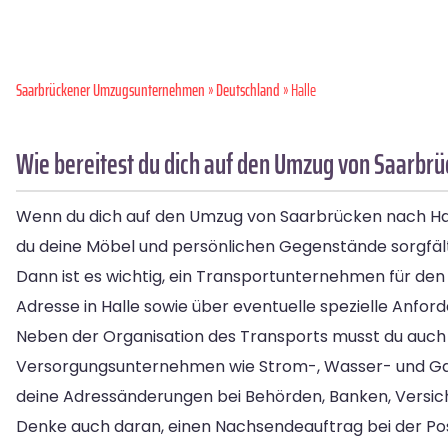
Saarbrückener Umzugsunternehmen
»
Deutschland
» Halle
Wie bereitest du dich auf den Umzug von Saarbrü
Wenn du dich auf den Umzug von Saarbrücken nach Halle
du deine Möbel und persönlichen Gegenstände sorgfält
Dann ist es wichtig, ein Transportunternehmen für den
Adresse in Halle sowie über eventuelle spezielle Anfo
Neben der Organisation des Transports musst du auch
Versorgungsunternehmen wie Strom-, Wasser- und Gasa
deine Adressänderungen bei Behörden, Banken, Versic
Denke auch daran, einen Nachsendeauftrag bei der Pos