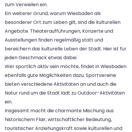
zum Verweilen ein.
Ein weiterer Grund, warum Wiesbaden als
besonderer Ort zum Leben gilt, sind die kulturellen
Angebote. Theateraufführungen, Konzerte und
Ausstellungen finden regelmäßig statt und
bereichern das kulturelle Leben der Stadt. Hier ist für
jeden Geschmack etwas dabei.
Wer sportlich aktiv sein möchte, findet in Wiesbaden
ebenfalls gute Möglichkeiten dazu. Sportvereine
bieten verschiedene Aktivitäten an und auch die
Natur rund um die Stadt lädt zu Outdoor-Aktivitäten
ein.
Insgesamt macht die charmante Mischung aus
historischem Flair, wirtschaftlicher Bedeutung,
touristischer Anziehungskraft sowie kulturellen und