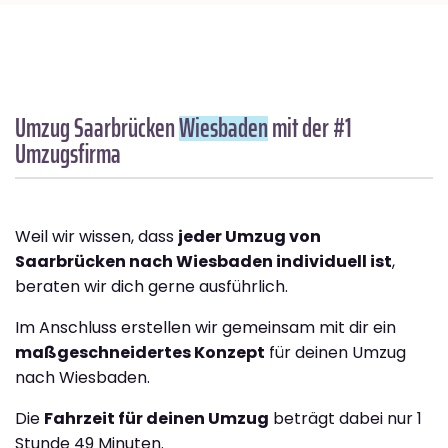
Umzug Saarbrücken
Wiesbaden
mit der #1
Umzugsfirma
Weil wir wissen, dass
jeder Umzug von
Saarbrücken nach Wiesbaden individuell ist
,
beraten wir dich gerne ausführlich.
Im Anschluss erstellen wir gemeinsam mit dir ein
maßgeschneidertes Konzept
für deinen Umzug
nach Wiesbaden.
Die
Fahrzeit für deinen Umzug
beträgt dabei nur 1
Stunde 49 Minuten.