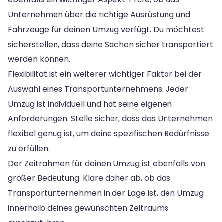
Unternehmen über die richtige Ausrüstung und
Fahrzeuge für deinen Umzug verfügt. Du möchtest
sicherstellen, dass deine Sachen sicher transportiert
werden können.
Flexibilität ist ein weiterer wichtiger Faktor bei der
Auswahl eines Transportunternehmens. Jeder
Umzug ist individuell und hat seine eigenen
Anforderungen. Stelle sicher, dass das Unternehmen
flexibel genug ist, um deine spezifischen Bedürfnisse
zu erfüllen.
Der Zeitrahmen für deinen Umzug ist ebenfalls von
großer Bedeutung. Kläre daher ab, ob das
Transportunternehmen in der Lage ist, den Umzug
innerhalb deines gewünschten Zeitraums