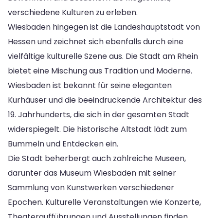
verschiedene Kulturen zu erleben.
Wiesbaden hingegen ist die Landeshauptstadt von
Hessen und zeichnet sich ebenfalls durch eine
vielfältige kulturelle Szene aus. Die Stadt am Rhein
bietet eine Mischung aus Tradition und Moderne.
Wiesbaden ist bekannt für seine eleganten
Kurhäuser und die beeindruckende Architektur des
19. Jahrhunderts, die sich in der gesamten Stadt
widerspiegelt. Die historische Altstadt lädt zum
Bummeln und Entdecken ein.
Die Stadt beherbergt auch zahlreiche Museen,
darunter das Museum Wiesbaden mit seiner
Sammlung von Kunstwerken verschiedener
Epochen. Kulturelle Veranstaltungen wie Konzerte,
Theateraufführungen und Ausstellungen finden