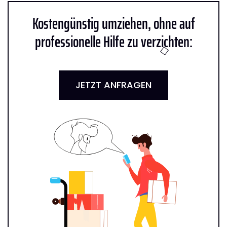
Kostengünstig umziehen, ohne auf
professionelle Hilfe zu verzichten:
JETZT ANFRAGEN