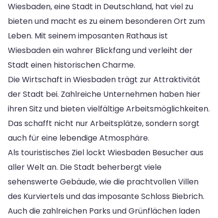
Wiesbaden, eine Stadt in Deutschland, hat viel zu
bieten und macht es zu einem besonderen Ort zum
Leben. Mit seinem imposanten Rathaus ist
Wiesbaden ein wahrer Blickfang und verleiht der
Stadt einen historischen Charme.
Die Wirtschaft in Wiesbaden trägt zur Attraktivität
der Stadt bei. Zahlreiche Unternehmen haben hier
ihren Sitz und bieten vielfältige Arbeitsmöglichkeiten.
Das schafft nicht nur Arbeitsplätze, sondern sorgt
auch für eine lebendige Atmosphäre.
Als touristisches Ziel lockt Wiesbaden Besucher aus
aller Welt an. Die Stadt beherbergt viele
sehenswerte Gebäude, wie die prachtvollen Villen
des Kurviertels und das imposante Schloss Biebrich.
Auch die zahlreichen Parks und Grünflächen laden