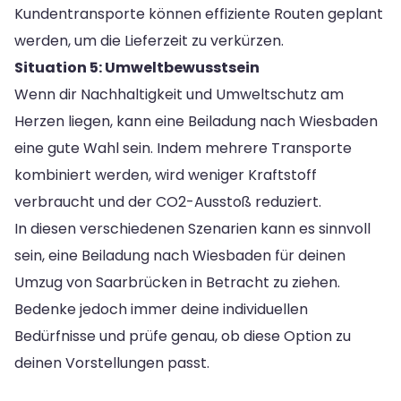
Kundentransporte können effiziente Routen geplant
werden, um die Lieferzeit zu verkürzen.
Situation 5: Umweltbewusstsein
Wenn dir Nachhaltigkeit und Umweltschutz am
Herzen liegen, kann eine Beiladung nach Wiesbaden
eine gute Wahl sein. Indem mehrere Transporte
kombiniert werden, wird weniger Kraftstoff
verbraucht und der CO2-Ausstoß reduziert.
In diesen verschiedenen Szenarien kann es sinnvoll
sein, eine Beiladung nach Wiesbaden für deinen
Umzug von Saarbrücken in Betracht zu ziehen.
Bedenke jedoch immer deine individuellen
Bedürfnisse und prüfe genau, ob diese Option zu
deinen Vorstellungen passt.