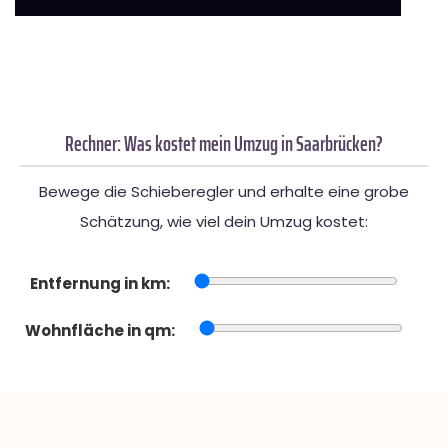
Rechner: Was kostet mein Umzug in Saarbrücken?
Bewege die Schieberegler und erhalte eine grobe
Schätzung, wie viel dein Umzug kostet:
Entfernung in km:
Wohnfläche in qm: