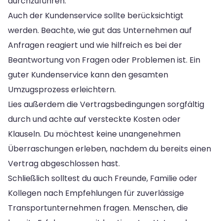
durchzuführen.
Auch der Kundenservice sollte berücksichtigt
werden. Beachte, wie gut das Unternehmen auf
Anfragen reagiert und wie hilfreich es bei der
Beantwortung von Fragen oder Problemen ist. Ein
guter Kundenservice kann den gesamten
Umzugsprozess erleichtern.
Lies außerdem die Vertragsbedingungen sorgfältig
durch und achte auf versteckte Kosten oder
Klauseln. Du möchtest keine unangenehmen
Überraschungen erleben, nachdem du bereits einen
Vertrag abgeschlossen hast.
Schließlich solltest du auch Freunde, Familie oder
Kollegen nach Empfehlungen für zuverlässige
Transportunternehmen fragen. Menschen, die