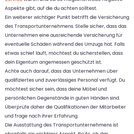
Aspekte gibt, auf die du achten solltest.
Ein weiterer wichtiger Punkt betrifft die Versicherung
des Transportunternehmens. Stelle sicher, dass das
Unternehmen eine ausreichende Versicherung für
eventuelle Schäden während des Umzugs hat. Falls
etwas schief läuft, möchtest du sicherstellen, dass
dein Eigentum angemessen geschützt ist.
Achte auch darauf, dass das Unternehmen über
qualifiziertes und zuverlässiges Personal verfügt. Du
möchtest sicher sein, dass deine Möbel und
persönlichen Gegenstände in guten Händen sind.
Überprüfe daher die Qualifikationen der Mitarbeiter
und frage nach ihrer Erfahrung.
Die Ausstattung des Transportunternehmens ist
ebenfalls ein wichtiger Aspekt. Prüfe, ob das