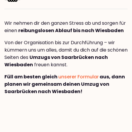
Wir nehmen dir den ganzen Stress ab und sorgen für
einen
reibungslosen Ablauf bis nach Wiesbaden
Von der Organisation bis zur Durchführung – wir
kümmern uns um alles, damit du dich auf die schönen
Seiten des
Umzugs von Saarbrücken nach
Wiesbaden
freuen kannst.
Füll am besten gleich
unserer Formular
aus, dann
planen wir gemeinsam deinen Umzug von
Saarbrücken nach Wiesbaden!