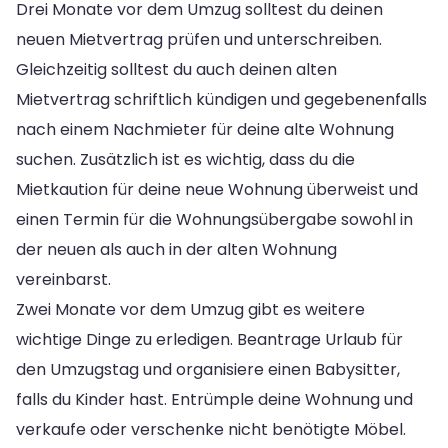
Drei Monate vor dem Umzug solltest du deinen
neuen Mietvertrag prüfen und unterschreiben.
Gleichzeitig solltest du auch deinen alten
Mietvertrag schriftlich kündigen und gegebenenfalls
nach einem Nachmieter für deine alte Wohnung
suchen. Zusätzlich ist es wichtig, dass du die
Mietkaution für deine neue Wohnung überweist und
einen Termin für die Wohnungsübergabe sowohl in
der neuen als auch in der alten Wohnung
vereinbarst.
Zwei Monate vor dem Umzug gibt es weitere
wichtige Dinge zu erledigen. Beantrage Urlaub für
den Umzugstag und organisiere einen Babysitter,
falls du Kinder hast. Entrümple deine Wohnung und
verkaufe oder verschenke nicht benötigte Möbel.