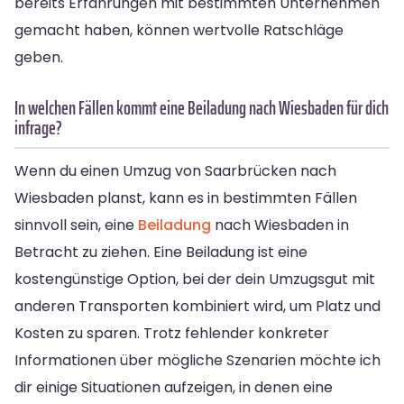
bereits Erfahrungen mit bestimmten Unternehmen
gemacht haben, können wertvolle Ratschläge
geben.
In welchen Fällen kommt eine Beiladung nach Wiesbaden für dich
infrage?
Wenn du einen Umzug von Saarbrücken nach
Wiesbaden planst, kann es in bestimmten Fällen
sinnvoll sein, eine
Beiladung
nach Wiesbaden in
Betracht zu ziehen. Eine Beiladung ist eine
kostengünstige Option, bei der dein Umzugsgut mit
anderen Transporten kombiniert wird, um Platz und
Kosten zu sparen. Trotz fehlender konkreter
Informationen über mögliche Szenarien möchte ich
dir einige Situationen aufzeigen, in denen eine