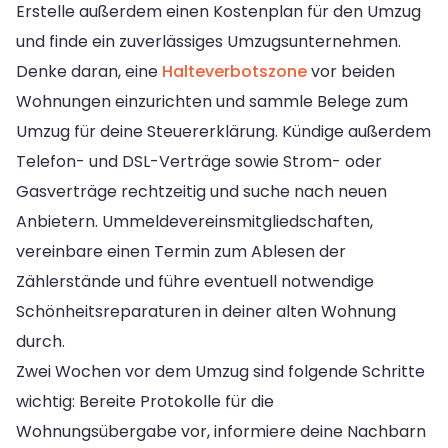
Erstelle außerdem einen Kostenplan für den Umzug
und finde ein zuverlässiges Umzugsunternehmen.
Denke daran, eine
Halteverbotszone
vor beiden
Wohnungen einzurichten und sammle Belege zum
Umzug für deine Steuererklärung. Kündige außerdem
Telefon- und DSL-Verträge sowie Strom- oder
Gasverträge rechtzeitig und suche nach neuen
Anbietern. Ummeldevereinsmitgliedschaften,
vereinbare einen Termin zum Ablesen der
Zählerstände und führe eventuell notwendige
Schönheitsreparaturen in deiner alten Wohnung
durch.
Zwei Wochen vor dem Umzug sind folgende Schritte
wichtig: Bereite Protokolle für die
Wohnungsübergabe vor, informiere deine Nachbarn