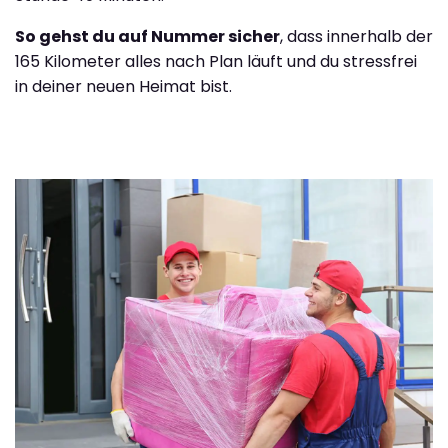
So gehst du auf Nummer sicher
, dass innerhalb der
165 Kilometer alles nach Plan läuft und du stressfrei
in deiner neuen Heimat bist.