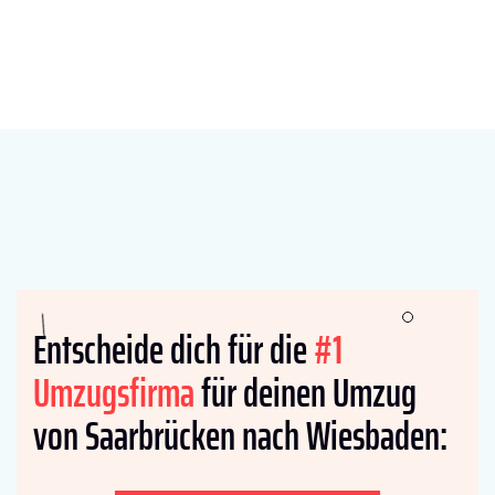
Entscheide dich für die
#1
Umzugsfirma
für deinen Umzug
von Saarbrücken nach Wiesbaden: