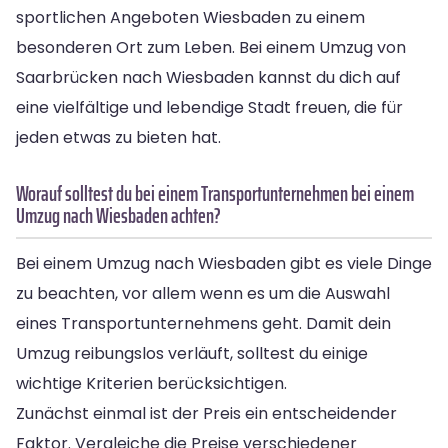
sportlichen Angeboten Wiesbaden zu einem
besonderen Ort zum Leben. Bei einem Umzug von
Saarbrücken nach Wiesbaden kannst du dich auf
eine vielfältige und lebendige Stadt freuen, die für
jeden etwas zu bieten hat.
Worauf solltest du bei einem Transportunternehmen bei einem
Umzug nach Wiesbaden achten?
Bei einem Umzug nach Wiesbaden gibt es viele Dinge
zu beachten, vor allem wenn es um die Auswahl
eines Transportunternehmens geht. Damit dein
Umzug reibungslos verläuft, solltest du einige
wichtige Kriterien berücksichtigen.
Zunächst einmal ist der Preis ein entscheidender
Faktor. Vergleiche die Preise verschiedener