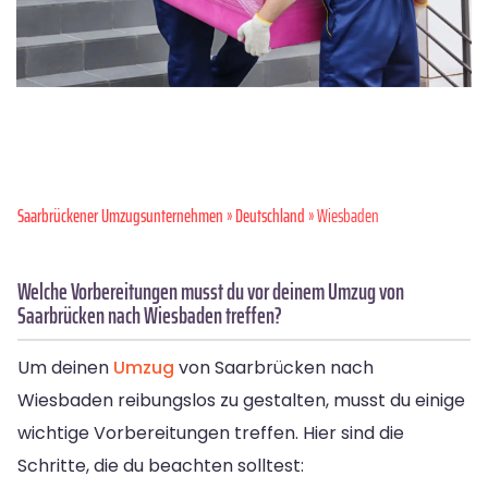
Saarbrückener Umzugsunternehmen
»
Deutschland
» Wiesbaden
Welche Vorbereitungen musst du vor deinem Umzug von
Saarbrücken nach Wiesbaden treffen?
Um deinen
Umzug
von Saarbrücken nach
Wiesbaden reibungslos zu gestalten, musst du einige
wichtige Vorbereitungen treffen. Hier sind die
Schritte, die du beachten solltest: