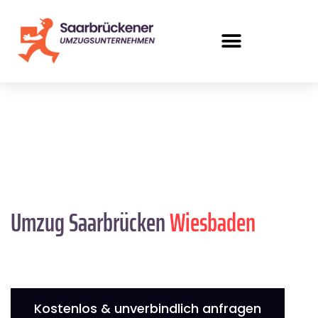
Umzug Saarbrücken
Wiesbaden
Kostenlos & unverbindlich anfragen