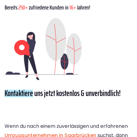
Bereits
250+
zufriedene Kunden in
16+
Jahren!
Kontaktiere
uns jetzt kostenlos & unverbindlich!
Wenn du nach einem zuverlässigen und erfahrenen
Umzugsunternehmen in Saarbrücken
suchst, dann