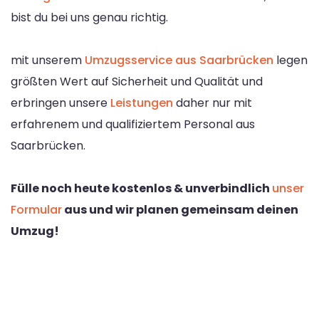
bist du bei uns genau richtig.
mit unserem
Umzugsservice aus Saarbrücken
legen
größten Wert auf Sicherheit und Qualität und
erbringen unsere
Leistungen
daher nur mit
erfahrenem und qualifiziertem Personal aus
Saarbrücken.
Fülle noch heute kostenlos & unverbindlich
unser
Formular
aus und wir planen gemeinsam deinen
Umzug!