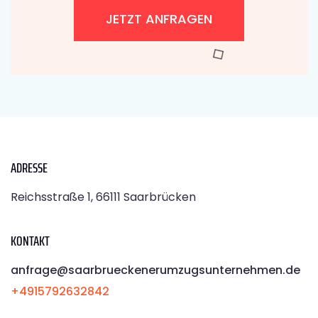
JETZT ANFRAGEN
ADRESSE
Reichsstraße 1, 66111 Saarbrücken
KONTAKT
anfrage@saarbrueckenerumzugsunternehmen.de
+4915792632842