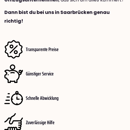
Dann bist du bei uns in Saarbrücken genau
richtig!
Transparente Preise
Günstiger Service
Schnelle Abwicklung
Zuverlässige Hilfe