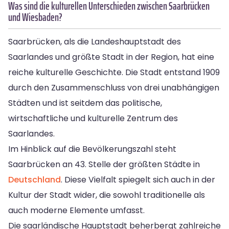
Was sind die kulturellen Unterschieden zwischen Saarbrücken
und Wiesbaden?
Saarbrücken, als die Landeshauptstadt des
Saarlandes und größte Stadt in der Region, hat eine
reiche kulturelle Geschichte. Die Stadt entstand 1909
durch den Zusammenschluss von drei unabhängigen
Städten und ist seitdem das politische,
wirtschaftliche und kulturelle Zentrum des
Saarlandes.
Im Hinblick auf die Bevölkerungszahl steht
Saarbrücken an 43. Stelle der größten Städte in
Deutschland
. Diese Vielfalt spiegelt sich auch in der
Kultur der Stadt wider, die sowohl traditionelle als
auch moderne Elemente umfasst.
Die saarländische Hauptstadt beherbergt zahlreiche