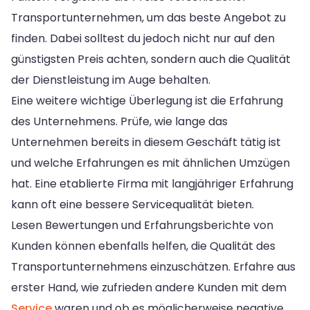
Transportunternehmen, um das beste Angebot zu
finden. Dabei solltest du jedoch nicht nur auf den
günstigsten Preis achten, sondern auch die Qualität
der Dienstleistung im Auge behalten.
Eine weitere wichtige Überlegung ist die Erfahrung
des Unternehmens. Prüfe, wie lange das
Unternehmen bereits in diesem Geschäft tätig ist
und welche Erfahrungen es mit ähnlichen Umzügen
hat. Eine etablierte Firma mit langjähriger Erfahrung
kann oft eine bessere Servicequalität bieten.
Lesen Bewertungen und Erfahrungsberichte von
Kunden können ebenfalls helfen, die Qualität des
Transportunternehmens einzuschätzen. Erfahre aus
erster Hand, wie zufrieden andere Kunden mit dem
Service
waren und ob es möglicherweise negative