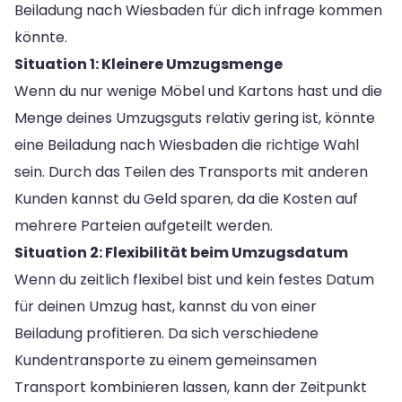
Beiladung nach Wiesbaden für dich infrage kommen
könnte.
Situation 1: Kleinere Umzugsmenge
Wenn du nur wenige Möbel und Kartons hast und die
Menge deines Umzugsguts relativ gering ist, könnte
eine Beiladung nach Wiesbaden die richtige Wahl
sein. Durch das Teilen des Transports mit anderen
Kunden kannst du Geld sparen, da die Kosten auf
mehrere Parteien aufgeteilt werden.
Situation 2: Flexibilität beim Umzugsdatum
Wenn du zeitlich flexibel bist und kein festes Datum
für deinen Umzug hast, kannst du von einer
Beiladung profitieren. Da sich verschiedene
Kundentransporte zu einem gemeinsamen
Transport kombinieren lassen, kann der Zeitpunkt