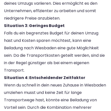
deines Umzugs variieren. Dies ermöglicht es den
Unternehmen, effizienter zu arbeiten und somit
niedrigere Preise anzubieten.
Situation 3: Geringes Budget
Falls du ein begrenztes Budget für deinen Umzug
hast und Kosten sparen möchtest, kann eine
Beiladung nach Wiesbaden eine gute Möglichkeit
sein. Da die Transportkosten geteilt werden, sind sie
in der Regel günstiger als bei einem eigenen
Transport.
Situation 4: Entscheidender Zeitfaktor
Wenn du schnell in dein neues Zuhause in Wiesbaden
umziehen musst und keine Zeit für lange
Transportwege hast, könnte eine Beiladung von
Vorteil sein. Durch die Kombination mehrerer