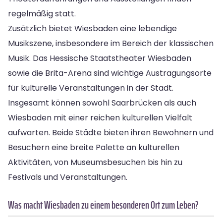
regelmäßig statt.
Zusätzlich bietet Wiesbaden eine lebendige
Musikszene, insbesondere im Bereich der klassischen
Musik. Das Hessische Staatstheater Wiesbaden
sowie die Brita-Arena sind wichtige Austragungsorte
für kulturelle Veranstaltungen in der Stadt.
Insgesamt können sowohl Saarbrücken als auch
Wiesbaden mit einer reichen kulturellen Vielfalt
aufwarten. Beide Städte bieten ihren Bewohnern und
Besuchern eine breite Palette an kulturellen
Aktivitäten, von Museumsbesuchen bis hin zu
Festivals und Veranstaltungen.
Was macht Wiesbaden zu einem besonderen Ort zum Leben?