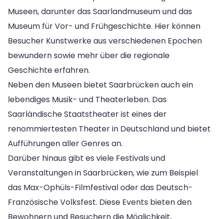
Museen, darunter das Saarlandmuseum und das
Museum für Vor- und Frühgeschichte. Hier können
Besucher Kunstwerke aus verschiedenen Epochen
bewundern sowie mehr über die regionale
Geschichte erfahren.
Neben den Museen bietet Saarbrücken auch ein
lebendiges Musik- und Theaterleben. Das
Saarländische Staatstheater ist eines der
renommiertesten Theater in Deutschland und bietet
Aufführungen aller Genres an.
Darüber hinaus gibt es viele Festivals und
Veranstaltungen in Saarbrücken, wie zum Beispiel
das Max-Ophüls-Filmfestival oder das Deutsch-
Französische Volksfest. Diese Events bieten den
Bewohnern und Besuchern die Möglichkeit,