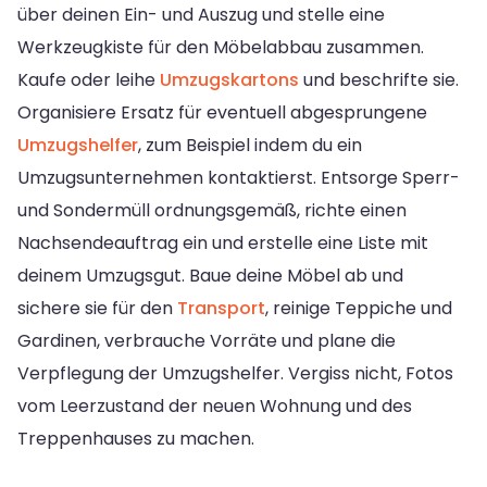
über deinen Ein- und Auszug und stelle eine
Werkzeugkiste für den Möbelabbau zusammen.
Kaufe oder leihe
Umzugskartons
und beschrifte sie.
Organisiere Ersatz für eventuell abgesprungene
Umzugshelfer
, zum Beispiel indem du ein
Umzugsunternehmen kontaktierst. Entsorge Sperr-
und Sondermüll ordnungsgemäß, richte einen
Nachsendeauftrag ein und erstelle eine Liste mit
deinem Umzugsgut. Baue deine Möbel ab und
sichere sie für den
Transport
, reinige Teppiche und
Gardinen, verbrauche Vorräte und plane die
Verpflegung der Umzugshelfer. Vergiss nicht, Fotos
vom Leerzustand der neuen Wohnung und des
Treppenhauses zu machen.