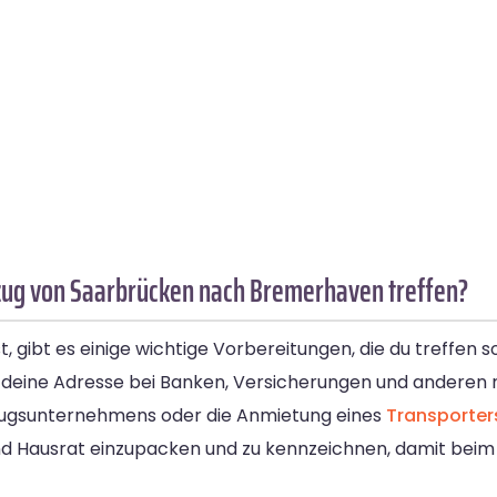
ug von Saarbrücken nach Bremerhaven treffen?
bt es einige wichtige Vorbereitungen, die du treffen sol
 deine Adresse bei Banken, Versicherungen und anderen r
Umzugsunternehmens oder die Anmietung eines
Transporter
und Hausrat einzupacken und zu kennzeichnen, damit beim