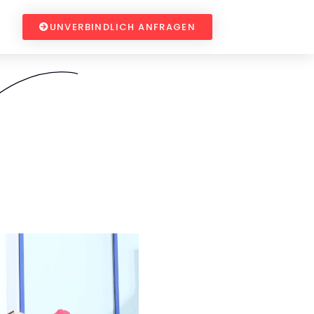
UNVERBINDLICH ANFRAGEN