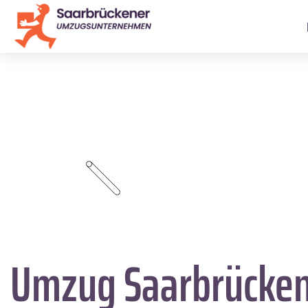
Umzug Saarbrücke