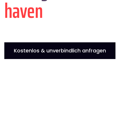
haven
Kostenlos & unverbindlich anfragen