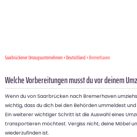
Saarbrückener Umzugsunternehmen
»
Deutschland
» Bremer­haven
Welche Vorbereitungen musst du vor deinem Umz
Wenn du von Saarbrücken nach Bremerhaven umziehst, gi
wichtig, dass du dich bei den Behörden ummeldest und
Ein weiterer wichtiger Schritt ist die Auswahl eines 
transportieren möchtest. Vergiss nicht, deine Möbel 
wiederzufinden ist.