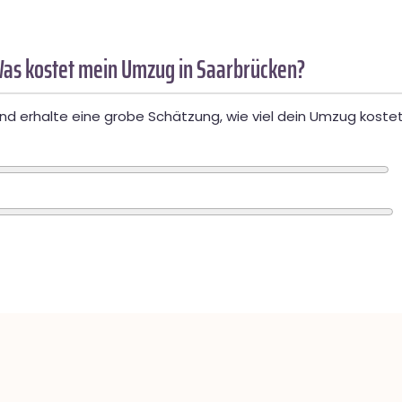
as kostet mein Umzug in Saarbrücken?
d erhalte eine grobe Schätzung, wie viel dein Umzug kostet