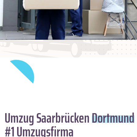
Umzug Saarbrücken
Dortmund
#1 Umzugsfirma