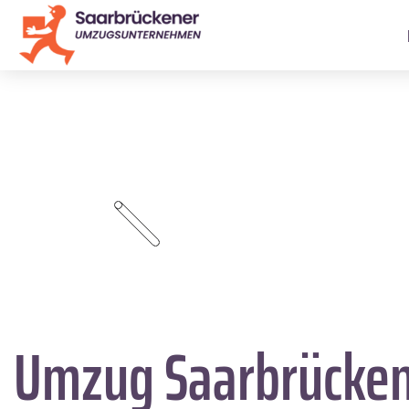
Umzug Saarbrücke