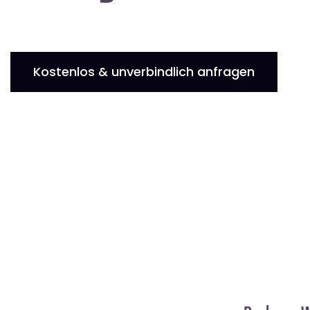
Kostenlos & unverbindlich anfragen