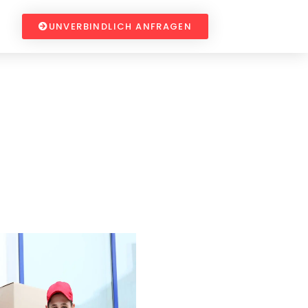
UNVERBINDLICH ANFRAGEN