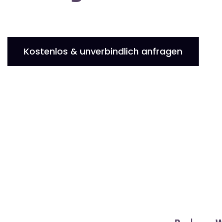
Kostenlos & unverbindlich anfragen