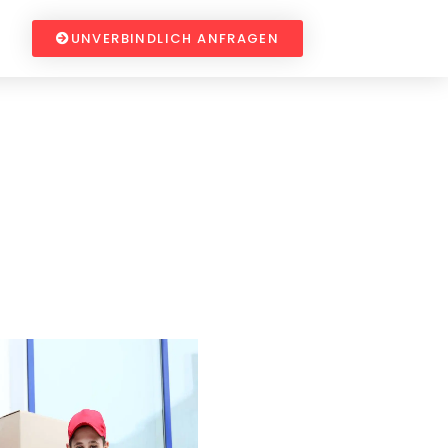
UNVERBINDLICH ANFRAGEN