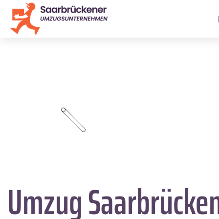
Umzug Saarbrücke