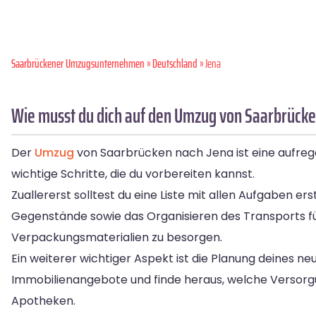
Saarbrückener Umzugsunternehmen
»
Deutschland
» Jena
Wie musst du dich auf den Umzug von Saarbrücke
Der
Umzug
von Saarbrücken nach Jena ist eine aufrege
wichtige Schritte, die du vorbereiten kannst.
Zuallererst solltest du eine Liste mit allen Aufgaben e
Gegenstände sowie das Organisieren des Transports f
Verpackungsmaterialien zu besorgen.
Ein weiterer wichtiger Aspekt ist die Planung deines n
Immobilienangebote und finde heraus, welche Versorgu
Apotheken.