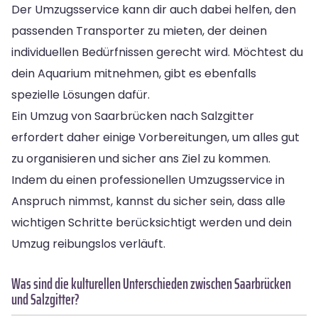
Der Umzugsservice kann dir auch dabei helfen, den
passenden Transporter zu mieten, der deinen
individuellen Bedürfnissen gerecht wird. Möchtest du
dein Aquarium mitnehmen, gibt es ebenfalls
spezielle Lösungen dafür.
Ein Umzug von Saarbrücken nach Salzgitter
erfordert daher einige Vorbereitungen, um alles gut
zu organisieren und sicher ans Ziel zu kommen.
Indem du einen professionellen Umzugsservice in
Anspruch nimmst, kannst du sicher sein, dass alle
wichtigen Schritte berücksichtigt werden und dein
Umzug reibungslos verläuft.
Was sind die kulturellen Unterschieden zwischen Saarbrücken
und Salzgitter?