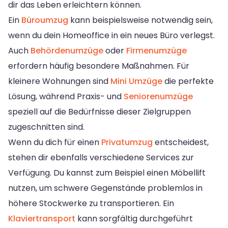
dir das Leben erleichtern können.
Ein
Büroumzug
kann beispielsweise notwendig sein,
wenn du dein Homeoffice in ein neues Büro verlegst.
Auch
Behördenumzüge
oder
Firmenumzüge
erfordern häufig besondere Maßnahmen. Für
kleinere Wohnungen sind
Mini Umzüge
die perfekte
Lösung, während Praxis- und
Seniorenumzüge
speziell auf die Bedürfnisse dieser Zielgruppen
zugeschnitten sind.
Wenn du dich für einen
Privatumzug
entscheidest,
stehen dir ebenfalls verschiedene Services zur
Verfügung. Du kannst zum Beispiel einen Möbellift
nutzen, um schwere Gegenstände problemlos in
höhere Stockwerke zu transportieren. Ein
Klaviertransport
kann sorgfältig durchgeführt