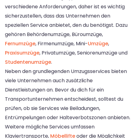
verschiedene Anforderungen, daher ist es wichtig
sicherzustellen, dass das Unternehmen den
speziellen Service anbietet, den du benötigst. Dazu
gehören Behördenumzüge, Büroumzüge,
Fernumzüge
, Firmenumzüge, Mini-
Umzüge
,
Praxisumzüge
, Privatumzüge, Seniorenumzüge und
Studentenumzüge
.
Neben den grundlegenden Umzugsservices bieten
viele Unternehmen auch zusätzliche
Dienstleistungen an. Bevor du dich für ein
Transportunternehmen entscheidest, solltest du
prüfen, ob sie Services wie Beiladungen,
Entrümpelungen oder Halteverbotszonen anbieten.
Weitere mögliche Services umfassen
Klaviertransporte,
Möbellifte
oder die Möglichkeit