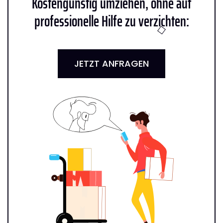
Kostengünstig umziehen, ohne auf
professionelle Hilfe zu verzichten:
JETZT ANFRAGEN