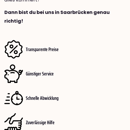
Dann bist du bei uns in Saarbrücken genau
richtig!
Transparente Preise
Günstiger Service
Schnelle Abwicklung
Zuverlässige Hilfe