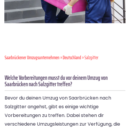
Saarbrückener Umzugsunternehmen
»
Deutschland
» Salzgitter
Welche Vorbereitungen musst du vor deinem Umzug von
Saarbrücken nach Salzgitter treffen?
Bevor du deinen Umzug von Saarbrücken nach
Salzgitter angehst, gibt es einige wichtige
Vorbereitungen zu treffen. Dabei stehen dir
verschiedene Umzugsleistungen zur Verfügung, die