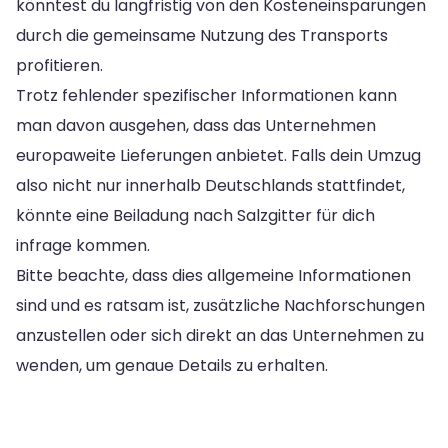
könntest du langfristig von den Kosteneinsparungen
durch die gemeinsame Nutzung des Transports
profitieren.
Trotz fehlender spezifischer Informationen kann
man davon ausgehen, dass das Unternehmen
europaweite Lieferungen anbietet. Falls dein Umzug
also nicht nur innerhalb Deutschlands stattfindet,
könnte eine Beiladung nach Salzgitter für dich
infrage kommen.
Bitte beachte, dass dies allgemeine Informationen
sind und es ratsam ist, zusätzliche Nachforschungen
anzustellen oder sich direkt an das Unternehmen zu
wenden, um genaue Details zu erhalten.