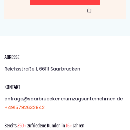
ADRESSE
Reichsstraße 1, 66111 Saarbrücken
KONTAKT
anfrage@saarbrueckenerumzugsunternehmen.de
+4915792632842
Bereits
250+
zufriedene Kunden in
16+
Jahren!