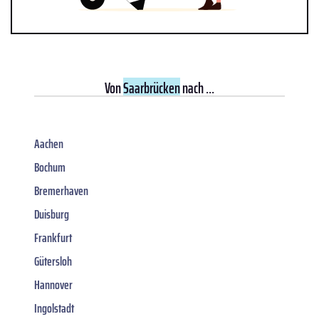
Von
Saarbrücken
nach ...
Aachen
Bochum
Bremerhaven
Duisburg
Frankfurt
Gütersloh
Hannover
Ingolstadt