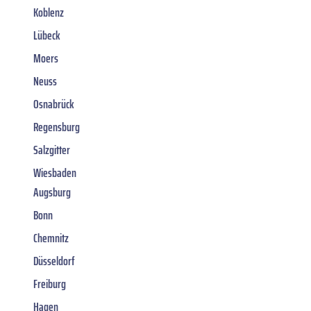
Koblenz
Lübeck
Moers
Neuss
Osnabrück
Regensburg
Salzgitter
Wiesbaden
Augsburg
Bonn
Chemnitz
Düsseldorf
Freiburg
Hagen