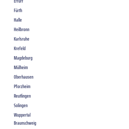
Erfurt
Fürth
Halle
Heilbronn
Karlsruhe
Krefeld
Magdeburg
Mülheim
Oberhausen
Pforzheim
Reutlingen
Solingen
Wuppertal
Braunschweig