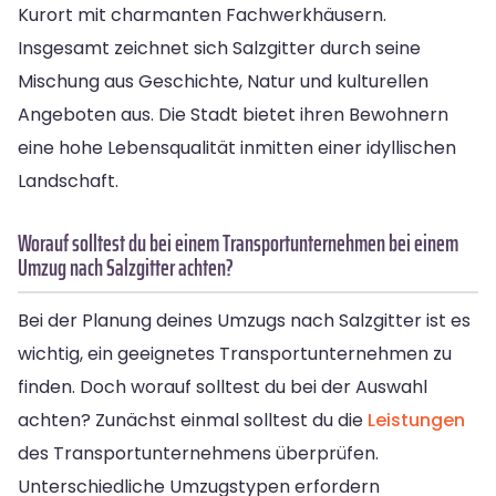
Kurort mit charmanten Fachwerkhäusern.
Insgesamt zeichnet sich Salzgitter durch seine
Mischung aus Geschichte, Natur und kulturellen
Angeboten aus. Die Stadt bietet ihren Bewohnern
eine hohe Lebensqualität inmitten einer idyllischen
Landschaft.
Worauf solltest du bei einem Transportunternehmen bei einem
Umzug nach Salzgitter achten?
Bei der Planung deines Umzugs nach Salzgitter ist es
wichtig, ein geeignetes Transportunternehmen zu
finden. Doch worauf solltest du bei der Auswahl
achten? Zunächst einmal solltest du die
Leistungen
des Transportunternehmens überprüfen.
Unterschiedliche Umzugstypen erfordern