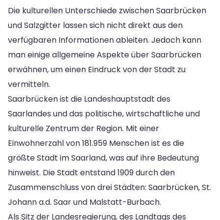
Die kulturellen Unterschiede zwischen Saarbrücken
und Salzgitter lassen sich nicht direkt aus den
verfügbaren Informationen ableiten. Jedoch kann
man einige allgemeine Aspekte über Saarbrücken
erwähnen, um einen Eindruck von der Stadt zu
vermitteln.
Saarbrücken ist die Landeshauptstadt des
Saarlandes und das politische, wirtschaftliche und
kulturelle Zentrum der Region. Mit einer
Einwohnerzahl von 181.959 Menschen ist es die
größte Stadt im Saarland, was auf ihre Bedeutung
hinweist. Die Stadt entstand 1909 durch den
Zusammenschluss von drei Städten: Saarbrücken, St.
Johann a.d. Saar und Malstatt-Burbach.
Als Sitz der Landesregierung, des Landtags des