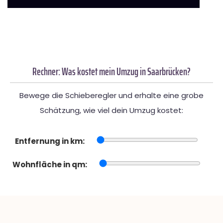
Rechner: Was kostet mein Umzug in Saarbrücken?
Bewege die Schieberegler und erhalte eine grobe
Schätzung, wie viel dein Umzug kostet:
Entfernung in km:
Wohnfläche in qm: