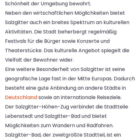
Schönheit der Umgebung bewahrt.
Neben den wirtschaftlichen Möglichkeiten bietet
Salzgitter auch ein breites Spektrum an kulturellen
Aktivitäten. Die Stadt beherbergt regelmäßig
Festivals für die Bürger sowie Konzerte und
Theaterstücke. Das kulturelle Angebot spiegelt die
Vielfalt der Bewohner wider.
Eine weitere Besonderheit von Salzgitter ist seine
geografische Lage fast in der Mitte Europas. Dadurch
besteht eine gute Anbindung an andere Städte in
Deutschland
sowie an internationale Reiseziele.
Der Salzgitter-Höhen-Zug verbindet die Stadtteile
Lebenstedt und Salzgitter-Bad und bietet
Möglichkeiten zum Wandern und Radfahren.
Salzgitter-Bad, der zweitgrößte Stadtteil, ist ein