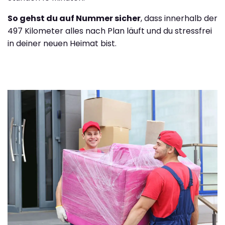
So gehst du auf Nummer sicher
, dass innerhalb der
497 Kilometer alles nach Plan läuft und du stressfrei
in deiner neuen Heimat bist.