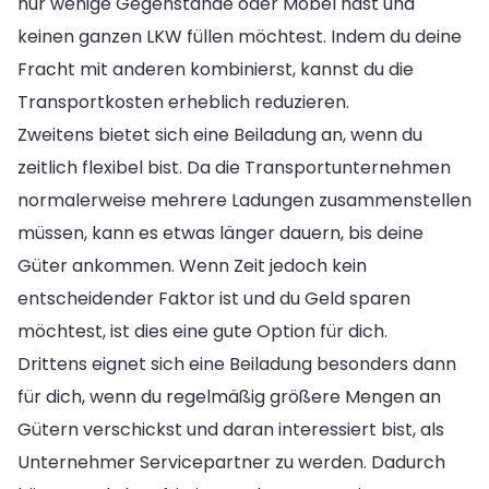
nur wenige Gegenstände oder Möbel hast und
keinen ganzen LKW füllen möchtest. Indem du deine
Fracht mit anderen kombinierst, kannst du die
Transportkosten erheblich reduzieren.
Zweitens bietet sich eine Beiladung an, wenn du
zeitlich flexibel bist. Da die Transportunternehmen
normalerweise mehrere Ladungen zusammenstellen
müssen, kann es etwas länger dauern, bis deine
Güter ankommen. Wenn Zeit jedoch kein
entscheidender Faktor ist und du Geld sparen
möchtest, ist dies eine gute Option für dich.
Drittens eignet sich eine Beiladung besonders dann
für dich, wenn du regelmäßig größere Mengen an
Gütern verschickst und daran interessiert bist, als
Unternehmer Servicepartner zu werden. Dadurch