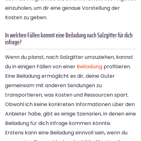
einzuholen, um dir eine genaue Vorstellung der
Kosten zu geben.
In welchen Fällen kommt eine Beiladung nach Salzgitter für dich
infrage?
Wenn du planst, nach Salzgitter umzuziehen, kannst
du in einigen Fällen von einer
Beiladung
profitieren.
Eine Beiladung ermöglicht es dir, deine Güter
gemeinsam mit anderen Sendungen zu
transportieren, was Kosten und Ressourcen spart.
Obwohl ich keine konkreten Informationen über den
Anbieter habe, gibt es einige Szenarien, in denen eine
Beiladung für dich infrage kommen könnte.
Erstens kann eine Beiladung sinnvoll sein, wenn du