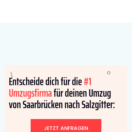
Entscheide dich für die
#1
Umzugsfirma
für deinen Umzug
von Saarbrücken nach Salzgitter:
JETZT ANFRAGEN