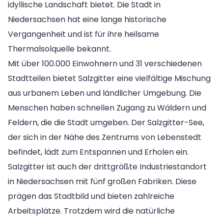
idyllische Landschaft bietet. Die Stadt in
Niedersachsen hat eine lange historische
Vergangenheit und ist für ihre heilsame
Thermalsolquelle bekannt.
Mit über 100.000 Einwohnern und 31 verschiedenen
Stadtteilen bietet Salzgitter eine vielfältige Mischung
aus urbanem Leben und ländlicher Umgebung. Die
Menschen haben schnellen Zugang zu Wäldern und
Feldern, die die Stadt umgeben. Der Salzgitter-See,
der sich in der Nähe des Zentrums von Lebenstedt
befindet, lädt zum Entspannen und Erholen ein.
Salzgitter ist auch der drittgrößte Industriestandort
in Niedersachsen mit fünf großen Fabriken. Diese
prägen das Stadtbild und bieten zahlreiche
Arbeitsplätze. Trotzdem wird die natürliche