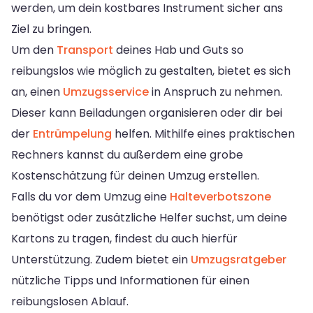
werden, um dein kostbares Instrument sicher ans
Ziel zu bringen.
Um den
Transport
deines Hab und Guts so
reibungslos wie möglich zu gestalten, bietet es sich
an, einen
Umzugsservice
in Anspruch zu nehmen.
Dieser kann Beiladungen organisieren oder dir bei
der
Entrümpelung
helfen. Mithilfe eines praktischen
Rechners kannst du außerdem eine grobe
Kostenschätzung für deinen Umzug erstellen.
Falls du vor dem Umzug eine
Halteverbotszone
benötigst oder zusätzliche Helfer suchst, um deine
Kartons zu tragen, findest du auch hierfür
Unterstützung. Zudem bietet ein
Umzugsratgeber
nützliche Tipps und Informationen für einen
reibungslosen Ablauf.