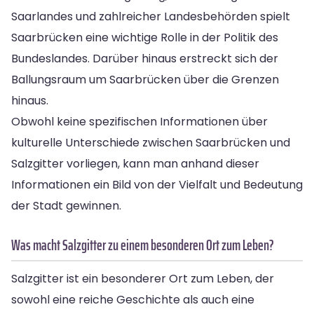
Saarlandes und zahlreicher Landesbehörden spielt
Saarbrücken eine wichtige Rolle in der Politik des
Bundeslandes. Darüber hinaus erstreckt sich der
Ballungsraum um Saarbrücken über die Grenzen
hinaus.
Obwohl keine spezifischen Informationen über
kulturelle Unterschiede zwischen Saarbrücken und
Salzgitter vorliegen, kann man anhand dieser
Informationen ein Bild von der Vielfalt und Bedeutung
der Stadt gewinnen.
Was macht Salzgitter zu einem besonderen Ort zum Leben?
Salzgitter ist ein besonderer Ort zum Leben, der
sowohl eine reiche Geschichte als auch eine