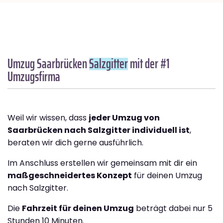
Umzug Saarbrücken
Salzgitter
mit der #1
Umzugsfirma
Weil wir wissen, dass
jeder Umzug von
Saarbrücken nach Salzgitter individuell ist
,
beraten wir dich gerne ausführlich.
Im Anschluss erstellen wir gemeinsam mit dir ein
maßgeschneidertes Konzept
für deinen Umzug
nach Salzgitter.
Die
Fahrzeit für deinen Umzug
beträgt dabei nur 5
Stunden 10 Minuten.