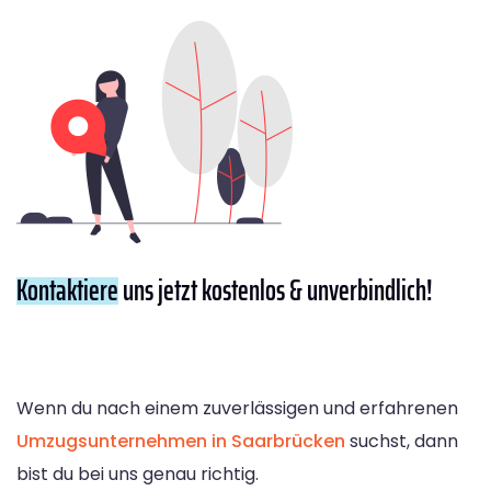
Kontaktiere
uns jetzt kostenlos & unverbindlich!
Wenn du nach einem zuverlässigen und erfahrenen
Umzugsunternehmen in Saarbrücken
suchst, dann
bist du bei uns genau richtig.