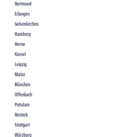
Dortmund
Erlangen
Gelsenkirchen
Hamburg
Herne
Kassel
Leipzig
Mainz
München
Offenbach
Potsdam
Rostock
Stuttgart
Würzburg