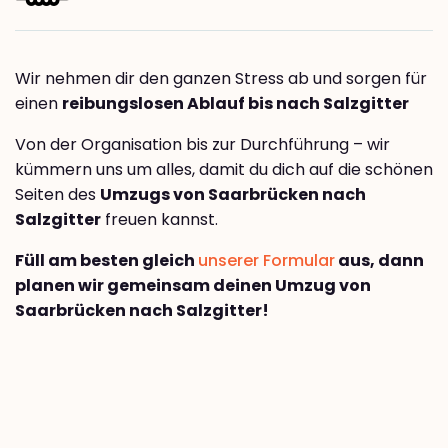
Wir nehmen dir den ganzen Stress ab und sorgen für
einen
reibungslosen Ablauf bis nach Salzgitter
Von der Organisation bis zur Durchführung – wir
kümmern uns um alles, damit du dich auf die schönen
Seiten des
Umzugs von Saarbrücken nach
Salzgitter
freuen kannst.
Füll am besten gleich
unserer Formular
aus, dann
planen wir gemeinsam deinen Umzug von
Saarbrücken nach Salzgitter!