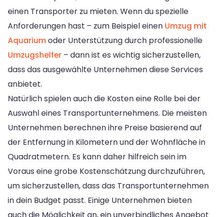
einen Transporter zu mieten. Wenn du spezielle
Anforderungen hast – zum Beispiel einen
Umzug mit
Aquarium
oder Unterstützung durch professionelle
Umzugshelfer
– dann ist es wichtig sicherzustellen,
dass das ausgewählte Unternehmen diese Services
anbietet.
Natürlich spielen auch die Kosten eine Rolle bei der
Auswahl eines Transportunternehmens. Die meisten
Unternehmen berechnen ihre Preise basierend auf
der Entfernung in Kilometern und der Wohnfläche in
Quadratmetern. Es kann daher hilfreich sein im
Voraus eine grobe Kostenschätzung durchzuführen,
um sicherzustellen, dass das Transportunternehmen
in dein Budget passt. Einige Unternehmen bieten
auch die Möglichkeit an, ein unverbindliches Angebot