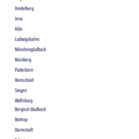
Heidelberg
Jena
Köln
Ludwigshafen
Mönchengladbach
Nürnberg
Paderborn
Remscheid
Siegen
Wolfsburg
Bergisch Gladbach
Bottrop
Darmstadt