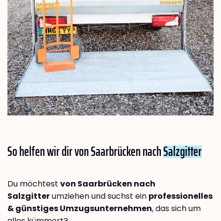
So helfen wir dir von Saarbrücken nach
Salzgitter
Du möchtest
von Saarbrücken nach
Salzgitter
umziehen und suchst ein
professionelles
& günstiges Umzugsunternehmen
, das sich um
alles kümmert?