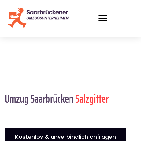
Umzug Saarbrücken
Salzgitter
Kostenlos & unverbindlich anfragen