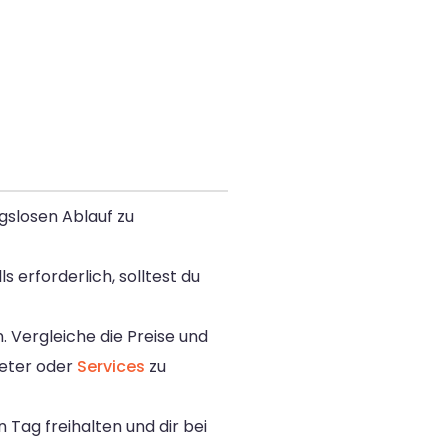
gslosen Ablauf zu
 erforderlich, solltest du
 Vergleiche die Preise und
ieter oder
Services
zu
 Tag freihalten und dir bei