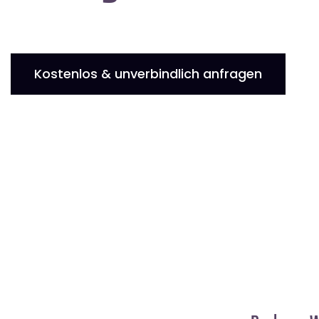
Kostenlos & unverbindlich anfragen