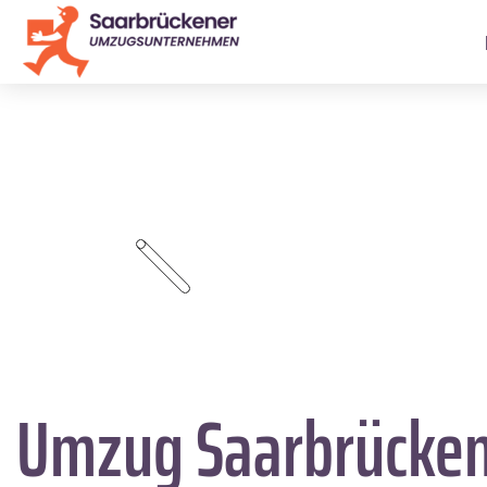
Umzug Saarbrücke