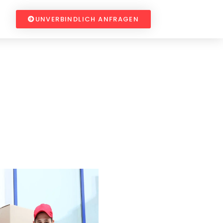
UNVERBINDLICH ANFRAGEN