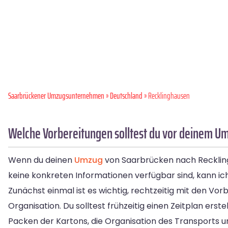
Saarbrückener Umzugsunternehmen
»
Deutschland
» Recklinghausen
Welche Vorbereitungen solltest du vor deinem U
Wenn du deinen
Umzug
von Saarbrücken nach Recklingh
keine konkreten Informationen verfügbar sind, kann ic
Zunächst einmal ist es wichtig, rechtzeitig mit den Vo
Organisation. Du solltest frühzeitig einen Zeitplan er
Packen der Kartons, die Organisation des Transports 