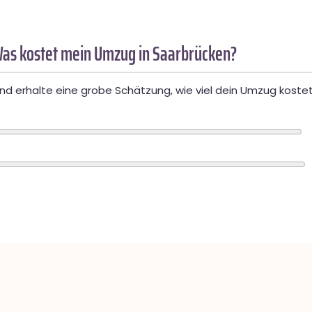
as kostet mein Umzug in Saarbrücken?
d erhalte eine grobe Schätzung, wie viel dein Umzug kostet