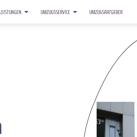
LEISTUNGEN
UMZUGSSERVICE
UMZUGSRATGEBER
n