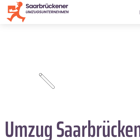
Umzug Saarbrücke