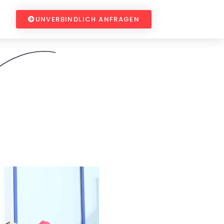
UNVERBINDLICH ANFRAGEN