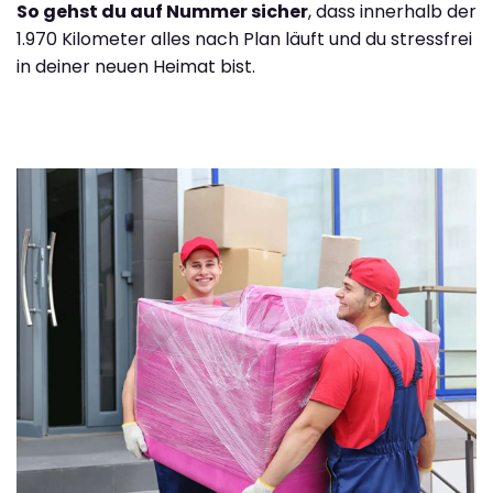
So gehst du auf Nummer sicher
, dass innerhalb der
1.970 Kilometer alles nach Plan läuft und du stressfrei
in deiner neuen Heimat bist.