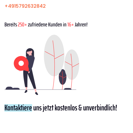
+4915792632842
Bereits
250+
zufriedene Kunden in
16+
Jahren!
Kontaktiere
uns jetzt kostenlos & unverbindlich!