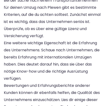
Bei der Suche nach einem Transportunternehmen
für deinen Umzug nach Plewen gibt es bestimmte
Kriterien, auf die du achten solltest. Zunächst einmal
ist es wichtig, dass das Unternehmen seriös ist.
Überprüfe, ob es über eine gültige Lizenz und
Versicherung verfügt.
Eine weitere wichtige Eigenschaft ist die Erfahrung
des Unternehmens. Schaue nach Unternehmen, die
bereits Erfahrung mit internationalen Umzügen
haben. Dies deutet darauf hin, dass sie über das
nötige Know-how und die richtige Ausrüstung
verfügen.
Bewertungen und Erfahrungsberichte anderer
Kunden können dir ebenfalls helfen, die Qualität des
Unternehmens einzuschätzen. Lies dir einige dieser