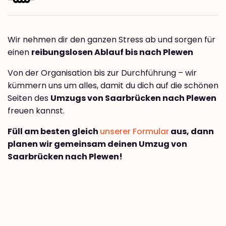
Wir nehmen dir den ganzen Stress ab und sorgen für
einen
reibungslosen Ablauf bis nach Plewen
Von der Organisation bis zur Durchführung – wir
kümmern uns um alles, damit du dich auf die schönen
Seiten des
Umzugs von Saarbrücken nach Plewen
freuen kannst.
Füll am besten gleich
unserer Formular
aus, dann
planen wir gemeinsam deinen Umzug von
Saarbrücken nach Plewen!