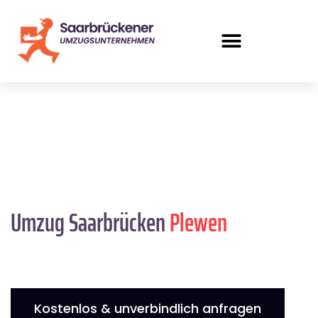
Umzug Saarbrücken
Plewen
Kostenlos & unverbindlich anfragen