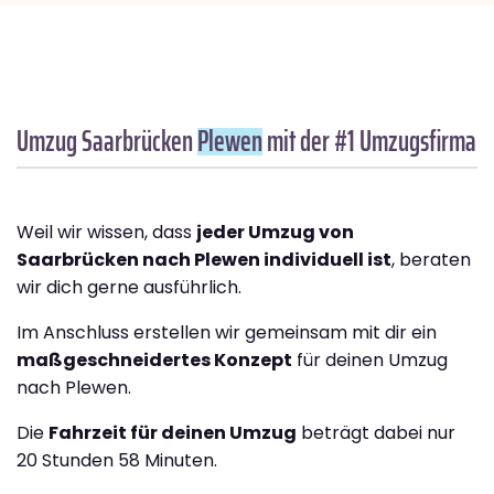
Umzug Saarbrücken
Plewen
mit der #1 Umzugsfirma
Weil wir wissen, dass
jeder Umzug von
Saarbrücken nach Plewen individuell ist
, beraten
wir dich gerne ausführlich.
Im Anschluss erstellen wir gemeinsam mit dir ein
maßgeschneidertes Konzept
für deinen Umzug
nach Plewen.
Die
Fahrzeit für deinen Umzug
beträgt dabei nur
20 Stunden 58 Minuten.