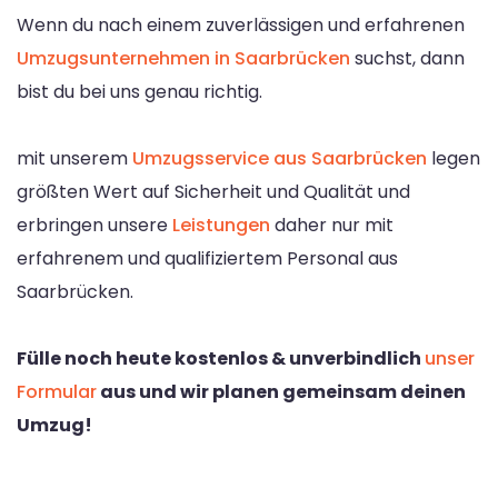
Wenn du nach einem zuverlässigen und erfahrenen
Umzugsunternehmen in Saarbrücken
suchst, dann
bist du bei uns genau richtig.
mit unserem
Umzugsservice aus Saarbrücken
legen
größten Wert auf Sicherheit und Qualität und
erbringen unsere
Leistungen
daher nur mit
erfahrenem und qualifiziertem Personal aus
Saarbrücken.
Fülle noch heute kostenlos & unverbindlich
unser
Formular
aus und wir planen gemeinsam deinen
Umzug!