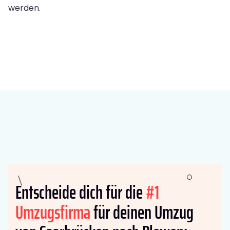
werden.
Entscheide dich für die
#1
Umzugsfirma
für deinen Umzug