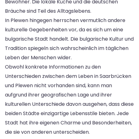
Bewohner. Die lokale Küche und die deutschen
Bräuche sind Teil des Alltagslebens.
In Plewen hingegen herrschen vermutlich andere
kulturelle Gegebenheiten vor, da es sich um eine
bulgarische Stadt handelt. Die bulgarische Kultur und
Tradition spiegeln sich wahrscheinlich im täglichen
Leben der Menschen wider.
Obwohl konkrete Informationen zu den
Unterschieden zwischen dem Leben in Saarbrücken
und Plewen nicht vorhanden sind, kann man
aufgrund ihrer geografischen Lage und ihrer
kulturellen Unterschiede davon ausgehen, dass diese
beiden Städte einzigartige Lebensstile bieten. Jede
Stadt hat ihre eigenen Charme und Besonderheiten,
die sie von anderen unterscheiden.