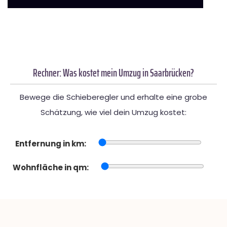
Rechner: Was kostet mein Umzug in Saarbrücken?
Bewege die Schieberegler und erhalte eine grobe
Schätzung, wie viel dein Umzug kostet:
Entfernung in km:
Wohnfläche in qm: