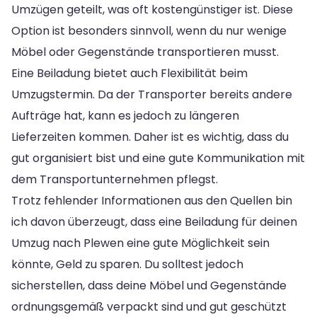
Umzügen geteilt, was oft kostengünstiger ist. Diese
Option ist besonders sinnvoll, wenn du nur wenige
Möbel oder Gegenstände transportieren musst.
Eine Beiladung bietet auch Flexibilität beim
Umzugstermin. Da der Transporter bereits andere
Aufträge hat, kann es jedoch zu längeren
Lieferzeiten kommen. Daher ist es wichtig, dass du
gut organisiert bist und eine gute Kommunikation mit
dem Transportunternehmen pflegst.
Trotz fehlender Informationen aus den Quellen bin
ich davon überzeugt, dass eine Beiladung für deinen
Umzug nach Plewen eine gute Möglichkeit sein
könnte, Geld zu sparen. Du solltest jedoch
sicherstellen, dass deine Möbel und Gegenstände
ordnungsgemäß verpackt sind und gut geschützt