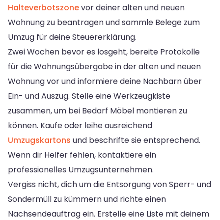
Halteverbotszone
vor deiner alten und neuen
Wohnung zu beantragen und sammle Belege zum
Umzug für deine Steuererklärung.
Zwei Wochen bevor es losgeht, bereite Protokolle
für die Wohnungsübergabe in der alten und neuen
Wohnung vor und informiere deine Nachbarn über
Ein- und Auszug. Stelle eine Werkzeugkiste
zusammen, um bei Bedarf Möbel montieren zu
können. Kaufe oder leihe ausreichend
Umzugskartons
und beschrifte sie entsprechend.
Wenn dir Helfer fehlen, kontaktiere ein
professionelles Umzugsunternehmen.
Vergiss nicht, dich um die Entsorgung von Sperr- und
Sondermüll zu kümmern und richte einen
Nachsendeauftrag ein. Erstelle eine Liste mit deinem