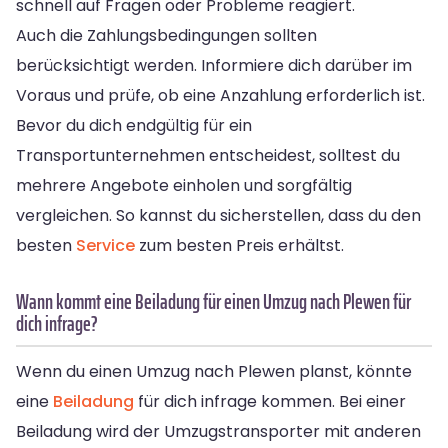
schnell auf Fragen oder Probleme reagiert.
Auch die Zahlungsbedingungen sollten
berücksichtigt werden. Informiere dich darüber im
Voraus und prüfe, ob eine Anzahlung erforderlich ist.
Bevor du dich endgültig für ein
Transportunternehmen entscheidest, solltest du
mehrere Angebote einholen und sorgfältig
vergleichen. So kannst du sicherstellen, dass du den
besten
Service
zum besten Preis erhältst.
Wann kommt eine Beiladung für einen Umzug nach Plewen für
dich infrage?
Wenn du einen Umzug nach Plewen planst, könnte
eine
Beiladung
für dich infrage kommen. Bei einer
Beiladung wird der Umzugstransporter mit anderen