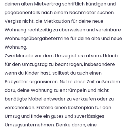
deinen alten Mietvertrag schriftlich kündigen und
gegebenenfalls nach einem Nachmieter suchen.
Vergiss nicht, die Mietkaution für deine neue
Wohnung rechtzeitig zu überweisen und vereinbare
Wohnungsübergabetermine für deine alte und neue
Wohnung.
Zwei Monate vor dem Umzug ist es ratsam, Urlaub
für den Umzugstag zu beantragen, insbesondere
wenn du Kinder hast, solltest du auch einen
Babysitter organisieren. Nutze diese Zeit außerdem
dazu, deine Wohnung zu entrümpeln und nicht
benötigte Möbel entweder zu verkaufen oder zu
verschenken. Erstelle einen Kostenplan für den
Umzug und finde ein gutes und zuverlässiges
Umzugsunternehmen. Denke daran, eine