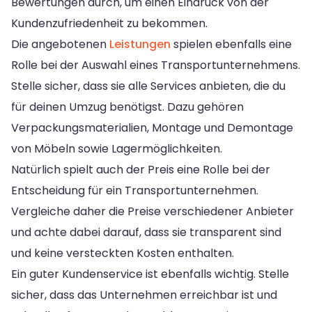
Bewertungen durch, um einen Eindruck von der
Kundenzufriedenheit zu bekommen.
Die angebotenen
Leistungen
spielen ebenfalls eine
Rolle bei der Auswahl eines Transportunternehmens.
Stelle sicher, dass sie alle Services anbieten, die du
für deinen Umzug benötigst. Dazu gehören
Verpackungsmaterialien, Montage und Demontage
von Möbeln sowie Lagermöglichkeiten.
Natürlich spielt auch der Preis eine Rolle bei der
Entscheidung für ein Transportunternehmen.
Vergleiche daher die Preise verschiedener Anbieter
und achte dabei darauf, dass sie transparent sind
und keine versteckten Kosten enthalten.
Ein guter Kundenservice ist ebenfalls wichtig. Stelle
sicher, dass das Unternehmen erreichbar ist und