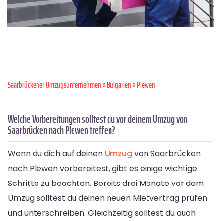
Saarbrückener Umzugsunternehmen
»
Bulgarien
» Plewen
Welche Vorbereitungen solltest du vor deinem Umzug von
Saarbrücken nach Plewen treffen?
Wenn du dich auf deinen
Umzug
von Saarbrücken
nach Plewen vorbereitest, gibt es einige wichtige
Schritte zu beachten. Bereits drei Monate vor dem
Umzug solltest du deinen neuen Mietvertrag prüfen
und unterschreiben. Gleichzeitig solltest du auch