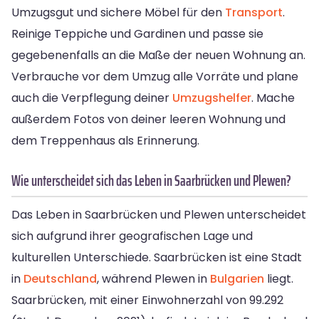
Umzugsgut und sichere Möbel für den
Transport
.
Reinige Teppiche und Gardinen und passe sie
gegebenenfalls an die Maße der neuen Wohnung an.
Verbrauche vor dem Umzug alle Vorräte und plane
auch die Verpflegung deiner
Umzugshelfer
. Mache
außerdem Fotos von deiner leeren Wohnung und
dem Treppenhaus als Erinnerung.
Wie unterscheidet sich das Leben in Saarbrücken und Plewen?
Das Leben in Saarbrücken und Plewen unterscheidet
sich aufgrund ihrer geografischen Lage und
kulturellen Unterschiede. Saarbrücken ist eine Stadt
in
Deutschland
, während Plewen in
Bulgarien
liegt.
Saarbrücken, mit einer Einwohnerzahl von 99.292