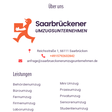
Über uns
Reichsstraße 1, 66111 Saarbrücken
+4915792632842
anfrage@saarbrueckenerumzugsunternehmen.de
Leistungen
Mini Umzug
Behördenumzug
Praxisumzug
Büroumzug
Privatumzug
Fernumzug
Seniorenumzug
Firmenumzug
Studentenumzug
Laborumzug