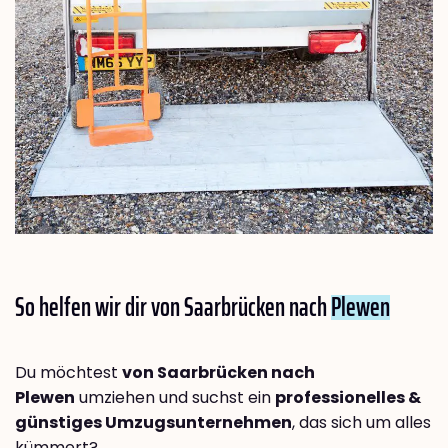
So helfen wir dir von Saarbrücken nach
Plewen
Du möchtest
von Saarbrücken nach
Plewen
umziehen und suchst ein
professionelles &
günstiges Umzugsunternehmen
, das sich um alles
kümmert?