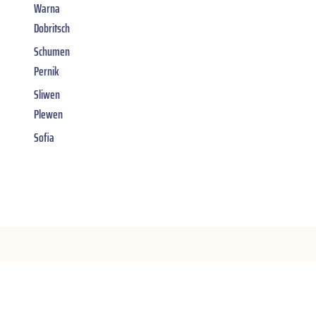
Warna
Dobritsch
Schumen
Pernik
Sliwen
Plewen
Sofia