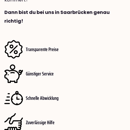
Dann bist du bei uns in Saarbrücken genau
richtig!
Transparente Preise
Günstiger Service
Schnelle Abwicklung
Zuverlässige Hilfe