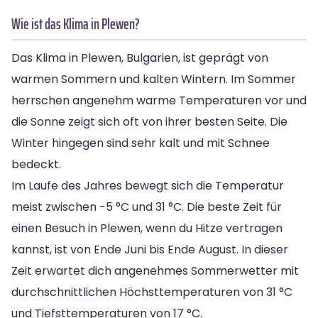
Wie ist das Klima in Plewen?
Das Klima in Plewen, Bulgarien, ist geprägt von
warmen Sommern und kalten Wintern. Im Sommer
herrschen angenehm warme Temperaturen vor und
die Sonne zeigt sich oft von ihrer besten Seite. Die
Winter hingegen sind sehr kalt und mit Schnee
bedeckt.
Im Laufe des Jahres bewegt sich die Temperatur
meist zwischen -5 °C und 31 °C. Die beste Zeit für
einen Besuch in Plewen, wenn du Hitze vertragen
kannst, ist von Ende Juni bis Ende August. In dieser
Zeit erwartet dich angenehmes Sommerwetter mit
durchschnittlichen Höchsttemperaturen von 31 °C
und Tiefsttemperaturen von 17 °C.