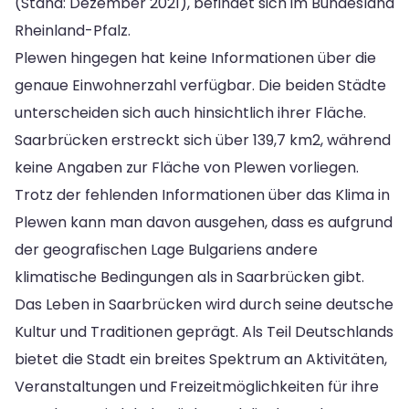
(Stand: Dezember 2021), befindet sich im Bundesland
Rheinland-Pfalz.
Plewen hingegen hat keine Informationen über die
genaue Einwohnerzahl verfügbar. Die beiden Städte
unterscheiden sich auch hinsichtlich ihrer Fläche.
Saarbrücken erstreckt sich über 139,7 km2, während
keine Angaben zur Fläche von Plewen vorliegen.
Trotz der fehlenden Informationen über das Klima in
Plewen kann man davon ausgehen, dass es aufgrund
der geografischen Lage Bulgariens andere
klimatische Bedingungen als in Saarbrücken gibt.
Das Leben in Saarbrücken wird durch seine deutsche
Kultur und Traditionen geprägt. Als Teil Deutschlands
bietet die Stadt ein breites Spektrum an Aktivitäten,
Veranstaltungen und Freizeitmöglichkeiten für ihre