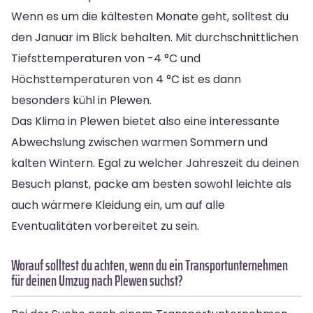
Wenn es um die kältesten Monate geht, solltest du
den Januar im Blick behalten. Mit durchschnittlichen
Tiefsttemperaturen von -4 °C und
Höchsttemperaturen von 4 °C ist es dann
besonders kühl in Plewen.
Das Klima in Plewen bietet also eine interessante
Abwechslung zwischen warmen Sommern und
kalten Wintern. Egal zu welcher Jahreszeit du deinen
Besuch planst, packe am besten sowohl leichte als
auch wärmere Kleidung ein, um auf alle
Eventualitäten vorbereitet zu sein.
Worauf solltest du achten, wenn du ein Transportunternehmen
für deinen Umzug nach Plewen suchst?