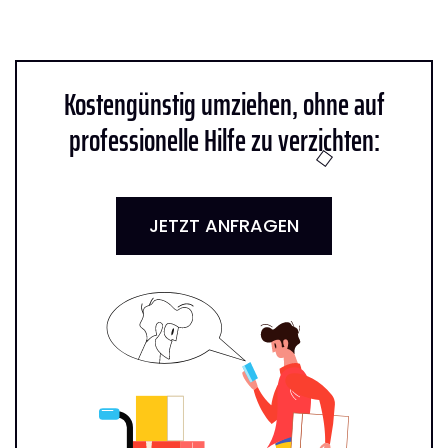
Kostengünstig umziehen, ohne auf
professionelle Hilfe zu verzichten:
JETZT ANFRAGEN