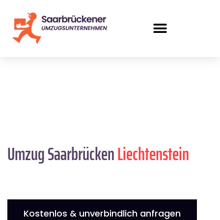
Umzug Saarbrücken
Liechtenstein
Kostenlos & unverbindlich anfragen