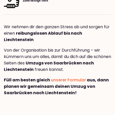
Wir nehmen dir den ganzen Stress ab und sorgen für
einen
reibungslosen Ablauf bis nach
Liechtenstein
Von der Organisation bis zur Durchführung – wir
kümmern uns um alles, damit du dich auf die schönen
Seiten des
Umzugs von Saarbrücken nach
Liechtenstein
freuen kannst.
Füll am besten gleich
unserer Formular
aus, dann
planen wir gemeinsam deinen Umzug von
Saarbrücken nach Liechtenstein!