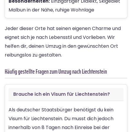
Besonderheiten:
Einzigartiger Dialekt, Skigebiet
Malbun in der Nähe, ruhige Wohnlage
Jeder dieser Orte hat seinen eigenen Charme und
eignet sich je nach Lebensstil und Vorlieben. Wir
helfen dir, deinen Umzug in den gewünschten Ort
reibungslos zu gestalten.
Häufig gestellte Fragen zum Umzug nach Liechtenstein
Brauche ich ein Visum für Liechtenstein?
Als deutscher Staatsbürger benötigst du kein
Visum für Liechtenstein. Du musst dich jedoch
innerhalb von 8 Tagen nach Einreise bei der