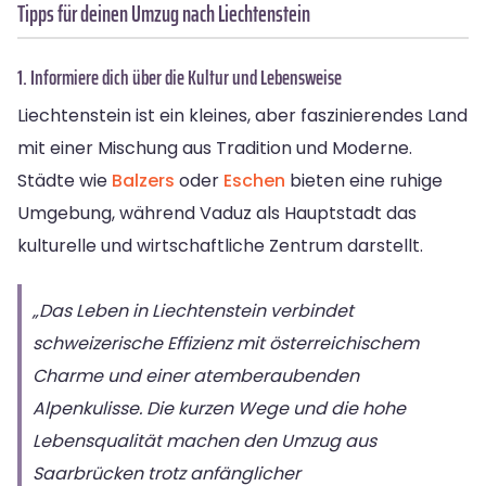
Tipps für deinen Umzug nach Liechtenstein
1. Informiere dich über die Kultur und Lebensweise
Liechtenstein ist ein kleines, aber faszinierendes Land
mit einer Mischung aus Tradition und Moderne.
Städte wie
Balzers
oder
Eschen
bieten eine ruhige
Umgebung, während Vaduz als Hauptstadt das
kulturelle und wirtschaftliche Zentrum darstellt.
„Das Leben in Liechtenstein verbindet
schweizerische Effizienz mit österreichischem
Charme und einer atemberaubenden
Alpenkulisse. Die kurzen Wege und die hohe
Lebensqualität machen den Umzug aus
Saarbrücken trotz anfänglicher