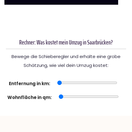
Rechner: Was kostet mein Umzug in Saarbrücken?
Bewege die Schieberegler und erhalte eine grobe
Schätzung, wie viel dein Umzug kostet:
Entfernung in km:
Wohnfläche in qm: