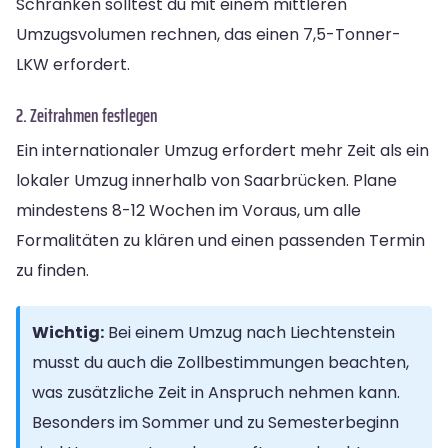
Schränken solltest du mit einem mittleren
Umzugsvolumen rechnen, das einen 7,5-Tonner-
LKW erfordert.
2. Zeitrahmen festlegen
Ein internationaler Umzug erfordert mehr Zeit als ein
lokaler Umzug innerhalb von Saarbrücken. Plane
mindestens 8-12 Wochen im Voraus, um alle
Formalitäten zu klären und einen passenden Termin
zu finden.
Wichtig:
Bei einem Umzug nach Liechtenstein
musst du auch die Zollbestimmungen beachten,
was zusätzliche Zeit in Anspruch nehmen kann.
Besonders im Sommer und zu Semesterbeginn