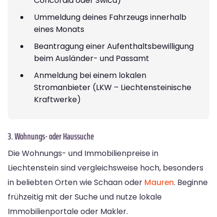
Concordia oder Swica)
Ummeldung deines Fahrzeugs innerhalb
eines Monats
Beantragung einer Aufenthaltsbewilligung
beim Ausländer- und Passamt
Anmeldung bei einem lokalen
Stromanbieter (LKW – Liechtensteinische
Kraftwerke)
3. Wohnungs- oder Haussuche
Die Wohnungs- und Immobilienpreise in
Liechtenstein sind vergleichsweise hoch, besonders
in beliebten Orten wie Schaan oder
Mauren
. Beginne
frühzeitig mit der Suche und nutze lokale
Immobilienportale oder Makler.