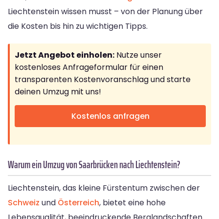
Liechtenstein wissen musst – von der Planung über
die Kosten bis hin zu wichtigen Tipps.
Jetzt Angebot einholen:
Nutze unser
kostenloses Anfrageformular für einen
transparenten Kostenvoranschlag und starte
deinen Umzug mit uns!
Kostenlos anfragen
Warum ein Umzug von Saarbrücken nach Liechtenstein?
Liechtenstein, das kleine Fürstentum zwischen der
Schweiz
und
Österreich
, bietet eine hohe
Lebensqualität, beeindruckende Berglandschaften