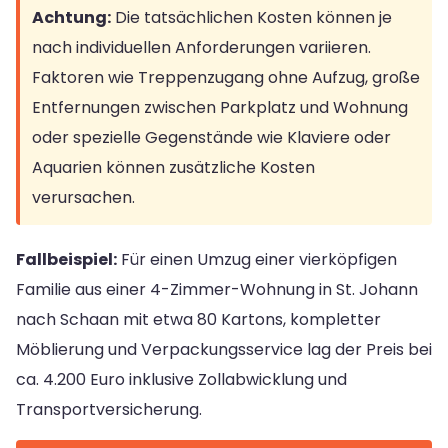
Achtung:
Die tatsächlichen Kosten können je
nach individuellen Anforderungen variieren.
Faktoren wie Treppenzugang ohne Aufzug, große
Entfernungen zwischen Parkplatz und Wohnung
oder spezielle Gegenstände wie Klaviere oder
Aquarien können zusätzliche Kosten
verursachen.
Fallbeispiel:
Für einen Umzug einer vierköpfigen
Familie aus einer 4-Zimmer-Wohnung in St. Johann
nach Schaan mit etwa 80 Kartons, kompletter
Möblierung und Verpackungsservice lag der Preis bei
ca. 4.200 Euro inklusive Zollabwicklung und
Transportversicherung.