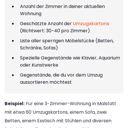
Anzahl der Zimmer in deiner aktuellen
Wohnung
Geschätzte Anzahl der
Umzugskartons
(Richtwert: 30-40 pro Zimmer)
Liste aller sperrigen Möbelstücke (Betten,
Schränke, Sofas)
Spezielle Gegenstände wie Klavier, Aquarium
oder Kunstwerke
Gegenstände, die du vor dem Umzug
aussortieren möchtest
Beispiel:
Für eine 3-Zimmer-Wohnung in Malstatt
mit etwa 60 Umzugskartons, einem Sofa, zwei
Betten, einem Esstisch mit Stühlen und diversen