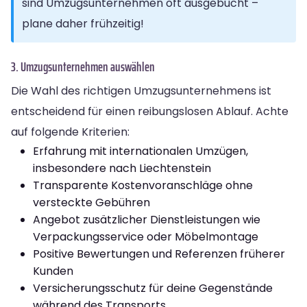
sind Umzugsunternehmen oft ausgebucht –
plane daher frühzeitig!
3. Umzugsunternehmen auswählen
Die Wahl des richtigen Umzugsunternehmens ist
entscheidend für einen reibungslosen Ablauf. Achte
auf folgende Kriterien:
Erfahrung mit internationalen Umzügen,
insbesondere nach Liechtenstein
Transparente Kostenvoranschläge ohne
versteckte Gebühren
Angebot zusätzlicher Dienstleistungen wie
Verpackungsservice oder Möbelmontage
Positive Bewertungen und Referenzen früherer
Kunden
Versicherungsschutz für deine Gegenstände
während des Transports