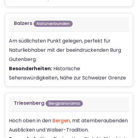
Balzers
Naturverbunden
Am südlichsten Punkt gelegen, perfekt für
Naturliebhaber mit der beeindruckenden Burg
Gutenberg.
Besonderheiten:
Historische
Sehenswürdigkeiten, Nähe zur Schweizer Grenze
Triesenberg
Bergpanorama
Hoch oben in den
Bergen
, mit atemberaubenden
Ausblicken und Walser-Tradition.