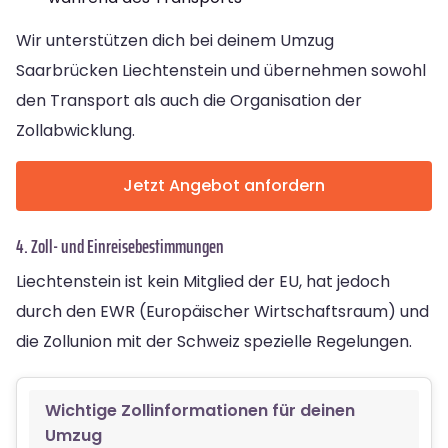
Wir unterstützen dich bei deinem Umzug
Saarbrücken Liechtenstein und übernehmen sowohl
den Transport als auch die Organisation der
Zollabwicklung.
Jetzt Angebot anfordern
4. Zoll- und Einreisebestimmungen
Liechtenstein ist kein Mitglied der EU, hat jedoch
durch den EWR (Europäischer Wirtschaftsraum) und
die Zollunion mit der Schweiz spezielle Regelungen.
Wichtige Zollinformationen für deinen
Umzug