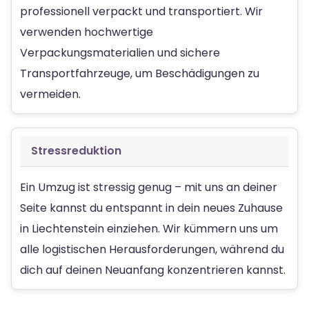
professionell verpackt und transportiert. Wir
verwenden hochwertige
Verpackungsmaterialien und sichere
Transportfahrzeuge, um Beschädigungen zu
vermeiden.
Stressreduktion
Ein Umzug ist stressig genug – mit uns an deiner
Seite kannst du entspannt in dein neues Zuhause
in Liechtenstein einziehen. Wir kümmern uns um
alle logistischen Herausforderungen, während du
dich auf deinen Neuanfang konzentrieren kannst.