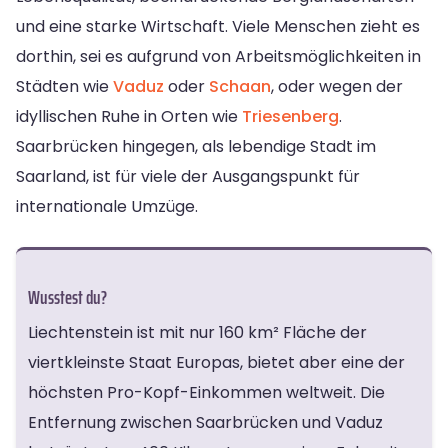
und eine starke Wirtschaft. Viele Menschen zieht es
dorthin, sei es aufgrund von Arbeitsmöglichkeiten in
Städten wie
Vaduz
oder
Schaan
, oder wegen der
idyllischen Ruhe in Orten wie
Triesenberg
.
Saarbrücken hingegen, als lebendige Stadt im
Saarland, ist für viele der Ausgangspunkt für
internationale Umzüge.
Wusstest du?
Liechtenstein ist mit nur 160 km² Fläche der
viertkleinste Staat Europas, bietet aber eine der
höchsten Pro-Kopf-Einkommen weltweit. Die
Entfernung zwischen Saarbrücken und Vaduz