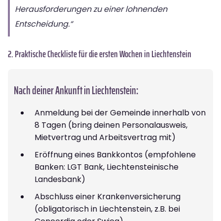
Herausforderungen zu einer lohnenden
Entscheidung.“
2. Praktische Checkliste für die ersten Wochen in Liechtenstein
Nach deiner Ankunft in Liechtenstein:
Anmeldung bei der Gemeinde innerhalb von
8 Tagen (bring deinen Personalausweis,
Mietvertrag und Arbeitsvertrag mit)
Eröffnung eines Bankkontos (empfohlene
Banken: LGT Bank, Liechtensteinische
Landesbank)
Abschluss einer Krankenversicherung
(obligatorisch in Liechtenstein, z.B. bei