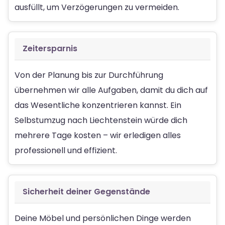
ausfüllt, um Verzögerungen zu vermeiden.
Zeitersparnis
Von der Planung bis zur Durchführung
übernehmen wir alle Aufgaben, damit du dich auf
das Wesentliche konzentrieren kannst. Ein
Selbstumzug nach Liechtenstein würde dich
mehrere Tage kosten – wir erledigen alles
professionell und effizient.
Sicherheit deiner Gegenstände
Deine Möbel und persönlichen Dinge werden