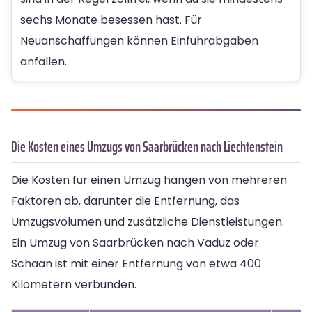
sechs Monate besessen hast. Für
Neuanschaffungen können Einfuhrabgaben
anfallen.
Die Kosten eines Umzugs von Saarbrücken nach Liechtenstein
Die Kosten für einen Umzug hängen von mehreren
Faktoren ab, darunter die Entfernung, das
Umzugsvolumen und zusätzliche Dienstleistungen.
Ein Umzug von Saarbrücken nach Vaduz oder
Schaan ist mit einer Entfernung von etwa 400
Kilometern verbunden.