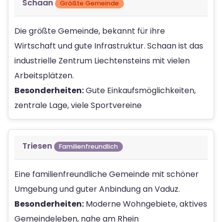
Schaan
Größte Gemeinde
Die größte Gemeinde, bekannt für ihre
Wirtschaft und gute Infrastruktur. Schaan ist das
industrielle Zentrum Liechtensteins mit vielen
Arbeitsplätzen.
Besonderheiten:
Gute Einkaufsmöglichkeiten,
zentrale Lage, viele Sportvereine
Triesen
Familienfreundlich
Eine familienfreundliche Gemeinde mit schöner
Umgebung und guter Anbindung an Vaduz.
Besonderheiten:
Moderne Wohngebiete, aktives
Gemeindeleben, nahe am Rhein