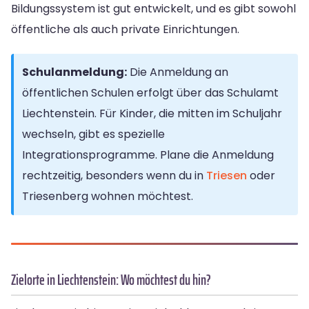
Bildungssystem ist gut entwickelt, und es gibt sowohl
öffentliche als auch private Einrichtungen.
Schulanmeldung:
Die Anmeldung an
öffentlichen Schulen erfolgt über das Schulamt
Liechtenstein. Für Kinder, die mitten im Schuljahr
wechseln, gibt es spezielle
Integrationsprogramme. Plane die Anmeldung
rechtzeitig, besonders wenn du in
Triesen
oder
Triesenberg wohnen möchtest.
Zielorte in Liechtenstein: Wo möchtest du hin?