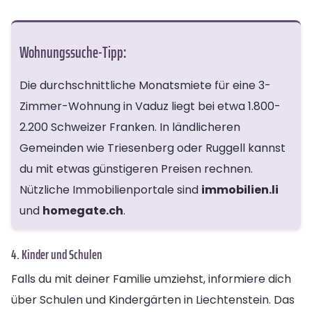
Wohnungssuche-Tipp:
Die durchschnittliche Monatsmiete für eine 3-
Zimmer-Wohnung in Vaduz liegt bei etwa 1.800-
2.200 Schweizer Franken. In ländlicheren
Gemeinden wie Triesenberg oder Ruggell kannst
du mit etwas günstigeren Preisen rechnen.
Nützliche Immobilienportale sind
immobilien.li
und
homegate.ch
.
4. Kinder und Schulen
Falls du mit deiner Familie umziehst, informiere dich
über Schulen und Kindergärten in Liechtenstein. Das