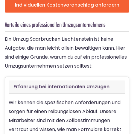
Individuellen Kostenvoranschlag anfordern
Vorteile eines professionellen Umzugsunternehmens
Ein Umzug Saarbrücken Liechtenstein ist keine
Aufgabe, die man leicht allein bewältigen kann. Hier
sind einige Gründe, warum du auf ein professionelles
Umzugsunternehmen setzen solltest:
Erfahrung bei internationalen Umzügen
Wir kennen die spezifischen Anforderungen und
sorgen für einen reibungslosen Ablauf. Unsere
Mitarbeiter sind mit den Zollbestimmungen
vertraut und wissen, wie man Formulare korrekt