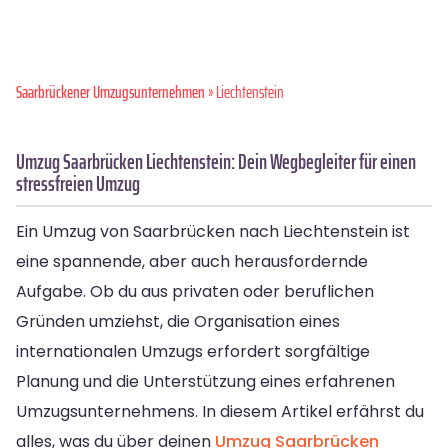
Saarbrückener Umzugsunternehmen
» Liechtenstein
Umzug Saarbrücken Liechtenstein: Dein Wegbegleiter für einen
stressfreien Umzug
Ein Umzug von Saarbrücken nach Liechtenstein ist
eine spannende, aber auch herausfordernde
Aufgabe. Ob du aus privaten oder beruflichen
Gründen umziehst, die Organisation eines
internationalen Umzugs erfordert sorgfältige
Planung und die Unterstützung eines erfahrenen
Umzugsunternehmens. In diesem Artikel erfährst du
alles, was du über deinen
Umzug Saarbrücken