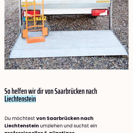
So helfen wir dir von Saarbrücken nach
Liechtenstein
Du möchtest
von Saarbrücken nach
Liechtenstein
umziehen und suchst ein