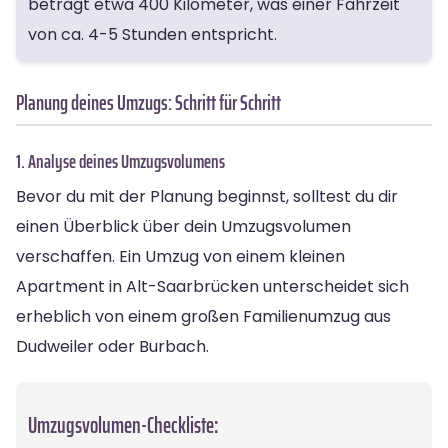
beträgt etwa 400 Kilometer, was einer Fahrzeit
von ca. 4-5 Stunden entspricht.
Planung deines Umzugs: Schritt für Schritt
1. Analyse deines Umzugsvolumens
Bevor du mit der Planung beginnst, solltest du dir
einen Überblick über dein Umzugsvolumen
verschaffen. Ein Umzug von einem kleinen
Apartment in Alt-Saarbrücken unterscheidet sich
erheblich von einem großen Familienumzug aus
Dudweiler oder Burbach.
Umzugsvolumen-Checkliste: