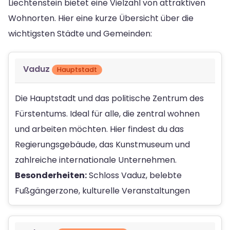
Liechtenstein bietet eine Vielzahl von attraktiven
Wohnorten. Hier eine kurze Übersicht über die
wichtigsten Städte und Gemeinden:
Vaduz
Hauptstadt
Die Hauptstadt und das politische Zentrum des
Fürstentums. Ideal für alle, die zentral wohnen
und arbeiten möchten. Hier findest du das
Regierungsgebäude, das Kunstmuseum und
zahlreiche internationale Unternehmen.
Besonderheiten:
Schloss Vaduz, belebte
Fußgängerzone, kulturelle Veranstaltungen