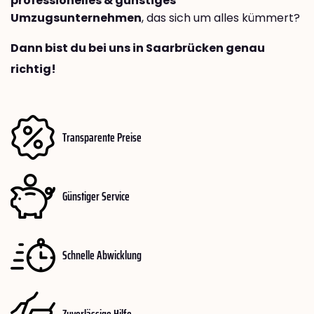
professionelles & günstiges
Umzugsunternehmen
, das sich um alles kümmert?
Dann bist du bei uns in Saarbrücken genau
richtig!
Transparente Preise
Günstiger Service
Schnelle Abwicklung
Zuverlässige Hilfe