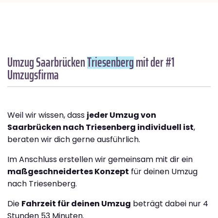
Umzug Saarbrücken
Triesenberg
mit der #1
Umzugsfirma
Weil wir wissen, dass
jeder Umzug von
Saarbrücken nach Triesenberg individuell ist
,
beraten wir dich gerne ausführlich.
Im Anschluss erstellen wir gemeinsam mit dir ein
maßgeschneidertes Konzept
für deinen Umzug
nach Triesenberg.
Die
Fahrzeit für deinen Umzug
beträgt dabei nur 4
Stunden 53 Minuten.