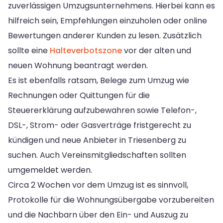
zuverlässigen Umzugsunternehmens. Hierbei kann es
hilfreich sein, Empfehlungen einzuholen oder online
Bewertungen anderer Kunden zu lesen. Zusätzlich
sollte eine
Halteverbotszone
vor der alten und
neuen Wohnung beantragt werden.
Es ist ebenfalls ratsam, Belege zum Umzug wie
Rechnungen oder Quittungen für die
Steuererklärung aufzubewahren sowie Telefon-,
DSL-, Strom- oder Gasverträge fristgerecht zu
kündigen und neue Anbieter in Triesenberg zu
suchen. Auch Vereinsmitgliedschaften sollten
umgemeldet werden.
Circa 2 Wochen vor dem Umzug ist es sinnvoll,
Protokolle für die Wohnungsübergabe vorzubereiten
und die Nachbarn über den Ein- und Auszug zu