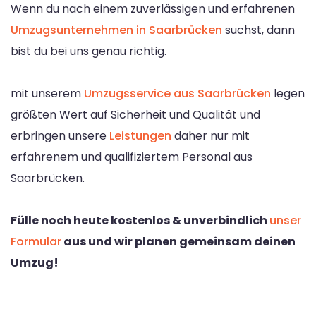
Wenn du nach einem zuverlässigen und erfahrenen
Umzugsunternehmen in Saarbrücken
suchst, dann
bist du bei uns genau richtig.
mit unserem
Umzugsservice aus Saarbrücken
legen
größten Wert auf Sicherheit und Qualität und
erbringen unsere
Leistungen
daher nur mit
erfahrenem und qualifiziertem Personal aus
Saarbrücken.
Fülle noch heute kostenlos & unverbindlich
unser
Formular
aus und wir planen gemeinsam deinen
Umzug!