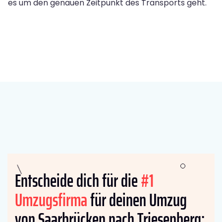
es um den genauen Zeitpunkt des Transports geht.
Entscheide dich für die
#1
Umzugsfirma
für deinen Umzug
von Saarbrücken nach Triesenberg: