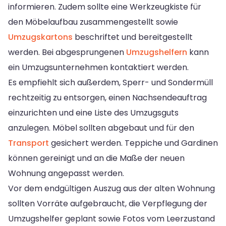
informieren. Zudem sollte eine Werkzeugkiste für
den Möbelaufbau zusammengestellt sowie
Umzugskartons
beschriftet und bereitgestellt
werden. Bei abgesprungenen
Umzugshelfern
kann
ein Umzugsunternehmen kontaktiert werden.
Es empfiehlt sich außerdem, Sperr- und Sondermüll
rechtzeitig zu entsorgen, einen Nachsendeauftrag
einzurichten und eine Liste des Umzugsguts
anzulegen. Möbel sollten abgebaut und für den
Transport
gesichert werden. Teppiche und Gardinen
können gereinigt und an die Maße der neuen
Wohnung angepasst werden.
Vor dem endgültigen Auszug aus der alten Wohnung
sollten Vorräte aufgebraucht, die Verpflegung der
Umzugshelfer geplant sowie Fotos vom Leerzustand