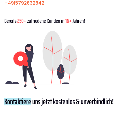
+4915792632842
Bereits
250+
zufriedene Kunden in
16+
Jahren!
Kontaktiere
uns jetzt kostenlos & unverbindlich!