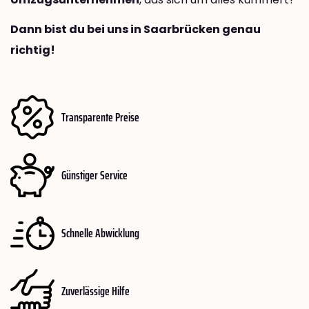
Dann bist du bei uns in Saarbrücken genau
richtig!
Transparente Preise
Günstiger Service
Schnelle Abwicklung
Zuverlässige Hilfe