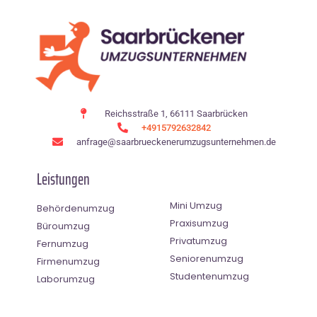
Reichsstraße 1, 66111 Saarbrücken
+4915792632842
anfrage@saarbrueckenerumzugsunternehmen.de
Leistungen
Mini Umzug
Behördenumzug
Praxisumzug
Büroumzug
Privatumzug
Fernumzug
Seniorenumzug
Firmenumzug
Studentenumzug
Laborumzug