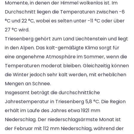
Momente, in denen der Himmel wolkenlos ist. Im
Durchschnitt liegen die Temperaturen zwischen -6
°C und 22 °C, wobei es selten unter -11 °C oder über
27 °C wird.
Triesenberg gehört zum Land Liechtenstein und liegt
in den Alpen. Das kalt-gemäßigte Klima sorgt für
eine angenehme Atmosphäre im Sommer, wenn die
Temperaturen moderat bleiben. Gleichzeitig können
die Winter jedoch sehr kalt werden, mit erheblichen
Mengen an Schnee.
Insgesamt beträgt die durchschnittliche
Jahrestemperatur in Triesenberg 5,8 °C. Die Region
erhält im Laufe des Jahres etwa 1921 mm
Niederschlag. Der niederschlagsärmste Monat ist
der Februar mit 112 mm Niederschlag, während der