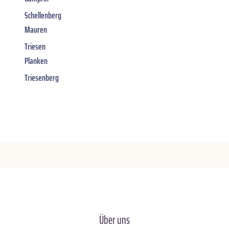
Schellenberg
Mauren
Triesen
Planken
Triesenberg
Über uns