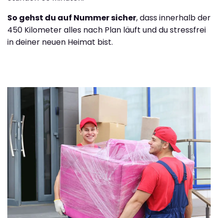
So gehst du auf Nummer sicher
, dass innerhalb der
450 Kilometer alles nach Plan läuft und du stressfrei
in deiner neuen Heimat bist.