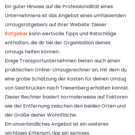
Ein guter Hinweis auf die Professionalität eines
Unternehmens ist das Angebot eines umfassenden
Umzugsratgebers auf ihrer Website. Dieser
Ratgeber
kann wertvolle Tipps und Ratschläge
enthalten, die dir bei der Organisation deines
Umzugs helfen können.
Einige Transportunternehmen bieten auch einen
praktischen Online-Umzugsrechner an, mit dem du
eine grobe Schätzung der Kosten für deinen Umzug
von Saarbrücken nach Triesenberg erhalten kannst.
Dieser Rechner basiert normalerweise auf Faktoren
wie der Entfernung zwischen den beiden Orten und
der Größe deiner Wohnfläche.
Ein unverbindliches Angebot ist ein weiteres
wichtiges Kriterium, das ein seriöses