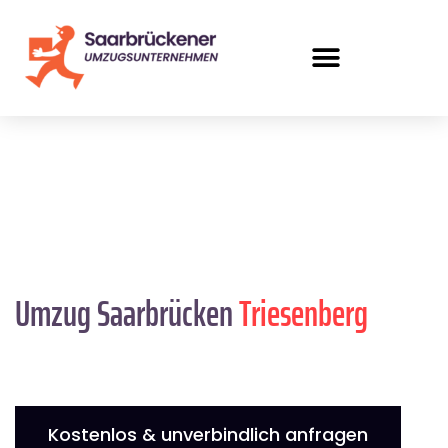
Umzug Saarbrücken
Triesenberg
Kostenlos & unverbindlich anfragen