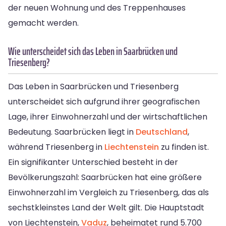
der neuen Wohnung und des Treppenhauses
gemacht werden.
Wie unterscheidet sich das Leben in Saarbrücken und
Triesenberg?
Das Leben in Saarbrücken und Triesenberg
unterscheidet sich aufgrund ihrer geografischen
Lage, ihrer Einwohnerzahl und der wirtschaftlichen
Bedeutung. Saarbrücken liegt in
Deutschland
,
während Triesenberg in
Liechtenstein
zu finden ist.
Ein signifikanter Unterschied besteht in der
Bevölkerungszahl: Saarbrücken hat eine größere
Einwohnerzahl im Vergleich zu Triesenberg, das als
sechstkleinstes Land der Welt gilt. Die Hauptstadt
von Liechtenstein,
Vaduz
, beheimatet rund 5.700