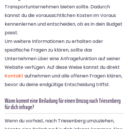
Transportunternehmen bieten sollte. Dadurch
kannst du die voraussichtlichen Kosten im Voraus
kennenlernen und entscheiden, ob es in dein Budget
passt.
Um weitere Informationen zu erhalten oder
spezifische Fragen zu klären, sollte das
Unternehmen über eine Anfragefunktion auf seiner
Website verfügen. Auf diese Weise kannst du direkt
Kontakt
aufnehmen und alle offenen Fragen klären,
bevor du deine endgültige Entscheidung triffst.
Wann kommt eine Beiladung für einen Umzug nach Triesenberg
für dich infrage?
Wenn du vorhast, nach Triesenberg umzuziehen,