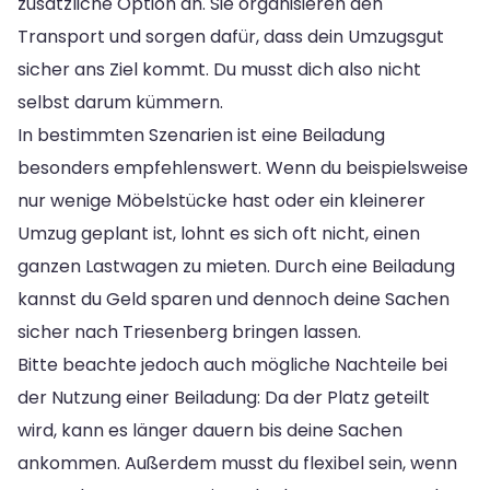
zusätzliche Option an. Sie organisieren den
Transport und sorgen dafür, dass dein Umzugsgut
sicher ans Ziel kommt. Du musst dich also nicht
selbst darum kümmern.
In bestimmten Szenarien ist eine Beiladung
besonders empfehlenswert. Wenn du beispielsweise
nur wenige Möbelstücke hast oder ein kleinerer
Umzug geplant ist, lohnt es sich oft nicht, einen
ganzen Lastwagen zu mieten. Durch eine Beiladung
kannst du Geld sparen und dennoch deine Sachen
sicher nach Triesenberg bringen lassen.
Bitte beachte jedoch auch mögliche Nachteile bei
der Nutzung einer Beiladung: Da der Platz geteilt
wird, kann es länger dauern bis deine Sachen
ankommen. Außerdem musst du flexibel sein, wenn