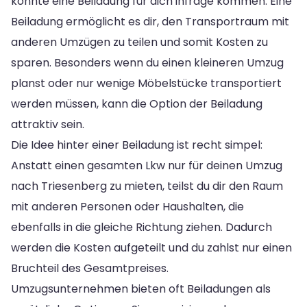
könnte eine Beiladung für dich infrage kommen. Eine
Beiladung ermöglicht es dir, den Transportraum mit
anderen Umzügen zu teilen und somit Kosten zu
sparen. Besonders wenn du einen kleineren Umzug
planst oder nur wenige Möbelstücke transportiert
werden müssen, kann die Option der Beiladung
attraktiv sein.
Die Idee hinter einer Beiladung ist recht simpel:
Anstatt einen gesamten Lkw nur für deinen Umzug
nach Triesenberg zu mieten, teilst du dir den Raum
mit anderen Personen oder Haushalten, die
ebenfalls in die gleiche Richtung ziehen. Dadurch
werden die Kosten aufgeteilt und du zahlst nur einen
Bruchteil des Gesamtpreises.
Umzugsunternehmen bieten oft Beiladungen als