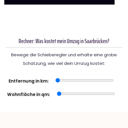
Rechner: Was kostet mein Umzug in Saarbrücken?
Bewege die Schieberegler und erhalte eine grobe
Schätzung, wie viel dein Umzug kostet:
Entfernung in km:
Wohnfläche in qm: