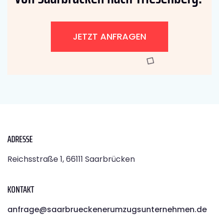
JETZT ANFRAGEN
ADRESSE
Reichsstraße 1, 66111 Saarbrücken
KONTAKT
anfrage@saarbrueckenerumzugsunternehmen.de