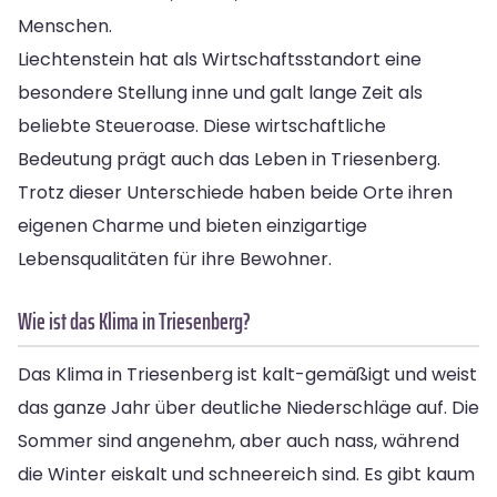
Menschen.
Liechtenstein hat als Wirtschaftsstandort eine
besondere Stellung inne und galt lange Zeit als
beliebte Steueroase. Diese wirtschaftliche
Bedeutung prägt auch das Leben in Triesenberg.
Trotz dieser Unterschiede haben beide Orte ihren
eigenen Charme und bieten einzigartige
Lebensqualitäten für ihre Bewohner.
Wie ist das Klima in Triesenberg?
Das Klima in Triesenberg ist kalt-gemäßigt und weist
das ganze Jahr über deutliche Niederschläge auf. Die
Sommer sind angenehm, aber auch nass, während
die Winter eiskalt und schneereich sind. Es gibt kaum