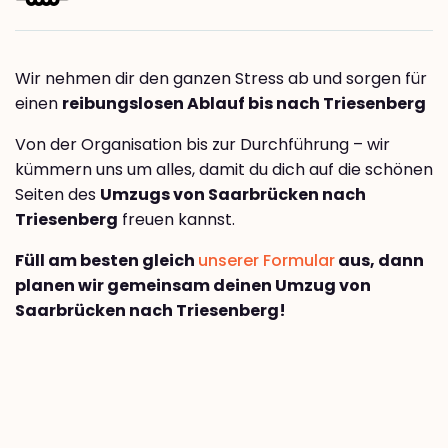
Wir nehmen dir den ganzen Stress ab und sorgen für
einen
reibungslosen Ablauf bis nach Triesenberg
Von der Organisation bis zur Durchführung – wir
kümmern uns um alles, damit du dich auf die schönen
Seiten des
Umzugs von Saarbrücken nach
Triesenberg
freuen kannst.
Füll am besten gleich
unserer Formular
aus, dann
planen wir gemeinsam deinen Umzug von
Saarbrücken nach Triesenberg!