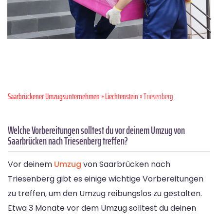
Saarbrückener Umzugsunternehmen
»
Liechtenstein
» Triesenberg
Welche Vorbereitungen solltest du vor deinem Umzug von
Saarbrücken nach Triesenberg treffen?
Vor deinem
Umzug
von Saarbrücken nach
Triesenberg gibt es einige wichtige Vorbereitungen
zu treffen, um den Umzug reibungslos zu gestalten.
Etwa 3 Monate vor dem Umzug solltest du deinen