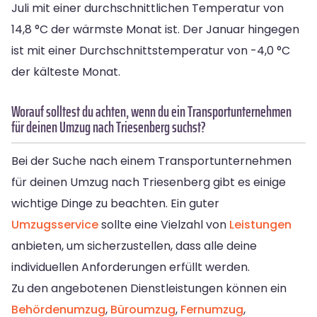
Juli mit einer durchschnittlichen Temperatur von
14,8 °C der wärmste Monat ist. Der Januar hingegen
ist mit einer Durchschnittstemperatur von -4,0 °C
der kälteste Monat.
Worauf solltest du achten, wenn du ein Transportunternehmen
für deinen Umzug nach Triesenberg suchst?
Bei der Suche nach einem Transportunternehmen
für deinen Umzug nach Triesenberg gibt es einige
wichtige Dinge zu beachten. Ein guter
Umzugsservice
sollte eine Vielzahl von
Leistungen
anbieten, um sicherzustellen, dass alle deine
individuellen Anforderungen erfüllt werden.
Zu den angebotenen Dienstleistungen können ein
Behördenumzug
,
Büroumzug
,
Fernumzug
,