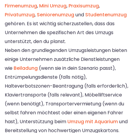
Firmenumzug
,
Mini Umzug
,
Praxisumzug
,
Privatumzug
,
Seniorenumzug
und
Studentenumzug
gehören. Es ist wichtig sicherzustellen, dass das
Unternehmen die spezifischen Art des Umzugs
unterstützt, den du planst.
Neben den grundlegenden Umzugsleistungen bieten
einige Unternehmen zusätzliche Dienstleistungen
wie
Beiladung
(wenn sie in dein Szenario passt),
Entrümpelungsdienste (falls nötig),
Halteverbotszonen-Beantragung (falls erforderlich),
Klaviertransporte (falls relevant), Möbelliftservice
(wenn benötigt), Transportervermietung (wenn du
selbst fahren möchtest oder einen eigenen Fahrer
hast), Unterstützung beim
Umzug mit Aquarium
und
Bereitstellung von hochwertigen Umzugskartons.