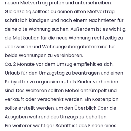
neuen Mietvertrag prüfen und unterschreiben.
Gleichzeitig solltest du deinen alten Mietvertrag
schriftlich kündigen und nach einem Nachmieter für
deine alte Wohnung suchen. Außerdem ist es wichtig,
die Mietkaution für die neue Wohnung rechtzeitig zu
überweisen und Wohnungsübergabetermine für
beide Wohnungen zu vereinbaren.
Ca. 2 Monate vor dem Umzug empfiehlt es sich,
Urlaub für den Umzugstag zu beantragen und einen
Babysitter zu organisieren, falls Kinder vorhanden
sind. Des Weiteren sollten Möbel entrümpelt und
verkauft oder verschenkt werden. Ein Kostenplan
sollte erstellt werden, um den Überblick über die
Ausgaben während des Umzugs zu behalten.
Ein weiterer wichtiger Schritt ist das Finden eines