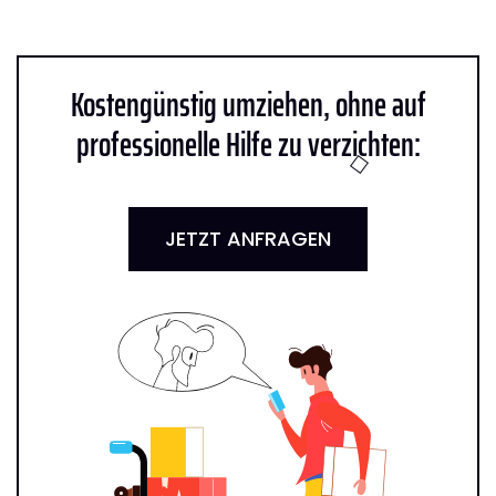
Kostengünstig umziehen, ohne auf
professionelle Hilfe zu verzichten:
JETZT ANFRAGEN