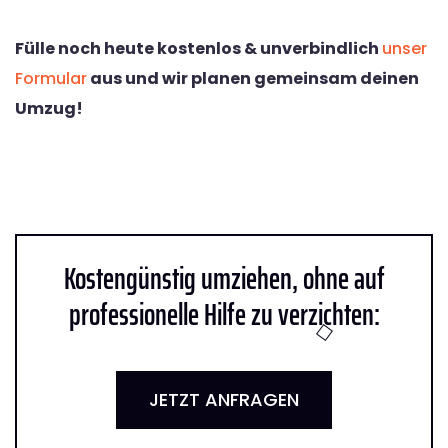
Fülle noch heute kostenlos & unverbindlich
unser
Formular
aus und wir planen gemeinsam deinen
Umzug!
Kostengünstig umziehen, ohne auf
professionelle Hilfe zu verzichten:
JETZT ANFRAGEN