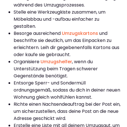
während des Umzugsprozesses.
Stelle eine Werkzeugkiste zusammen, um
Möbelabbau und -aufbau einfacher zu
gestalten.
Besorge ausreichend
Umzugskartons
und
beschrifte sie deutlich, um das Einpacken zu
erleichtern. Leih dir gegebenenfalls Kartons aus
oder kaufe sie gebraucht.
Organisiere
Umzugshelfer
, wenn du
Unterstützung beim Tragen schwerer
Gegenstände benötigst.
Entsorge Sperr- und Sondermüll
ordnungsgemäß, sodass du dich in deiner neuen
Wohnung gleich wohlfühlen kannst.
Richte einen Nachsendeauftrag bei der Post ein,
um sicherzustellen, dass deine Post an die neue
Adresse geschickt wird.
Erstelle eine Liste mit all deinem Umzugsgut, um