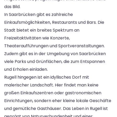
das Bild.
In Saarbrücken gibt es zahlreiche
Einkaufsmöglichkeiten, Restaurants und Bars. Die
Stadt bietet ein breites Spektrum an
Freizeitaktivitäten wie Konzerte,
Theateraufführungen und Sportveranstaltungen.
Zudem gibt es in der Umgebung von Saarbrücken
viele Parks und Grünflächen, die zum Entspannen
und Erholen einladen.
Rugell hingegen ist ein idyllisches Dorf mit
malerischer Landschaft. Hier findet man keine
großen Einkaufszentren oder gastronomischen
Einrichtungen, sondern eher kleine lokale Geschäfte
und gemütliche Gasthäuser. Das Leben in Rugell ist
geprägt von Naturverbundenheit und einer