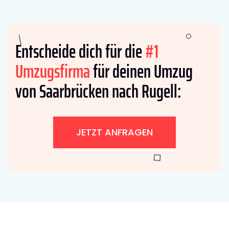
Entscheide dich für die
#1
Umzugsfirma
für deinen Umzug
von Saarbrücken nach Rugell:
JETZT ANFRAGEN