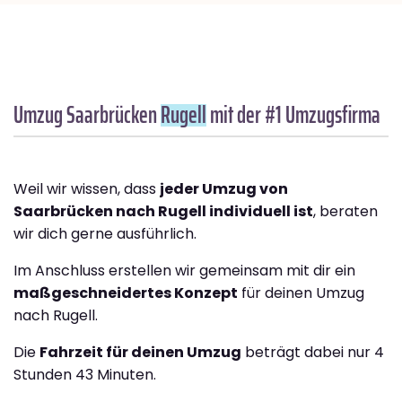
Umzug Saarbrücken
Rugell
mit der #1 Umzugsfirma
Weil wir wissen, dass
jeder Umzug von
Saarbrücken nach Rugell individuell ist
, beraten
wir dich gerne ausführlich.
Im Anschluss erstellen wir gemeinsam mit dir ein
maßgeschneidertes Konzept
für deinen Umzug
nach Rugell.
Die
Fahrzeit für deinen Umzug
beträgt dabei nur 4
Stunden 43 Minuten.