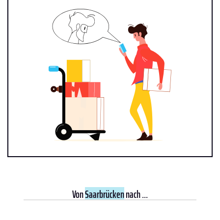
Von
Saarbrücken
nach ...