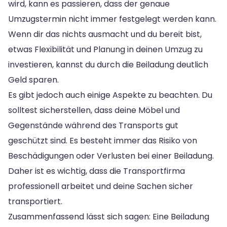
wird, kann es passieren, dass der genaue
Umzugstermin nicht immer festgelegt werden kann.
Wenn dir das nichts ausmacht und du bereit bist,
etwas Flexibilität und Planung in deinen Umzug zu
investieren, kannst du durch die Beiladung deutlich
Geld sparen.
Es gibt jedoch auch einige Aspekte zu beachten. Du
solltest sicherstellen, dass deine Möbel und
Gegenstände während des Transports gut
geschützt sind. Es besteht immer das Risiko von
Beschädigungen oder Verlusten bei einer Beiladung.
Daher ist es wichtig, dass die Transportfirma
professionell arbeitet und deine Sachen sicher
transportiert.
Zusammenfassend lässt sich sagen: Eine Beiladung