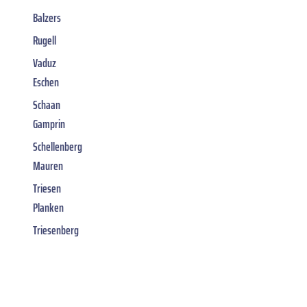
Balzers
Rugell
Vaduz
Eschen
Schaan
Gamprin
Schellenberg
Mauren
Triesen
Planken
Triesenberg