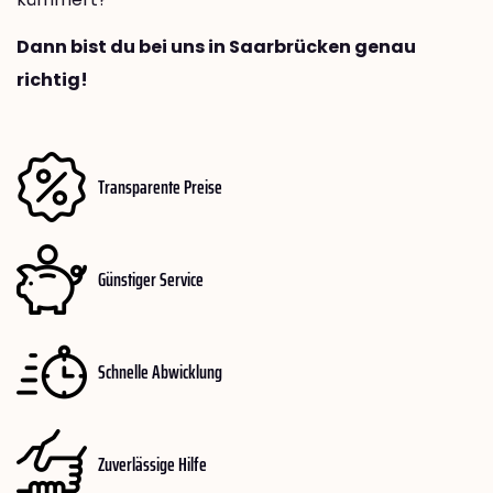
Dann bist du bei uns in Saarbrücken genau
richtig!
Transparente Preise
Günstiger Service
Schnelle Abwicklung
Zuverlässige Hilfe