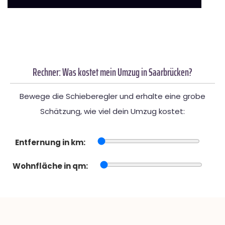
Rechner: Was kostet mein Umzug in Saarbrücken?
Bewege die Schieberegler und erhalte eine grobe
Schätzung, wie viel dein Umzug kostet:
Entfernung in km:
Wohnfläche in qm: