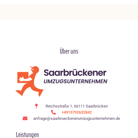
Über uns
Reichsstraße 1, 66111 Saarbrücken
+4915792632842
anfrage@saarbrueckenerumzugsunternehmen.de
Leistungen