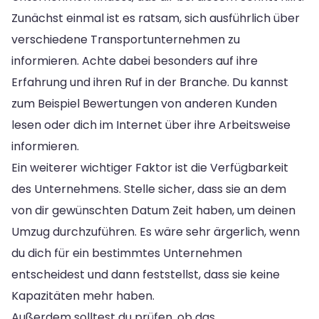
Zunächst einmal ist es ratsam, sich ausführlich über
verschiedene Transportunternehmen zu
informieren. Achte dabei besonders auf ihre
Erfahrung und ihren Ruf in der Branche. Du kannst
zum Beispiel Bewertungen von anderen Kunden
lesen oder dich im Internet über ihre Arbeitsweise
informieren.
Ein weiterer wichtiger Faktor ist die Verfügbarkeit
des Unternehmens. Stelle sicher, dass sie an dem
von dir gewünschten Datum Zeit haben, um deinen
Umzug durchzuführen. Es wäre sehr ärgerlich, wenn
du dich für ein bestimmtes Unternehmen
entscheidest und dann feststellst, dass sie keine
Kapazitäten mehr haben.
Außerdem solltest du prüfen, ob das