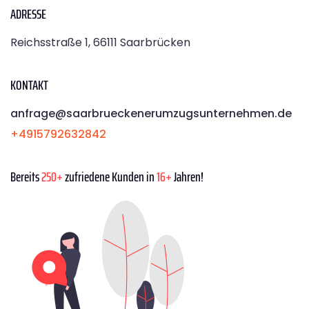
ADRESSE
Reichsstraße 1, 66111 Saarbrücken
KONTAKT
anfrage@saarbrueckenerumzugsunternehmen.de
+4915792632842
Bereits
250+
zufriedene Kunden in
16+
Jahren!