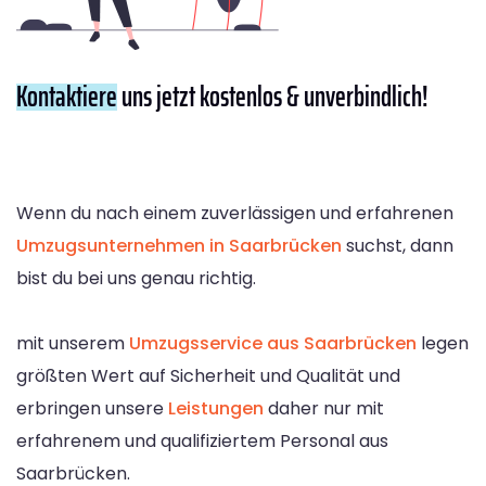
Kontaktiere
uns jetzt kostenlos & unverbindlich!
Wenn du nach einem zuverlässigen und erfahrenen
Umzugsunternehmen in Saarbrücken
suchst, dann
bist du bei uns genau richtig.
mit unserem
Umzugsservice aus Saarbrücken
legen
größten Wert auf Sicherheit und Qualität und
erbringen unsere
Leistungen
daher nur mit
erfahrenem und qualifiziertem Personal aus
Saarbrücken.