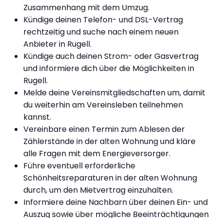
Zusammenhang mit dem Umzug.
Kündige deinen Telefon- und DSL-Vertrag
rechtzeitig und suche nach einem neuen
Anbieter in Rugell.
Kündige auch deinen Strom- oder Gasvertrag
und informiere dich über die Möglichkeiten in
Rugell.
Melde deine Vereinsmitgliedschaften um, damit
du weiterhin am Vereinsleben teilnehmen
kannst.
Vereinbare einen Termin zum Ablesen der
Zählerstände in der alten Wohnung und kläre
alle Fragen mit dem Energieversorger.
Führe eventuell erforderliche
Schönheitsreparaturen in der alten Wohnung
durch, um den Mietvertrag einzuhalten.
Informiere deine Nachbarn über deinen Ein- und
Auszug sowie über mögliche Beeinträchtigungen