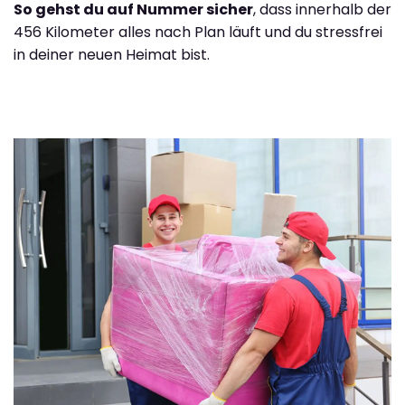
So gehst du auf Nummer sicher
, dass innerhalb der
456 Kilometer alles nach Plan läuft und du stressfrei
in deiner neuen Heimat bist.