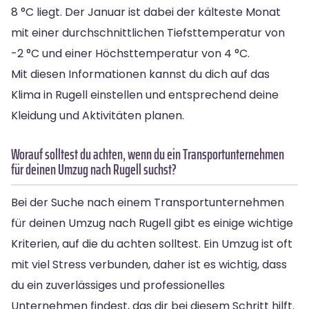
8 °C liegt. Der Januar ist dabei der kälteste Monat
mit einer durchschnittlichen Tiefsttemperatur von
-2 °C und einer Höchsttemperatur von 4 °C.
Mit diesen Informationen kannst du dich auf das
Klima in Rugell einstellen und entsprechend deine
Kleidung und Aktivitäten planen.
Worauf solltest du achten, wenn du ein Transportunternehmen
für deinen Umzug nach Rugell suchst?
Bei der Suche nach einem Transportunternehmen
für deinen Umzug nach Rugell gibt es einige wichtige
Kriterien, auf die du achten solltest. Ein Umzug ist oft
mit viel Stress verbunden, daher ist es wichtig, dass
du ein zuverlässiges und professionelles
Unternehmen findest, das dir bei diesem Schritt hilft.