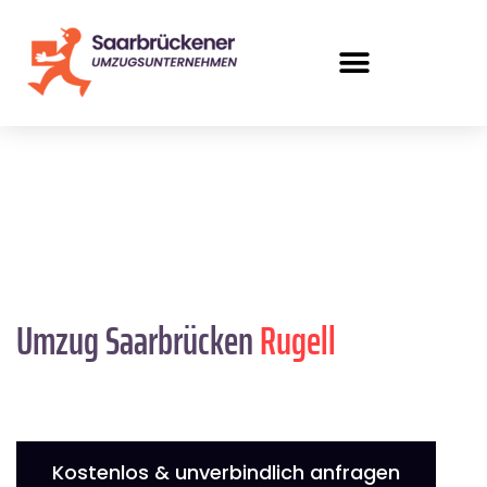
Umzug Saarbrücken
Rugell
Kostenlos & unverbindlich anfragen