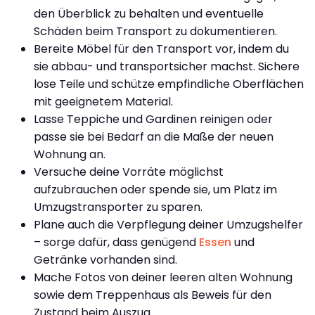
den Überblick zu behalten und eventuelle
Schäden beim Transport zu dokumentieren.
Bereite Möbel für den Transport vor, indem du
sie abbau- und transportsicher machst. Sichere
lose Teile und schütze empfindliche Oberflächen
mit geeignetem Material.
Lasse Teppiche und Gardinen reinigen oder
passe sie bei Bedarf an die Maße der neuen
Wohnung an.
Versuche deine Vorräte möglichst
aufzubrauchen oder spende sie, um Platz im
Umzugstransporter zu sparen.
Plane auch die Verpflegung deiner Umzugshelfer
– sorge dafür, dass genügend
Essen
und
Getränke vorhanden sind.
Mache Fotos von deiner leeren alten Wohnung
sowie dem Treppenhaus als Beweis für den
Zustand beim Auszug.