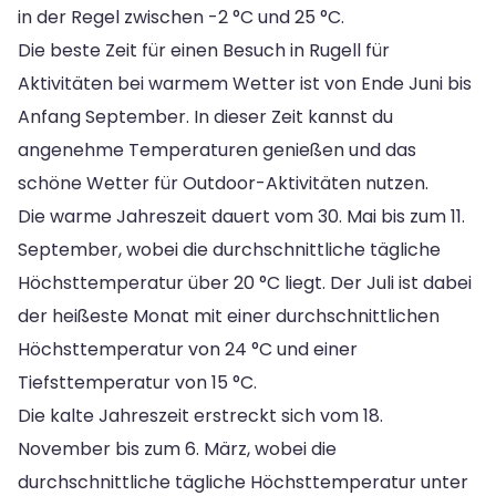
in der Regel zwischen -2 °C und 25 °C.
Die beste Zeit für einen Besuch in Rugell für
Aktivitäten bei warmem Wetter ist von Ende Juni bis
Anfang September. In dieser Zeit kannst du
angenehme Temperaturen genießen und das
schöne Wetter für Outdoor-Aktivitäten nutzen.
Die warme Jahreszeit dauert vom 30. Mai bis zum 11.
September, wobei die durchschnittliche tägliche
Höchsttemperatur über 20 °C liegt. Der Juli ist dabei
der heißeste Monat mit einer durchschnittlichen
Höchsttemperatur von 24 °C und einer
Tiefsttemperatur von 15 °C.
Die kalte Jahreszeit erstreckt sich vom 18.
November bis zum 6. März, wobei die
durchschnittliche tägliche Höchsttemperatur unter