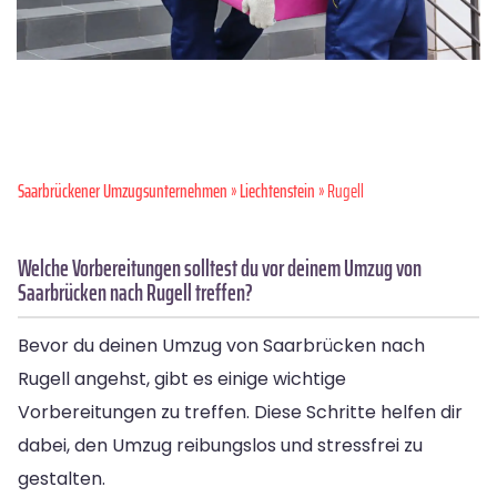
Saarbrückener Umzugsunternehmen
»
Liechtenstein
» Rugell
Welche Vorbereitungen solltest du vor deinem Umzug von
Saarbrücken nach Rugell treffen?
Bevor du deinen Umzug von Saarbrücken nach
Rugell angehst, gibt es einige wichtige
Vorbereitungen zu treffen. Diese Schritte helfen dir
dabei, den Umzug reibungslos und stressfrei zu
gestalten.