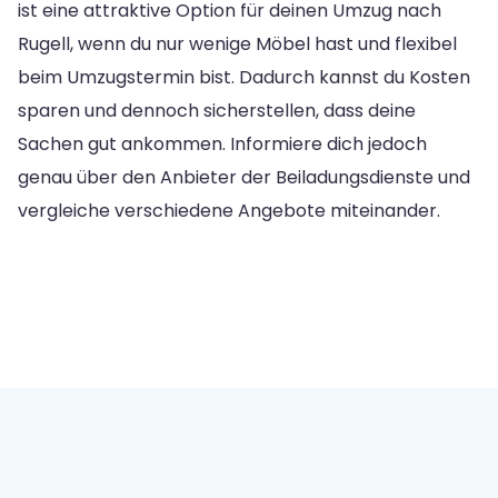
ist eine attraktive Option für deinen Umzug nach
Rugell, wenn du nur wenige Möbel hast und flexibel
beim Umzugstermin bist. Dadurch kannst du Kosten
sparen und dennoch sicherstellen, dass deine
Sachen gut ankommen. Informiere dich jedoch
genau über den Anbieter der Beiladungsdienste und
vergleiche verschiedene Angebote miteinander.