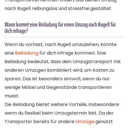
nach Rugell reibungslos und stressfrei gestaltet.
Wann kommt eine Beiladung für einen Umzug nach Rugell für
dich infrage?
Wenn du vorhast, nach Rugell umzuziehen, könnte
eine
Beiladung
für dich infrage kommen. Eine
Beiladung bedeutet, dass dein Umzugstransport mit
anderen Umzügen kombiniert wird, um Kosten zu
sparen. Das ist besonders sinnvoll, wenn du nur
wenige Möbel und Gegenstände transportieren
musst.
Die Beiladung bietet weitere Vorteile, insbesondere
wenn du flexibel beim Umzugstermin bist. Da der
Transporter bereits für andere
Umzüge
genutzt