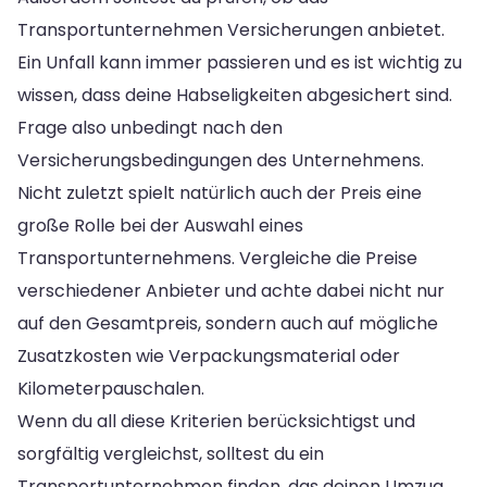
Transportunternehmen Versicherungen anbietet.
Ein Unfall kann immer passieren und es ist wichtig zu
wissen, dass deine Habseligkeiten abgesichert sind.
Frage also unbedingt nach den
Versicherungsbedingungen des Unternehmens.
Nicht zuletzt spielt natürlich auch der Preis eine
große Rolle bei der Auswahl eines
Transportunternehmens. Vergleiche die Preise
verschiedener Anbieter und achte dabei nicht nur
auf den Gesamtpreis, sondern auch auf mögliche
Zusatzkosten wie Verpackungsmaterial oder
Kilometerpauschalen.
Wenn du all diese Kriterien berücksichtigst und
sorgfältig vergleichst, solltest du ein
Transportunternehmen finden, das deinen Umzug