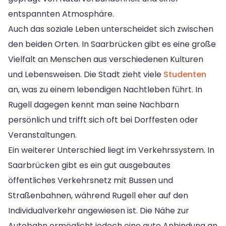
entspannten Atmosphäre.
Auch das soziale Leben unterscheidet sich zwischen
den beiden Orten. In Saarbrücken gibt es eine große
Vielfalt an Menschen aus verschiedenen Kulturen
und Lebensweisen. Die Stadt zieht viele
Studenten
an, was zu einem lebendigen Nachtleben führt. In
Rugell dagegen kennt man seine Nachbarn
persönlich und trifft sich oft bei Dorffesten oder
Veranstaltungen.
Ein weiterer Unterschied liegt im Verkehrssystem. In
Saarbrücken gibt es ein gut ausgebautes
öffentliches Verkehrsnetz mit Bussen und
Straßenbahnen, während Rugell eher auf den
Individualverkehr angewiesen ist. Die Nähe zur
Autobahn ermöglicht jedoch eine gute Anbindung an