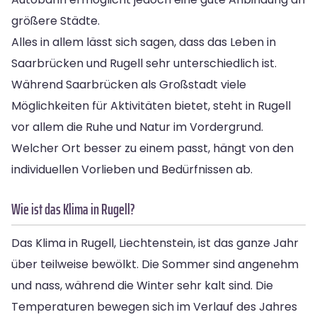
größere Städte.
Alles in allem lässt sich sagen, dass das Leben in
Saarbrücken und Rugell sehr unterschiedlich ist.
Während Saarbrücken als Großstadt viele
Möglichkeiten für Aktivitäten bietet, steht in Rugell
vor allem die Ruhe und Natur im Vordergrund.
Welcher Ort besser zu einem passt, hängt von den
individuellen Vorlieben und Bedürfnissen ab.
Wie ist das Klima in Rugell?
Das Klima in Rugell, Liechtenstein, ist das ganze Jahr
über teilweise bewölkt. Die Sommer sind angenehm
und nass, während die Winter sehr kalt sind. Die
Temperaturen bewegen sich im Verlauf des Jahres