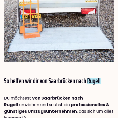
So helfen wir dir von Saarbrücken nach
Rugell
Du möchtest
von Saarbrücken nach
Rugell
umziehen und suchst ein
professionelles &
günstiges Umzugsunternehmen
, das sich um alles
kümmert?