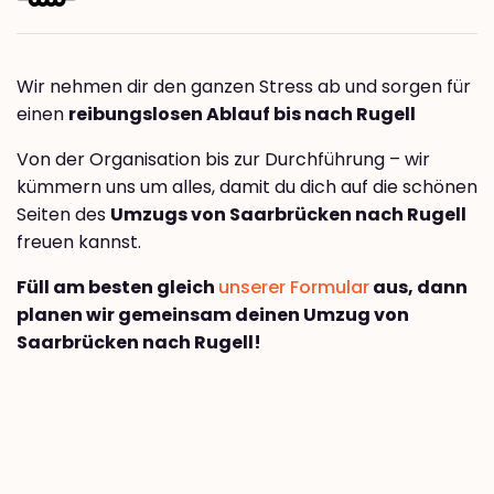
Wir nehmen dir den ganzen Stress ab und sorgen für
einen
reibungslosen Ablauf bis nach Rugell
Von der Organisation bis zur Durchführung – wir
kümmern uns um alles, damit du dich auf die schönen
Seiten des
Umzugs von Saarbrücken nach Rugell
freuen kannst.
Füll am besten gleich
unserer Formular
aus, dann
planen wir gemeinsam deinen Umzug von
Saarbrücken nach Rugell!