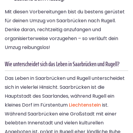
Mit diesen Vorbereitungen bist du bestens gerüstet
für deinen Umzug von Saarbrücken nach Rugell.
Denke daran, rechtzeitig anzufangen und
organisierterweise vorzugehen – so verläuft dein
Umzug reibungslos!
Wie unterscheidet sich das Leben in Saarbrücken und Rugell?
Das Leben in Saarbrücken und Rugell unterscheidet
sich in vielerlei Hinsicht. Saarbrücken ist die
Hauptstadt des Saarlandes, während Rugell ein
kleines Dorf im Fürstentum
Liechtenstein
ist.
Während Saarbrücken eine Großstadt mit einer
belebten Innenstadt und vielen kulturellen
Angeboten ist, prägt in Rugell eher ländliche Ruhe