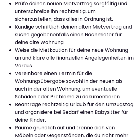
Prüfe deinen neuen Mietvertrag sorgfältig und
unterschreibe ihn rechtzeitig, um
sicherzustellen, dass alles in Ordnung ist.
Kündige schriftlich deinen alten Mietvertrag und
suche gegebenenfalls einen Nachmieter für
deine alte Wohnung.
Weise die Mietkaution für deine neue Wohnung
an und kläre alle finanziellen Angelegenheiten im
Voraus.
Vereinbare einen Termin für die
Wohnungsübergabe sowohl in der neuen als
auch in der alten Wohnung, um eventuelle
Schäden oder Probleme zu dokumentieren.
Beantrage rechtzeitig Urlaub für den Umzugstag
und organisiere bei Bedarf einen Babysitter für
deine Kinder.
Räume gründlich auf und trenne dich von
Möbeln oder Gegenständen, die du nicht mehr