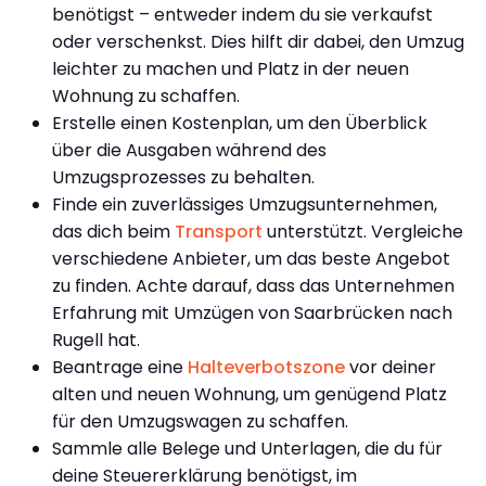
benötigst – entweder indem du sie verkaufst
oder verschenkst. Dies hilft dir dabei, den Umzug
leichter zu machen und Platz in der neuen
Wohnung zu schaffen.
Erstelle einen Kostenplan, um den Überblick
über die Ausgaben während des
Umzugsprozesses zu behalten.
Finde ein zuverlässiges Umzugsunternehmen,
das dich beim
Transport
unterstützt. Vergleiche
verschiedene Anbieter, um das beste Angebot
zu finden. Achte darauf, dass das Unternehmen
Erfahrung mit Umzügen von Saarbrücken nach
Rugell hat.
Beantrage eine
Halteverbotszone
vor deiner
alten und neuen Wohnung, um genügend Platz
für den Umzugswagen zu schaffen.
Sammle alle Belege und Unterlagen, die du für
deine Steuererklärung benötigst, im