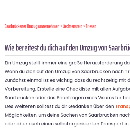
Saarbrückener Umzugsunternehmen
»
Liechtenstein
» Triesen
Wie bereitest du dich auf den Umzug von Saarbrü
Ein Umzug stellt immer eine große Herausforderung dar
Wenn du dich auf den Umzug von Saarbrücken nach Triese
Zunächst einmal ist es wichtig, dass du rechtzeitig mit
Vorbereitung. Erstelle eine Checkliste mit allen Aufgab
Saarbrücken oder das Beantragen eines Visums für Lie
Des Weiteren solltest du dir Gedanken über den
Trans
Möglichkeiten, um deine Sachen von Saarbrücken nach 
oder aber auch einen selbstorganisierten Transport in 