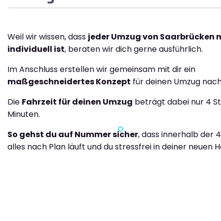
Weil wir wissen, dass
jeder Umzug von Saarbrücken n
individuell ist
, beraten wir dich gerne ausführlich.
Im Anschluss erstellen wir gemeinsam mit dir ein
maßgeschneidertes Konzept
für deinen Umzug nach
Die
Fahrzeit für deinen Umzug
beträgt dabei nur 4 S
Minuten.
So gehst du auf Nummer sicher
, dass innerhalb der 
alles nach Plan läuft und du stressfrei in deiner neuen H