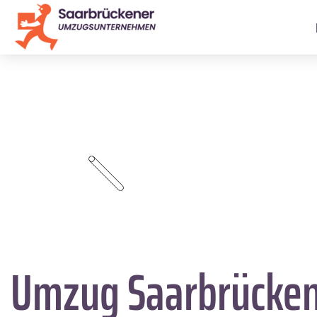
Umzug Saarbrücke