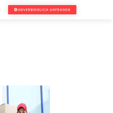
UNVERBINDLICH ANFRAGEN