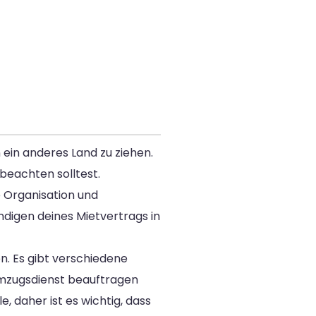
ein anderes Land zu ziehen.
beachten solltest.
e Organisation und
ndigen deines Mietvertrags in
. Es gibt verschiedene
Umzugsdienst beauftragen
 daher ist es wichtig, dass