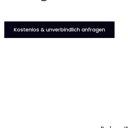
Kostenlos & unverbindlich anfragen