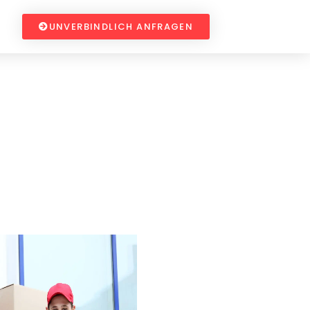
UNVERBINDLICH ANFRAGEN