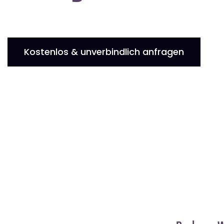
Kostenlos & unverbindlich anfragen