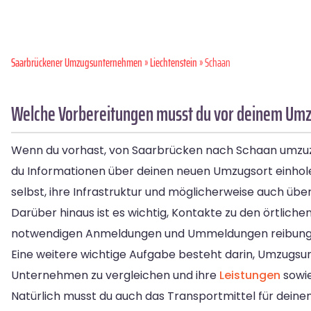
Saarbrückener Umzugsunternehmen
»
Liechtenstein
» Schaan
Welche Vorbereitungen musst du vor deinem Umz
Wenn du vorhast, von Saarbrücken nach Schaan umzuzieh
du Informationen über deinen neuen Umzugsort einholen
selbst, ihre Infrastruktur und möglicherweise auch übe
Darüber hinaus ist es wichtig, Kontakte zu den örtlich
notwendigen Anmeldungen und Ummeldungen reibungsl
Eine weitere wichtige Aufgabe besteht darin, Umzugsu
Unternehmen zu vergleichen und ihre
Leistungen
sowie
Natürlich musst du auch das Transportmittel für deine