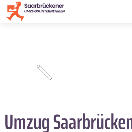
Umzug Saarbrücke