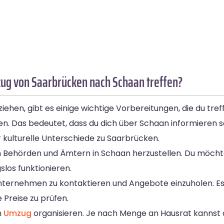
ug von Saarbrücken nach Schaan treffen?
en, gibt es einige wichtige Vorbereitungen, die du treff
. Das bedeutet, dass du dich über Schaan informieren sol
r kulturelle Unterschiede zu Saarbrücken.
en Behörden und Ämtern in Schaan herzustellen. Du möchtes
os funktionieren.
nternehmen zu kontaktieren und Angebote einzuholen. Es
 Preise zu prüfen.
n
Umzug
organisieren. Je nach Menge an Hausrat kannst