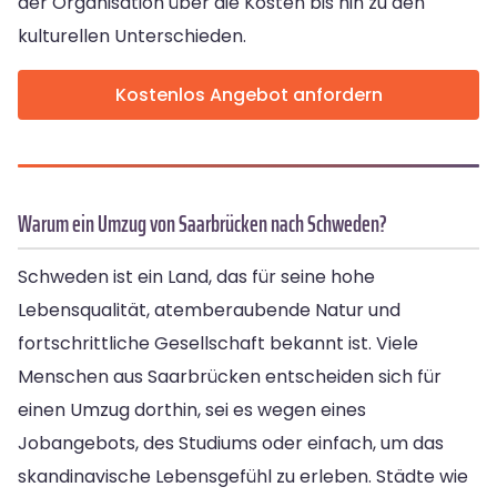
der Organisation über die Kosten bis hin zu den
kulturellen Unterschieden.
Kostenlos Angebot anfordern
Warum ein Umzug von Saarbrücken nach Schweden?
Schweden ist ein Land, das für seine hohe
Lebensqualität, atemberaubende Natur und
fortschrittliche Gesellschaft bekannt ist. Viele
Menschen aus Saarbrücken entscheiden sich für
einen Umzug dorthin, sei es wegen eines
Jobangebots, des Studiums oder einfach, um das
skandinavische Lebensgefühl zu erleben. Städte wie