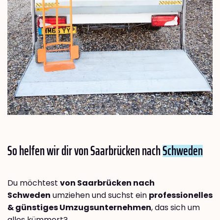
So helfen wir dir von Saarbrücken nach
Schweden
Du möchtest
von Saarbrücken nach
Schweden
umziehen und suchst ein
professionelles
& günstiges Umzugsunternehmen
, das sich um
alles kümmert?