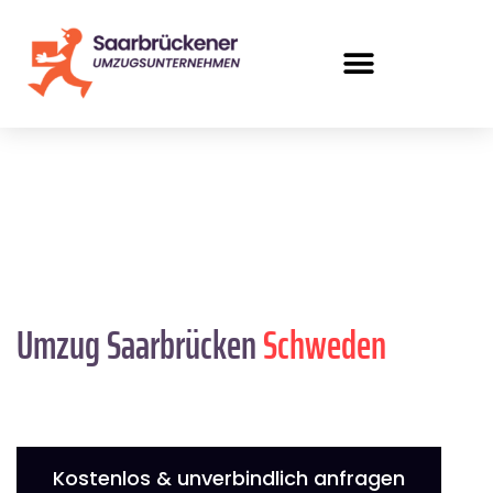
Umzug Saarbrücken
Schweden
Kostenlos & unverbindlich anfragen