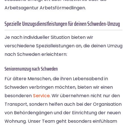
Arbeitsagentur Arbetsförmedlingen.
Spezielle Umzugsdienstleistungen für deinen Schweden-Umzug
Je nach individueller Situation bieten wir
verschiedene Spezialleistungen an, die deinen Umzug
nach Schweden erleichtern:
Seniorenumzug nach Schweden
Für ältere Menschen, die ihren Lebensabend in
Schweden verbringen möchten, bieten wir einen
besonderen
Service
. Wir übernehmen nicht nur den
Transport, sondern helfen auch bei der Organisation
von Behördengängen und der Einrichtung der neuen
Wohnung. Unser Team geht besonders einfühlsam