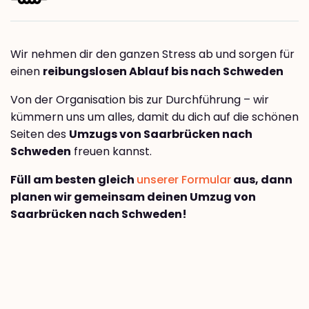
Wir nehmen dir den ganzen Stress ab und sorgen für
einen
reibungslosen Ablauf bis nach Schweden
Von der Organisation bis zur Durchführung – wir
kümmern uns um alles, damit du dich auf die schönen
Seiten des
Umzugs von Saarbrücken nach
Schweden
freuen kannst.
Füll am besten gleich
unserer Formular
aus, dann
planen wir gemeinsam deinen Umzug von
Saarbrücken nach Schweden!