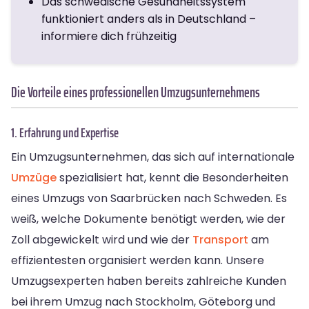
Das schwedische Gesundheitssystem
funktioniert anders als in Deutschland –
informiere dich frühzeitig
Die Vorteile eines professionellen Umzugsunternehmens
1. Erfahrung und Expertise
Ein Umzugsunternehmen, das sich auf internationale
Umzüge
spezialisiert hat, kennt die Besonderheiten
eines Umzugs von Saarbrücken nach Schweden. Es
weiß, welche Dokumente benötigt werden, wie der
Zoll abgewickelt wird und wie der
Transport
am
effizientesten organisiert werden kann. Unsere
Umzugsexperten haben bereits zahlreiche Kunden
bei ihrem Umzug nach Stockholm, Göteborg und