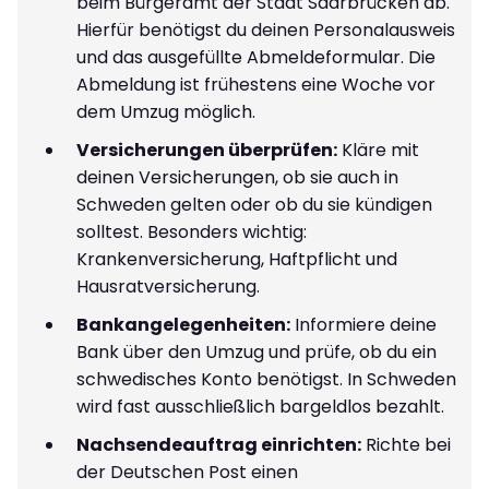
beim Bürgeramt der Stadt Saarbrücken ab.
Hierfür benötigst du deinen Personalausweis
und das ausgefüllte Abmeldeformular. Die
Abmeldung ist frühestens eine Woche vor
dem Umzug möglich.
Versicherungen überprüfen:
Kläre mit
deinen Versicherungen, ob sie auch in
Schweden gelten oder ob du sie kündigen
solltest. Besonders wichtig:
Krankenversicherung, Haftpflicht und
Hausratversicherung.
Bankangelegenheiten:
Informiere deine
Bank über den Umzug und prüfe, ob du ein
schwedisches Konto benötigst. In Schweden
wird fast ausschließlich bargeldlos bezahlt.
Nachsendeauftrag einrichten:
Richte bei
der Deutschen Post einen