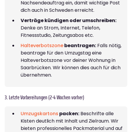
Nachsendeauftrag ein, damit wichtige Post
dich auch in Schweden erreicht.
Verträge kündigen oder umschreiben:
Denke an Strom, Internet, Telefon,
Fitnessstudio, Zeitungsabos etc.
Halteverbotszone
beantragen:
Falls nötig,
beantrage für den Umzugstag eine
Halteverbotszone vor deiner Wohnung in
Saarbrücken. Wir können dies auch für dich
übernehmen.
3. Letzte Vorbereitungen (2-4 Wochen vorher)
Umzugskartons
packen:
Beschrifte alle
Kisten deutlich mit Inhalt und Zielraum. Wir
bieten professionelles Packmaterial und auf