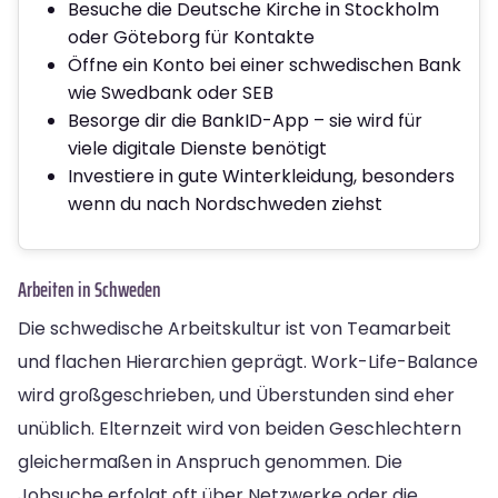
Besuche die Deutsche Kirche in Stockholm
oder Göteborg für Kontakte
Öffne ein Konto bei einer schwedischen Bank
wie Swedbank oder SEB
Besorge dir die BankID-App – sie wird für
viele digitale Dienste benötigt
Investiere in gute Winterkleidung, besonders
wenn du nach Nordschweden ziehst
Arbeiten in Schweden
Die schwedische Arbeitskultur ist von Teamarbeit
und flachen Hierarchien geprägt. Work-Life-Balance
wird großgeschrieben, und Überstunden sind eher
unüblich. Elternzeit wird von beiden Geschlechtern
gleichermaßen in Anspruch genommen. Die
Jobsuche erfolgt oft über Netzwerke oder die