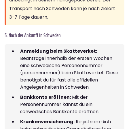
Transport nach Schweden kann je nach Zielort
3-7 Tage dauern.
5. Nach der Ankunft in Schweden
Anmeldung beim Skatteverket:
Beantrage innerhalb der ersten Wochen
eine schwedische Personennummer
(personnummer) beim Skatteverket. Diese
benötigst du für fast alle offiziellen
Angelegenheiten in Schweden.
Bankkonto eröffnen:
Mit der
Personennummer kannst du ein
schwedisches Bankkonto eröffnen.
Krankenversicherung:
Registriere dich
beim schwedischen Gesundheitssystem