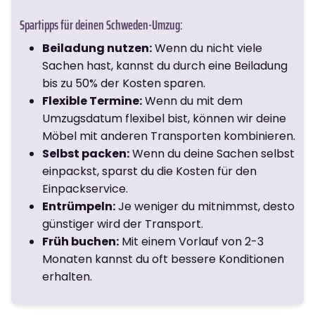
Spartipps für deinen Schweden-Umzug:
Beiladung nutzen:
Wenn du nicht viele
Sachen hast, kannst du durch eine Beiladung
bis zu 50% der Kosten sparen.
Flexible Termine:
Wenn du mit dem
Umzugsdatum flexibel bist, können wir deine
Möbel mit anderen Transporten kombinieren.
Selbst packen:
Wenn du deine Sachen selbst
einpackst, sparst du die Kosten für den
Einpackservice.
Entrümpeln:
Je weniger du mitnimmst, desto
günstiger wird der Transport.
Früh buchen:
Mit einem Vorlauf von 2-3
Monaten kannst du oft bessere Konditionen
erhalten.