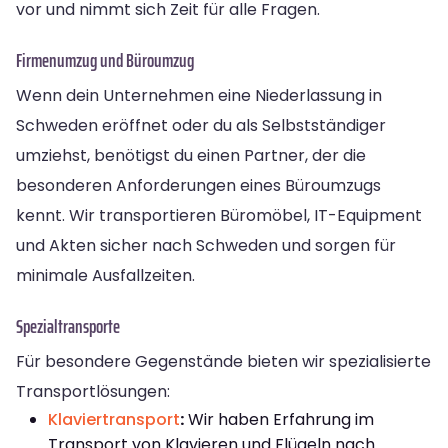
vor und nimmt sich Zeit für alle Fragen.
Firmenumzug und Büroumzug
Wenn dein Unternehmen eine Niederlassung in
Schweden eröffnet oder du als Selbstständiger
umziehst, benötigst du einen Partner, der die
besonderen Anforderungen eines Büroumzugs
kennt. Wir transportieren Büromöbel, IT-Equipment
und Akten sicher nach Schweden und sorgen für
minimale Ausfallzeiten.
Spezialtransporte
Für besondere Gegenstände bieten wir spezialisierte
Transportlösungen:
Klaviertransport
:
Wir haben Erfahrung im
Transport von Klavieren und Flügeln nach