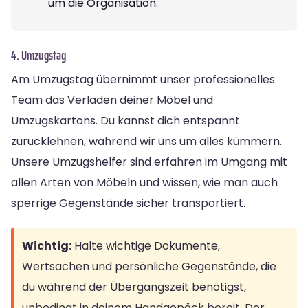
um die Organisation.
4. Umzugstag
Am Umzugstag übernimmt unser professionelles
Team das Verladen deiner Möbel und
Umzugskartons. Du kannst dich entspannt
zurücklehnen, während wir uns um alles kümmern.
Unsere Umzugshelfer sind erfahren im Umgang mit
allen Arten von Möbeln und wissen, wie man auch
sperrige Gegenstände sicher transportiert.
Wichtig:
Halte wichtige Dokumente,
Wertsachen und persönliche Gegenstände, die
du während der Übergangszeit benötigst,
unbedingt in deinem Handgepäck bereit. Der