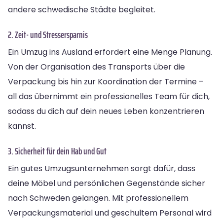
andere schwedische Städte begleitet.
2. Zeit- und Stressersparnis
Ein Umzug ins Ausland erfordert eine Menge Planung.
Von der Organisation des Transports über die
Verpackung bis hin zur Koordination der Termine –
all das übernimmt ein professionelles Team für dich,
sodass du dich auf dein neues Leben konzentrieren
kannst.
3. Sicherheit für dein Hab und Gut
Ein gutes Umzugsunternehmen sorgt dafür, dass
deine Möbel und persönlichen Gegenstände sicher
nach Schweden gelangen. Mit professionellem
Verpackungsmaterial und geschultem Personal wird