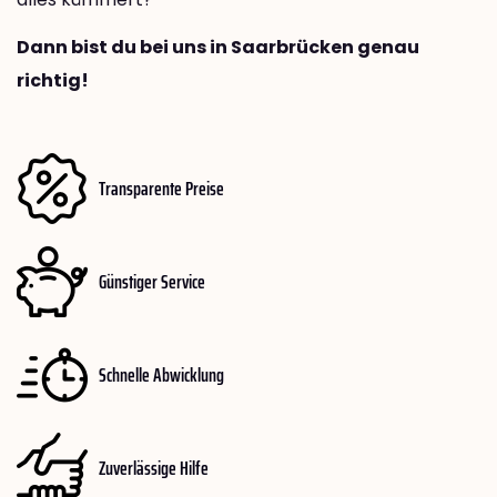
Dann bist du bei uns in Saarbrücken genau
richtig!
Transparente Preise
Günstiger Service
Schnelle Abwicklung
Zuverlässige Hilfe