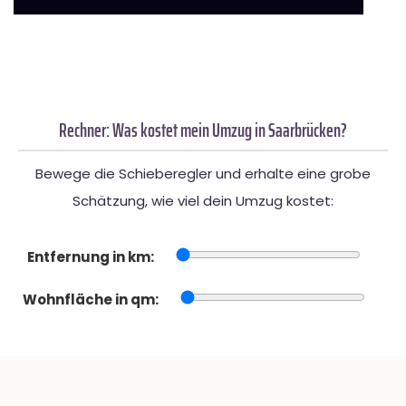
Rechner: Was kostet mein Umzug in Saarbrücken?
Bewege die Schieberegler und erhalte eine grobe
Schätzung, wie viel dein Umzug kostet:
Entfernung in km:
Wohnfläche in qm: