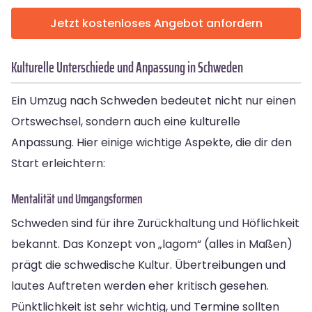
Jetzt kostenloses Angebot anfordern
Kulturelle Unterschiede und Anpassung in Schweden
Ein Umzug nach Schweden bedeutet nicht nur einen
Ortswechsel, sondern auch eine kulturelle
Anpassung. Hier einige wichtige Aspekte, die dir den
Start erleichtern:
Mentalität und Umgangsformen
Schweden sind für ihre Zurückhaltung und Höflichkeit
bekannt. Das Konzept von „lagom“ (alles in Maßen)
prägt die schwedische Kultur. Übertreibungen und
lautes Auftreten werden eher kritisch gesehen.
Pünktlichkeit ist sehr wichtig, und Termine sollten