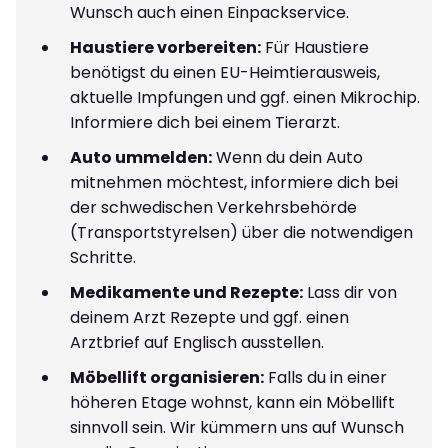
Wunsch auch einen Einpackservice.
Haustiere vorbereiten:
Für Haustiere
benötigst du einen EU-Heimtierausweis,
aktuelle Impfungen und ggf. einen Mikrochip.
Informiere dich bei einem Tierarzt.
Auto ummelden:
Wenn du dein Auto
mitnehmen möchtest, informiere dich bei
der schwedischen Verkehrsbehörde
(Transportstyrelsen) über die notwendigen
Schritte.
Medikamente und Rezepte:
Lass dir von
deinem Arzt Rezepte und ggf. einen
Arztbrief auf Englisch ausstellen.
Möbellift organisieren:
Falls du in einer
höheren Etage wohnst, kann ein Möbellift
sinnvoll sein. Wir kümmern uns auf Wunsch