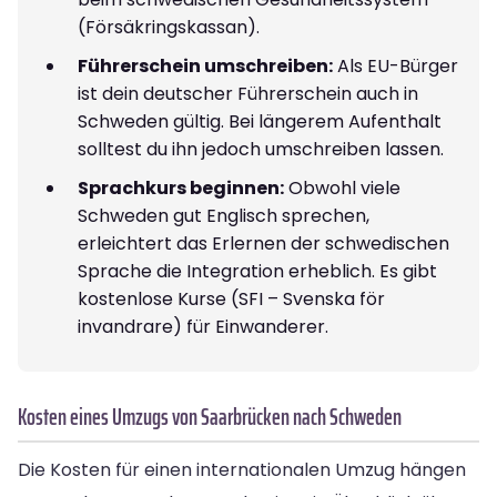
(Försäkringskassan).
Führerschein umschreiben:
Als EU-Bürger
ist dein deutscher Führerschein auch in
Schweden gültig. Bei längerem Aufenthalt
solltest du ihn jedoch umschreiben lassen.
Sprachkurs beginnen:
Obwohl viele
Schweden gut Englisch sprechen,
erleichtert das Erlernen der schwedischen
Sprache die Integration erheblich. Es gibt
kostenlose Kurse (SFI – Svenska för
invandrare) für Einwanderer.
Kosten eines Umzugs von Saarbrücken nach Schweden
Die Kosten für einen internationalen Umzug hängen