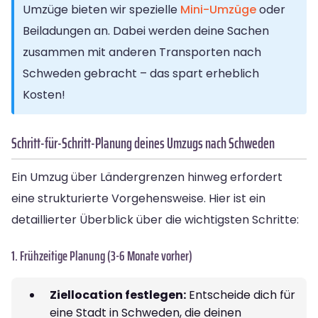
Umzüge bieten wir spezielle
Mini-Umzüge
oder
Beiladungen an. Dabei werden deine Sachen
zusammen mit anderen Transporten nach
Schweden gebracht – das spart erheblich
Kosten!
Schritt-für-Schritt-Planung deines Umzugs nach Schweden
Ein Umzug über Ländergrenzen hinweg erfordert
eine strukturierte Vorgehensweise. Hier ist ein
detaillierter Überblick über die wichtigsten Schritte:
1. Frühzeitige Planung (3-6 Monate vorher)
Ziellocation festlegen:
Entscheide dich für
eine Stadt in Schweden, die deinen