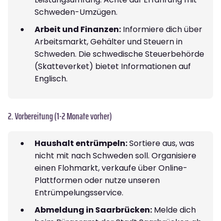
Schweden-Umzügen.
Arbeit und Finanzen:
Informiere dich über
Arbeitsmarkt, Gehälter und Steuern in
Schweden. Die schwedische Steuerbehörde
(Skatteverket) bietet Informationen auf
Englisch.
2. Vorbereitung (1-2 Monate vorher)
Haushalt entrümpeln:
Sortiere aus, was
nicht mit nach Schweden soll. Organisiere
einen Flohmarkt, verkaufe über Online-
Plattformen oder nutze unseren
Entrümpelungsservice.
Abmeldung in Saarbrücken:
Melde dich