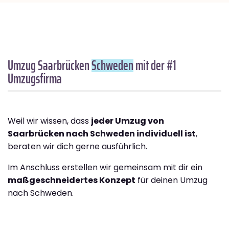
Umzug Saarbrücken
Schweden
mit der #1
Umzugsfirma
Weil wir wissen, dass
jeder Umzug von
Saarbrücken nach Schweden individuell ist
,
beraten wir dich gerne ausführlich.
Im Anschluss erstellen wir gemeinsam mit dir ein
maßgeschneidertes Konzept
für deinen Umzug
nach Schweden.