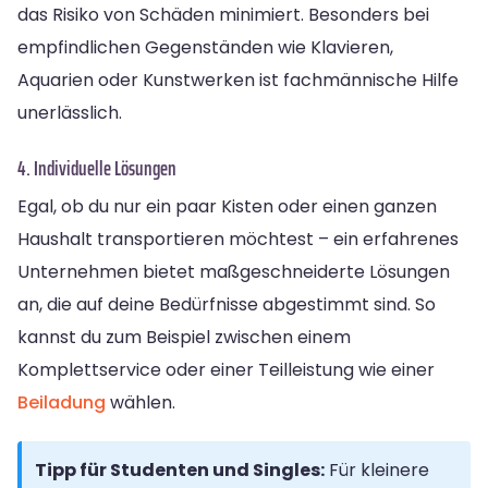
das Risiko von Schäden minimiert. Besonders bei
empfindlichen Gegenständen wie Klavieren,
Aquarien oder Kunstwerken ist fachmännische Hilfe
unerlässlich.
4. Individuelle Lösungen
Egal, ob du nur ein paar Kisten oder einen ganzen
Haushalt transportieren möchtest – ein erfahrenes
Unternehmen bietet maßgeschneiderte Lösungen
an, die auf deine Bedürfnisse abgestimmt sind. So
kannst du zum Beispiel zwischen einem
Komplettservice oder einer Teilleistung wie einer
Beiladung
wählen.
Tipp für Studenten und Singles:
Für kleinere