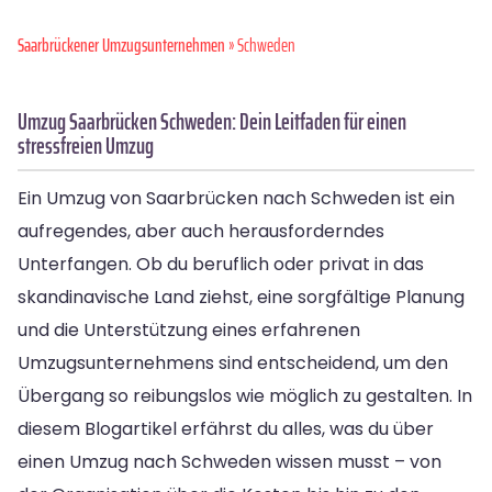
Saarbrückener Umzugsunternehmen
» Schweden
Umzug Saarbrücken Schweden: Dein Leitfaden für einen
stressfreien Umzug
Ein Umzug von Saarbrücken nach Schweden ist ein
aufregendes, aber auch herausforderndes
Unterfangen. Ob du beruflich oder privat in das
skandinavische Land ziehst, eine sorgfältige Planung
und die Unterstützung eines erfahrenen
Umzugsunternehmens sind entscheidend, um den
Übergang so reibungslos wie möglich zu gestalten. In
diesem Blogartikel erfährst du alles, was du über
einen Umzug nach Schweden wissen musst – von