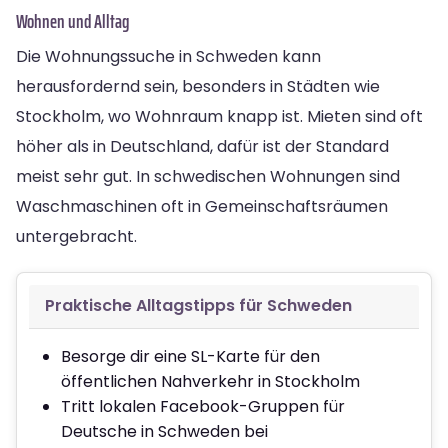
Wohnen und Alltag
Die Wohnungssuche in Schweden kann
herausfordernd sein, besonders in Städten wie
Stockholm, wo Wohnraum knapp ist. Mieten sind oft
höher als in Deutschland, dafür ist der Standard
meist sehr gut. In schwedischen Wohnungen sind
Waschmaschinen oft in Gemeinschaftsräumen
untergebracht.
Praktische Alltagstipps für Schweden
Besorge dir eine SL-Karte für den
öffentlichen Nahverkehr in Stockholm
Tritt lokalen Facebook-Gruppen für
Deutsche in Schweden bei