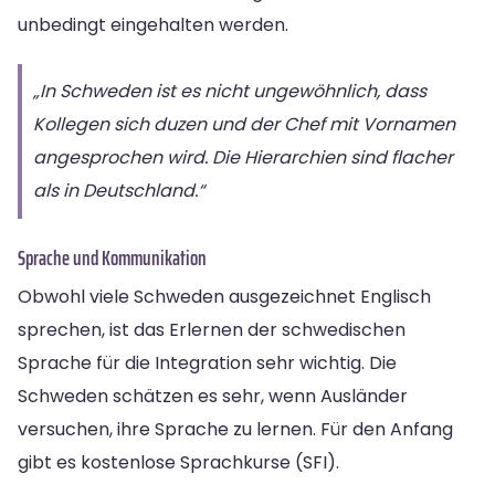
unbedingt eingehalten werden.
„In Schweden ist es nicht ungewöhnlich, dass
Kollegen sich duzen und der Chef mit Vornamen
angesprochen wird. Die Hierarchien sind flacher
als in Deutschland.“
Sprache und Kommunikation
Obwohl viele Schweden ausgezeichnet Englisch
sprechen, ist das Erlernen der schwedischen
Sprache für die Integration sehr wichtig. Die
Schweden schätzen es sehr, wenn Ausländer
versuchen, ihre Sprache zu lernen. Für den Anfang
gibt es kostenlose Sprachkurse (SFI).