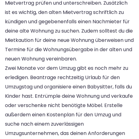
Mietvertrag prüfen und unterschreiben. Zusätzlich
ist es wichtig, den alten Mietvertrag schriftlich zu
kündigen und gegebenenfalls einen Nachmieter für
deine alte Wohnung zu suchen. Zudem solltest du die
Mietkaution für deine neue Wohnung überweisen und
Termine für die Wohnungsübergabe in der alten und
neuen Wohnung vereinbaren.
Zwei Monate vor dem Umzug gibt es noch mehr zu
erledigen. Beantrage rechtzeitig Urlaub für den
Umzugstag und organisiere einen Babysitter, falls du
Kinder hast. Entrümple deine Wohnung und verkaufe
oder verschenke nicht benötigte Möbel. Erstelle
außerdem einen Kostenplan für den Umzug und
suche nach einem zuverlässigen
Umzugsunternehmen, das deinen Anforderungen