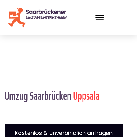
Umzug Saarbrücken
Uppsala
Kostenlos & unverbindlich anfragen