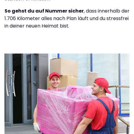
So gehst du auf Nummer sicher
, dass innerhalb der
1.706 Kilometer alles nach Plan läuft und du stressfrei
in deiner neuen Heimat bist.