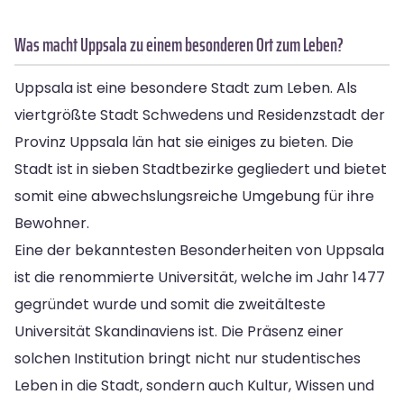
Was macht Uppsala zu einem besonderen Ort zum Leben?
Uppsala ist eine besondere Stadt zum Leben. Als
viertgrößte Stadt Schwedens und Residenzstadt der
Provinz Uppsala län hat sie einiges zu bieten. Die
Stadt ist in sieben Stadtbezirke gegliedert und bietet
somit eine abwechslungsreiche Umgebung für ihre
Bewohner.
Eine der bekanntesten Besonderheiten von Uppsala
ist die renommierte Universität, welche im Jahr 1477
gegründet wurde und somit die zweitälteste
Universität Skandinaviens ist. Die Präsenz einer
solchen Institution bringt nicht nur studentisches
Leben in die Stadt, sondern auch Kultur, Wissen und