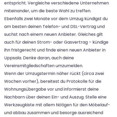
entspricht. Vergleiche verschiedene Unternehmen
miteinander, um die beste Wahl zu treffen.
Ebenfalls zwei Monate vor dem Umzug kündigst du
am besten deinen Telefon- und DSL-Vertrag und
suchst nach einem neuen Anbieter. Gleiches gilt
auch für deinen Strom- oder Gasvertrag – kündige
ihn fristgerecht und finde einen neuen Anbieter in
Uppsala. Denke daran, auch deine
Vereinsmitgliedschaften umzumelden.
Wenn der Umzugstermin näher rückt (circa zwei
Wochen vorher), bereitest du Protokolle für die
Wohnungsübergabe vor und informierst deine
Nachbarn über deinen Ein- und Auszug. Stelle eine
Werkzeugkiste mit allem Nötigen für den Möbelauf-
und abbau zusammen und besorge ausreichend