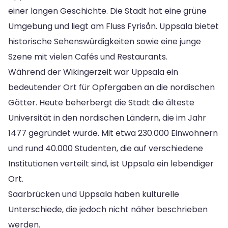
einer langen Geschichte. Die Stadt hat eine grüne
Umgebung und liegt am Fluss Fyrisån. Uppsala bietet
historische Sehenswürdigkeiten sowie eine junge
Szene mit vielen Cafés und Restaurants.
Während der Wikingerzeit war Uppsala ein
bedeutender Ort für Opfergaben an die nordischen
Götter. Heute beherbergt die Stadt die älteste
Universität in den nordischen Ländern, die im Jahr
1477 gegründet wurde. Mit etwa 230.000 Einwohnern
und rund 40.000 Studenten, die auf verschiedene
Institutionen verteilt sind, ist Uppsala ein lebendiger
Ort.
Saarbrücken und Uppsala haben kulturelle
Unterschiede, die jedoch nicht näher beschrieben
werden.