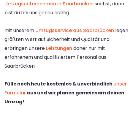
Umzugsunternehmen in Saarbrücken
suchst, dann
bist du bei uns genau richtig.
mit unserem
Umzugsservice aus Saarbrücken
legen
größten Wert auf Sicherheit und Qualität und
erbringen unsere
Leistungen
daher nur mit
erfahrenem und qualifiziertem Personal aus
Saarbrücken.
Fülle noch heute kostenlos & unverbindlich
unser
Formular
aus und wir planen gemeinsam deinen
Umzug!