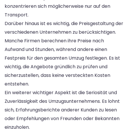
konzentrieren sich möglicherweise nur auf den
Transport.
Darüber hinaus ist es wichtig, die Preisgestaltung der
verschiedenen Unternehmen zu berücksichtigen.
Manche Firmen berechnen ihre Preise nach
Aufwand und Stunden, während andere einen
Festpreis für den gesamten Umzug festlegen. Es ist
wichtig, die Angebote gründlich zu prüfen und
sicherzustellen, dass keine versteckten Kosten
entstehen.
Ein weiterer wichtiger Aspekt ist die Seriosität und
Zuverlässigkeit des Umzugsunternehmens. Es lohnt
sich, Erfahrungsberichte anderer Kunden zu lesen
oder Empfehlungen von Freunden oder Bekannten
einzuholen.