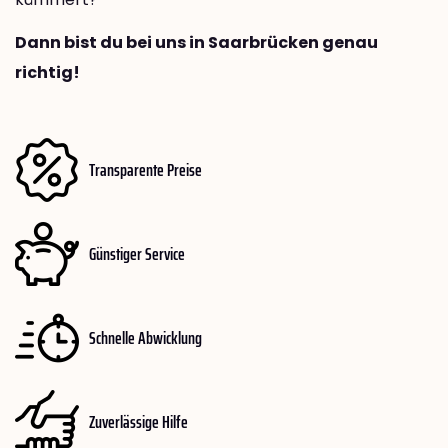
Dann bist du bei uns in Saarbrücken genau
richtig!
Transparente Preise
Günstiger Service
Schnelle Abwicklung
Zuverlässige Hilfe