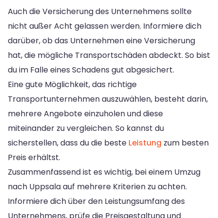
Auch die Versicherung des Unternehmens sollte
nicht außer Acht gelassen werden. Informiere dich
darüber, ob das Unternehmen eine Versicherung
hat, die mögliche Transportschäden abdeckt. So bist
du im Falle eines Schadens gut abgesichert.
Eine gute Möglichkeit, das richtige
Transportunternehmen auszuwählen, besteht darin,
mehrere Angebote einzuholen und diese
miteinander zu vergleichen. So kannst du
sicherstellen, dass du die beste
Leistung
zum besten
Preis erhältst.
Zusammenfassend ist es wichtig, bei einem Umzug
nach Uppsala auf mehrere Kriterien zu achten.
Informiere dich über den Leistungsumfang des
Unternehmens, prüfe die Preisgestaltung und