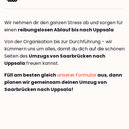
Wir nehmen dir den ganzen Stress ab und sorgen für
einen
reibungslosen Ablauf bis nach Uppsala
Von der Organisation bis zur Durchführung – wir
kümmern uns um alles, damit du dich auf die schönen
Seiten des
Umzugs von Saarbrücken nach
Uppsala
freuen kannst.
Füll am besten gleich
unserer Formular
aus, dann
planen wir gemeinsam deinen Umzug von
Saarbrücken nach Uppsala!