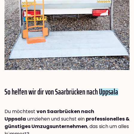
So helfen wir dir von Saarbrücken nach
Uppsala
Du möchtest
von Saarbrücken nach
Uppsala
umziehen und suchst ein
professionelles &
günstiges Umzugsunternehmen
, das sich um alles
kümmert?