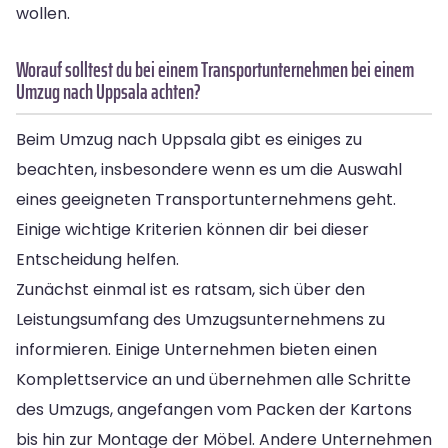
wollen.
Worauf solltest du bei einem Transportunternehmen bei einem
Umzug nach Uppsala achten?
Beim Umzug nach Uppsala gibt es einiges zu
beachten, insbesondere wenn es um die Auswahl
eines geeigneten Transportunternehmens geht.
Einige wichtige Kriterien können dir bei dieser
Entscheidung helfen.
Zunächst einmal ist es ratsam, sich über den
Leistungsumfang des Umzugsunternehmens zu
informieren. Einige Unternehmen bieten einen
Komplettservice an und übernehmen alle Schritte
des Umzugs, angefangen vom Packen der Kartons
bis hin zur Montage der Möbel. Andere Unternehmen