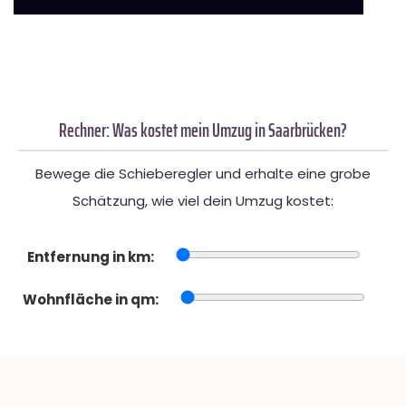
Rechner: Was kostet mein Umzug in Saarbrücken?
Bewege die Schieberegler und erhalte eine grobe
Schätzung, wie viel dein Umzug kostet:
Entfernung in km:
Wohnfläche in qm: