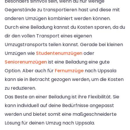
besonders sinnvoll sein, wenn du nur wenige
Gegenstände zu transportieren hast und diese mit
anderen Umzügen kombiniert werden können.
Durch eine Beiladung kannst du Kosten sparen, da du
dir den vollen Transport eines eigenen
Umzugstransports teilen kannst. Gerade bei kleinen
Umzügen wie
Studentenumzügen
oder
Seniorenumzügen
ist eine Beiladung eine gute
Option. Aber auch für
Fernumzüge
nach Uppsala
kann sie in Betracht gezogen werden, um die Kosten
zu reduzieren.
Das Beste an einer Beiladung ist ihre Flexibilität. Sie
kann individuell auf deine Bedürfnisse angepasst
werden und bietet somit eine maßgeschneiderte
Lösung für deinen Umzug nach Uppsala.