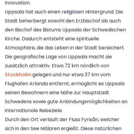
Innovation.
Uppsala hat auch einen religiösen Hintergrund: Die
Stadt beherbergt sowohl den Erzbischof als auch
den Bischof des Bistums Uppsala der Schwedischen
Kirche. Dadurch entsteht eine spirituelle
Atmosphäre, die das Leben in der Stadt bereichert.
Die geografische Lage von Uppsala macht sie
zusätzlich attraktiv. Etwa 72 km nördlich von
Stockholm
gelegen und nur etwa 37 km vom
Flughafen Arlanda entfernt, ermöglicht es Uppsala
seinen Bewohnern eine Nähe zur Hauptstadt
Schwedens sowie gute Anbindungsmöglichkeiten an
internationale Reiseziele.
Durch den Ort verläuft der Fluss Fyrisån, welcher
sich in den See Mälaren ergießt. Diese natürlichen