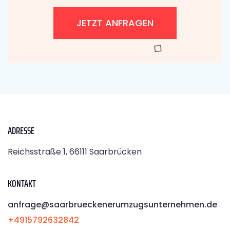
JETZT ANFRAGEN
ADRESSE
Reichsstraße 1, 66111 Saarbrücken
KONTAKT
anfrage@saarbrueckenerumzugsunternehmen.de
+4915792632842