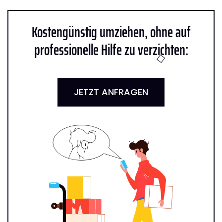
Kostengünstig umziehen, ohne auf
professionelle Hilfe zu verzichten:
JETZT ANFRAGEN