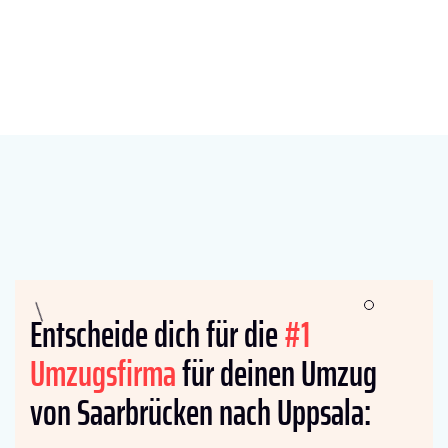
Entscheide dich für die
#1
Umzugsfirma
für deinen Umzug
von Saarbrücken nach Uppsala: