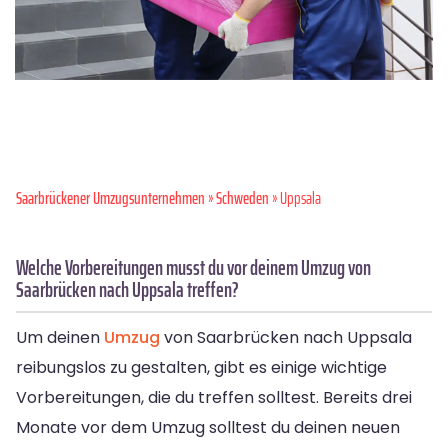
Saarbrückener Umzugsunternehmen
»
Schweden
» Uppsala
Welche Vorbereitungen musst du vor deinem Umzug von
Saarbrücken nach Uppsala treffen?
Um deinen
Umzug
von Saarbrücken nach Uppsala
reibungslos zu gestalten, gibt es einige wichtige
Vorbereitungen, die du treffen solltest. Bereits drei
Monate vor dem Umzug solltest du deinen neuen