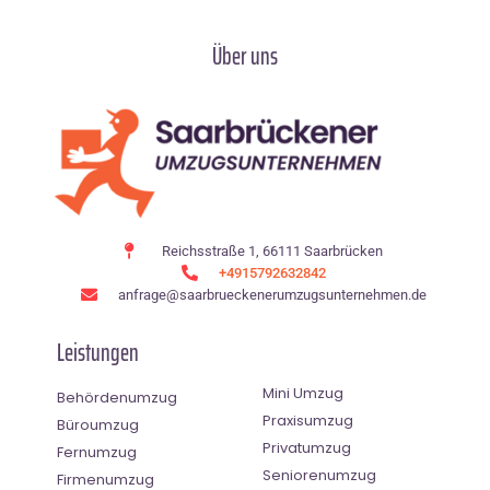
Über uns
Reichsstraße 1, 66111 Saarbrücken
+4915792632842
anfrage@saarbrueckenerumzugsunternehmen.de
Leistungen
Mini Umzug
Behördenumzug
Praxisumzug
Büroumzug
Privatumzug
Fernumzug
Seniorenumzug
Firmenumzug