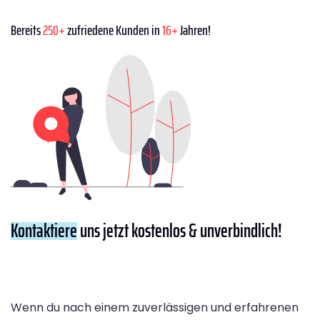
Bereits
250+
zufriedene Kunden in
16+
Jahren!
Kontaktiere
uns jetzt kostenlos & unverbindlich!
Wenn du nach einem zuverlässigen und erfahrenen