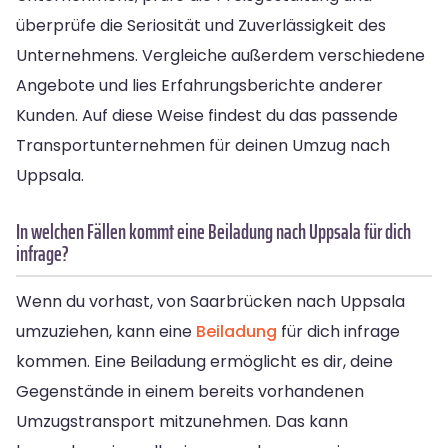
überprüfe die Seriosität und Zuverlässigkeit des
Unternehmens. Vergleiche außerdem verschiedene
Angebote und lies Erfahrungsberichte anderer
Kunden. Auf diese Weise findest du das passende
Transportunternehmen für deinen Umzug nach
Uppsala.
In welchen Fällen kommt eine Beiladung nach Uppsala für dich
infrage?
Wenn du vorhast, von Saarbrücken nach Uppsala
umzuziehen, kann eine
Beiladung
für dich infrage
kommen. Eine Beiladung ermöglicht es dir, deine
Gegenstände in einem bereits vorhandenen
Umzugstransport mitzunehmen. Das kann