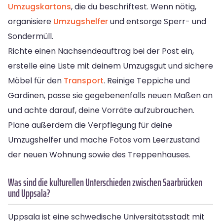
Umzugskartons
, die du beschriftest. Wenn nötig,
organisiere
Umzugshelfer
und entsorge Sperr- und
Sondermüll.
Richte einen Nachsendeauftrag bei der Post ein,
erstelle eine Liste mit deinem Umzugsgut und sichere
Möbel für den
Transport
. Reinige Teppiche und
Gardinen, passe sie gegebenenfalls neuen Maßen an
und achte darauf, deine Vorräte aufzubrauchen.
Plane außerdem die Verpflegung für deine
Umzugshelfer und mache Fotos vom Leerzustand
der neuen Wohnung sowie des Treppenhauses.
Was sind die kulturellen Unterschieden zwischen Saarbrücken
und Uppsala?
Uppsala ist eine schwedische Universitätsstadt mit