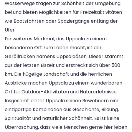
Wasserwege tragen zur Schönheit der Umgebung
bei und bieten Möglichkeiten für Freizeitaktivitäten
wie Bootsfahrten oder Spaziergänge entlang der
Ufer.
Ein weiteres Merkmal, das Uppsala zu einem
besonderen Ort zum Leben macht, ist der
Geröllrücken namens Uppsalaåsen. Dieser stammt
aus der letzten Eiszeit und erstreckt sich über 500
km. Die hügelige Landschaft und die herrlichen
Ausblicke machen Uppsala zu einem wunderbaren
Ort für Outdoor-Aktivitäten und Naturerlebnisse.
Insgesamt bietet Uppsala seinen Bewohnern eine
einzigartige Kombination aus Geschichte, Bildung,
Spiritualität und natürlicher Schönheit. Es ist keine
Überraschung, dass viele Menschen gerne hier leben