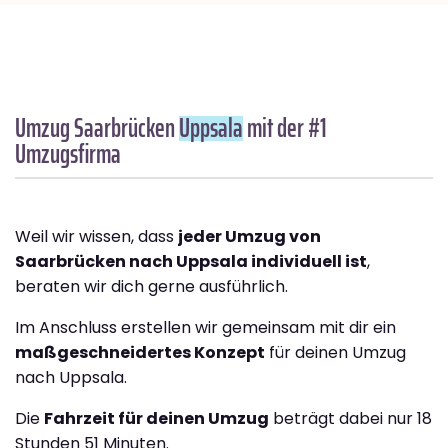
Umzug Saarbrücken
Uppsala
mit der #1
Umzugsfirma
Weil wir wissen, dass
jeder Umzug von
Saarbrücken nach Uppsala individuell ist
,
beraten wir dich gerne ausführlich.
Im Anschluss erstellen wir gemeinsam mit dir ein
maßgeschneidertes Konzept
für deinen Umzug
nach Uppsala.
Die
Fahrzeit für deinen Umzug
beträgt dabei nur 18
Stunden 51 Minuten.