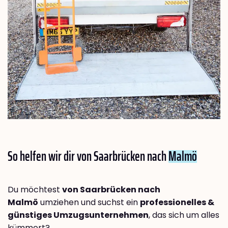
So helfen wir dir von Saarbrücken nach
Malmö
Du möchtest
von Saarbrücken nach
Malmö
umziehen und suchst ein
professionelles &
günstiges Umzugsunternehmen
, das sich um alles
kümmert?