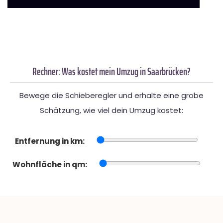
Rechner: Was kostet mein Umzug in Saarbrücken?
Bewege die Schieberegler und erhalte eine grobe
Schätzung, wie viel dein Umzug kostet:
Entfernung in km:
Wohnfläche in qm: