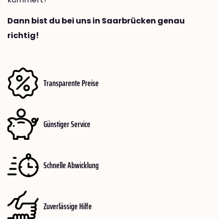
Dann bist du bei uns in Saarbrücken genau
richtig!
Transparente Preise
Günstiger Service
Schnelle Abwicklung
Zuverlässige Hilfe