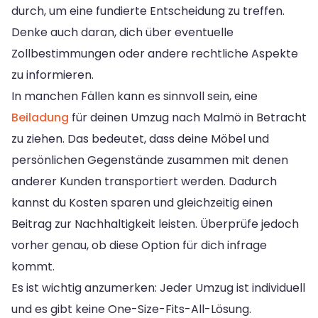
durch, um eine fundierte Entscheidung zu treffen.
Denke auch daran, dich über eventuelle
Zollbestimmungen oder andere rechtliche Aspekte
zu informieren.
In manchen Fällen kann es sinnvoll sein, eine
Beiladung
für deinen Umzug nach Malmö in Betracht
zu ziehen. Das bedeutet, dass deine Möbel und
persönlichen Gegenstände zusammen mit denen
anderer Kunden transportiert werden. Dadurch
kannst du Kosten sparen und gleichzeitig einen
Beitrag zur Nachhaltigkeit leisten. Überprüfe jedoch
vorher genau, ob diese Option für dich infrage
kommt.
Es ist wichtig anzumerken: Jeder Umzug ist individuell
und es gibt keine One-Size-Fits-All-Lösung.