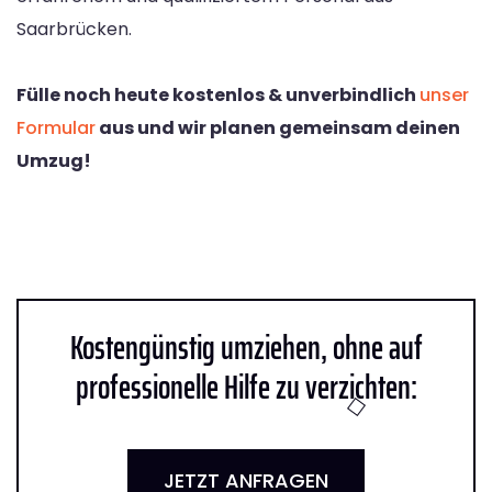
Saarbrücken.
Fülle noch heute kostenlos & unverbindlich
unser
Formular
aus und wir planen gemeinsam deinen
Umzug!
Kostengünstig umziehen, ohne auf
professionelle Hilfe zu verzichten:
JETZT ANFRAGEN