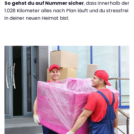
So gehst du auf Nummer sicher
, dass innerhalb der
1.028 Kilometer alles nach Plan läuft und du stressfrei
in deiner neuen Heimat bist.