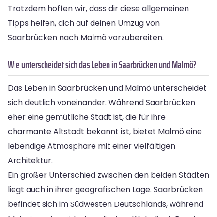
Trotzdem hoffen wir, dass dir diese allgemeinen
Tipps helfen, dich auf deinen Umzug von
Saarbrücken nach Malmö vorzubereiten.
Wie unterscheidet sich das Leben in Saarbrücken und Malmö?
Das Leben in Saarbrücken und Malmö unterscheidet
sich deutlich voneinander. Während Saarbrücken
eher eine gemütliche Stadt ist, die für ihre
charmante Altstadt bekannt ist, bietet Malmö eine
lebendige Atmosphäre mit einer vielfältigen
Architektur.
Ein großer Unterschied zwischen den beiden Städten
liegt auch in ihrer geografischen Lage. Saarbrücken
befindet sich im Südwesten Deutschlands, während