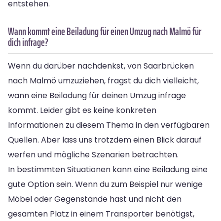
entstehen.
Wann kommt eine Beiladung für einen Umzug nach Malmö für
dich infrage?
Wenn du darüber nachdenkst, von Saarbrücken
nach Malmö umzuziehen, fragst du dich vielleicht,
wann eine Beiladung für deinen Umzug infrage
kommt. Leider gibt es keine konkreten
Informationen zu diesem Thema in den verfügbaren
Quellen. Aber lass uns trotzdem einen Blick darauf
werfen und mögliche Szenarien betrachten.
In bestimmten Situationen kann eine Beiladung eine
gute Option sein. Wenn du zum Beispiel nur wenige
Möbel oder Gegenstände hast und nicht den
gesamten Platz in einem Transporter benötigst,