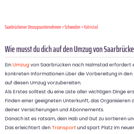
Saarbrückener Umzugsunternehmen
»
Schweden
» Halmstad
Wie musst du dich auf den Umzug von Saarbrücke
Ein
Umzug
von Saarbrücken nach Halmstad erfordert ein
konkreten Informationen über die Vorbereitung in den 
auf diesen Umzug vorzubereiten.
Als Erstes solltest du eine Liste aller wichtigen Dinge
Finden einer geeigneten Unterkunft, das Organisieren
deiner Versicherungen und Abonnements.
Danach ist es ratsam, dein Hab und Gut zu sortieren 
Das erleichtert den
Transport
und spart Platz im neue