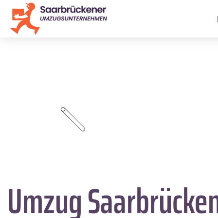
Umzug Saarbrücke