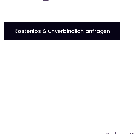
Kostenlos & unverbindlich anfragen