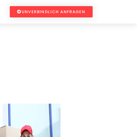
UNVERBINDLICH ANFRAGEN