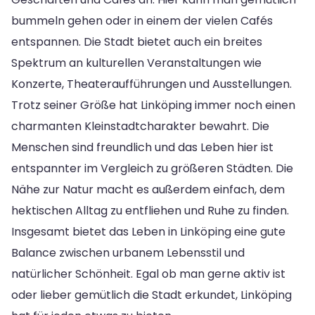
bummeln gehen oder in einem der vielen Cafés
entspannen. Die Stadt bietet auch ein breites
Spektrum an kulturellen Veranstaltungen wie
Konzerte, Theateraufführungen und Ausstellungen.
Trotz seiner Größe hat Linköping immer noch einen
charmanten Kleinstadtcharakter bewahrt. Die
Menschen sind freundlich und das Leben hier ist
entspannter im Vergleich zu größeren Städten. Die
Nähe zur Natur macht es außerdem einfach, dem
hektischen Alltag zu entfliehen und Ruhe zu finden.
Insgesamt bietet das Leben in Linköping eine gute
Balance zwischen urbanem Lebensstil und
natürlicher Schönheit. Egal ob man gerne aktiv ist
oder lieber gemütlich die Stadt erkundet, Linköping