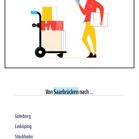
Von
Saarbrücken
nach ...
Göteborg
Linköping
Stockholm