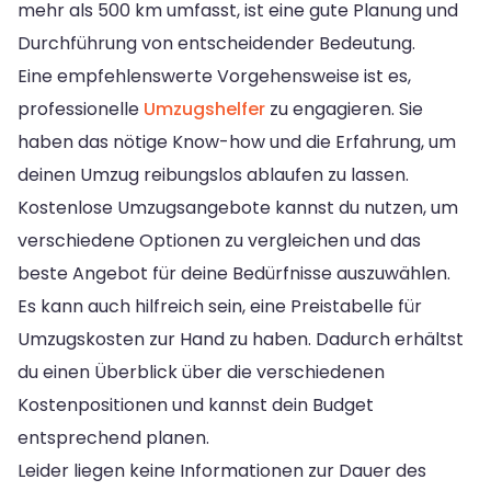
mehr als 500 km umfasst, ist eine gute Planung und
Durchführung von entscheidender Bedeutung.
Eine empfehlenswerte Vorgehensweise ist es,
professionelle
Umzugshelfer
zu engagieren. Sie
haben das nötige Know-how und die Erfahrung, um
deinen Umzug reibungslos ablaufen zu lassen.
Kostenlose Umzugsangebote kannst du nutzen, um
verschiedene Optionen zu vergleichen und das
beste Angebot für deine Bedürfnisse auszuwählen.
Es kann auch hilfreich sein, eine Preistabelle für
Umzugskosten zur Hand zu haben. Dadurch erhältst
du einen Überblick über die verschiedenen
Kostenpositionen und kannst dein Budget
entsprechend planen.
Leider liegen keine Informationen zur Dauer des