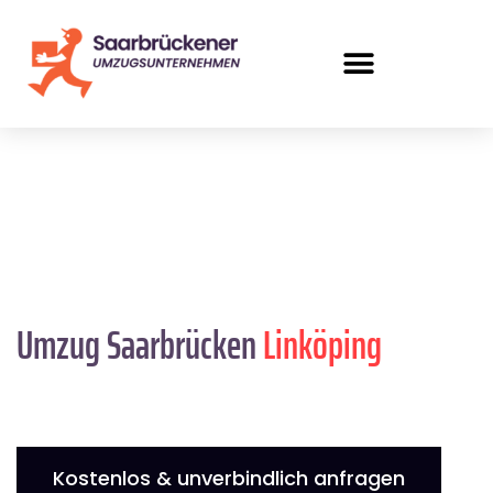
Umzug Saarbrücken
Linköping
Kostenlos & unverbindlich anfragen