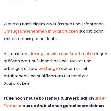
Wenn du nach einem zuverlässigen und erfahrenen
Umzugsunternehmen in Saarbrücken
suchst, dann
bist du bei uns genau richtig.
mit unserem
Umzugsservice aus Saarbrücken
legen
größten Wert auf Sicherheit und Qualität und
erbringen unsere
Leistungen
daher nur mit
erfahrenem und qualifiziertem Personal aus
Saarbrücken.
Fülle noch heute kostenlos & unverbindlich
unser
Formular
aus und wir planen gemeinsam deinen