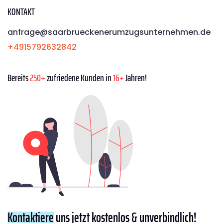
KONTAKT
anfrage@saarbrueckenerumzugsunternehmen.de
+4915792632842
Bereits
250+
zufriedene Kunden in
16+
Jahren!
Kontaktiere
uns jetzt kostenlos & unverbindlich!