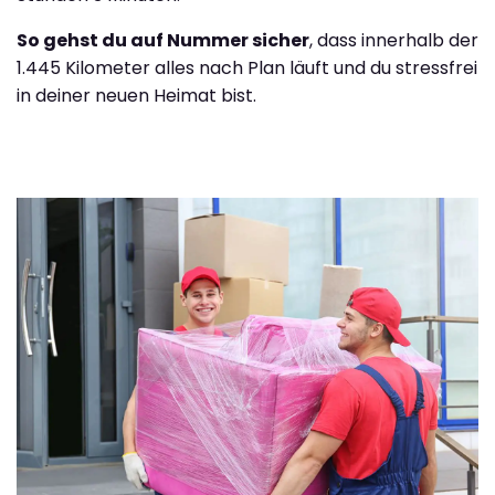
So gehst du auf Nummer sicher
, dass innerhalb der
1.445 Kilometer alles nach Plan läuft und du stressfrei
in deiner neuen Heimat bist.