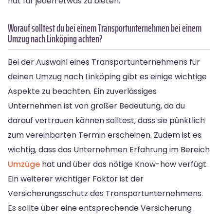
hat für jeden etwas zu bieten.
Worauf solltest du bei einem Transportunternehmen bei einem
Umzug nach Linköping achten?
Bei der Auswahl eines Transportunternehmens für
deinen Umzug nach Linköping gibt es einige wichtige
Aspekte zu beachten. Ein zuverlässiges
Unternehmen ist von großer Bedeutung, da du
darauf vertrauen können solltest, dass sie pünktlich
zum vereinbarten Termin erscheinen. Zudem ist es
wichtig, dass das Unternehmen Erfahrung im Bereich
Umzüge
hat und über das nötige Know-how verfügt.
Ein weiterer wichtiger Faktor ist der
Versicherungsschutz des Transportunternehmens.
Es sollte über eine entsprechende Versicherung