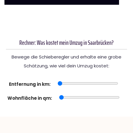
Rechner: Was kostet mein Umzug in Saarbrücken?
Bewege die Schieberegler und erhalte eine grobe
Schätzung, wie viel dein Umzug kostet:
Entfernung in km:
Wohnfläche in qm: