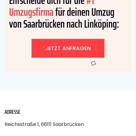
Entscheide dich für die
#1
Umzugsfirma
für deinen Umzug
von Saarbrücken nach Linköping:
JETZT ANFRAGEN
ADRESSE
Reichsstraße 1, 66111 Saarbrücken