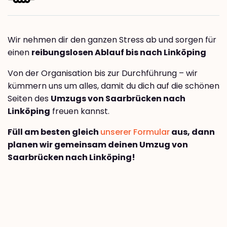
Wir nehmen dir den ganzen Stress ab und sorgen für
einen
reibungslosen Ablauf bis nach Linköping
Von der Organisation bis zur Durchführung – wir
kümmern uns um alles, damit du dich auf die schönen
Seiten des
Umzugs von Saarbrücken nach
Linköping
freuen kannst.
Füll am besten gleich
unserer Formular
aus, dann
planen wir gemeinsam deinen Umzug von
Saarbrücken nach Linköping!