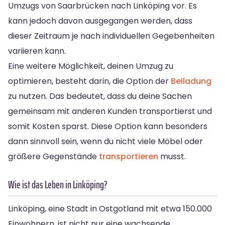
Umzugs von Saarbrücken nach Linköping vor. Es
kann jedoch davon ausgegangen werden, dass
dieser Zeitraum je nach individuellen Gegebenheiten
variieren kann.
Eine weitere Möglichkeit, deinen Umzug zu
optimieren, besteht darin, die Option der
Beiladung
zu nutzen. Das bedeutet, dass du deine Sachen
gemeinsam mit anderen Kunden transportierst und
somit Kosten sparst. Diese Option kann besonders
dann sinnvoll sein, wenn du nicht viele Möbel oder
größere Gegenstände
transportieren
musst.
Wie ist das Leben in Linköping?
Linköping, eine Stadt in Ostgotland mit etwa 150.000
Einwohnern, ist nicht nur eine wachsende