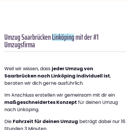
Umzug Saarbrücken
Linköping
mit der #1
Umzugsfirma
Weil wir wissen, dass
jeder Umzug von
Saarbrücken nach Linköping individuell ist
,
beraten wir dich gerne ausführlich.
Im Anschluss erstellen wir gemeinsam mit dir ein
maßgeschneidertes Konzept
für deinen Umzug
nach Linköping.
Die
Fahrzeit für deinen Umzug
beträgt dabei nur 16
Stunden 3 Minuten.