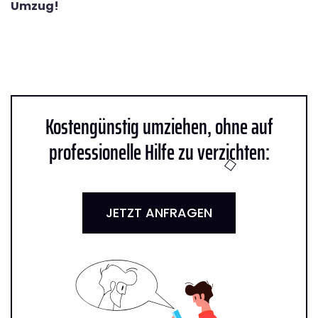
Umzug!
Kostengünstig umziehen, ohne auf
professionelle Hilfe zu verzichten:
JETZT ANFRAGEN