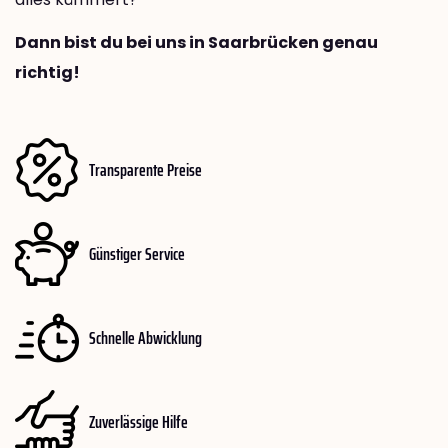
Dann bist du bei uns in Saarbrücken genau
richtig!
Transparente Preise
Günstiger Service
Schnelle Abwicklung
Zuverlässige Hilfe