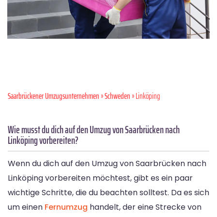
Saarbrückener Umzugsunternehmen
»
Schweden
» Linköping
Wie musst du dich auf den Umzug von Saarbrücken nach
Linköping vorbereiten?
Wenn du dich auf den Umzug von Saarbrücken nach
Linköping vorbereiten möchtest, gibt es ein paar
wichtige Schritte, die du beachten solltest. Da es sich
um einen
Fernumzug
handelt, der eine Strecke von