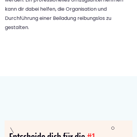
kann dir dabei helfen, die Organisation und
Durchführung einer Beiladung reibungslos zu
gestalten.