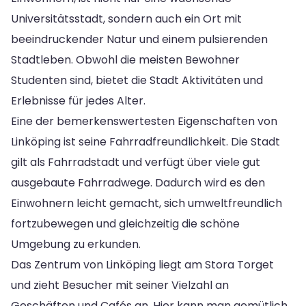
Universitätsstadt, sondern auch ein Ort mit
beeindruckender Natur und einem pulsierenden
Stadtleben. Obwohl die meisten Bewohner
Studenten sind, bietet die Stadt Aktivitäten und
Erlebnisse für jedes Alter.
Eine der bemerkenswertesten Eigenschaften von
Linköping ist seine Fahrradfreundlichkeit. Die Stadt
gilt als Fahrradstadt und verfügt über viele gut
ausgebaute Fahrradwege. Dadurch wird es den
Einwohnern leicht gemacht, sich umweltfreundlich
fortzubewegen und gleichzeitig die schöne
Umgebung zu erkunden.
Das Zentrum von Linköping liegt am Stora Torget
und zieht Besucher mit seiner Vielzahl an
Geschäften und Cafés an. Hier kann man gemütlich