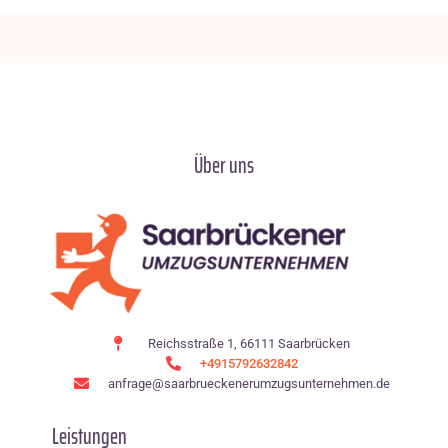
Über uns
Reichsstraße 1, 66111 Saarbrücken
+4915792632842
anfrage@saarbrueckenerumzugsunternehmen.de
Leistungen