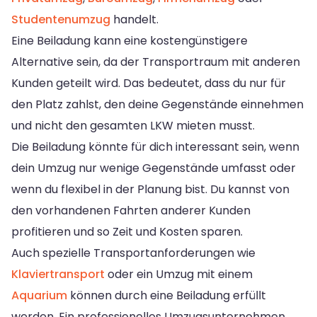
Studentenumzug
handelt.
Eine Beiladung kann eine kostengünstigere
Alternative sein, da der Transportraum mit anderen
Kunden geteilt wird. Das bedeutet, dass du nur für
den Platz zahlst, den deine Gegenstände einnehmen
und nicht den gesamten LKW mieten musst.
Die Beiladung könnte für dich interessant sein, wenn
dein Umzug nur wenige Gegenstände umfasst oder
wenn du flexibel in der Planung bist. Du kannst von
den vorhandenen Fahrten anderer Kunden
profitieren und so Zeit und Kosten sparen.
Auch spezielle Transportanforderungen wie
Klaviertransport
oder ein Umzug mit einem
Aquarium
können durch eine Beiladung erfüllt
werden. Ein professionelles Umzugsunternehmen