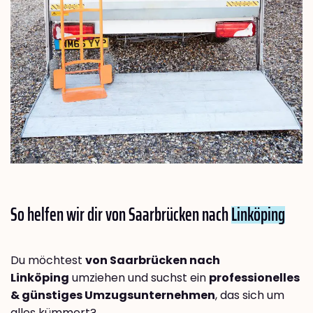
So helfen wir dir von Saarbrücken nach
Linköping
Du möchtest
von Saarbrücken nach
Linköping
umziehen und suchst ein
professionelles
& günstiges Umzugsunternehmen
, das sich um
alles kümmert?