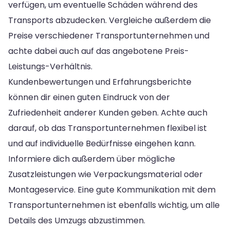
verfügen, um eventuelle Schäden während des
Transports abzudecken. Vergleiche außerdem die
Preise verschiedener Transportunternehmen und
achte dabei auch auf das angebotene Preis-
Leistungs-Verhältnis.
Kundenbewertungen und Erfahrungsberichte
können dir einen guten Eindruck von der
Zufriedenheit anderer Kunden geben. Achte auch
darauf, ob das Transportunternehmen flexibel ist
und auf individuelle Bedürfnisse eingehen kann.
Informiere dich außerdem über mögliche
Zusatzleistungen wie Verpackungsmaterial oder
Montageservice. Eine gute Kommunikation mit dem
Transportunternehmen ist ebenfalls wichtig, um alle
Details des Umzugs abzustimmen.