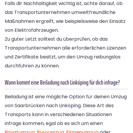
Falls dir Nachhaltigkeit wichtig ist, achte darauf, ob
das Transportunternehmen umweltfreundliche
Maßnahmen ergreift, wie beispielsweise den Einsatz
von Elektrofahrzeugen.
Zu guter Letzt solltest du überprüfen, ob das
Transportunternehmen alle erforderlichen Lizenzen
und Zertifikate besitzt, um den Umzug reibungslos
durchführen zu können.
Wann kommt eine Beiladung nach Linköping für dich infrage?
Beiladung ist eine mögliche Option für deinen Umzug
von Saarbrücken nach Linköping. Diese Art des
Transports kann in verschiedenen Situationen
infrage kommen, egal ob es sich um einen
Privatumzug
,
Büroumzug
,
Firmenumzug
oder