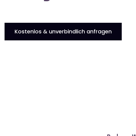
Kostenlos & unverbindlich anfragen