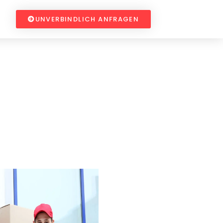
UNVERBINDLICH ANFRAGEN