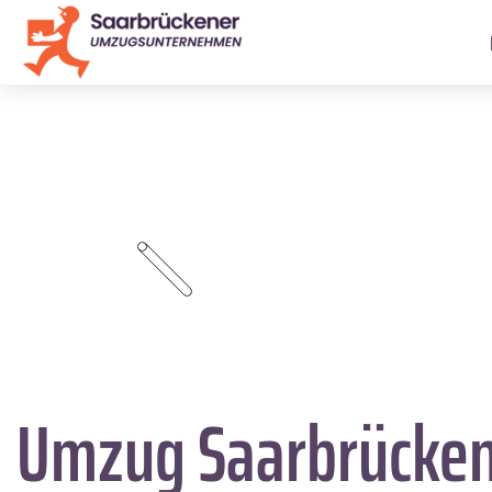
Umzug Saarbrücke