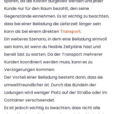
sparen, da die Kosten aufgeteilt werden und jeder
Kunde nur für den Raum bezahlt, den seine
Gegenstände einnehmen. Es ist wichtig zu beachten,
dass bei einer Beiladung die Lieferzeit länger sein
kann als bei einem direkten
Transport
.
Ein weiteres Szenario, in dem eine Beiladung sinnvoll
sein kann, ist wenn du flexible Zeitpläne hast und
bereit bist zu warten. Da der Transport mehrerer
Kunden koordiniert werden muss, kann es zu
Verzögerungen kommen.
Der Vorteil einer Beiladung besteht darin, dass sie
umweltfreundlicher ist. Durch das Bündeln der
Ladungen wird weniger Platz auf der Straße oder im
Container verschwendet.
Es ist jedoch wichtig zu beachten, dass nicht alle