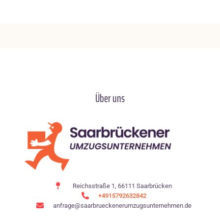
Über uns
Reichsstraße 1, 66111 Saarbrücken
+4915792632842
anfrage@saarbrueckenerumzugsunternehmen.de