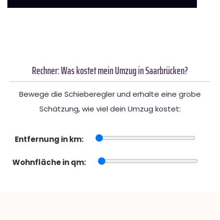
Rechner: Was kostet mein Umzug in Saarbrücken?
Bewege die Schieberegler und erhalte eine grobe
Schätzung, wie viel dein Umzug kostet:
Entfernung in km:
Wohnfläche in qm: