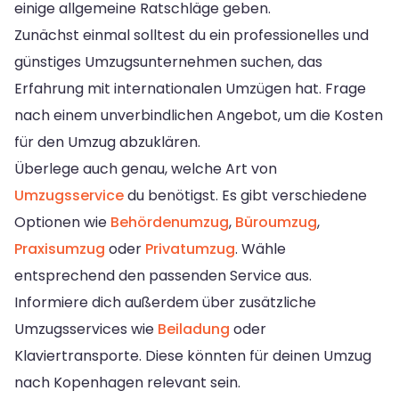
einige allgemeine Ratschläge geben.
Zunächst einmal solltest du ein professionelles und
günstiges Umzugsunternehmen suchen, das
Erfahrung mit internationalen Umzügen hat. Frage
nach einem unverbindlichen Angebot, um die Kosten
für den Umzug abzuklären.
Überlege auch genau, welche Art von
Umzugsservice
du benötigst. Es gibt verschiedene
Optionen wie
Behördenumzug
,
Büroumzug
,
Praxisumzug
oder
Privatumzug
. Wähle
entsprechend den passenden Service aus.
Informiere dich außerdem über zusätzliche
Umzugsservices wie
Beiladung
oder
Klaviertransporte. Diese könnten für deinen Umzug
nach Kopenhagen relevant sein.