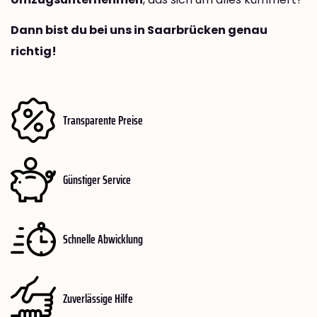
Dann bist du bei uns in Saarbrücken genau
richtig!
Transparente Preise
Günstiger Service
Schnelle Abwicklung
Zuverlässige Hilfe