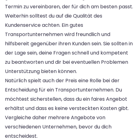
Termin zu vereinbaren, der für dich am besten passt.
Weiterhin solltest du auf die Qualität des
Kundenservice achten. Ein gutes
Transportunternehmen wird freundlich und
hilfsbereit gegenüber ihren Kunden sein. Sie sollten in
der Lage sein, deine Fragen schnell und kompetent
zu beantworten und dir bei eventuellen Problemen
Unterstützung bieten können.
Natürlich spielt auch der Preis eine Rolle bei der
Entscheidung für ein Transportunternehmen. Du
möchtest sicherstellen, dass du ein faires Angebot
erhältst und dass es keine versteckten Kosten gibt.
Vergleiche daher mehrere Angebote von
verschiedenen Unternehmen, bevor du dich
entscheidest.