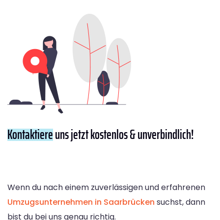
Kontaktiere
uns jetzt kostenlos & unverbindlich!
Wenn du nach einem zuverlässigen und erfahrenen
Umzugsunternehmen in Saarbrücken
suchst, dann
bist du bei uns genau richtig.