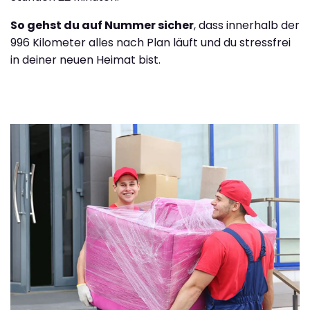
So gehst du auf Nummer sicher
, dass innerhalb der
996 Kilometer alles nach Plan läuft und du stressfrei
in deiner neuen Heimat bist.