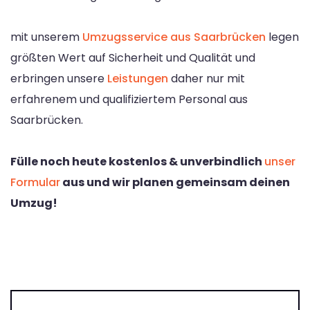
mit unserem
Umzugsservice aus Saarbrücken
legen
größten Wert auf Sicherheit und Qualität und
erbringen unsere
Leistungen
daher nur mit
erfahrenem und qualifiziertem Personal aus
Saarbrücken.
Fülle noch heute kostenlos & unverbindlich
unser
Formular
aus und wir planen gemeinsam deinen
Umzug!