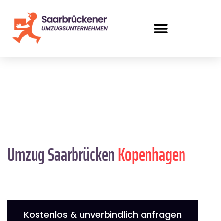
Umzug Saarbrücken
Kopenhagen
Kostenlos & unverbindlich anfragen