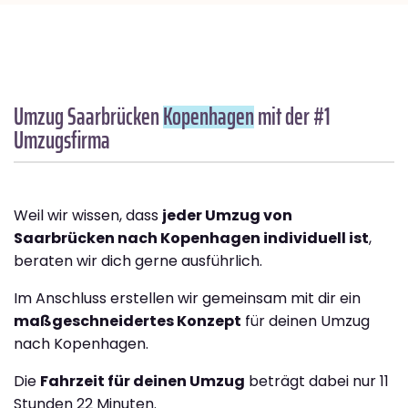
Umzug Saarbrücken
Kopenhagen
mit der #1
Umzugsfirma
Weil wir wissen, dass
jeder Umzug von
Saarbrücken nach Kopenhagen individuell ist
,
beraten wir dich gerne ausführlich.
Im Anschluss erstellen wir gemeinsam mit dir ein
maßgeschneidertes Konzept
für deinen Umzug
nach Kopenhagen.
Die
Fahrzeit für deinen Umzug
beträgt dabei nur 11
Stunden 22 Minuten.