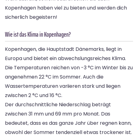
Kopenhagen haben viel zu bieten und werden dich
sicherlich begeistern!
Wie ist das Klima in Kopenhagen?
Kopenhagen, die Hauptstadt Dänemarks, liegt in
Europa und bietet ein abwechslungsreiches Klima.
Die Temperaturen reichen von -3 °C im Winter bis zu
angenehmen 22 °C im Sommer. Auch die
Wassertemperaturen variieren stark und liegen
zwischen 2 °C und 16 °C.
Der durchschnittliche Niederschlag beträgt
zwischen 31 mm und 69 mm pro Monat. Das
bedeutet, dass es das ganze Jahr über regnen kann,
obwohl der Sommer tendenziell etwas trockener ist.