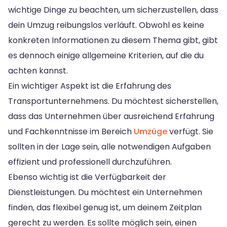
wichtige Dinge zu beachten, um sicherzustellen, dass
dein Umzug reibungslos verläuft. Obwohl es keine
konkreten Informationen zu diesem Thema gibt, gibt
es dennoch einige allgemeine Kriterien, auf die du
achten kannst.
Ein wichtiger Aspekt ist die Erfahrung des
Transportunternehmens. Du möchtest sicherstellen,
dass das Unternehmen über ausreichend Erfahrung
und Fachkenntnisse im Bereich
Umzüge
verfügt. Sie
sollten in der Lage sein, alle notwendigen Aufgaben
effizient und professionell durchzuführen.
Ebenso wichtig ist die Verfügbarkeit der
Dienstleistungen. Du möchtest ein Unternehmen
finden, das flexibel genug ist, um deinem Zeitplan
gerecht zu werden. Es sollte möglich sein, einen