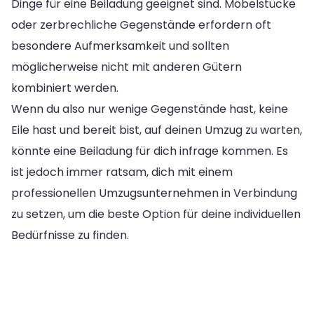
Dinge für eine Beiladung geeignet sind. Möbelstücke
oder zerbrechliche Gegenstände erfordern oft
besondere Aufmerksamkeit und sollten
möglicherweise nicht mit anderen Gütern
kombiniert werden.
Wenn du also nur wenige Gegenstände hast, keine
Eile hast und bereit bist, auf deinen Umzug zu warten,
könnte eine Beiladung für dich infrage kommen. Es
ist jedoch immer ratsam, dich mit einem
professionellen Umzugsunternehmen in Verbindung
zu setzen, um die beste Option für deine individuellen
Bedürfnisse zu finden.