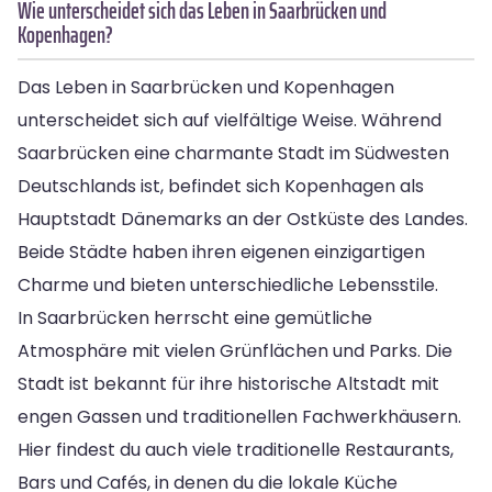
Wie unterscheidet sich das Leben in Saarbrücken und
Kopenhagen?
Das Leben in Saarbrücken und Kopenhagen
unterscheidet sich auf vielfältige Weise. Während
Saarbrücken eine charmante Stadt im Südwesten
Deutschlands ist, befindet sich Kopenhagen als
Hauptstadt Dänemarks an der Ostküste des Landes.
Beide Städte haben ihren eigenen einzigartigen
Charme und bieten unterschiedliche Lebensstile.
In Saarbrücken herrscht eine gemütliche
Atmosphäre mit vielen Grünflächen und Parks. Die
Stadt ist bekannt für ihre historische Altstadt mit
engen Gassen und traditionellen Fachwerkhäusern.
Hier findest du auch viele traditionelle Restaurants,
Bars und Cafés, in denen du die lokale Küche