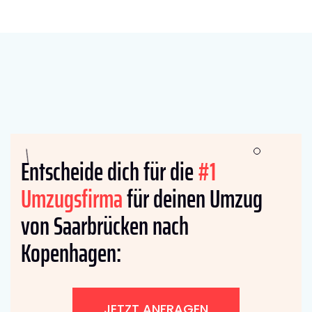
Entscheide dich für die
#1
Umzugsfirma
für deinen Umzug
von Saarbrücken nach
Kopenhagen:
JETZT ANFRAGEN