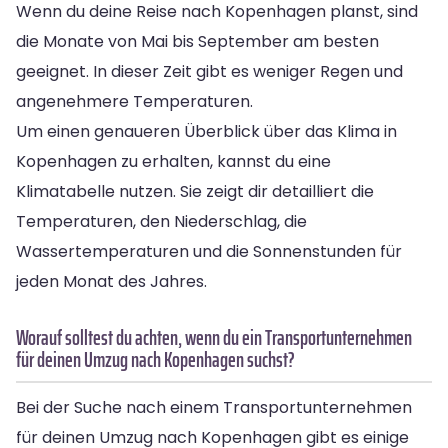
Wenn du deine Reise nach Kopenhagen planst, sind
die Monate von Mai bis September am besten
geeignet. In dieser Zeit gibt es weniger Regen und
angenehmere Temperaturen.
Um einen genaueren Überblick über das Klima in
Kopenhagen zu erhalten, kannst du eine
Klimatabelle nutzen. Sie zeigt dir detailliert die
Temperaturen, den Niederschlag, die
Wassertemperaturen und die Sonnenstunden für
jeden Monat des Jahres.
Worauf solltest du achten, wenn du ein Transportunternehmen
für deinen Umzug nach Kopenhagen suchst?
Bei der Suche nach einem Transportunternehmen
für deinen Umzug nach Kopenhagen gibt es einige