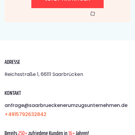
ADRESSE
Reichsstraße 1, 66111 Saarbrücken
KONTAKT
anfrage@saarbrueckenerumzugsunternehmen.de
+4915792632842
Bereits
250+
zufriedene Kunden in
16+
Jahren!