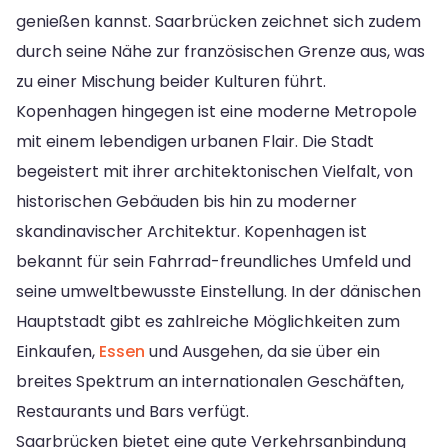
genießen kannst. Saarbrücken zeichnet sich zudem
durch seine Nähe zur französischen Grenze aus, was
zu einer Mischung beider Kulturen führt.
Kopenhagen hingegen ist eine moderne Metropole
mit einem lebendigen urbanen Flair. Die Stadt
begeistert mit ihrer architektonischen Vielfalt, von
historischen Gebäuden bis hin zu moderner
skandinavischer Architektur. Kopenhagen ist
bekannt für sein Fahrrad-freundliches Umfeld und
seine umweltbewusste Einstellung. In der dänischen
Hauptstadt gibt es zahlreiche Möglichkeiten zum
Einkaufen,
Essen
und Ausgehen, da sie über ein
breites Spektrum an internationalen Geschäften,
Restaurants und Bars verfügt.
Saarbrücken bietet eine gute Verkehrsanbindung