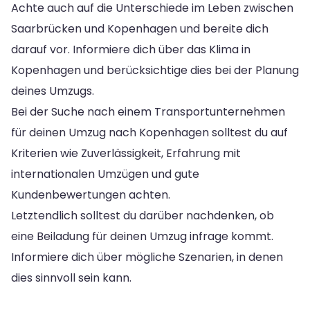
Achte auch auf die Unterschiede im Leben zwischen
Saarbrücken und Kopenhagen und bereite dich
darauf vor. Informiere dich über das Klima in
Kopenhagen und berücksichtige dies bei der Planung
deines Umzugs.
Bei der Suche nach einem Transportunternehmen
für deinen Umzug nach Kopenhagen solltest du auf
Kriterien wie Zuverlässigkeit, Erfahrung mit
internationalen Umzügen und gute
Kundenbewertungen achten.
Letztendlich solltest du darüber nachdenken, ob
eine Beiladung für deinen Umzug infrage kommt.
Informiere dich über mögliche Szenarien, in denen
dies sinnvoll sein kann.