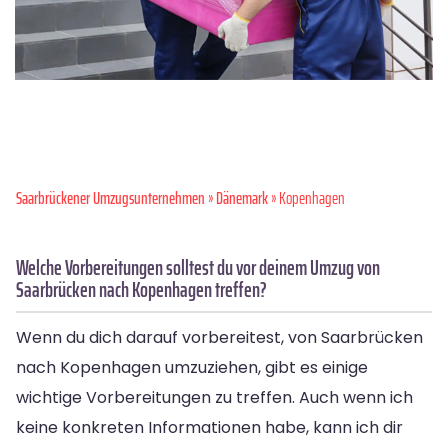
Saarbrückener Umzugsunternehmen
»
Dänemark
» Kopenhagen
Welche Vorbereitungen solltest du vor deinem Umzug von
Saarbrücken nach Kopenhagen treffen?
Wenn du dich darauf vorbereitest, von Saarbrücken
nach Kopenhagen umzuziehen, gibt es einige
wichtige Vorbereitungen zu treffen. Auch wenn ich
keine konkreten Informationen habe, kann ich dir