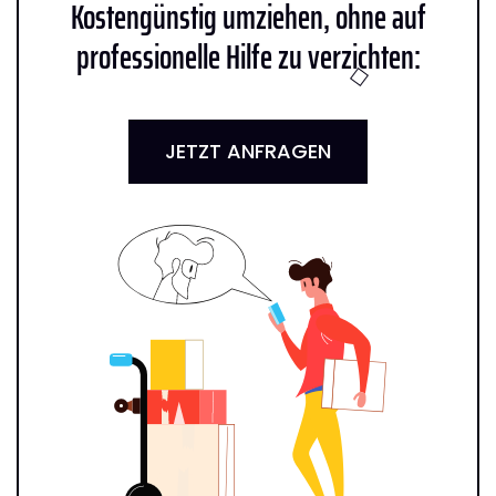
Kostengünstig umziehen, ohne auf
professionelle Hilfe zu verzichten:
JETZT ANFRAGEN