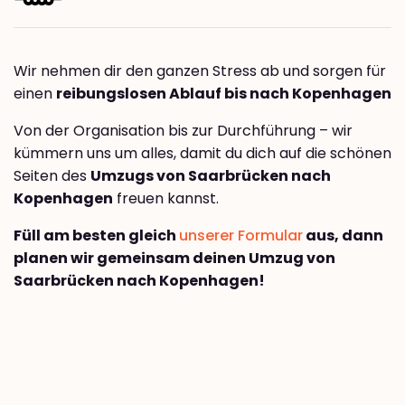
Wir nehmen dir den ganzen Stress ab und sorgen für
einen
reibungslosen Ablauf bis nach Kopenhagen
Von der Organisation bis zur Durchführung – wir
kümmern uns um alles, damit du dich auf die schönen
Seiten des
Umzugs von Saarbrücken nach
Kopenhagen
freuen kannst.
Füll am besten gleich
unserer Formular
aus, dann
planen wir gemeinsam deinen Umzug von
Saarbrücken nach Kopenhagen!