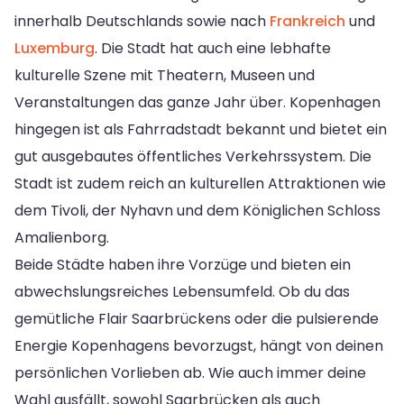
innerhalb Deutschlands sowie nach
Frankreich
und
Luxemburg
. Die Stadt hat auch eine lebhafte
kulturelle Szene mit Theatern, Museen und
Veranstaltungen das ganze Jahr über. Kopenhagen
hingegen ist als Fahrradstadt bekannt und bietet ein
gut ausgebautes öffentliches Verkehrssystem. Die
Stadt ist zudem reich an kulturellen Attraktionen wie
dem Tivoli, der Nyhavn und dem Königlichen Schloss
Amalienborg.
Beide Städte haben ihre Vorzüge und bieten ein
abwechslungsreiches Lebensumfeld. Ob du das
gemütliche Flair Saarbrückens oder die pulsierende
Energie Kopenhagens bevorzugst, hängt von deinen
persönlichen Vorlieben ab. Wie auch immer deine
Wahl ausfällt, sowohl Saarbrücken als auch