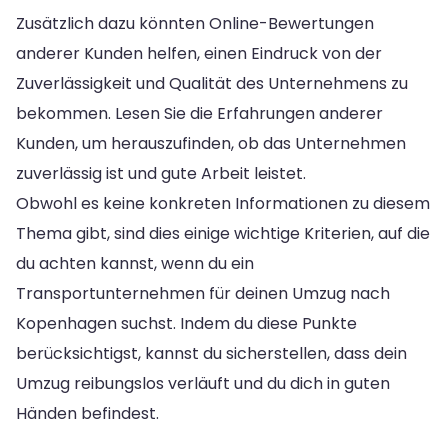
Zusätzlich dazu könnten Online-Bewertungen
anderer Kunden helfen, einen Eindruck von der
Zuverlässigkeit und Qualität des Unternehmens zu
bekommen. Lesen Sie die Erfahrungen anderer
Kunden, um herauszufinden, ob das Unternehmen
zuverlässig ist und gute Arbeit leistet.
Obwohl es keine konkreten Informationen zu diesem
Thema gibt, sind dies einige wichtige Kriterien, auf die
du achten kannst, wenn du ein
Transportunternehmen für deinen Umzug nach
Kopenhagen suchst. Indem du diese Punkte
berücksichtigst, kannst du sicherstellen, dass dein
Umzug reibungslos verläuft und du dich in guten
Händen befindest.