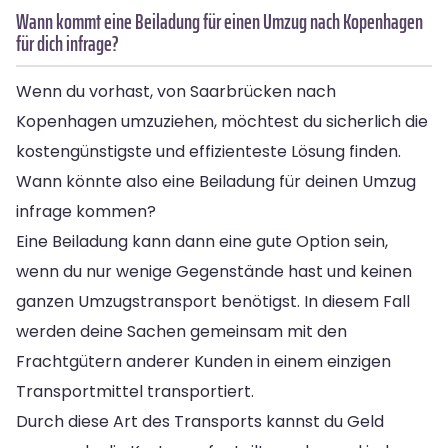
Wann kommt eine Beiladung für einen Umzug nach Kopenhagen
für dich infrage?
Wenn du vorhast, von Saarbrücken nach
Kopenhagen umzuziehen, möchtest du sicherlich die
kostengünstigste und effizienteste Lösung finden.
Wann könnte also eine Beiladung für deinen Umzug
infrage kommen?
Eine Beiladung kann dann eine gute Option sein,
wenn du nur wenige Gegenstände hast und keinen
ganzen Umzugstransport benötigst. In diesem Fall
werden deine Sachen gemeinsam mit den
Frachtgütern anderer Kunden in einem einzigen
Transportmittel transportiert.
Durch diese Art des Transports kannst du Geld