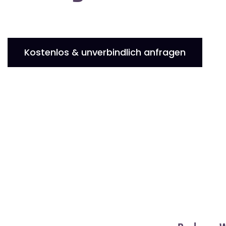
Kostenlos & unverbindlich anfragen