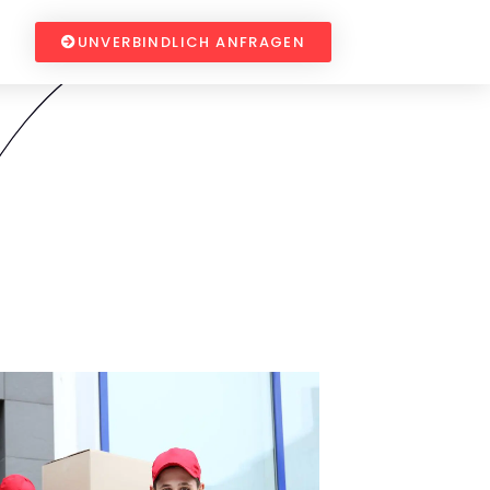
UNVERBINDLICH ANFRAGEN