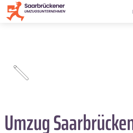
Umzug Saarbrücke