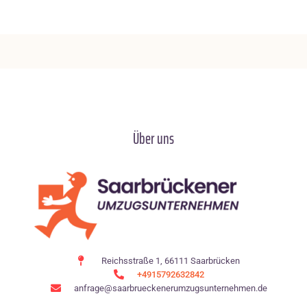
Über uns
Reichsstraße 1, 66111 Saarbrücken
+4915792632842
anfrage@saarbrueckenerumzugsunternehmen.de