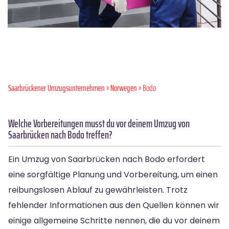
Saarbrückener Umzugsunternehmen
»
Norwegen
» Bodo
Welche Vorbereitungen musst du vor deinem Umzug von
Saarbrücken nach Bodo treffen?
Ein Umzug von Saarbrücken nach Bodo erfordert
eine sorgfältige Planung und Vorbereitung, um einen
reibungslosen Ablauf zu gewährleisten. Trotz
fehlender Informationen aus den Quellen können wir
einige allgemeine Schritte nennen, die du vor deinem