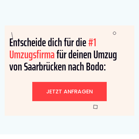
Entscheide dich für die
#1
Umzugsfirma
für deinen Umzug
von Saarbrücken nach Bodo:
JETZT ANFRAGEN