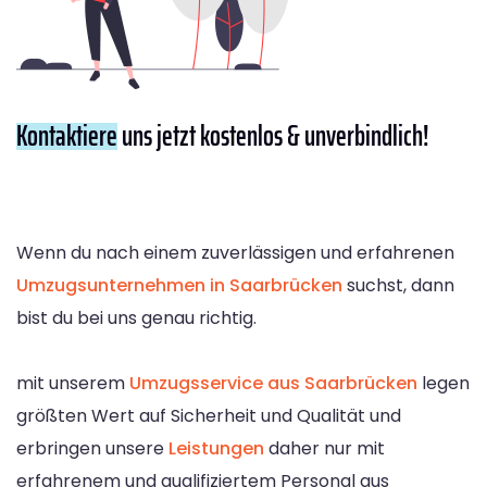
Kontaktiere
uns jetzt kostenlos & unverbindlich!
Wenn du nach einem zuverlässigen und erfahrenen
Umzugsunternehmen in Saarbrücken
suchst, dann
bist du bei uns genau richtig.
mit unserem
Umzugsservice aus Saarbrücken
legen
größten Wert auf Sicherheit und Qualität und
erbringen unsere
Leistungen
daher nur mit
erfahrenem und qualifiziertem Personal aus