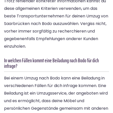
Trotz fehlender konkreter Informationen kannst du
diese allgemeinen Kriterien verwenden, um das
beste Transportunternehmen für deinen Umzug von
Saarbrücken nach Bodo auszuwählen. Vergiss nicht,
vorher immer sorgfältig zu recherchieren und
gegebenenfalls Empfehlungen anderer Kunden
einzuholen.
In welchen Fällen kommt eine Beiladung nach Bodo für dich
infrage?
Bei einem Umzug nach Bodo kann eine Beiladung in
verschiedenen Fällen für dich infrage kommen. Eine
Beiladung ist ein Umzugsservice, der angeboten wird
und es ermöglicht, dass deine Möbel und
persönlichen Gegenstände gemeinsam mit anderen