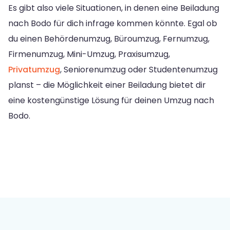
Es gibt also viele Situationen, in denen eine Beiladung
nach Bodo für dich infrage kommen könnte. Egal ob
du einen Behördenumzug, Büroumzug, Fernumzug,
Firmenumzug, Mini-Umzug, Praxisumzug,
Privatumzug
, Seniorenumzug oder Studentenumzug
planst – die Möglichkeit einer Beiladung bietet dir
eine kostengünstige Lösung für deinen Umzug nach
Bodo.