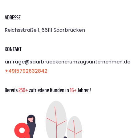
ADRESSE
Reichsstraße 1, 66111 Saarbrücken
KONTAKT
anfrage@saarbrueckenerumzugsunternehmen.de
+4915792632842
Bereits
250+
zufriedene Kunden in
16+
Jahren!