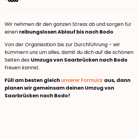
Wir nehmen dir den ganzen Stress ab und sorgen für
einen
reibungslosen Ablauf bis nach Bodo
Von der Organisation bis zur Durchführung – wir
kümmern uns um alles, damit du dich auf die schönen
Seiten des
Umzugs von Saarbrücken nach Bodo
freuen kannst.
Füll am besten gleich
unserer Formular
aus, dann
planen wir gemeinsam deinen Umzug von
Saarbrücken nach Bodo!