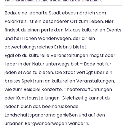
Bodø, eine lebhafte Stadt etwas nördlich vom
Polarkreis, ist ein besonderer Ort zum Leben. Hier
findest du einen perfekten Mix aus kulturellen Events
und herrlichen Wanderwegen, der dir ein
abwechslungsreiches Erlebnis bietet.
Egal ob du kulturelle Veranstaltungen magst oder
lieber in der Natur unterwegs bist – Bodø hat für
jeden etwas zu bieten. Die Stadt verfügt über ein
breites Spektrum an kulturellen Veranstaltungen,
wie zum Beispiel Konzerte, Theateraufführungen
oder Kunstausstellungen. Gleichzeitig kannst du
jedoch auch das beeindruckende
Landschaftspanorama genießen und auf den
urbanen Bergwanderwegen wandern.