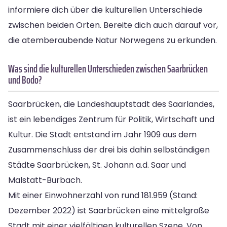
informiere dich über die kulturellen Unterschiede
zwischen beiden Orten. Bereite dich auch darauf vor,
die atemberaubende Natur Norwegens zu erkunden.
Was sind die kulturellen Unterschieden zwischen Saarbrücken
und Bodo?
Saarbrücken, die Landeshauptstadt des Saarlandes,
ist ein lebendiges Zentrum für Politik, Wirtschaft und
Kultur. Die Stadt entstand im Jahr 1909 aus dem
Zusammenschluss der drei bis dahin selbständigen
Städte Saarbrücken, St. Johann a.d. Saar und
Malstatt-Burbach.
Mit einer Einwohnerzahl von rund 181.959 (Stand:
Dezember 2022) ist Saarbrücken eine mittelgroße
Stadt mit einer vielfältigen kulturellen Szene. Von