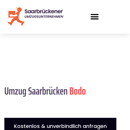
Umzug Saarbrücken
Bodo
Kostenlos & unverbindlich anfragen