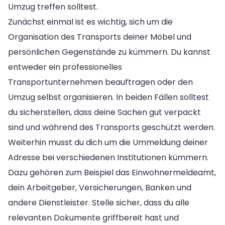
Umzug treffen solltest.
Zunächst einmal ist es wichtig, sich um die
Organisation des Transports deiner Möbel und
persönlichen Gegenstände zu kümmern. Du kannst
entweder ein professionelles
Transportunternehmen beauftragen oder den
Umzug selbst organisieren. In beiden Fällen solltest
du sicherstellen, dass deine Sachen gut verpackt
sind und während des Transports geschützt werden.
Weiterhin musst du dich um die Ummeldung deiner
Adresse bei verschiedenen Institutionen kümmern.
Dazu gehören zum Beispiel das Einwohnermeldeamt,
dein Arbeitgeber, Versicherungen, Banken und
andere Dienstleister. Stelle sicher, dass du alle
relevanten Dokumente griffbereit hast und