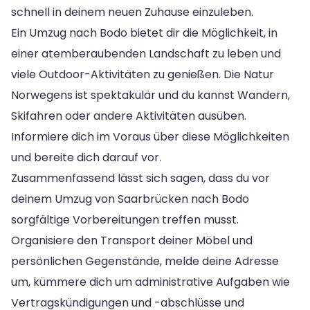
schnell in deinem neuen Zuhause einzuleben.
Ein Umzug nach Bodo bietet dir die Möglichkeit, in
einer atemberaubenden Landschaft zu leben und
viele Outdoor-Aktivitäten zu genießen. Die Natur
Norwegens ist spektakulär und du kannst Wandern,
Skifahren oder andere Aktivitäten ausüben.
Informiere dich im Voraus über diese Möglichkeiten
und bereite dich darauf vor.
Zusammenfassend lässt sich sagen, dass du vor
deinem Umzug von Saarbrücken nach Bodo
sorgfältige Vorbereitungen treffen musst.
Organisiere den Transport deiner Möbel und
persönlichen Gegenstände, melde deine Adresse
um, kümmere dich um administrative Aufgaben wie
Vertragskündigungen und -abschlüsse und