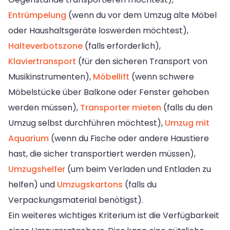
Entrümpelung
(wenn du vor dem Umzug alte Möbel
oder Haushaltsgeräte loswerden möchtest),
Halteverbotszone
(falls erforderlich),
Klaviertransport
(für den sicheren Transport von
Musikinstrumenten),
Möbellift
(wenn schwere
Möbelstücke über Balkone oder Fenster gehoben
werden müssen),
Transporter mieten
(falls du den
Umzug selbst durchführen möchtest),
Umzug mit
Aquarium
(wenn du Fische oder andere Haustiere
hast, die sicher transportiert werden müssen),
Umzugshelfer
(um beim Verladen und Entladen zu
helfen) und
Umzugskartons
(falls du
Verpackungsmaterial benötigst).
Ein weiteres wichtiges Kriterium ist die Verfügbarkeit