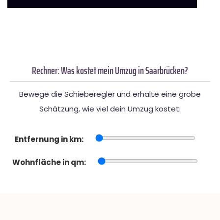
Rechner: Was kostet mein Umzug in Saarbrücken?
Bewege die Schieberegler und erhalte eine grobe
Schätzung, wie viel dein Umzug kostet:
Entfernung in km:
Wohnfläche in qm: