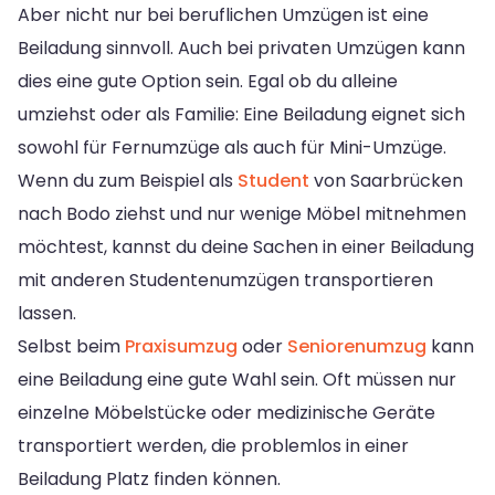
Aber nicht nur bei beruflichen Umzügen ist eine
Beiladung sinnvoll. Auch bei privaten Umzügen kann
dies eine gute Option sein. Egal ob du alleine
umziehst oder als Familie: Eine Beiladung eignet sich
sowohl für Fernumzüge als auch für Mini-Umzüge.
Wenn du zum Beispiel als
Student
von Saarbrücken
nach Bodo ziehst und nur wenige Möbel mitnehmen
möchtest, kannst du deine Sachen in einer Beiladung
mit anderen Studentenumzügen transportieren
lassen.
Selbst beim
Praxisumzug
oder
Seniorenumzug
kann
eine Beiladung eine gute Wahl sein. Oft müssen nur
einzelne Möbelstücke oder medizinische Geräte
transportiert werden, die problemlos in einer
Beiladung Platz finden können.