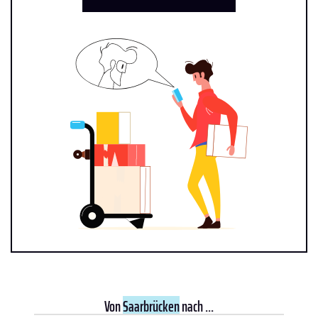
Von
Saarbrücken
nach ...