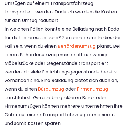
Umzügen auf einem Transportfahrzeug
transportiert werden. Dadurch werden die Kosten
für den Umzug reduziert.
In welchen Fällen könnte eine Beiladung nach Bodo
für dich interessant sein? Zum einen könnte dies der
Fall sein, wenn du einen
Behördenumzug
planst. Bei
einem Behördenumzug müssen oft nur wenige
Möbelstücke oder Gegenstände transportiert
werden, da viele Einrichtungsgegenstände bereits
vorhanden sind. Eine Beiladung bietet sich auch an,
wenn du einen
Büroumzug
oder
Firmenumzug
durchführst. Gerade bei größeren Büro- oder
Firmenumzügen können mehrere Unternehmen ihre
Güter auf einem Transportfahrzeug kombinieren
und somit Kosten sparen.