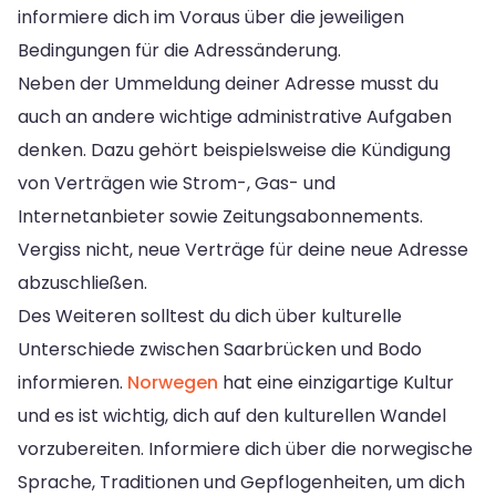
informiere dich im Voraus über die jeweiligen
Bedingungen für die Adressänderung.
Neben der Ummeldung deiner Adresse musst du
auch an andere wichtige administrative Aufgaben
denken. Dazu gehört beispielsweise die Kündigung
von Verträgen wie Strom-, Gas- und
Internetanbieter sowie Zeitungsabonnements.
Vergiss nicht, neue Verträge für deine neue Adresse
abzuschließen.
Des Weiteren solltest du dich über kulturelle
Unterschiede zwischen Saarbrücken und Bodo
informieren.
Norwegen
hat eine einzigartige Kultur
und es ist wichtig, dich auf den kulturellen Wandel
vorzubereiten. Informiere dich über die norwegische
Sprache, Traditionen und Gepflogenheiten, um dich