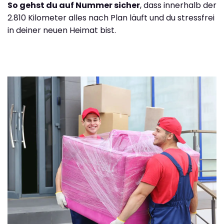
So gehst du auf Nummer sicher
, dass innerhalb der
2.810 Kilometer alles nach Plan läuft und du stressfrei
in deiner neuen Heimat bist.