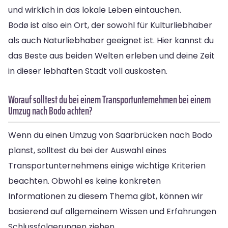
und wirklich in das lokale Leben eintauchen.
Bodø ist also ein Ort, der sowohl für Kulturliebhaber
als auch Naturliebhaber geeignet ist. Hier kannst du
das Beste aus beiden Welten erleben und deine Zeit
in dieser lebhaften Stadt voll auskosten.
Worauf solltest du bei einem Transportunternehmen bei einem
Umzug nach Bodo achten?
Wenn du einen Umzug von Saarbrücken nach Bodo
planst, solltest du bei der Auswahl eines
Transportunternehmens einige wichtige Kriterien
beachten. Obwohl es keine konkreten
Informationen zu diesem Thema gibt, können wir
basierend auf allgemeinem Wissen und Erfahrungen
Schlussfolgerungen ziehen.