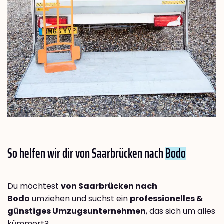
So helfen wir dir von Saarbrücken nach
Bodo
Du möchtest
von Saarbrücken nach
Bodo
umziehen und suchst ein
professionelles &
günstiges Umzugsunternehmen
, das sich um alles
kümmert?