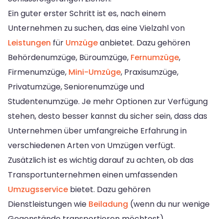
Ein guter erster Schritt ist es, nach einem
Unternehmen zu suchen, das eine Vielzahl von
Leistungen
für
Umzüge
anbietet. Dazu gehören
Behördenumzüge, Büroumzüge,
Fernumzüge
,
Firmenumzüge,
Mini-Umzüge
, Praxisumzüge,
Privatumzüge, Seniorenumzüge und
Studentenumzüge. Je mehr Optionen zur Verfügung
stehen, desto besser kannst du sicher sein, dass das
Unternehmen über umfangreiche Erfahrung in
verschiedenen Arten von Umzügen verfügt.
Zusätzlich ist es wichtig darauf zu achten, ob das
Transportunternehmen einen umfassenden
Umzugsservice
bietet. Dazu gehören
Dienstleistungen wie
Beiladung
(wenn du nur wenige
Gegenstände transportieren möchtest),