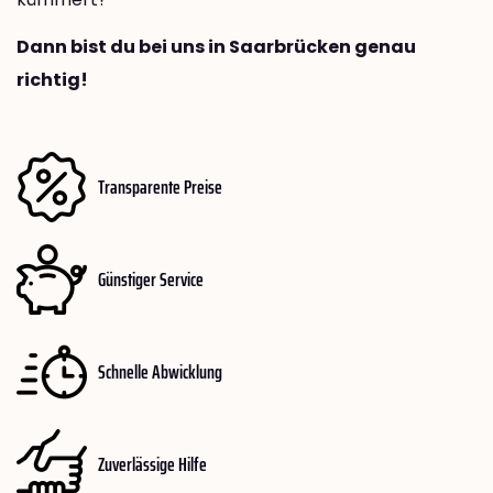
Dann bist du bei uns in Saarbrücken genau
richtig!
Transparente Preise
Günstiger Service
Schnelle Abwicklung
Zuverlässige Hilfe