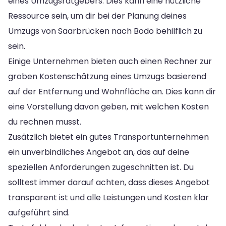
eines Umzugsratgebers. Dies kann eine nützliche
Ressource sein, um dir bei der Planung deines
Umzugs von Saarbrücken nach Bodo behilflich zu
sein.
Einige Unternehmen bieten auch einen Rechner zur
groben Kostenschätzung eines Umzugs basierend
auf der Entfernung und Wohnfläche an. Dies kann dir
eine Vorstellung davon geben, mit welchen Kosten
du rechnen musst.
Zusätzlich bietet ein gutes Transportunternehmen
ein unverbindliches Angebot an, das auf deine
speziellen Anforderungen zugeschnitten ist. Du
solltest immer darauf achten, dass dieses Angebot
transparent ist und alle Leistungen und Kosten klar
aufgeführt sind.