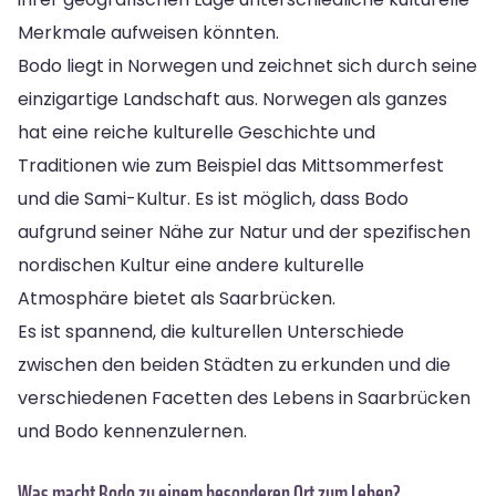
Merkmale aufweisen könnten.
Bodo liegt in Norwegen und zeichnet sich durch seine
einzigartige Landschaft aus. Norwegen als ganzes
hat eine reiche kulturelle Geschichte und
Traditionen wie zum Beispiel das Mittsommerfest
und die Sami-Kultur. Es ist möglich, dass Bodo
aufgrund seiner Nähe zur Natur und der spezifischen
nordischen Kultur eine andere kulturelle
Atmosphäre bietet als Saarbrücken.
Es ist spannend, die kulturellen Unterschiede
zwischen den beiden Städten zu erkunden und die
verschiedenen Facetten des Lebens in Saarbrücken
und Bodo kennenzulernen.
Was macht Bodo zu einem besonderen Ort zum Leben?