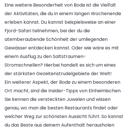
Eine weitere Besonderheit von Bodø ist die Vielfalt
der Aktivitäten, die du in einem langen Wochenende
erleben kannst. Du kannst beispielsweise an einer
Fjord-Safari teilnehmen, bei der du die
atemberaubende Schönheit der umliegenden
Gewässer entdecken kannst. Oder wie wäre es mit
einem Ausflug zu den Saltstraumen-
Stromschnellen? Hierbei handelt es sich um eines
der stärksten Gezeitenstrudelgebiete der Welt!
Ein weiterer Aspekt, der Bodø zu einem besonderen
Ort macht, sind die Insider-Tipps von Einheimischen.
Sie kennen die versteckten Juwelen und wissen
genau, wo man die besten Restaurants findet oder
welcher Weg zur schönsten Aussicht führt. So kannst
du das Beste aus deinem Aufenthalt herausholen