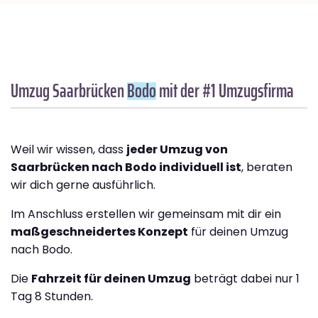
Umzug Saarbrücken
Bodo
mit der #1 Umzugsfirma
Weil wir wissen, dass
jeder Umzug von
Saarbrücken nach Bodo individuell ist
, beraten
wir dich gerne ausführlich.
Im Anschluss erstellen wir gemeinsam mit dir ein
maßgeschneidertes Konzept
für deinen Umzug
nach Bodo.
Die
Fahrzeit für deinen Umzug
beträgt dabei nur 1
Tag 8 Stunden.