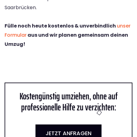
Saarbrücken.
Fülle noch heute kostenlos & unverbindlich
unser
Formular
aus und wir planen gemeinsam deinen
Umzug!
Kostengünstig umziehen, ohne auf
professionelle Hilfe zu verzichten:
JETZT ANFRAGEN