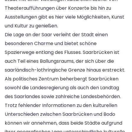
Theateraufführungen über Konzerte bis hin zu
Ausstellungen gibt es hier viele Möglichkeiten, Kunst
und Kultur zu genießen.
Die Lage an der Saar verleiht der Stadt einen
besonderen Charme und bietet schöne
Spazierwege entlang des Flusses. Saarbrücken ist
auch Teil eines Ballungsraums, der sich über die
saarländisch-lothringische Grenze hinaus erstreckt.
Als politisches Zentrum beherbergt Saarbrücken
sowohl die Landesregierung als auch den Landtag
des Saarlandes sowie zahlreiche Landesbehörden.
Trotz fehlender Informationen zu den kulturellen
Unterschieden zwischen Saarbrücken und Bodo
können wir annehmen, dass beide Städte aufgrund
ihrer geografischen Lage unterschiedliche kulturelle