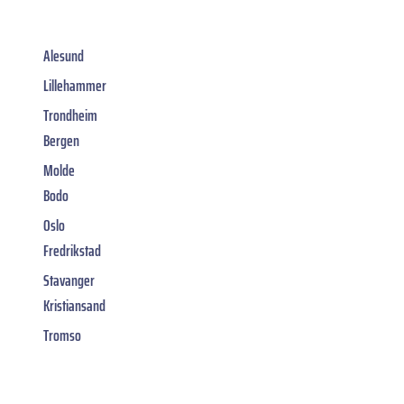
Alesund
Lillehammer
Trondheim
Bergen
Molde
Bodo
Oslo
Fredrikstad
Stavanger
Kristiansand
Tromso