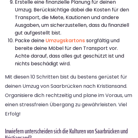
Erstelle eine finanzielle Planung für deinen
Umzug. Berücksichtige dabei die Kosten für den
Transport, die Miete, Kautionen und andere
Ausgaben, um sicherzustellen, dass du finanziell
gut aufgestellt bist.
Packe deine
Umzugskartons
sorgfältig und
bereite deine Möbel für den Transport vor.
Achte darauf, dass alles gut geschützt ist und
nichts beschädigt wird.
Mit diesen 10 Schritten bist du bestens gerüstet für
deinen Umzug von Saarbrücken nach Kristiansand.
Organisiere dich rechtzeitig und plane im Voraus, um
einen stressfreien Übergang zu gewährleisten. Viel
Erfolg!
Inwiefern unterscheiden sich die Kulturen von Saarbrücken und
Kristiansand?