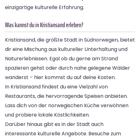
einzigartige kulturelle Erfahrung.
Was kannst du in Kristiansand erleben?
Kristiansand, die größte Stadt in Südnorwegen, bietet
dir eine Mischung aus kultureller Unterhaltung und
Naturerlebnissen. Egal ob du gerne am Strand
spazieren gehst oder durch nahe gelegene Wälder
wanderst – hier kommst du auf deine Kosten.
In Kristiansand findest du eine Vielzahl von
Restaurants, die hervorragende Speisen anbieten.
Lass dich von der norwegischen Küche verwöhnen
und probiere lokale Köstlichkeiten.
Darüber hinaus gibt es in der Stadt auch
interessante kulturelle Angebote. Besuche zum