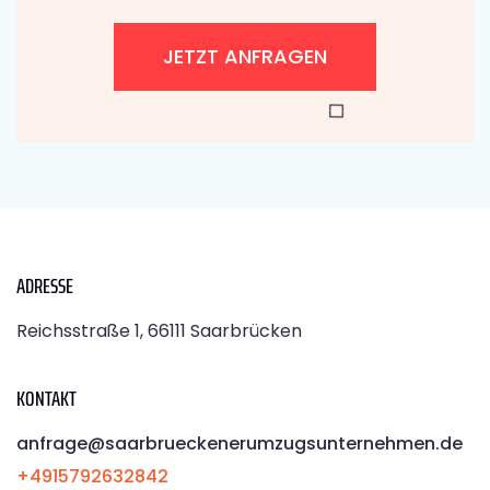
JETZT ANFRAGEN
ADRESSE
Reichsstraße 1, 66111 Saarbrücken
KONTAKT
anfrage@saarbrueckenerumzugsunternehmen.de
+4915792632842