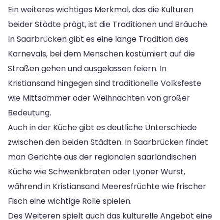
Ein weiteres wichtiges Merkmal, das die Kulturen
beider Städte prägt, ist die Traditionen und Bräuche.
In Saarbrücken gibt es eine lange Tradition des
Karnevals, bei dem Menschen kostümiert auf die
Straßen gehen und ausgelassen feiern. In
Kristiansand hingegen sind traditionelle Volksfeste
wie Mittsommer oder Weihnachten von großer
Bedeutung.
Auch in der Küche gibt es deutliche Unterschiede
zwischen den beiden Städten. In Saarbrücken findet
man Gerichte aus der regionalen saarländischen
Küche wie Schwenkbraten oder Lyoner Wurst,
während in Kristiansand Meeresfrüchte wie frischer
Fisch eine wichtige Rolle spielen.
Des Weiteren spielt auch das kulturelle Angebot eine