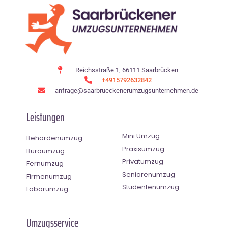
Reichsstraße 1, 66111 Saarbrücken
+4915792632842
anfrage@saarbrueckenerumzugsunternehmen.de
Leistungen
Mini Umzug
Behördenumzug
Praxisumzug
Büroumzug
Privatumzug
Fernumzug
Seniorenumzug
Firmenumzug
Studentenumzug
Laborumzug
Umzugsservice