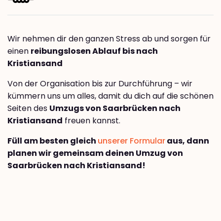
Wir nehmen dir den ganzen Stress ab und sorgen für
einen
reibungslosen Ablauf bis nach
Kristiansand
Von der Organisation bis zur Durchführung – wir
kümmern uns um alles, damit du dich auf die schönen
Seiten des
Umzugs von Saarbrücken nach
Kristiansand
freuen kannst.
Füll am besten gleich
unserer Formular
aus, dann
planen wir gemeinsam deinen Umzug von
Saarbrücken nach Kristiansand!