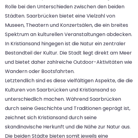
Rolle bei den Unterschieden zwischen den beiden
Städten. Saarbrücken bietet eine Vielzahl von
Museen, Theatern und Konzertsälen, die ein breites
Spektrum an kulturellen Veranstaltungen abdecken.
In Kristiansand hingegen ist die Natur ein zentraler
Bestandteil der Kultur. Die Stadt liegt direkt am Meer
und bietet daher zahlreiche Outdoor-Aktivitäten wie
Wandern oder Bootsfahrten.
Letztendlich sind es diese vielfältigen Aspekte, die die
Kulturen von Saarbrücken und Kristiansand so
unterschiedlich machen. Während Saarbrücken
durch seine Geschichte und Traditionen geprägt ist,
zeichnet sich Kristiansand durch seine
skandinavische Herkunft und die Nähe zur Natur aus.
Die beiden Städte bieten somit jeweils eine