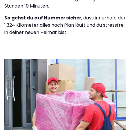
Stunden 10 Minuten.
So gehst du auf Nummer sicher
, dass innerhalb der
1.324 Kilometer alles nach Plan läuft und du stressfrei
in deiner neuen Heimat bist.