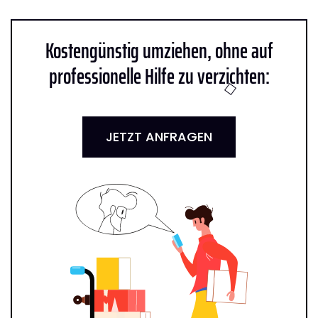
Kostengünstig umziehen, ohne auf
professionelle Hilfe zu verzichten:
JETZT ANFRAGEN