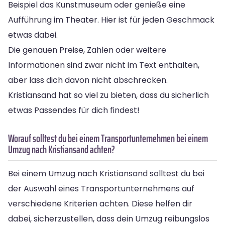
Beispiel das Kunstmuseum oder genieße eine
Aufführung im Theater. Hier ist für jeden Geschmack
etwas dabei.
Die genauen Preise, Zahlen oder weitere
Informationen sind zwar nicht im Text enthalten,
aber lass dich davon nicht abschrecken.
Kristiansand hat so viel zu bieten, dass du sicherlich
etwas Passendes für dich findest!
Worauf solltest du bei einem Transportunternehmen bei einem
Umzug nach Kristiansand achten?
Bei einem Umzug nach Kristiansand solltest du bei
der Auswahl eines Transportunternehmens auf
verschiedene Kriterien achten. Diese helfen dir
dabei, sicherzustellen, dass dein Umzug reibungslos