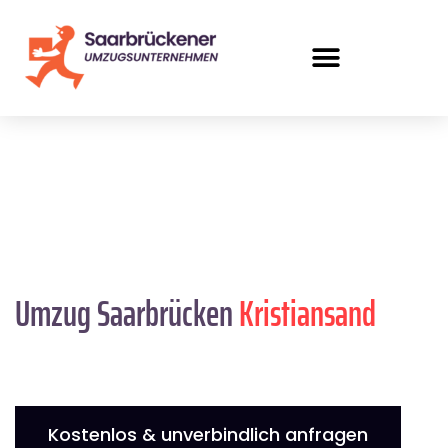
Umzug Saarbrücken
Kristiansand
Kostenlos & unverbindlich anfragen