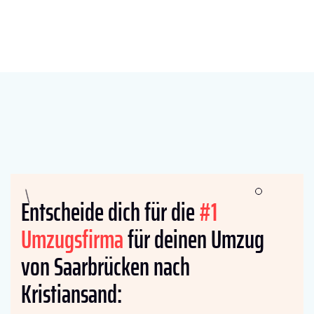
Entscheide dich für die
#1
Umzugsfirma
für deinen Umzug
von Saarbrücken nach
Kristiansand: