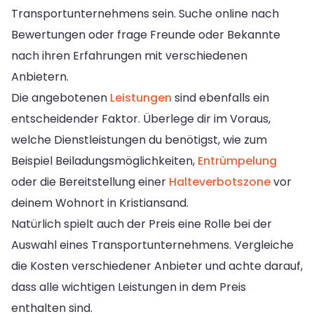
Transportunternehmens sein. Suche online nach
Bewertungen oder frage Freunde oder Bekannte
nach ihren Erfahrungen mit verschiedenen
Anbietern.
Die angebotenen
Leistungen
sind ebenfalls ein
entscheidender Faktor. Überlege dir im Voraus,
welche Dienstleistungen du benötigst, wie zum
Beispiel Beiladungsmöglichkeiten,
Entrümpelung
oder die Bereitstellung einer
Halteverbotszone
vor
deinem Wohnort in Kristiansand.
Natürlich spielt auch der Preis eine Rolle bei der
Auswahl eines Transportunternehmens. Vergleiche
die Kosten verschiedener Anbieter und achte darauf,
dass alle wichtigen Leistungen in dem Preis
enthalten sind.