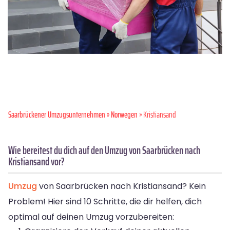
Saarbrückener Umzugsunternehmen
»
Norwegen
» Kristiansand
Wie bereitest du dich auf den Umzug von Saarbrücken nach
Kristiansand vor?
Umzug
von Saarbrücken nach Kristiansand? Kein
Problem! Hier sind 10 Schritte, die dir helfen, dich
optimal auf deinen Umzug vorzubereiten: