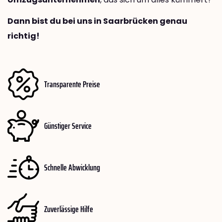
Dann bist du bei uns in Saarbrücken genau
richtig!
Transparente Preise
Günstiger Service
Schnelle Abwicklung
Zuverlässige Hilfe