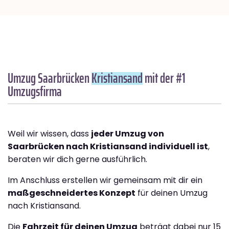
Umzug Saarbrücken
Kristiansand
mit der #1
Umzugsfirma
Weil wir wissen, dass
jeder Umzug von
Saarbrücken nach Kristiansand individuell ist
,
beraten wir dich gerne ausführlich.
Im Anschluss erstellen wir gemeinsam mit dir ein
maßgeschneidertes Konzept
für deinen Umzug
nach Kristiansand.
Die
Fahrzeit für deinen Umzug
beträgt dabei nur 15