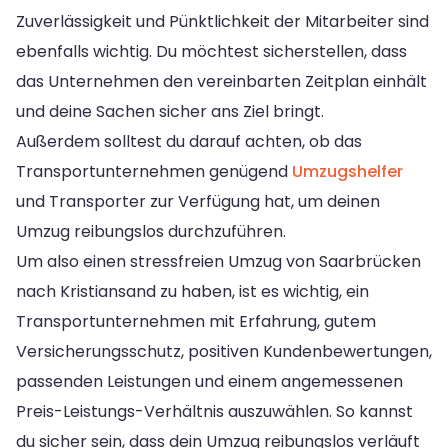
Zuverlässigkeit und Pünktlichkeit der Mitarbeiter sind
ebenfalls wichtig. Du möchtest sicherstellen, dass
das Unternehmen den vereinbarten Zeitplan einhält
und deine Sachen sicher ans Ziel bringt.
Außerdem solltest du darauf achten, ob das
Transportunternehmen genügend
Umzugshelfer
und Transporter zur Verfügung hat, um deinen
Umzug reibungslos durchzuführen.
Um also einen stressfreien Umzug von Saarbrücken
nach Kristiansand zu haben, ist es wichtig, ein
Transportunternehmen mit Erfahrung, gutem
Versicherungsschutz, positiven Kundenbewertungen,
passenden Leistungen und einem angemessenen
Preis-Leistungs-Verhältnis auszuwählen. So kannst
du sicher sein, dass dein Umzug reibungslos verläuft