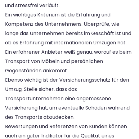
und stressfrei verläuft.
Ein wichtiges Kriterium ist die Erfahrung und
Kompetenz des Unternehmens. Überprüfe, wie
lange das Unternehmen bereits im Geschäft ist und
ob es Erfahrung mit internationalen Umzügen hat.
Ein erfahrener Anbieter weiß genau, worauf es beim
Transport von Möbeln und persönlichen
Gegenständen ankommt.
Ebenso wichtig ist der Versicherungsschutz für den
Umzug. Stelle sicher, dass das
Transportunternehmen eine angemessene
Versicherung hat, um eventuelle Schäden während
des Transports abzudecken.
Bewertungen und Referenzen von Kunden können
auch ein guter Indikator für die Qualität eines