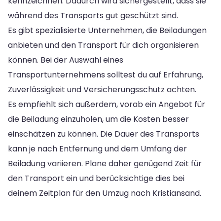
kennzeichnen. Dadurch wird sichergestellt, dass sie
während des Transports gut geschützt sind.
Es gibt spezialisierte Unternehmen, die Beiladungen
anbieten und den Transport für dich organisieren
können. Bei der Auswahl eines
Transportunternehmens solltest du auf Erfahrung,
Zuverlässigkeit und Versicherungsschutz achten.
Es empfiehlt sich außerdem, vorab ein Angebot für
die Beiladung einzuholen, um die Kosten besser
einschätzen zu können. Die Dauer des Transports
kann je nach Entfernung und dem Umfang der
Beiladung variieren. Plane daher genügend Zeit für
den Transport ein und berücksichtige dies bei
deinem Zeitplan für den Umzug nach Kristiansand.