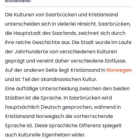
Die Kulturen von Saarbrücken und Kristiansand
unterscheiden sich in vielerlei Hinsicht. Saarbrücken,
die Hauptstadt des Saarlands, zeichnet sich durch
ihre reiche Geschichte aus. Die Stadt wurde im Laufe
der Jahrhunderte von verschiedenen Kulturen
geprägt und vereint daher verschiedene Einflüsse.
Auf der anderen Seite liegt Kristiansand in
Norwegen
und ist Teil der skandinavischen Kultur.
Eine auffällige Unterscheidung zwischen den beiden
Städten ist die Sprache. In Saarbrücken wird
hauptsächlich Deutsch gesprochen, während in
Kristiansand Norwegisch die vorherrschende
Sprache ist. Diese sprachliche Differenz spiegelt
auch kulturelle Eigenheiten wider.