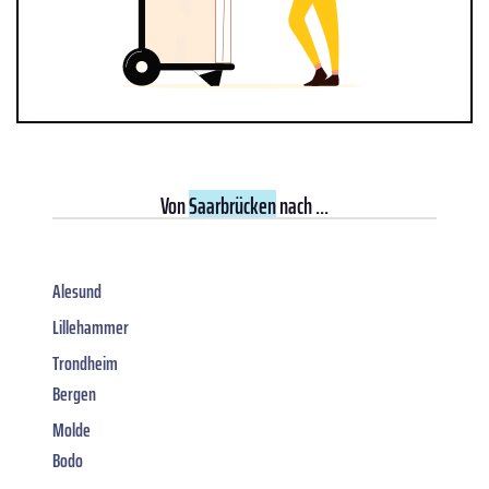
Von
Saarbrücken
nach ...
Alesund
Lillehammer
Trondheim
Bergen
Molde
Bodo