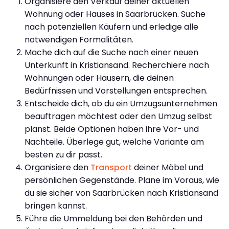
Organisiere den Verkauf deiner aktuellen
Wohnung oder Hauses in Saarbrücken. Suche
nach potenziellen Käufern und erledige alle
notwendigen Formalitäten.
Mache dich auf die Suche nach einer neuen
Unterkunft in Kristiansand. Recherchiere nach
Wohnungen oder Häusern, die deinen
Bedürfnissen und Vorstellungen entsprechen.
Entscheide dich, ob du ein Umzugsunternehmen
beauftragen möchtest oder den Umzug selbst
planst. Beide Optionen haben ihre Vor- und
Nachteile. Überlege gut, welche Variante am
besten zu dir passt.
Organisiere den
Transport
deiner Möbel und
persönlichen Gegenstände. Plane im Voraus, wie
du sie sicher von Saarbrücken nach Kristiansand
bringen kannst.
Führe die Ummeldung bei den Behörden und