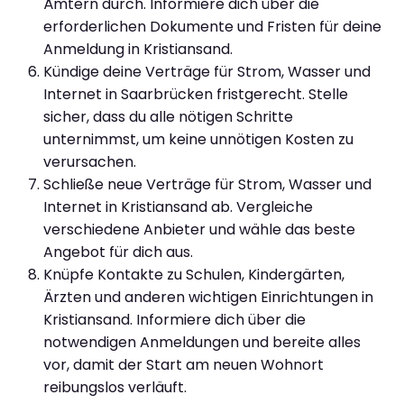
Ämtern durch. Informiere dich über die
erforderlichen Dokumente und Fristen für deine
Anmeldung in Kristiansand.
Kündige deine Verträge für Strom, Wasser und
Internet in Saarbrücken fristgerecht. Stelle
sicher, dass du alle nötigen Schritte
unternimmst, um keine unnötigen Kosten zu
verursachen.
Schließe neue Verträge für Strom, Wasser und
Internet in Kristiansand ab. Vergleiche
verschiedene Anbieter und wähle das beste
Angebot für dich aus.
Knüpfe Kontakte zu Schulen, Kindergärten,
Ärzten und anderen wichtigen Einrichtungen in
Kristiansand. Informiere dich über die
notwendigen Anmeldungen und bereite alles
vor, damit der Start am neuen Wohnort
reibungslos verläuft.