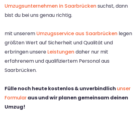
Umzugsunternehmen in Saarbrücken
suchst, dann
bist du bei uns genau richtig.
mit unserem
Umzugsservice aus Saarbrücken
legen
größten Wert auf Sicherheit und Qualität und
erbringen unsere
Leistungen
daher nur mit
erfahrenem und qualifiziertem Personal aus
Saarbrücken.
Fülle noch heute kostenlos & unverbindlich
unser
Formular
aus und wir planen gemeinsam deinen
Umzug!