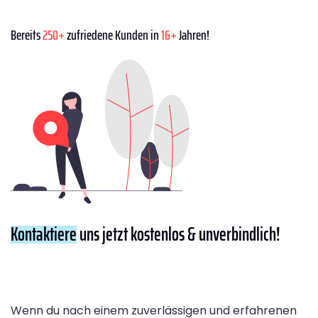
Bereits
250+
zufriedene Kunden in
16+
Jahren!
Kontaktiere
uns jetzt kostenlos & unverbindlich!
Wenn du nach einem zuverlässigen und erfahrenen