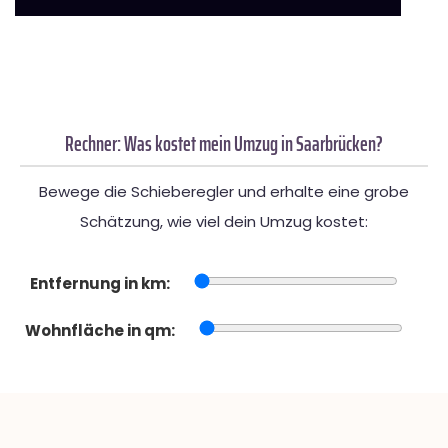
Rechner: Was kostet mein Umzug in Saarbrücken?
Bewege die Schieberegler und erhalte eine grobe
Schätzung, wie viel dein Umzug kostet:
Entfernung in km:
Wohnfläche in qm: