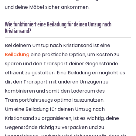
und deine Möbel sicher ankommen.
Wie funktioniert eine Beiladung für deinen Umzug nach
Kristiansand?
Bei deinem Umzug nach Kristiansand ist eine
Beiladung
eine praktische Option, um Kosten zu
sparen und den Transport deiner Gegenstände
effizient zu gestalten. Eine Beiladung ermöglicht es
dir, den Transport mit anderen Umzügen zu
kombinieren und somit den Laderaum des
Transportfahrzeugs optimal auszunutzen.
Um eine Beiladung für deinen Umzug nach
Kristiansand zu organisieren, ist es wichtig, deine
Gegenstände richtig zu verpacken und zu