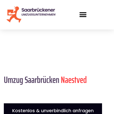
Umzug Saarbrücken
Naestved
Kostenlos & unverbindlich anfragen