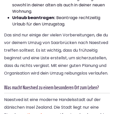
sowohl in deiner alten als auch in deiner neuen
Wohnung.
Urlaub beantragen:
Beantrage rechtzeitig
Urlaub für den Umzugstag.
Das sind nur einige der vielen Vorbereitungen, die du
vor deinem Umzug von Saarbrücken nach Naestved
treffen solltest. Es ist wichtig, dass du frühzeitig
beginnst und eine Liste erstellst, um sicherzustellen,
dass du nichts vergisst. Mit einer guten Planung und
Organisation wird dein Umzug reibungslos verlaufen.
Was macht Naestved zu einem besonderen Ort zum Leben?
Naestved ist eine moderne Handelsstadt auf der
dänischen Insel Zealand. Die Stadt liegt nur eine