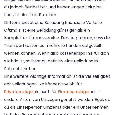
du jedoch flexibel bist und keinen engen Zeitplan
hast, ist dies kein Problem.
Drittens bietet eine Beiladung finanzielle Vorteile.
Oftmals ist eine Beiladung günstiger als ein
kompletter Umzugsservice. Dies liegt daran, dass die
Transportkosten auf mehrere Kunden aufgeteilt
werden können. Wenn also Kostenersparnis für dich
wichtig ist, solltest du definitiv eine Beiladung in
Betracht ziehen.
Eine weitere wichtige Information ist die Vielseitigkeit
der Beiladungen. Sie können sowohl für
Privatumzüge
als auch für
Firmenumzüge
oder
andere Arten von Umzügen genutzt werden. Egal, ob
du als Einzelperson umziehst oder ein Unternehmen
bist, das Büromöbel und -geräte transportieren