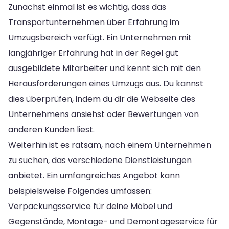
Zunächst einmal ist es wichtig, dass das
Transportunternehmen über Erfahrung im
Umzugsbereich verfügt. Ein Unternehmen mit
langjähriger Erfahrung hat in der Regel gut
ausgebildete Mitarbeiter und kennt sich mit den
Herausforderungen eines Umzugs aus. Du kannst
dies überprüfen, indem du dir die Webseite des
Unternehmens ansiehst oder Bewertungen von
anderen Kunden liest.
Weiterhin ist es ratsam, nach einem Unternehmen
zu suchen, das verschiedene Dienstleistungen
anbietet. Ein umfangreiches Angebot kann
beispielsweise Folgendes umfassen:
Verpackungsservice für deine Möbel und
Gegenstände, Montage- und Demontageservice für