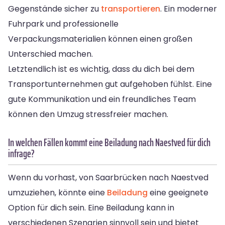
Gegenstände sicher zu
transportieren
. Ein moderner
Fuhrpark und professionelle
Verpackungsmaterialien können einen großen
Unterschied machen.
Letztendlich ist es wichtig, dass du dich bei dem
Transportunternehmen gut aufgehoben fühlst. Eine
gute Kommunikation und ein freundliches Team
können den Umzug stressfreier machen.
In welchen Fällen kommt eine Beiladung nach Naestved für dich
infrage?
Wenn du vorhast, von Saarbrücken nach Naestved
umzuziehen, könnte eine
Beiladung
eine geeignete
Option für dich sein. Eine Beiladung kann in
verschiedenen Szenarien sinnvoll sein und bietet