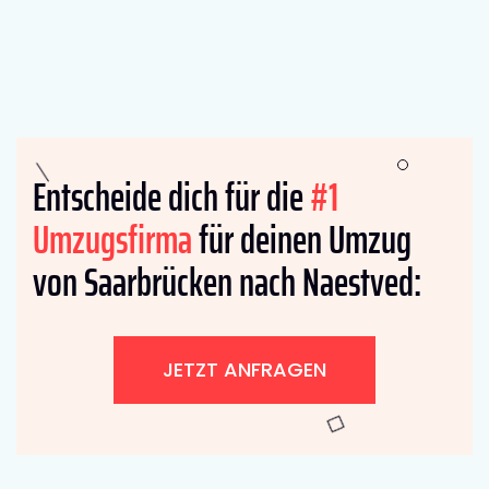
Entscheide dich für die
#1
Umzugsfirma
für deinen Umzug
von Saarbrücken nach Naestved:
JETZT ANFRAGEN