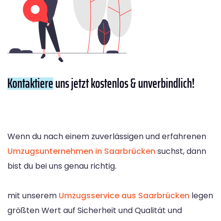
Kontaktiere
uns jetzt kostenlos & unverbindlich!
Wenn du nach einem zuverlässigen und erfahrenen
Umzugsunternehmen in Saarbrücken
suchst, dann
bist du bei uns genau richtig.
mit unserem
Umzugsservice aus Saarbrücken
legen
größten Wert auf Sicherheit und Qualität und