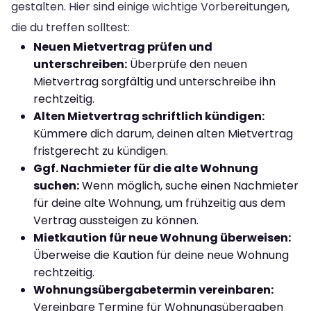
gestalten. Hier sind einige wichtige Vorbereitungen,
die du treffen solltest:
Neuen Mietvertrag prüfen und
unterschreiben:
Überprüfe den neuen
Mietvertrag sorgfältig und unterschreibe ihn
rechtzeitig.
Alten Mietvertrag schriftlich kündigen:
Kümmere dich darum, deinen alten Mietvertrag
fristgerecht zu kündigen.
Ggf. Nachmieter für die alte Wohnung
suchen:
Wenn möglich, suche einen Nachmieter
für deine alte Wohnung, um frühzeitig aus dem
Vertrag aussteigen zu können.
Mietkaution für neue Wohnung überweisen:
Überweise die Kaution für deine neue Wohnung
rechtzeitig.
Wohnungsübergabetermin vereinbaren:
Vereinbare Termine für Wohnungsübergaben