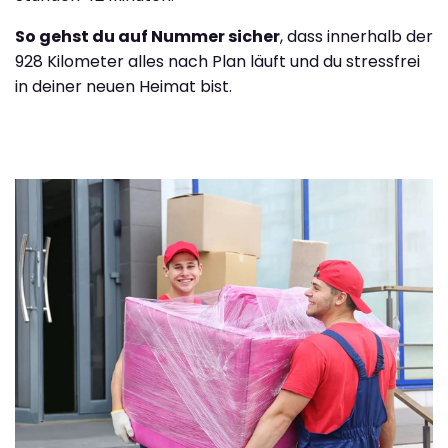
So gehst du auf Nummer sicher
, dass innerhalb der
928 Kilometer alles nach Plan läuft und du stressfrei
in deiner neuen Heimat bist.