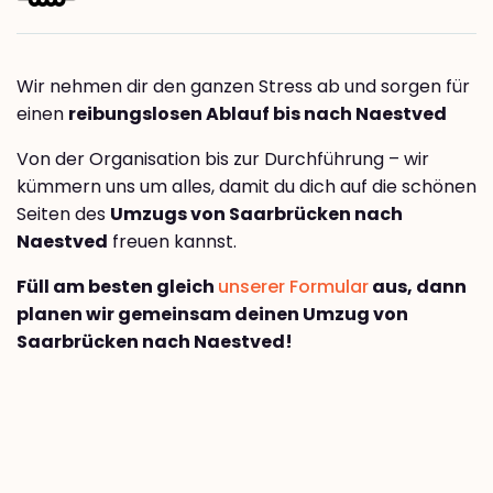
Wir nehmen dir den ganzen Stress ab und sorgen für
einen
reibungslosen Ablauf bis nach Naestved
Von der Organisation bis zur Durchführung – wir
kümmern uns um alles, damit du dich auf die schönen
Seiten des
Umzugs von Saarbrücken nach
Naestved
freuen kannst.
Füll am besten gleich
unserer Formular
aus, dann
planen wir gemeinsam deinen Umzug von
Saarbrücken nach Naestved!