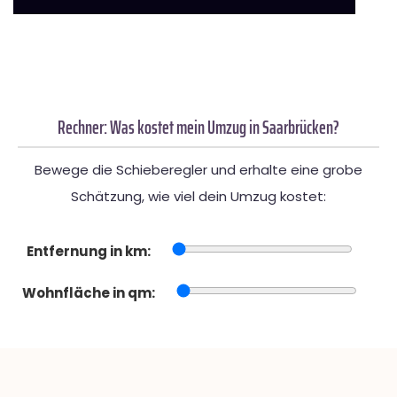
Rechner: Was kostet mein Umzug in Saarbrücken?
Bewege die Schieberegler und erhalte eine grobe
Schätzung, wie viel dein Umzug kostet:
Entfernung in km:
Wohnfläche in qm: