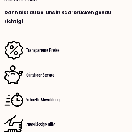
Dann bist du bei uns in Saarbrücken genau
richtig!
Transparente Preise
Günstiger Service
Schnelle Abwicklung
Zuverlässige Hilfe