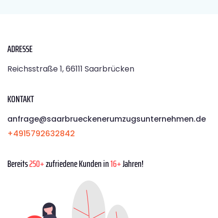
ADRESSE
Reichsstraße 1, 66111 Saarbrücken
KONTAKT
anfrage@saarbrueckenerumzugsunternehmen.de
+4915792632842
Bereits
250+
zufriedene Kunden in
16+
Jahren!