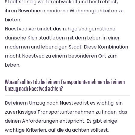
Stadt ständig weiterentwickelt und bestrebt ist,
ihren Bewohnern moderne Wohnmöglichkeiten zu
bieten.
Naestved verbindet das ruhige und gemütliche
dänische Kleinstadtleben mit dem Leben in einer
modernen und lebendigen Stadt. Diese Kombination
macht Naestved zu einem besonderen Ort zum
Leben.
Worauf solltest du bei einem Transportunternehmen bei einem
Umzug nach Naestved achten?
Bei einem Umzug nach Naestved ist es wichtig, ein
zuverlässiges Transportunternehmen zu finden, das
deinen Anforderungen entspricht. Es gibt einige
wichtige Kriterien, auf die du achten solltest.