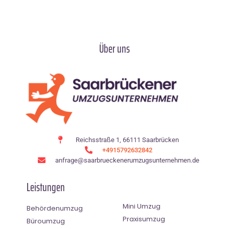
Über uns
Reichsstraße 1, 66111 Saarbrücken
+4915792632842
anfrage@saarbrueckenerumzugsunternehmen.de
Leistungen
Mini Umzug
Behördenumzug
Praxisumzug
Büroumzug