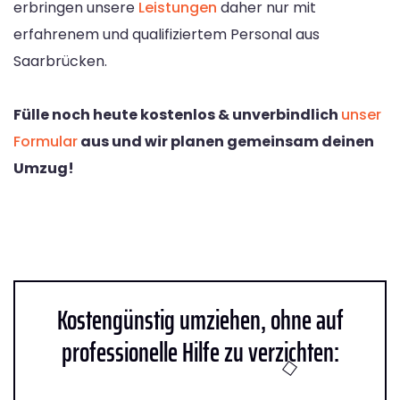
erbringen unsere
Leistungen
daher nur mit
erfahrenem und qualifiziertem Personal aus
Saarbrücken.
Fülle noch heute kostenlos & unverbindlich
unser
Formular
aus und wir planen gemeinsam deinen
Umzug!
Kostengünstig umziehen, ohne auf
professionelle Hilfe zu verzichten: