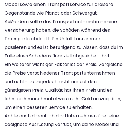
Möbel sowie einen Transportservice für größere
Gegenstände wie Pianos oder Schwergut.
Außerdem sollte das Transportunternehmen eine
Versicherung haben, die Schäden während des
Transports abdeckt. Ein Unfall kann immer
passieren und es ist beruhigend zu wissen, dass du im
Falle eines Schadens finanziell abgesichert bist.
Ein weiterer wichtiger Faktor ist der Preis. Vergleiche
die Preise verschiedener Transportunternehmen
und achte dabei jedoch nicht nur auf den
günstigsten Preis. Qualität hat ihren Preis und es
lohnt sich manchmal etwas mehr Geld auszugeben,
um einen besseren Service zu erhalten.
Achte auch darauf, ob das Unternehmen über eine
geeignete Ausrüstung verfügt, um deine Möbel und