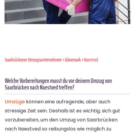
Saarbrückener Umzugsunternehmen
»
Dänemark
» Naestved
Welche Vorbereitungen musst du vor deinem Umzug von
Saarbrücken nach Naestved treffen?
Umzüge
können eine aufregende, aber auch
stressige Zeit sein. Deshalb ist es wichtig, sich gut
vorzubereiten, um den Umzug von Saarbrücken
nach Naestved so reibungslos wie möglich zu