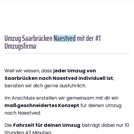
Umzug Saarbrücken
Naestved
mit der #1
Umzugsfirma
Weil wir wissen, dass
jeder Umzug von
Saarbrücken nach Naestved individuell ist
,
beraten wir dich gerne ausführlich.
Im Anschluss erstellen wir gemeinsam mit dir ein
maßgeschneidertes Konzept
für deinen Umzug
nach Naestved.
Die
Fahrzeit für deinen Umzug
beträgt dabei nur 10
Stunden 42 Minuten.