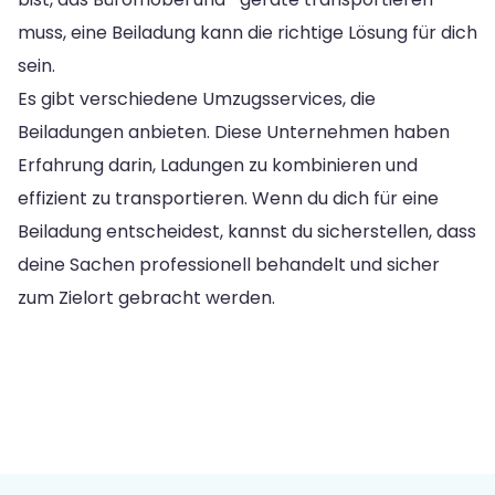
muss, eine Beiladung kann die richtige Lösung für dich
sein.
Es gibt verschiedene Umzugsservices, die
Beiladungen anbieten. Diese Unternehmen haben
Erfahrung darin, Ladungen zu kombinieren und
effizient zu transportieren. Wenn du dich für eine
Beiladung entscheidest, kannst du sicherstellen, dass
deine Sachen professionell behandelt und sicher
zum Zielort gebracht werden.