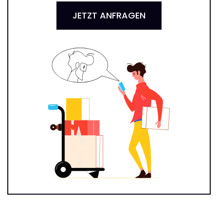
JETZT ANFRAGEN