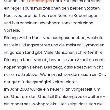
Stunde von
Kopenhagen
entfernt und es herrscht
ein reger Tourismus zwischen den beiden Städten.
Naestved profitiert von der Nähe zu Kopenhagen
und bietet seinen Bewohnern somit zahlreiche
Vorteile.
Bildung wird in Naestved hochgeschrieben, weshalb
es viele Bildungszentren und die meisten Gymnasien
im ganzen Land gibt. Viele Menschen schließen ihre
Bildung in Naestved ab, bevor sie zum Arbeiten nach
Kopenhagen ziehen. Dies zeigt, dass Naestved nicht
nur ein attraktiver Wohnort ist, sondern auch ein Ort,
der gute Bildungsmöglichkeiten bietet.
Im Jahr 2008 wurde ein neuer Plan vorgestellt, um
die Stadt um den Stadtteil Stenlaenge zu erweitern –
ein modernes Wohnprojekt. Dies zeigt, dass sich die