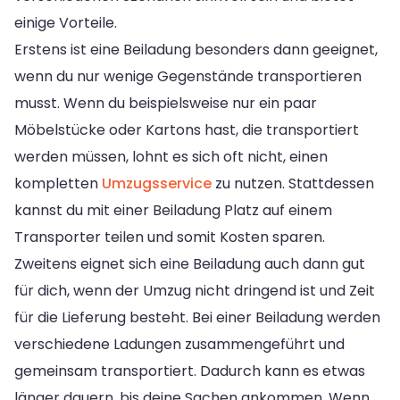
einige Vorteile.
Erstens ist eine Beiladung besonders dann geeignet,
wenn du nur wenige Gegenstände transportieren
musst. Wenn du beispielsweise nur ein paar
Möbelstücke oder Kartons hast, die transportiert
werden müssen, lohnt es sich oft nicht, einen
kompletten
Umzugsservice
zu nutzen. Stattdessen
kannst du mit einer Beiladung Platz auf einem
Transporter teilen und somit Kosten sparen.
Zweitens eignet sich eine Beiladung auch dann gut
für dich, wenn der Umzug nicht dringend ist und Zeit
für die Lieferung besteht. Bei einer Beiladung werden
verschiedene Ladungen zusammengeführt und
gemeinsam transportiert. Dadurch kann es etwas
länger dauern, bis deine Sachen ankommen. Wenn