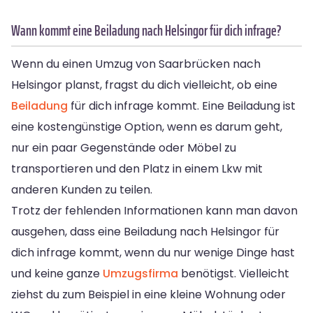
Wann kommt eine Beiladung nach Helsingor für dich infrage?
Wenn du einen Umzug von Saarbrücken nach
Helsingor planst, fragst du dich vielleicht, ob eine
Beiladung
für dich infrage kommt. Eine Beiladung ist
eine kostengünstige Option, wenn es darum geht,
nur ein paar Gegenstände oder Möbel zu
transportieren und den Platz in einem Lkw mit
anderen Kunden zu teilen.
Trotz der fehlenden Informationen kann man davon
ausgehen, dass eine Beiladung nach Helsingor für
dich infrage kommt, wenn du nur wenige Dinge hast
und keine ganze
Umzugsfirma
benötigst. Vielleicht
ziehst du zum Beispiel in eine kleine Wohnung oder