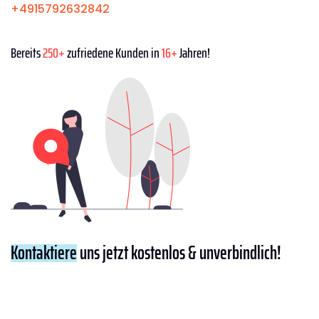
+4915792632842
Bereits
250+
zufriedene Kunden in
16+
Jahren!
Kontaktiere
uns jetzt kostenlos & unverbindlich!