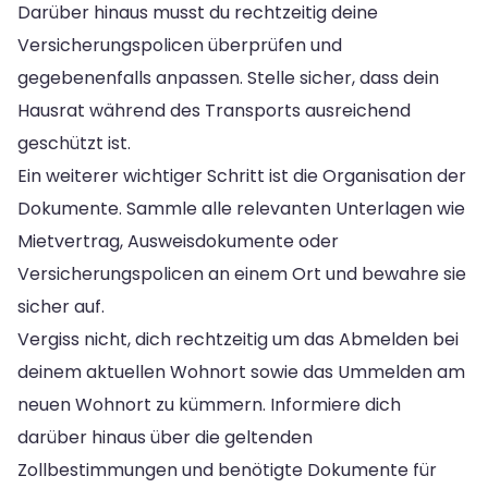
Darüber hinaus musst du rechtzeitig deine
Versicherungspolicen überprüfen und
gegebenenfalls anpassen. Stelle sicher, dass dein
Hausrat während des Transports ausreichend
geschützt ist.
Ein weiterer wichtiger Schritt ist die Organisation der
Dokumente. Sammle alle relevanten Unterlagen wie
Mietvertrag, Ausweisdokumente oder
Versicherungspolicen an einem Ort und bewahre sie
sicher auf.
Vergiss nicht, dich rechtzeitig um das Abmelden bei
deinem aktuellen Wohnort sowie das Ummelden am
neuen Wohnort zu kümmern. Informiere dich
darüber hinaus über die geltenden
Zollbestimmungen und benötigte Dokumente für