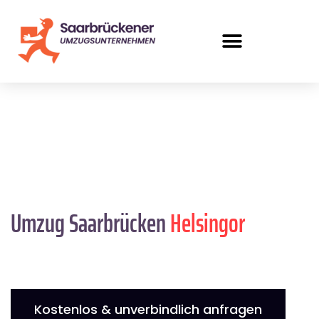
Umzug Saarbrücken
Helsingor
Kostenlos & unverbindlich anfragen