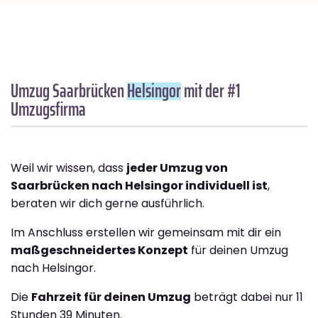
Umzug Saarbrücken
Helsingor
mit der #1
Umzugsfirma
Weil wir wissen, dass
jeder Umzug von
Saarbrücken nach Helsingor individuell ist
,
beraten wir dich gerne ausführlich.
Im Anschluss erstellen wir gemeinsam mit dir ein
maßgeschneidertes Konzept
für deinen Umzug
nach Helsingor.
Die
Fahrzeit für deinen Umzug
beträgt dabei nur 11
Stunden 39 Minuten.