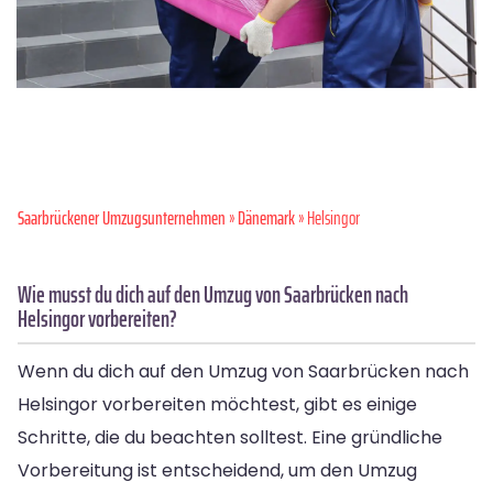
Saarbrückener Umzugsunternehmen
»
Dänemark
» Helsingor
Wie musst du dich auf den Umzug von Saarbrücken nach
Helsingor vorbereiten?
Wenn du dich auf den Umzug von Saarbrücken nach
Helsingor vorbereiten möchtest, gibt es einige
Schritte, die du beachten solltest. Eine gründliche
Vorbereitung ist entscheidend, um den Umzug