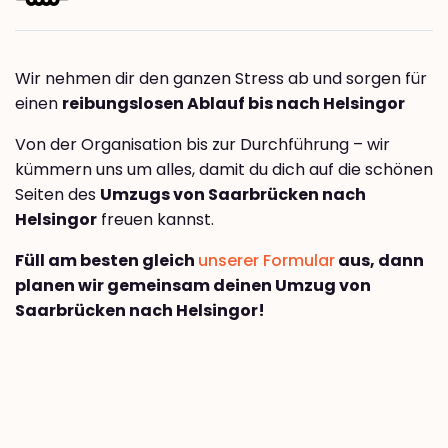
Wir nehmen dir den ganzen Stress ab und sorgen für
einen
reibungslosen Ablauf bis nach Helsingor
Von der Organisation bis zur Durchführung – wir
kümmern uns um alles, damit du dich auf die schönen
Seiten des
Umzugs von Saarbrücken nach
Helsingor
freuen kannst.
Füll am besten gleich
unserer Formular
aus, dann
planen wir gemeinsam deinen Umzug von
Saarbrücken nach Helsingor!