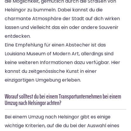
die Möglichkeit, gemütlich durch die Straßen von
Helsingor zu bummeln. Dabei kannst du die
charmante Atmosphäre der Stadt auf dich wirken
lassen und vielleicht das ein oder andere Souvenir
entdecken.
Eine Empfehlung für einen Abstecher ist das
Louisiana Museum of Modern Art, allerdings sind
keine weiteren Informationen dazu verfügbar. Hier
kannst du zeitgenössische Kunst in einer
einzigartigen Umgebung erleben.
Worauf solltest du bei einem Transportunternehmen bei einem
Umzug nach Helsingor achten?
Bei einem Umzug nach Helsingor gibt es einige
wichtige Kriterien, auf die du bei der Auswahl eines