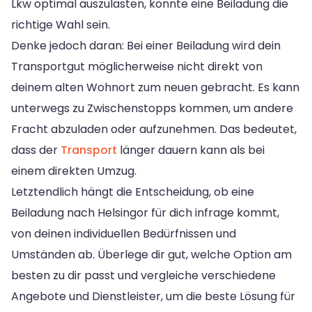
Lkw optimal auszulasten, könnte eine Beiladung die
richtige Wahl sein.
Denke jedoch daran: Bei einer Beiladung wird dein
Transportgut möglicherweise nicht direkt von
deinem alten Wohnort zum neuen gebracht. Es kann
unterwegs zu Zwischenstopps kommen, um andere
Fracht abzuladen oder aufzunehmen. Das bedeutet,
dass der
Transport
länger dauern kann als bei
einem direkten Umzug.
Letztendlich hängt die Entscheidung, ob eine
Beiladung nach Helsingor für dich infrage kommt,
von deinen individuellen Bedürfnissen und
Umständen ab. Überlege dir gut, welche Option am
besten zu dir passt und vergleiche verschiedene
Angebote und Dienstleister, um die beste Lösung für