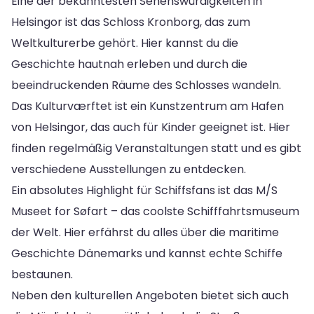
Eine der bekanntesten Sehenswürdigkeiten in
Helsingor ist das Schloss Kronborg, das zum
Weltkulturerbe gehört. Hier kannst du die
Geschichte hautnah erleben und durch die
beeindruckenden Räume des Schlosses wandeln.
Das Kulturværftet ist ein Kunstzentrum am Hafen
von Helsingor, das auch für Kinder geeignet ist. Hier
finden regelmäßig Veranstaltungen statt und es gibt
verschiedene Ausstellungen zu entdecken.
Ein absolutes Highlight für Schiffsfans ist das M/S
Museet for Søfart – das coolste Schifffahrtsmuseum
der Welt. Hier erfährst du alles über die maritime
Geschichte Dänemarks und kannst echte Schiffe
bestaunen.
Neben den kulturellen Angeboten bietet sich auch