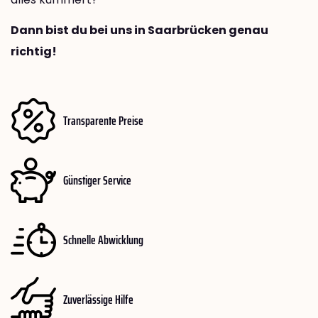
Dann bist du bei uns in Saarbrücken genau
richtig!
Transparente Preise
Günstiger Service
Schnelle Abwicklung
Zuverlässige Hilfe