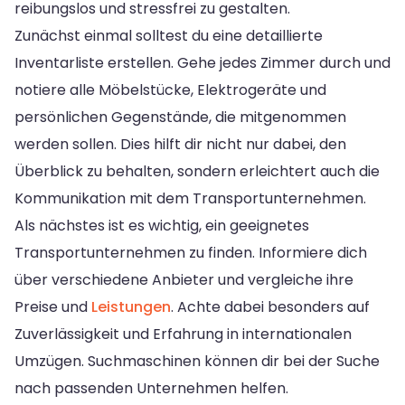
reibungslos und stressfrei zu gestalten.
Zunächst einmal solltest du eine detaillierte
Inventarliste erstellen. Gehe jedes Zimmer durch und
notiere alle Möbelstücke, Elektrogeräte und
persönlichen Gegenstände, die mitgenommen
werden sollen. Dies hilft dir nicht nur dabei, den
Überblick zu behalten, sondern erleichtert auch die
Kommunikation mit dem Transportunternehmen.
Als nächstes ist es wichtig, ein geeignetes
Transportunternehmen zu finden. Informiere dich
über verschiedene Anbieter und vergleiche ihre
Preise und
Leistungen
. Achte dabei besonders auf
Zuverlässigkeit und Erfahrung in internationalen
Umzügen. Suchmaschinen können dir bei der Suche
nach passenden Unternehmen helfen.