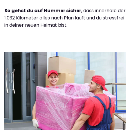
So gehst du auf Nummer sicher
, dass innerhalb der
1.032 Kilometer alles nach Plan läuft und du stressfrei
in deiner neuen Heimat bist.