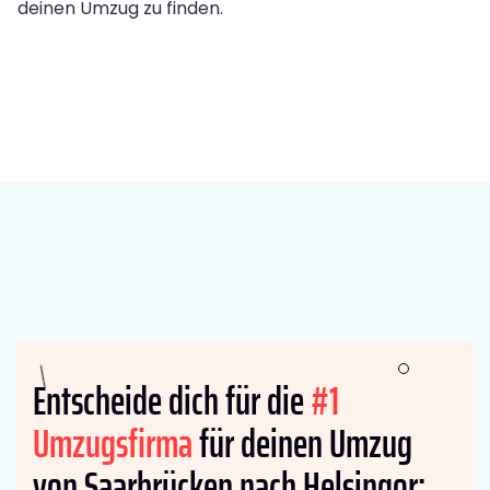
deinen Umzug zu finden.
Entscheide dich für die
#1
Umzugsfirma
für deinen Umzug
von Saarbrücken nach Helsingor: