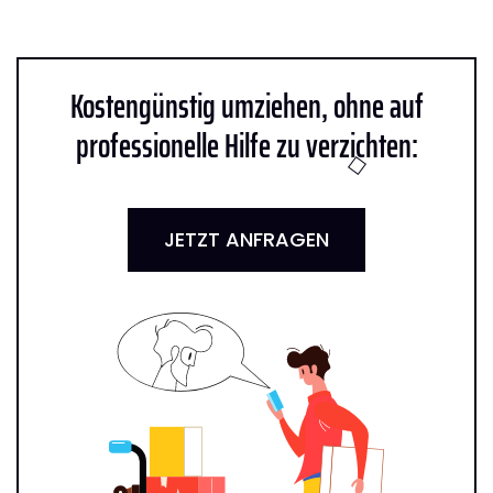
Kostengünstig umziehen, ohne auf
professionelle Hilfe zu verzichten:
JETZT ANFRAGEN