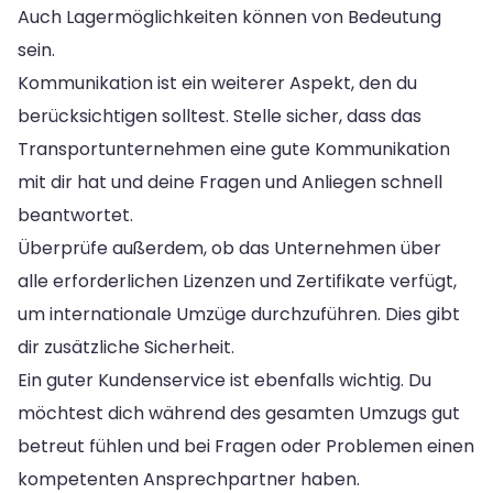
Auch Lagermöglichkeiten können von Bedeutung
sein.
Kommunikation ist ein weiterer Aspekt, den du
berücksichtigen solltest. Stelle sicher, dass das
Transportunternehmen eine gute Kommunikation
mit dir hat und deine Fragen und Anliegen schnell
beantwortet.
Überprüfe außerdem, ob das Unternehmen über
alle erforderlichen Lizenzen und Zertifikate verfügt,
um internationale Umzüge durchzuführen. Dies gibt
dir zusätzliche Sicherheit.
Ein guter Kundenservice ist ebenfalls wichtig. Du
möchtest dich während des gesamten Umzugs gut
betreut fühlen und bei Fragen oder Problemen einen
kompetenten Ansprechpartner haben.