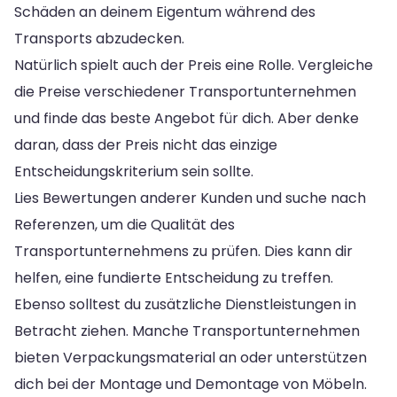
Schäden an deinem Eigentum während des
Transports abzudecken.
Natürlich spielt auch der Preis eine Rolle. Vergleiche
die Preise verschiedener Transportunternehmen
und finde das beste Angebot für dich. Aber denke
daran, dass der Preis nicht das einzige
Entscheidungskriterium sein sollte.
Lies Bewertungen anderer Kunden und suche nach
Referenzen, um die Qualität des
Transportunternehmens zu prüfen. Dies kann dir
helfen, eine fundierte Entscheidung zu treffen.
Ebenso solltest du zusätzliche Dienstleistungen in
Betracht ziehen. Manche Transportunternehmen
bieten Verpackungsmaterial an oder unterstützen
dich bei der Montage und Demontage von Möbeln.