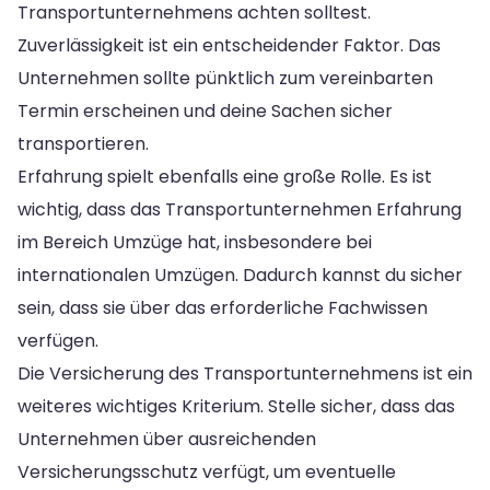
Transportunternehmens achten solltest.
Zuverlässigkeit ist ein entscheidender Faktor. Das
Unternehmen sollte pünktlich zum vereinbarten
Termin erscheinen und deine Sachen sicher
transportieren.
Erfahrung spielt ebenfalls eine große Rolle. Es ist
wichtig, dass das Transportunternehmen Erfahrung
im Bereich Umzüge hat, insbesondere bei
internationalen Umzügen. Dadurch kannst du sicher
sein, dass sie über das erforderliche Fachwissen
verfügen.
Die Versicherung des Transportunternehmens ist ein
weiteres wichtiges Kriterium. Stelle sicher, dass das
Unternehmen über ausreichenden
Versicherungsschutz verfügt, um eventuelle