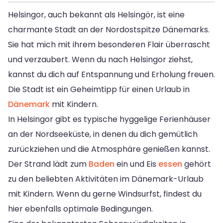
Helsingor, auch bekannt als Helsingör, ist eine
charmante Stadt an der Nordostspitze Dänemarks.
Sie hat mich mit ihrem besonderen Flair überrascht
und verzaubert. Wenn du nach Helsingor ziehst,
kannst du dich auf Entspannung und Erholung freuen.
Die Stadt ist ein Geheimtipp für einen Urlaub in
Dänemark
mit Kindern.
In Helsingor gibt es typische hyggelige Ferienhäuser
an der Nordseeküste, in denen du dich gemütlich
zurückziehen und die Atmosphäre genießen kannst.
Der Strand lädt zum
Baden
ein und Eis
essen
gehört
zu den beliebten Aktivitäten im Dänemark-Urlaub
mit Kindern. Wenn du gerne Windsurfst, findest du
hier ebenfalls optimale Bedingungen.