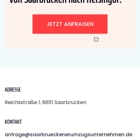
JETZT ANFRAGEN
ADRESSE
Reichsstraße 1, 66111 Saarbrücken
KONTAKT
anfrage@saarbrueckenerumzugsunternehmen.de