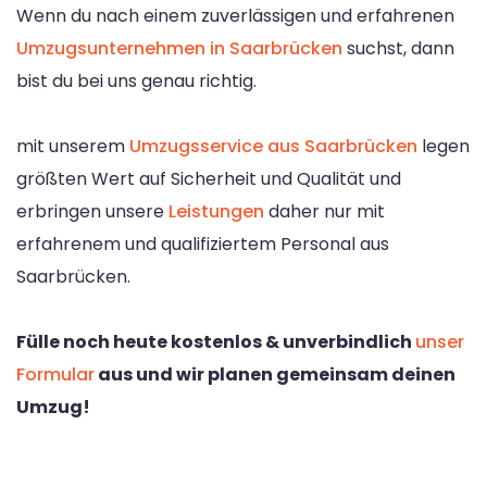
Wenn du nach einem zuverlässigen und erfahrenen
Umzugsunternehmen in Saarbrücken
suchst, dann
bist du bei uns genau richtig.
mit unserem
Umzugsservice aus Saarbrücken
legen
größten Wert auf Sicherheit und Qualität und
erbringen unsere
Leistungen
daher nur mit
erfahrenem und qualifiziertem Personal aus
Saarbrücken.
Fülle noch heute kostenlos & unverbindlich
unser
Formular
aus und wir planen gemeinsam deinen
Umzug!