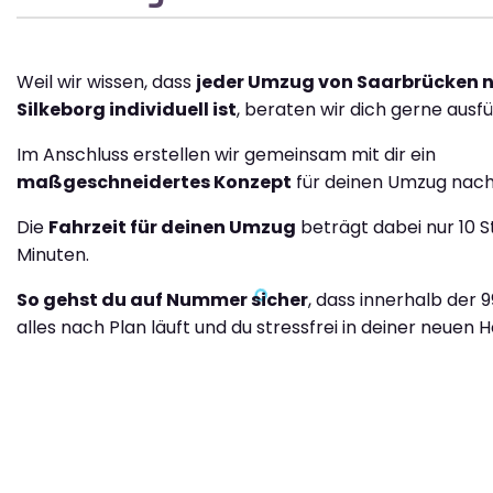
Weil wir wissen, dass
jeder Umzug von Saarbrücken 
Silkeborg individuell ist
, beraten wir dich gerne ausfü
Im Anschluss erstellen wir gemeinsam mit dir ein
maßgeschneidertes Konzept
für deinen Umzug nach 
Die
Fahrzeit für deinen Umzug
beträgt dabei nur 10 
Minuten.
So gehst du auf Nummer sicher
, dass innerhalb der 
alles nach Plan läuft und du stressfrei in deiner neuen H