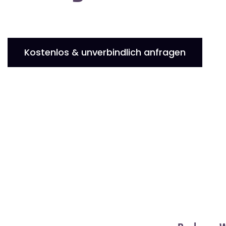
Kostenlos & unverbindlich anfragen