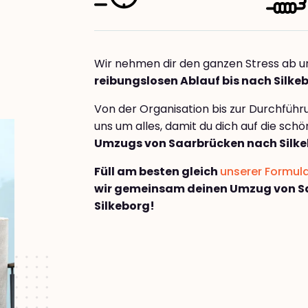
Wir nehmen dir den ganzen Stress ab u
reibungslosen Ablauf bis nach Silke
Von der Organisation bis zur Durchfüh
uns um alles, damit du dich auf die sch
Umzugs von Saarbrücken nach Silk
Füll am besten gleich
unserer Formul
wir gemeinsam deinen Umzug von S
Silkeborg!