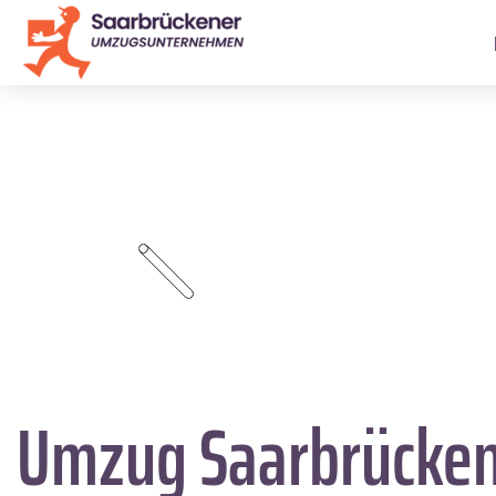
Umzug Saarbrücke