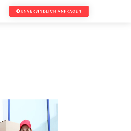
UNVERBINDLICH ANFRAGEN