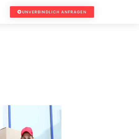
UNVERBINDLICH ANFRAGEN