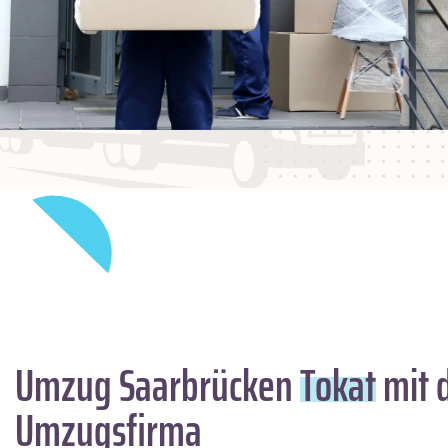
Umzug Saarbrücken
Tokat
mit 
Umzugsfirma