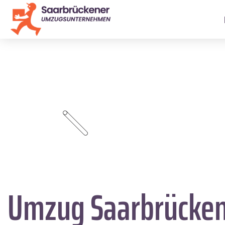
Umzug Saarbrücke