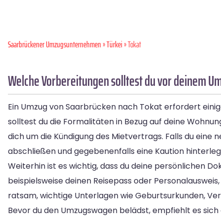
Saarbrückener Umzugsunternehmen
»
Türkei
» Tokat
Welche Vorbereitungen solltest du vor deinem U
Ein Umzug von Saarbrücken nach Tokat erfordert einig
solltest du die Formalitäten in Bezug auf deine Wohnu
dich um die Kündigung des Mietvertrags. Falls du eine 
abschließen und gegebenenfalls eine Kaution hinterleg
Weiterhin ist es wichtig, dass du deine persönlichen 
beispielsweise deinen Reisepass oder Personalausweis, 
ratsam, wichtige Unterlagen wie Geburtsurkunden, Ver
Bevor du den Umzugswagen belädst, empfiehlt es sich 