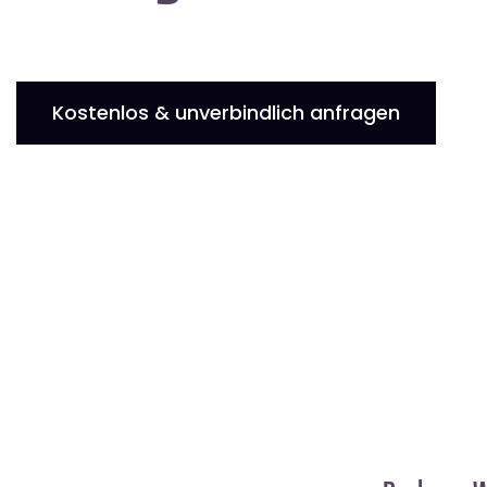
Kostenlos & unverbindlich anfragen