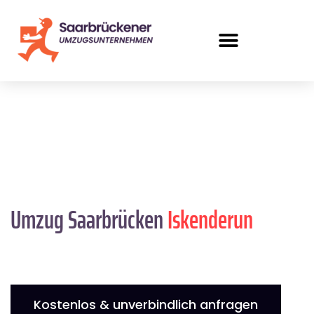
Umzug Saarbrücken
Iskenderun
Kostenlos & unverbindlich anfragen