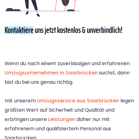
Kontaktiere
uns jetzt kostenlos & unverbindlich!
Wenn du nach einem zuverlässigen und erfahrenen
Umzugsunternehmen in Saarbrücken
suchst, dann
bist du bei uns genau richtig.
mit unserem
Umzugsservice aus Saarbrücken
legen
größten Wert auf Sicherheit und Qualität und
erbringen unsere
Leistungen
daher nur mit
erfahrenem und qualifiziertem Personal aus
Saarbrücken.