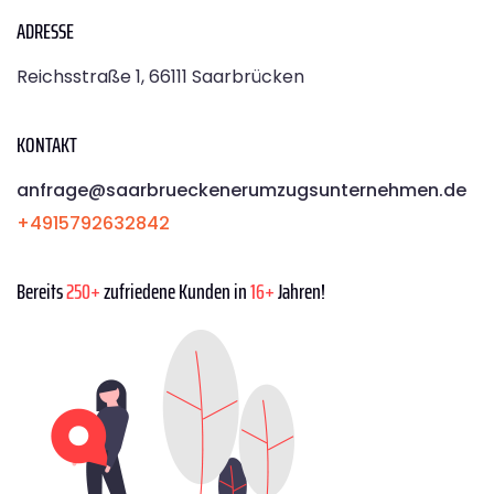
ADRESSE
Reichsstraße 1, 66111 Saarbrücken
KONTAKT
anfrage@saarbrueckenerumzugsunternehmen.de
+4915792632842
Bereits
250+
zufriedene Kunden in
16+
Jahren!