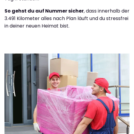
So gehst du auf Nummer sicher
, dass innerhalb der
3.491 Kilometer alles nach Plan läuft und du stressfrei
in deiner neuen Heimat bist.