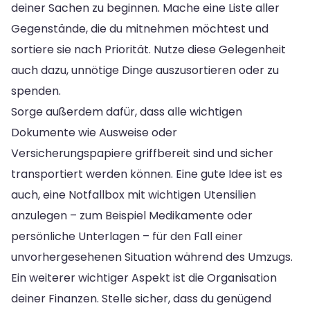
deiner Sachen zu beginnen. Mache eine Liste aller
Gegenstände, die du mitnehmen möchtest und
sortiere sie nach Priorität. Nutze diese Gelegenheit
auch dazu, unnötige Dinge auszusortieren oder zu
spenden.
Sorge außerdem dafür, dass alle wichtigen
Dokumente wie Ausweise oder
Versicherungspapiere griffbereit sind und sicher
transportiert werden können. Eine gute Idee ist es
auch, eine Notfallbox mit wichtigen Utensilien
anzulegen – zum Beispiel Medikamente oder
persönliche Unterlagen – für den Fall einer
unvorhergesehenen Situation während des Umzugs.
Ein weiterer wichtiger Aspekt ist die Organisation
deiner Finanzen. Stelle sicher, dass du genügend