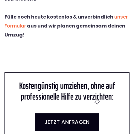
Fülle noch heute kostenlos & unverbindlich
unser
Formular
aus und wir planen gemeinsam deinen
Umzug!
Kostengünstig umziehen, ohne auf
professionelle Hilfe zu verzichten:
JETZT ANFRAGEN