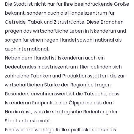
Die Stadt ist nicht nur für ihre beeindruckende Größe
bekannt, sondern auch als Handelszentrum für
Getreide, Tabak und Zitrusfrüchte. Diese Branchen
prägen das wirtschaftliche Leben in Iskenderun und
sorgen für einen regen Handel sowohl national als
auch international.
Neben dem Handel ist Iskenderun auch ein
bedeutendes Industriezentrum. Hier befinden sich
zahlreiche Fabriken und Produktionsstätten, die zur
wirtschaftlichen Stärke der Region beitragen.
Besonders erwähnenswert ist die Tatsache, dass
Iskenderun Endpunkt einer Ölpipeline aus dem
Nordirak ist, was die strategische Bedeutung der
Stadt unterstreicht.
Eine weitere wichtige Rolle spielt Iskenderun als