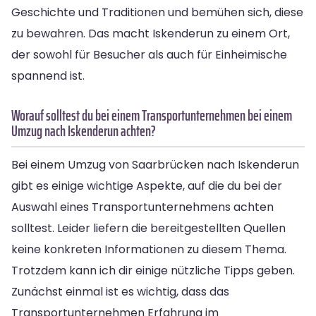
Geschichte und Traditionen und bemühen sich, diese
zu bewahren. Das macht Iskenderun zu einem Ort,
der sowohl für Besucher als auch für Einheimische
spannend ist.
Worauf solltest du bei einem Transportunternehmen bei einem
Umzug nach Iskenderun achten?
Bei einem Umzug von Saarbrücken nach Iskenderun
gibt es einige wichtige Aspekte, auf die du bei der
Auswahl eines Transportunternehmens achten
solltest. Leider liefern die bereitgestellten Quellen
keine konkreten Informationen zu diesem Thema.
Trotzdem kann ich dir einige nützliche Tipps geben.
Zunächst einmal ist es wichtig, dass das
Transportunternehmen Erfahrung im