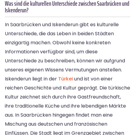
Was sind die kulturellen Unterschiede zwischen Saarbrücken und
Iskenderun?
In Saarbrücken und Iskenderun gibt es kulturelle
Unterschiede, die das Leben in beiden Städten
einzigartig machen. Obwohl keine konkreten
Informationen verfügbar sind, um diese
Unterschiede zu beschreiben, können wir aufgrund
unseres eigenen Wissens Vermutungen anstellen.
Iskenderun liegt in der
Türkei
und ist von einer
reichen Geschichte und Kultur geprägt. Die türkische
Kultur zeichnet sich durch ihre Gastfreundschaft,
ihre traditionelle Küche und ihre lebendigen Märkte
aus. In Saarbrücken hingegen findet man eine
Mischung aus deutschen und französischen
Einflüssen. Die Stadt liegt im Grenzgebiet zwischen