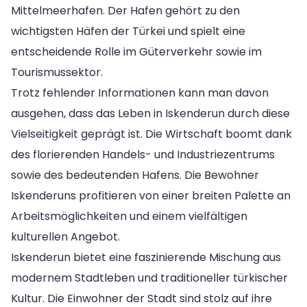
Mittelmeerhafen. Der Hafen gehört zu den
wichtigsten Häfen der Türkei und spielt eine
entscheidende Rolle im Güterverkehr sowie im
Tourismussektor.
Trotz fehlender Informationen kann man davon
ausgehen, dass das Leben in Iskenderun durch diese
Vielseitigkeit geprägt ist. Die Wirtschaft boomt dank
des florierenden Handels- und Industriezentrums
sowie des bedeutenden Hafens. Die Bewohner
Iskenderuns profitieren von einer breiten Palette an
Arbeitsmöglichkeiten und einem vielfältigen
kulturellen Angebot.
Iskenderun bietet eine faszinierende Mischung aus
modernem Stadtleben und traditioneller türkischer
Kultur. Die Einwohner der Stadt sind stolz auf ihre