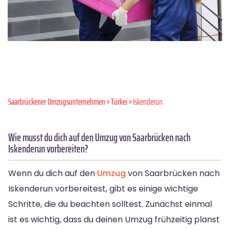
Saarbrückener Umzugsunternehmen
»
Türkei
» Iskenderun
Wie musst du dich auf den Umzug von Saarbrücken nach
Iskenderun vorbereiten?
Wenn du dich auf den
Umzug
von Saarbrücken nach
Iskenderun vorbereitest, gibt es einige wichtige
Schritte, die du beachten solltest. Zunächst einmal
ist es wichtig, dass du deinen Umzug frühzeitig planst