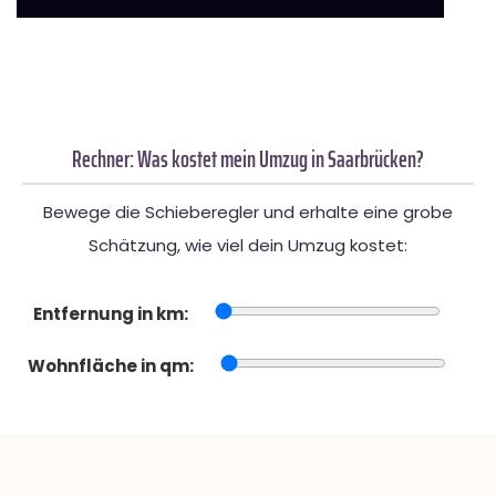
Rechner: Was kostet mein Umzug in Saarbrücken?
Bewege die Schieberegler und erhalte eine grobe
Schätzung, wie viel dein Umzug kostet:
Entfernung in km:
Wohnfläche in qm: