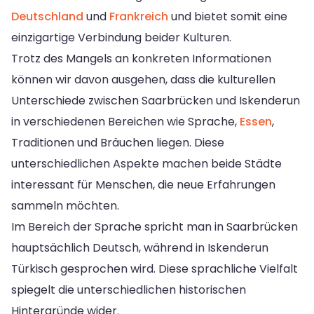
Deutschland
und
Frankreich
und bietet somit eine
einzigartige Verbindung beider Kulturen.
Trotz des Mangels an konkreten Informationen
können wir davon ausgehen, dass die kulturellen
Unterschiede zwischen Saarbrücken und Iskenderun
in verschiedenen Bereichen wie Sprache,
Essen
,
Traditionen und Bräuchen liegen. Diese
unterschiedlichen Aspekte machen beide Städte
interessant für Menschen, die neue Erfahrungen
sammeln möchten.
Im Bereich der Sprache spricht man in Saarbrücken
hauptsächlich Deutsch, während in Iskenderun
Türkisch gesprochen wird. Diese sprachliche Vielfalt
spiegelt die unterschiedlichen historischen
Hintergründe wider.