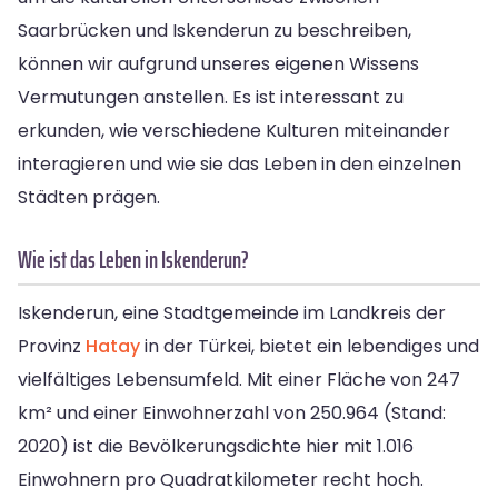
Saarbrücken und Iskenderun zu beschreiben,
können wir aufgrund unseres eigenen Wissens
Vermutungen anstellen. Es ist interessant zu
erkunden, wie verschiedene Kulturen miteinander
interagieren und wie sie das Leben in den einzelnen
Städten prägen.
Wie ist das Leben in Iskenderun?
Iskenderun, eine Stadtgemeinde im Landkreis der
Provinz
Hatay
in der Türkei, bietet ein lebendiges und
vielfältiges Lebensumfeld. Mit einer Fläche von 247
km² und einer Einwohnerzahl von 250.964 (Stand:
2020) ist die Bevölkerungsdichte hier mit 1.016
Einwohnern pro Quadratkilometer recht hoch.