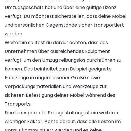
Umzugsgeschäft hat und über eine gültige Lizenz
verfügt. Du möchtest sicherstellen, dass deine Möbel
und persönlichen Gegenstände sicher transportiert
werden.
Weiterhin solltest du darauf achten, dass das
Unternehmen über ausreichendes Equipment
verfügt, um den Umzug reibungslos durchführen zu
können. Das beinhaltet zum Beispiel geeignete
Fahrzeuge in angemessener Größe sowie
Verpackungsmaterialien und Werkzeuge zur
sicheren Befestigung deiner Möbel während des
Transports.
Eine transparente Preisgestaltung ist ein weiterer
wichtiger Faktor. Achte darauf, dass alle Kosten im
Voraus kommuniziert werden und es keine