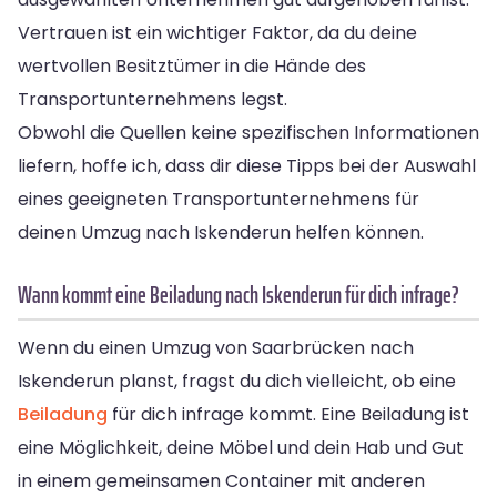
Vertrauen ist ein wichtiger Faktor, da du deine
wertvollen Besitztümer in die Hände des
Transportunternehmens legst.
Obwohl die Quellen keine spezifischen Informationen
liefern, hoffe ich, dass dir diese Tipps bei der Auswahl
eines geeigneten Transportunternehmens für
deinen Umzug nach Iskenderun helfen können.
Wann kommt eine Beiladung nach Iskenderun für dich infrage?
Wenn du einen Umzug von Saarbrücken nach
Iskenderun planst, fragst du dich vielleicht, ob eine
Beiladung
für dich infrage kommt. Eine Beiladung ist
eine Möglichkeit, deine Möbel und dein Hab und Gut
in einem gemeinsamen Container mit anderen