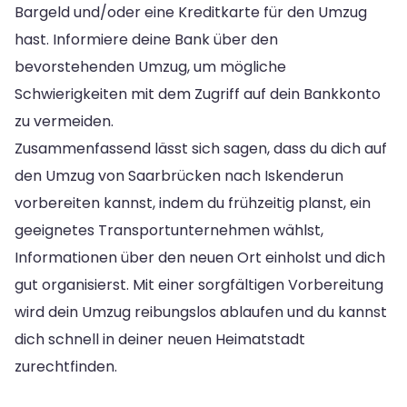
Bargeld und/oder eine Kreditkarte für den Umzug
hast. Informiere deine Bank über den
bevorstehenden Umzug, um mögliche
Schwierigkeiten mit dem Zugriff auf dein Bankkonto
zu vermeiden.
Zusammenfassend lässt sich sagen, dass du dich auf
den Umzug von Saarbrücken nach Iskenderun
vorbereiten kannst, indem du frühzeitig planst, ein
geeignetes Transportunternehmen wählst,
Informationen über den neuen Ort einholst und dich
gut organisierst. Mit einer sorgfältigen Vorbereitung
wird dein Umzug reibungslos ablaufen und du kannst
dich schnell in deiner neuen Heimatstadt
zurechtfinden.