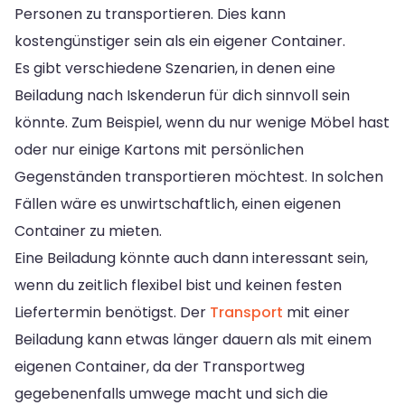
Personen zu transportieren. Dies kann
kostengünstiger sein als ein eigener Container.
Es gibt verschiedene Szenarien, in denen eine
Beiladung nach Iskenderun für dich sinnvoll sein
könnte. Zum Beispiel, wenn du nur wenige Möbel hast
oder nur einige Kartons mit persönlichen
Gegenständen transportieren möchtest. In solchen
Fällen wäre es unwirtschaftlich, einen eigenen
Container zu mieten.
Eine Beiladung könnte auch dann interessant sein,
wenn du zeitlich flexibel bist und keinen festen
Liefertermin benötigst. Der
Transport
mit einer
Beiladung kann etwas länger dauern als mit einem
eigenen Container, da der Transportweg
gegebenenfalls umwege macht und sich die