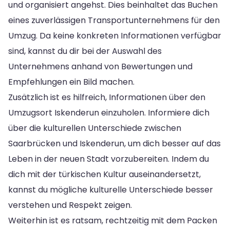
und organisiert angehst. Dies beinhaltet das Buchen
eines zuverlässigen Transportunternehmens für den
Umzug. Da keine konkreten Informationen verfügbar
sind, kannst du dir bei der Auswahl des
Unternehmens anhand von Bewertungen und
Empfehlungen ein Bild machen.
Zusätzlich ist es hilfreich, Informationen über den
Umzugsort Iskenderun einzuholen. Informiere dich
über die kulturellen Unterschiede zwischen
Saarbrücken und Iskenderun, um dich besser auf das
Leben in der neuen Stadt vorzubereiten. Indem du
dich mit der türkischen Kultur auseinandersetzt,
kannst du mögliche kulturelle Unterschiede besser
verstehen und Respekt zeigen.
Weiterhin ist es ratsam, rechtzeitig mit dem Packen