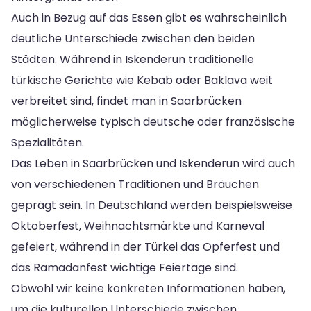
Auch in Bezug auf das Essen gibt es wahrscheinlich
deutliche Unterschiede zwischen den beiden
Städten. Während in Iskenderun traditionelle
türkische Gerichte wie Kebab oder Baklava weit
verbreitet sind, findet man in Saarbrücken
möglicherweise typisch deutsche oder französische
Spezialitäten.
Das Leben in Saarbrücken und Iskenderun wird auch
von verschiedenen Traditionen und Bräuchen
geprägt sein. In Deutschland werden beispielsweise
Oktoberfest, Weihnachtsmärkte und Karneval
gefeiert, während in der Türkei das Opferfest und
das Ramadanfest wichtige Feiertage sind.
Obwohl wir keine konkreten Informationen haben,
um die kulturellen Unterschiede zwischen