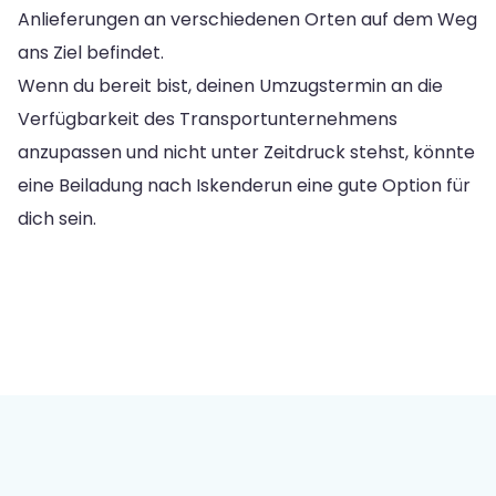
Anlieferungen an verschiedenen Orten auf dem Weg
ans Ziel befindet.
Wenn du bereit bist, deinen Umzugstermin an die
Verfügbarkeit des Transportunternehmens
anzupassen und nicht unter Zeitdruck stehst, könnte
eine Beiladung nach Iskenderun eine gute Option für
dich sein.