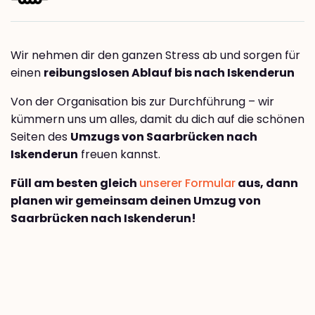
Wir nehmen dir den ganzen Stress ab und sorgen für
einen
reibungslosen Ablauf bis nach Iskenderun
Von der Organisation bis zur Durchführung – wir
kümmern uns um alles, damit du dich auf die schönen
Seiten des
Umzugs von Saarbrücken nach
Iskenderun
freuen kannst.
Füll am besten gleich
unserer Formular
aus, dann
planen wir gemeinsam deinen Umzug von
Saarbrücken nach Iskenderun!