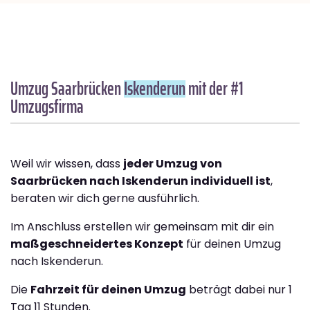
Umzug Saarbrücken
Iskenderun
mit der #1
Umzugsfirma
Weil wir wissen, dass
jeder Umzug von
Saarbrücken nach Iskenderun individuell ist
,
beraten wir dich gerne ausführlich.
Im Anschluss erstellen wir gemeinsam mit dir ein
maßgeschneidertes Konzept
für deinen Umzug
nach Iskenderun.
Die
Fahrzeit für deinen Umzug
beträgt dabei nur 1
Tag 11 Stunden.