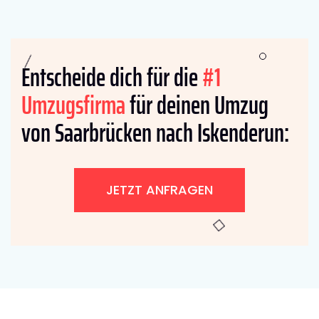
Entscheide dich für die
#1
Umzugsfirma
für deinen Umzug
von Saarbrücken nach Iskenderun:
JETZT ANFRAGEN