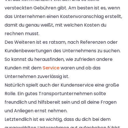
versteckten Gebühren gibt. Am besten ist es, wenn
das Unternehmen einen Kostenvoranschlag erstellt,
damit du genau weißt, mit welchen Kosten du
rechnen musst.
Des Weiteren ist es ratsam, nach Referenzen oder
Kundenbewertungen des Unternehmens zu suchen.
So kannst du herausfinden, wie zufrieden andere
Kunden mit dem
Service
waren und ob das
Unternehmen zuverlässig ist.
Natürlich spielt auch der Kundenservice eine große
Rolle. Ein gutes Transportunternehmen sollte
freundlich und hilfsbereit sein und all deine Fragen
und Anliegen ernst nehmen.
Letztendlich ist es wichtig, dass du dich bei dem
ausgewählten Unternehmen gut aufgehoben fühlst.