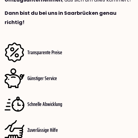
Dann bist du bei uns in Saarbrücken genau
richtig!
Transparente Preise
Günstiger Service
Schnelle Abwicklung
Zuverlässige Hilfe